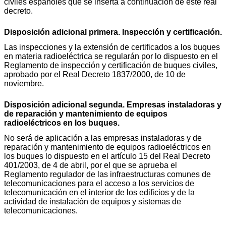
civiles españoles que se inserta a continuación de este real
decreto.
Disposición adicional primera. Inspección y certificación.
Las inspecciones y la extensión de certificados a los buques
en materia radioeléctrica se regularán por lo dispuesto en el
Reglamento de inspección y certificación de buques civiles,
aprobado por el Real Decreto 1837/2000, de 10 de
noviembre.
Disposición adicional segunda. Empresas instaladoras y
de reparación y mantenimiento de equipos
radioeléctricos en los buques.
No será de aplicación a las empresas instaladoras y de
reparación y mantenimiento de equipos radioeléctricos en
los buques lo dispuesto en el artículo 15 del Real Decreto
401/2003, de 4 de abril, por el que se aprueba el
Reglamento regulador de las infraestructuras comunes de
telecomunicaciones para el acceso a los servicios de
telecomunicación en el interior de los edificios y de la
actividad de instalación de equipos y sistemas de
telecomunicaciones.