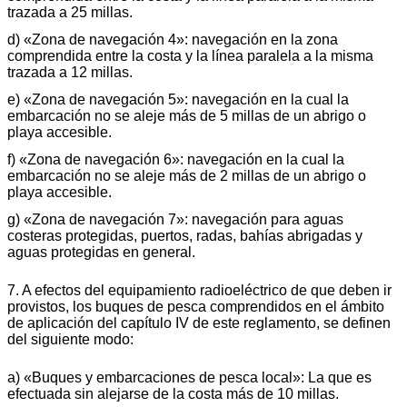
trazada a 25 millas.
d) «Zona de navegación 4»: navegación en la zona
comprendida entre la costa y la línea paralela a la misma
trazada a 12 millas.
e) «Zona de navegación 5»: navegación en la cual la
embarcación no se aleje más de 5 millas de un abrigo o
playa accesible.
f) «Zona de navegación 6»: navegación en la cual la
embarcación no se aleje más de 2 millas de un abrigo o
playa accesible.
g) «Zona de navegación 7»: navegación para aguas
costeras protegidas, puertos, radas, bahías abrigadas y
aguas protegidas en general.
7. A efectos del equipamiento radioeléctrico de que deben ir
provistos, los buques de pesca comprendidos en el ámbito
de aplicación del capítulo IV de este reglamento, se definen
del siguiente modo:
a) «Buques y embarcaciones de pesca local»: La que es
efectuada sin alejarse de la costa más de 10 millas.