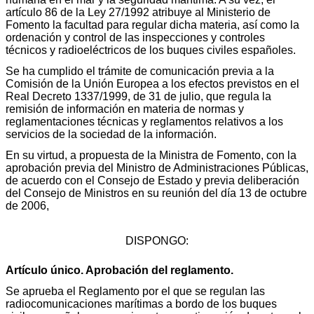
artículo 86 de la Ley 27/1992 atribuye al Ministerio de
Fomento la facultad para regular dicha materia, así como la
ordenación y control de las inspecciones y controles
técnicos y radioeléctricos de los buques civiles españoles.
Se ha cumplido el trámite de comunicación previa a la
Comisión de la Unión Europea a los efectos previstos en el
Real Decreto 1337/1999, de 31 de julio, que regula la
remisión de información en materia de normas y
reglamentaciones técnicas y reglamentos relativos a los
servicios de la sociedad de la información.
En su virtud, a propuesta de la Ministra de Fomento, con la
aprobación previa del Ministro de Administraciones Públicas,
de acuerdo con el Consejo de Estado y previa deliberación
del Consejo de Ministros en su reunión del día 13 de octubre
de 2006,
DISPONGO:
Artículo único. Aprobación del reglamento.
Se aprueba el Reglamento por el que se regulan las
radiocomunicaciones marítimas a bordo de los buques