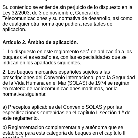
Su contenido se entiende sin perjuicio de lo dispuesto en la
Ley 32/2003, de 3 de noviembre, General de
Telecomunicaciones y su normativa de desarrollo, así como
de cualquier otra norma que pudiera resultarles de
aplicación.
Artículo 2. Ámbito de aplicación.
1. Lo dispuesto en este reglamento será de aplicación a los
buques civiles españoles, con las especialidades que se
indican en los apartados siguientes.
2. Los buques mercantes españoles sujetos a las
prescripciones del Convenio Internacional para la Seguridad
de la Vida Humana en el Mar (SOLAS) de 1974 se regirán,
en materia de radiocomunicaciones marítimas, por la
normativa siguiente:
a) Preceptos aplicables del Convenio SOLAS y por las
especificaciones contenidas en el capítulo II sección 1.ª de
este reglamento.
b) Reglamentación complementaria y autónoma que se
establece para esta categoría de buques en el capítulo II