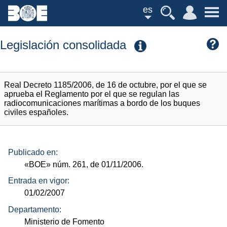
es
Legislación consolidada
Real Decreto 1185/2006, de 16 de octubre, por el que se
aprueba el Reglamento por el que se regulan las
radiocomunicaciones marítimas a bordo de los buques
civiles españoles.
Publicado en:
«BOE»
núm.
261, de 01/11/2006.
Entrada en vigor:
01/02/2007
Departamento:
Ministerio de Fomento