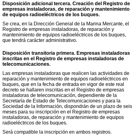
Disposición adicional tercera. Creación del Registro de
empresas instaladoras, de reparación y mantenimiento
de equipos radioeléctricos de los buques.
Se crea, en la Dirección General de la Marina Mercante, el
Registro de empresas instaladoras, de reparación y
mantenimiento de equipos radioeléctricos de los buques,
que tendrá carácter administrativo.
Disposición transitoria primera. Empresas instaladoras
inscritas en el Registro de empresas instaladoras de
telecomunicaciones.
Las empresas instaladoras que realicen las actividades de
reparación y mantenimiento de equipos radioeléctricos en
buques, que en la fecha de entrada en vigor de este real
decreto se hallaren inscritas en el Registro de empresas
instaladoras de telecomunicación, dependiente de la
Secretaría de Estado de Telecomunicaciones y para la
Sociedad de la Información, dispondrán de un plazo de seis
meses para su inscripción en el Registro de empresas
instaladoras, de reparación y mantenimiento de equipos
radioeléctricos de los buques.
Será compatible la inscripción en ambos registros.