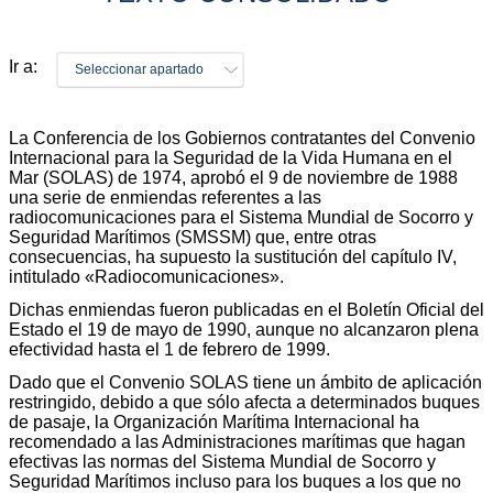
Ir a:
Seleccionar apartado
La Conferencia de los Gobiernos contratantes del Convenio
Internacional para la Seguridad de la Vida Humana en el
Mar (SOLAS) de 1974, aprobó el 9 de noviembre de 1988
una serie de enmiendas referentes a las
radiocomunicaciones para el Sistema Mundial de Socorro y
Seguridad Marítimos (SMSSM) que, entre otras
consecuencias, ha supuesto la sustitución del capítulo IV,
intitulado «Radiocomunicaciones».
Dichas enmiendas fueron publicadas en el Boletín Oficial del
Estado el 19 de mayo de 1990, aunque no alcanzaron plena
efectividad hasta el 1 de febrero de 1999.
Dado que el Convenio SOLAS tiene un ámbito de aplicación
restringido, debido a que sólo afecta a determinados buques
de pasaje, la Organización Marítima Internacional ha
recomendado a las Administraciones marítimas que hagan
efectivas las normas del Sistema Mundial de Socorro y
Seguridad Marítimos incluso para los buques a los que no