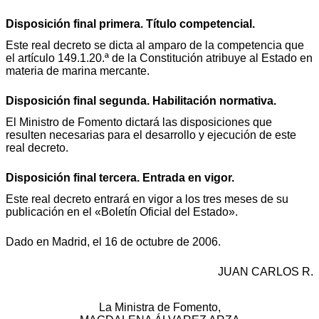
Disposición final primera. Título competencial.
Este real decreto se dicta al amparo de la competencia que
el artículo 149.1.20.ª de la Constitución atribuye al Estado en
materia de marina mercante.
Disposición final segunda. Habilitación normativa.
El Ministro de Fomento dictará las disposiciones que
resulten necesarias para el desarrollo y ejecución de este
real decreto.
Disposición final tercera. Entrada en vigor.
Este real decreto entrará en vigor a los tres meses de su
publicación en el «Boletín Oficial del Estado».
Dado en Madrid, el 16 de octubre de 2006.
JUAN CARLOS R.
La Ministra de Fomento,