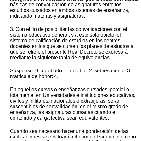
básicas de convalidación de asignaturas entre los
estudios cursados en ambos sistemas de enseñanza,
indicando materias y asignaturas.
3. Con el fin de posibilitar las convalidaciones con el
sistema educativo general, y a este solo objeto, el
sistema de calificación de estudios en los centros
docentes en los que se cursen los planes de estudios a
que se refiere el presente Real Decreto se expresará
mediante la siguiente tabla de equivalencias:
Suspenso: 0; aprobado: 1; notable: 2; sobresaliente: 3;
matrícula de honor: 4.
En aquellos cursos o enseñanzas cursados, parcial o
totalmente, en Universidades e instituciones educativas,
civiles y militares, nacionales o extranjeras, serán
susceptibles de convalidación, en el mismo grado de
enseñanza, las asignaturas cursadas cuando el
contenido y carga lectiva sean equivalentes.
Cuando sea necesario hacer una ponderación de las
calificaciones se efectuará aplicando el siguiente criterio: