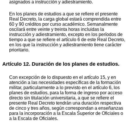
asignados a instrucción y adiestramiento.
En los planes de estudios a que se refiere el presente
Real Decreto, la carga global estará comprendida entre
60 y 90 créditos por curso académico. Semanalmente
oscilará entre veinte y treinta horas incluidas la
instrucción y adiestramiento, excepto en los períodos de
tiempo a que se refiere el artículo 6 de este Real Decreto,
en los que la instrucción y adiestramiento tiene carácter
prioritario.
Artículo 12. Duración de los planes de estudios.
Con excepción de lo dispuesto en el artículo 15, y en
atención a las necesidades específicas de la formación
militar, particularmente a lo previsto en el artículo 6, los
planes de estudios, para la forma de ingreso por acceso
directo sin titulación universitaria, a que se refiere el
presente Real Decreto tendrán una duración respectiva
de cinco y tres años, según correspondan a enseñanzas
para la incorporación a la Escala Superior de Oficiales o
a la Escala de Oficiales.