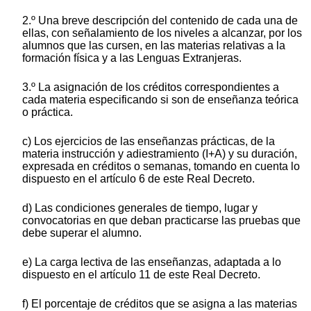
2.º Una breve descripción del contenido de cada una de
ellas, con señalamiento de los niveles a alcanzar, por los
alumnos que las cursen, en las materias relativas a la
formación física y a las Lenguas Extranjeras.
3.º La asignación de los créditos correspondientes a
cada materia especificando si son de enseñanza teórica
o práctica.
c) Los ejercicios de las enseñanzas prácticas, de la
materia instrucción y adiestramiento (I+A) y su duración,
expresada en créditos o semanas, tomando en cuenta lo
dispuesto en el artículo 6 de este Real Decreto.
d) Las condiciones generales de tiempo, lugar y
convocatorias en que deban practicarse las pruebas que
debe superar el alumno.
e) La carga lectiva de las enseñanzas, adaptada a lo
dispuesto en el artículo 11 de este Real Decreto.
f) El porcentaje de créditos que se asigna a las materias