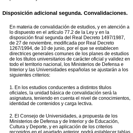
Disposición adicional segunda. Convalidaciones.
En materia de convalidación de estudios, y en atención a
lo dispuesto en el artículo 77.2 de la Ley y en la
disposición final segunda del Real Decreto 1497/1987,
de 27 de noviembre, modificada por Real Decreto
1267/1994, de 10 de junio, por el que se establecen
directrices generales comunes de los planes de estudios
de los títulos universitarios de carácter oficial y validez en
todo el territorio nacional, los Ministerios de Defensa e
Interior y las Universidades españolas se ajustarán a los
siguientes criterios:
1. En los estudios conducentes a distintos títulos
oficiales, la unidad básica de convalidación será la
asignatura, teniendo en cuenta el nivel de conocimientos,
identidad de contenidos y carga lectiva.
2. El Consejo de Universidades, a propuesta de los
Ministerios de Defensa y de Interior y de Educación,
Cultura y Deporte, y en aplicación de los criterios
recogidos en el apartado anterior, podrá establecer tablas