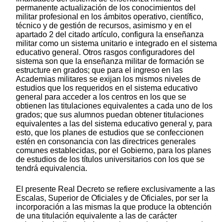
permanente actualización de los conocimientos del
militar profesional en los ámbitos operativo, científico,
técnico y de gestión de recursos, asimismo y en el
apartado 2 del citado artículo, configura la enseñanza
militar como un sistema unitario e integrado en el sistema
educativo general. Otros rasgos configuradores del
sistema son que la enseñanza militar de formación se
estructure en grados; que para el ingreso en las
Academias militares se exijan los mismos niveles de
estudios que los requeridos en el sistema educativo
general para acceder a los centros en los que se
obtienen las titulaciones equivalentes a cada uno de los
grados; que sus alumnos puedan obtener titulaciones
equivalentes a las del sistema educativo general y, para
esto, que los planes de estudios que se confeccionen
estén en consonancia con las directrices generales
comunes establecidas, por el Gobierno, para los planes
de estudios de los títulos universitarios con los que se
tendrá equivalencia.
El presente Real Decreto se refiere exclusivamente a las
Escalas, Superior de Oficiales y de Oficiales, por ser la
incorporación a las mismas la que produce la obtención
de una titulación equivalente a las de carácter