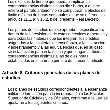
Los excesos de tiempo que puedan implicar las
correspondencias distintas a las diez horas, a que se
refiere el párrafo anterior, no se computarán a efectos del
límite máximo de horas semanales a que se refieren los
artículos 11.1. a) y 15.2. f) del presente Real Decreto.
Los planes de estudios que se aprueben especificarán,
dentro de las previsiones de estas directrices generales y
para todas las materias que los integren, los créditos
asignados a las materias de enseñanza, a la instrucción
y adiestramiento y a las equivalencias que, en su caso,
se establezcan para esta última y que tengan atribuidas
correspondencias distintas a las de diez horas
establecidas en el párrafo primero del presente artículo.
Artículo 8. Criterios generales de los planes de
estudios.
Los planes de estudios correspondientes a la enseñanza
militar de formación para la incorporación a las Escalas
Superior de Oficiales y de Oficiales, conforme a la Ley, se
ajustarán a los siguientes criterios: