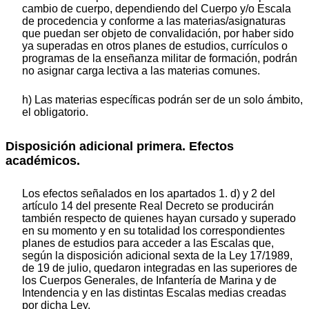
cambio de cuerpo, dependiendo del Cuerpo y/o Escala
de procedencia y conforme a las materias/asignaturas
que puedan ser objeto de convalidación, por haber sido
ya superadas en otros planes de estudios, currículos o
programas de la enseñanza militar de formación, podrán
no asignar carga lectiva a las materias comunes.
h) Las materias específicas podrán ser de un solo ámbito,
el obligatorio.
Disposición adicional primera. Efectos
académicos.
Los efectos señalados en los apartados 1. d) y 2 del
artículo 14 del presente Real Decreto se producirán
también respecto de quienes hayan cursado y superado
en su momento y en su totalidad los correspondientes
planes de estudios para acceder a las Escalas que,
según la disposición adicional sexta de la Ley 17/1989,
de 19 de julio, quedaron integradas en las superiores de
los Cuerpos Generales, de Infantería de Marina y de
Intendencia y en las distintas Escalas medias creadas
por dicha Ley.