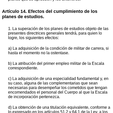
Artículo 14. Efectos del cumplimiento de los
planes de estudios.
1. La superación de los planes de estudios objeto de las
presentes directrices generales tendrá, para quien lo
logre, los siguientes efectos:
a) La adquisición de la condición de militar de carrera, si
hasta el momento no la ostentase.
b) La atribución del primer empleo militar de la Escala
correspondiente.
c) La adquisición de una especialidad fundamental y, en
su caso, alguna de las complementarias que sean
necesarias para desempeñar los cometidos que tengan
encomendados el personal del Cuerpo al que la Escala
de incorporación pertenezca.
d) La obtención de una titulación equivalente, conforme a
lo expresado en los artículos 51.2 y 64.1 de la Ley, a los