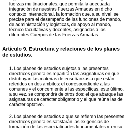
fuerzas multinacionales, que permita la adecuada
integración de nuestras Fuerzas Armadas en dicho
contexto internacional, la formación que, a su nivel, se
precise para el desempeño de las funciones de mando,
de administración y logísticas, de apoyo al mando,
técnico-facultativas y docentes, asignadas a los
diferentes Cuerpos de las Fuerzas Armadas.
Artículo 9. Estructura y relaciones de los planes
de estudios.
1. Los planes de estudios sujetos a las presentes
directrices generales repartirán las asignaturas en que
distribuyan las materias de enseñanzas a que están
referidos en dos ámbitos: el correspondiente a las
comunes y el concerniente a las específicas, este último,
a su vez, se compondrá de otros dos: el que abarque las
asignaturas de carácter obligatorio y el que reúna las de
carácter optativo.
2. Los planes de estudios a que se refieren las presentes
directrices generales satisfarán las exigencias de
formación de las especialidades fundamentales y, en su