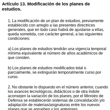
Artículo 13. Modificación de los planes de
estudios.
1. La modificación de un plan de estudios, previamente
establecido con arreglo a las presentes directrices
generales, que en todo caso habrá de ajustarse a ellas,
queda sometida, con carácter general, a las siguientes
condiciones:
a) Los planes de estudios tendrán una vigencia temporal
mínima equivalente al número de años académicos de
que consten.
b) Los planes de estudios modificados total o
parcialmente, se extinguirán temporalmente curso por
curso.
2. No obstante lo dispuesto en el número anterior, cuando
los avances tecnológicos, didácticos o de otra índole
aconsejen la variación de los planes, por el Ministro de
Defensa se establecerán sistemas de convalidación y/o
adaptación de materias/asignaturas entre los nuevos
planes que se aprueben y los anteriores.