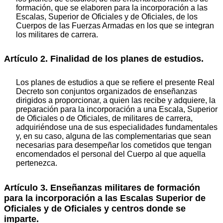
formación, que se elaboren para la incorporación a las
Escalas, Superior de Oficiales y de Oficiales, de los
Cuerpos de las Fuerzas Armadas en los que se integran
los militares de carrera.
Artículo 2. Finalidad de los planes de estudios.
Los planes de estudios a que se refiere el presente Real
Decreto son conjuntos organizados de enseñanzas
dirigidos a proporcionar, a quien las recibe y adquiere, la
preparación para la incorporación a una Escala, Superior
de Oficiales o de Oficiales, de militares de carrera,
adquiriéndose una de sus especialidades fundamentales
y, en su caso, alguna de las complementarias que sean
necesarias para desempeñar los cometidos que tengan
encomendados el personal del Cuerpo al que aquella
pertenezca.
Artículo 3. Enseñanzas militares de formación
para la incorporación a las Escalas Superior de
Oficiales y de Oficiales y centros donde se
imparte.