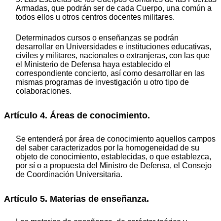
Armadas, que podrán ser de cada Cuerpo, una común a
todos ellos u otros centros docentes militares.
Determinados cursos o enseñanzas se podrán
desarrollar en Universidades e instituciones educativas,
civiles y militares, nacionales o extranjeras, con las que
el Ministerio de Defensa haya establecido el
correspondiente concierto, así como desarrollar en las
mismas programas de investigación u otro tipo de
colaboraciones.
Artículo 4. Áreas de conocimiento.
Se entenderá por área de conocimiento aquellos campos
del saber caracterizados por la homogeneidad de su
objeto de conocimiento, establecidas, o que establezca,
por sí o a propuesta del Ministro de Defensa, el Consejo
de Coordinación Universitaria.
Artículo 5. Materias de enseñanza.