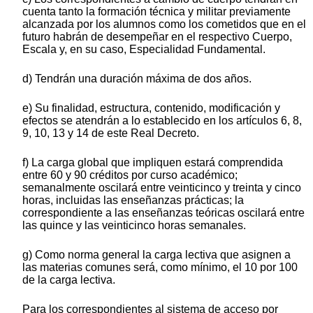
cuenta tanto la formación técnica y militar previamente
alcanzada por los alumnos como los cometidos que en el
futuro habrán de desempeñar en el respectivo Cuerpo,
Escala y, en su caso, Especialidad Fundamental.
d) Tendrán una duración máxima de dos años.
e) Su finalidad, estructura, contenido, modificación y
efectos se atendrán a lo establecido en los artículos 6, 8,
9, 10, 13 y 14 de este Real Decreto.
f) La carga global que impliquen estará comprendida
entre 60 y 90 créditos por curso académico;
semanalmente oscilará entre veinticinco y treinta y cinco
horas, incluidas las enseñanzas prácticas; la
correspondiente a las enseñanzas teóricas oscilará entre
las quince y las veinticinco horas semanales.
g) Como norma general la carga lectiva que asignen a
las materias comunes será, como mínimo, el 10 por 100
de la carga lectiva.
Para los correspondientes al sistema de acceso por