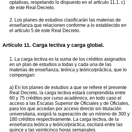
optativas, respetando lo dispuesto en el artículo 11.1. c)
de este Real Decreto.
2. Los planes de estudios clasificarán las materias de
enseñanza que relacionen conforme a lo establecido en
el artículo 5 de este Real Decreto.
Artículo 11. Carga lectiva y carga global.
1. La carga lectiva es la suma de los créditos asignados
en un plan de estudios a todas y cada una de las
materias de enseñanza, teórica y teórico/práctica, que lo
compongan:
a) En los planes de estudios a que se refiere el presente
Real Decreto, la carga lectiva estará comprendida entre
60 y 75 créditos por curso académico, en todo caso el
acceso a las Escalas Superior de Oficiales y de Oficiales,
para los que accedan por acceso directo sin titulación
universitaria, exigirá la superación de un mínimo de 300 y
180 créditos respectivamente. La carga lectiva, de la
enseñanza teórica y teórico/práctica, oscilará entre las
quince y las veinticinco horas semanales.