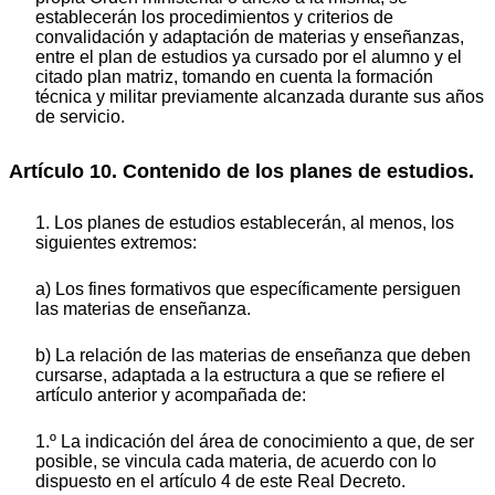
establecerán los procedimientos y criterios de
convalidación y adaptación de materias y enseñanzas,
entre el plan de estudios ya cursado por el alumno y el
citado plan matriz, tomando en cuenta la formación
técnica y militar previamente alcanzada durante sus años
de servicio.
Artículo 10. Contenido de los planes de estudios.
1. Los planes de estudios establecerán, al menos, los
siguientes extremos:
a) Los fines formativos que específicamente persiguen
las materias de enseñanza.
b) La relación de las materias de enseñanza que deben
cursarse, adaptada a la estructura a que se refiere el
artículo anterior y acompañada de:
1.º La indicación del área de conocimiento a que, de ser
posible, se vincula cada materia, de acuerdo con lo
dispuesto en el artículo 4 de este Real Decreto.