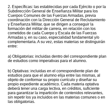
2. Específicas: las establecidas por cada Ejército o por la
Subdirección General de Enseñanza Militar para los
Cuerpos Comunes de las Fuerzas Armadas, previa
coordinación con la Dirección General de Reclutamiento
y Enseñanza Militar, que se dirigen a conseguir la
formación del militar de carrera, en relación con los
cometidos de cada Cuerpo y Escala de las Fuerzas
Armadas y, en su caso, especialidad fundamental y/o
complementaria. A su vez, estas materias se distinguirán
entre:
a) Obligatorias: incluidas dentro del correspondiente plan
de estudios como imperativas para el alumno.
b) Optativas: incluidas en el correspondiente plan de
estudios para que el alumno elija entre las mismas, al
objeto de conformar su propio currículo y diseñar su
propio expediente académico. Cada materia optativa
deberá tener una carga lectiva, en créditos, suficiente
para garantizar la impartición de contenidos relevantes,
sin repetir los ya incluidos en las materias comunes o en
las obligatorias.