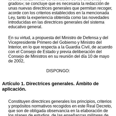
grados»; se concluye que es necesaria la redacción de
unas nuevas directrices generales que permitan recoger,
acorde con los criterios establecidos en la mencionada
Ley, tanto la experiencia obtenida como las novedades
introducidas en las directrices generales del sistema
educativo general.
En su virtud, a propuesta del Ministro de Defensa y del
Vicepresidente Primero del Gobierno y Ministro del
Interior, en lo que respecta a la Guardia Civil, de acuerdo
con el Consejo de Estado y previa deliberación del
Consejo de Ministros en su reunión del día 10 de mayo
de 2002,
DISPONGO:
Artículo 1. Directrices generales. Ámbito de
aplicación.
Constituyen directrices generales los principios, criterios
y propósitos normativos recogidos en este Real Decreto,
que son de obligada observancia en la elaboración de
los planes de estudios, de las enseñanzas militares de