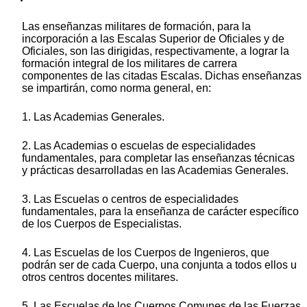
Las enseñanzas militares de formación, para la
incorporación a las Escalas Superior de Oficiales y de
Oficiales, son las dirigidas, respectivamente, a lograr la
formación integral de los militares de carrera
componentes de las citadas Escalas. Dichas enseñanzas
se impartirán, como norma general, en:
1. Las Academias Generales.
2. Las Academias o escuelas de especialidades
fundamentales, para completar las enseñanzas técnicas
y prácticas desarrolladas en las Academias Generales.
3. Las Escuelas o centros de especialidades
fundamentales, para la enseñanza de carácter específico
de los Cuerpos de Especialistas.
4. Las Escuelas de los Cuerpos de Ingenieros, que
podrán ser de cada Cuerpo, una conjunta a todos ellos u
otros centros docentes militares.
5. Las Escuelas de los Cuerpos Comunes de las Fuerzas