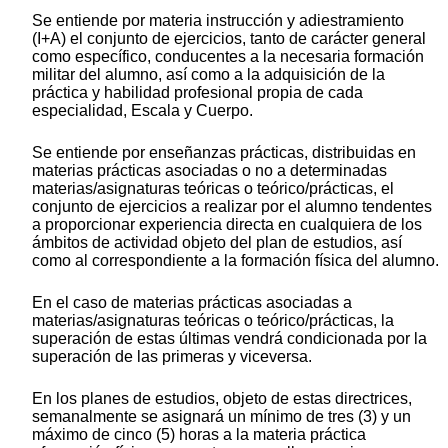
Se entiende por materia instrucción y adiestramiento
(I+A) el conjunto de ejercicios, tanto de carácter general
como específico, conducentes a la necesaria formación
militar del alumno, así como a la adquisición de la
práctica y habilidad profesional propia de cada
especialidad, Escala y Cuerpo.
Se entiende por enseñanzas prácticas, distribuidas en
materias prácticas asociadas o no a determinadas
materias/asignaturas teóricas o teórico/prácticas, el
conjunto de ejercicios a realizar por el alumno tendentes
a proporcionar experiencia directa en cualquiera de los
ámbitos de actividad objeto del plan de estudios, así
como al correspondiente a la formación física del alumno.
En el caso de materias prácticas asociadas a
materias/asignaturas teóricas o teórico/prácticas, la
superación de estas últimas vendrá condicionada por la
superación de las primeras y viceversa.
En los planes de estudios, objeto de estas directrices,
semanalmente se asignará un mínimo de tres (3) y un
máximo de cinco (5) horas a la materia práctica