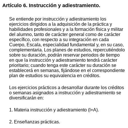
Artículo 6. Instrucción y adiestramiento.
Se entiende por instrucción y adiestramiento los
ejercicios dirigidos a la adquisición de la práctica y
habilidades profesionales y a la formación física y militar
del alumno, tanto de carácter general como de carácter
específico, con respecto a su integración en cada
Cuerpo, Escala, especialidad fundamental y, en su caso,
complementaria. Los planes de estudios, repercutiéndolo
sobre su duración, podrán reservar periodos de tiempo
en que la instrucción y adiestramiento tendrá carácter
prioritario; cuando tenga este carácter su duración se
establecerá en semanas, fijándose en el correspondiente
plan de estudios su equivalencia en créditos.
Los ejercicios prácticos a desarrollar durante los créditos
o semanas asignados a instrucción y adiestramiento se
diversificarán en:
1. Materia instrucción y adiestramiento (I+A).
2. Enseñanzas prácticas.