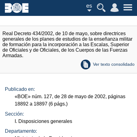
es
Real Decreto 434/2002, de 10 de mayo, sobre directrices
generales de los planes de estudios de la enseñanza militar
de formación para la incorporación a las Escalas, Superior
de Oficiales y de Oficiales, de los Cuerpos de las Fuerzas
Armadas.
Ver texto consolidado
Publicado en:
«
BOE
»
núm.
127, de 28 de mayo de 2002, páginas
18892 a 18897 (6
págs.
)
Sección:
I. Disposiciones generales
Departamento: