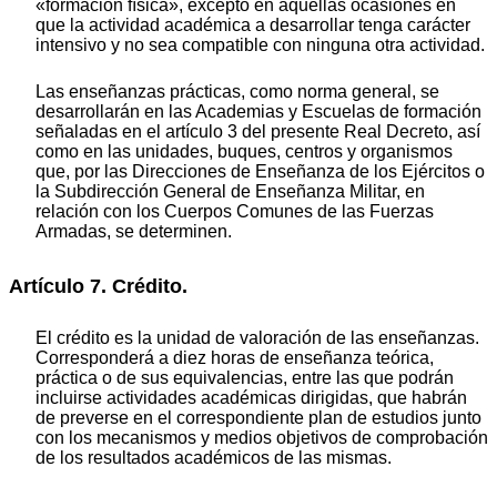
«formación física», excepto en aquellas ocasiones en
que la actividad académica a desarrollar tenga carácter
intensivo y no sea compatible con ninguna otra actividad.
Las enseñanzas prácticas, como norma general, se
desarrollarán en las Academias y Escuelas de formación
señaladas en el artículo 3 del presente Real Decreto, así
como en las unidades, buques, centros y organismos
que, por las Direcciones de Enseñanza de los Ejércitos o
la Subdirección General de Enseñanza Militar, en
relación con los Cuerpos Comunes de las Fuerzas
Armadas, se determinen.
Artículo 7. Crédito.
El crédito es la unidad de valoración de las enseñanzas.
Corresponderá a diez horas de enseñanza teórica,
práctica o de sus equivalencias, entre las que podrán
incluirse actividades académicas dirigidas, que habrán
de preverse en el correspondiente plan de estudios junto
con los mecanismos y medios objetivos de comprobación
de los resultados académicos de las mismas.