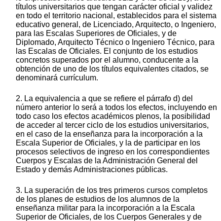
títulos universitarios que tengan carácter oficial y validez
en todo el territorio nacional, establecidos para el sistema
educativo general, de Licenciado, Arquitecto, o Ingeniero,
para las Escalas Superiores de Oficiales, y de
Diplomado, Arquitecto Técnico o Ingeniero Técnico, para
las Escalas de Oficiales. El conjunto de los estudios
concretos superados por el alumno, conducente a la
obtención de uno de los títulos equivalentes citados, se
denominará currículum.
2. La equivalencia a que se refiere el párrafo d) del
número anterior lo será a todos los efectos, incluyendo en
todo caso los efectos académicos plenos, la posibilidad
de acceder al tercer ciclo de los estudios universitarios,
en el caso de la enseñanza para la incorporación a la
Escala Superior de Oficiales, y la de participar en los
procesos selectivos de ingreso en los correspondientes
Cuerpos y Escalas de la Administración General del
Estado y demás Administraciones públicas.
3. La superación de los tres primeros cursos completos
de los planes de estudios de los alumnos de la
enseñanza militar para la incorporación a la Escala
Superior de Oficiales, de los Cuerpos Generales y de