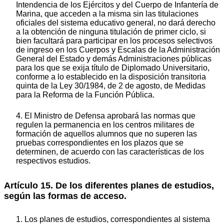
Intendencia de los Ejércitos y del Cuerpo de Infantería de
Marina, que acceden a la misma sin las titulaciones
oficiales del sistema educativo general, no dará derecho
a la obtención de ninguna titulación de primer ciclo, si
bien facultará para participar en los procesos selectivos
de ingreso en los Cuerpos y Escalas de la Administración
General del Estado y demás Administraciones públicas
para los que se exija título de Diplomado Universitario,
conforme a lo establecido en la disposición transitoria
quinta de la Ley 30/1984, de 2 de agosto, de Medidas
para la Reforma de la Función Pública.
4. El Ministro de Defensa aprobará las normas que
regulen la permanencia en los centros militares de
formación de aquellos alumnos que no superen las
pruebas correspondientes en los plazos que se
determinen, de acuerdo con las características de los
respectivos estudios.
Artículo 15. De los diferentes planes de estudios,
según las formas de acceso.
1. Los planes de estudios, correspondientes al sistema