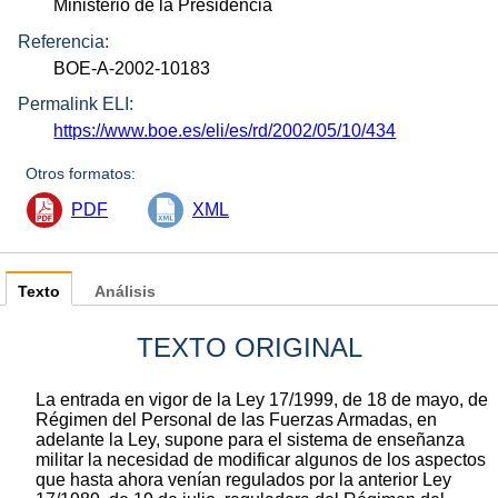
Ministerio de la Presidencia
Referencia:
BOE-A-2002-10183
Permalink ELI:
https://www.boe.es/eli/es/rd/2002/05/10/434
Otros formatos:
PDF
XML
Texto
Análisis
TEXTO ORIGINAL
La entrada en vigor de la Ley 17/1999, de 18 de mayo, de
Régimen del Personal de las Fuerzas Armadas, en
adelante la Ley, supone para el sistema de enseñanza
militar la necesidad de modificar algunos de los aspectos
que hasta ahora venían regulados por la anterior Ley