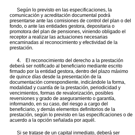
Según lo previsto en las especificaciones, la
comunicación y acreditación documental podrá
presentarse ante las comisiones de control del plan o del
fondo, o ante las entidades gestora, depositaria o
promotora del plan de pensiones, viniendo obligado el
receptor a realizar las actuaciones necesarias
encaminadas al reconocimiento y efectividad de la
prestación.
4. El reconocimiento del derecho a la prestación
deberá ser notificado al beneficiario mediante escrito
firmado por la entidad gestora, dentro del plazo máximo
de quince días desde la presentación de la
documentación correspondiente, indicándole la forma,
modalidad y cuantía de la prestación, periodicidad y
vencimientos, formas de revalorización, posibles
reversiones y grado de aseguramiento o garantía,
informando, en su caso, del riesgo a cargo del
beneficiario, y demás elementos definitorios de la
prestación, según lo previsto en las especificaciones o de
acuerdo a la opción señalada por aquél.
Si se tratase de un capital inmediato, deberá ser