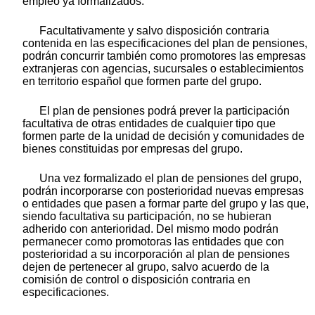
empleo ya formalizados.
Facultativamente y salvo disposición contraria
contenida en las especificaciones del plan de pensiones,
podrán concurrir también como promotores las empresas
extranjeras con agencias, sucursales o establecimientos
en territorio español que formen parte del grupo.
El plan de pensiones podrá prever la participación
facultativa de otras entidades de cualquier tipo que
formen parte de la unidad de decisión y comunidades de
bienes constituidas por empresas del grupo.
Una vez formalizado el plan de pensiones del grupo,
podrán incorporarse con posterioridad nuevas empresas
o entidades que pasen a formar parte del grupo y las que,
siendo facultativa su participación, no se hubieran
adherido con anterioridad. Del mismo modo podrán
permanecer como promotoras las entidades que con
posterioridad a su incorporación al plan de pensiones
dejen de pertenecer al grupo, salvo acuerdo de la
comisión de control o disposición contraria en
especificaciones.