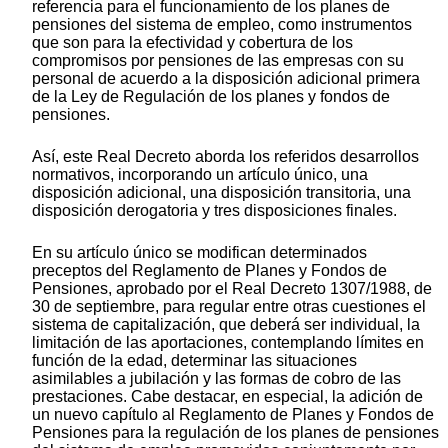
referencia para el funcionamiento de los planes de
pensiones del sistema de empleo, como instrumentos
que son para la efectividad y cobertura de los
compromisos por pensiones de las empresas con su
personal de acuerdo a la disposición adicional primera
de la Ley de Regulación de los planes y fondos de
pensiones.
Así, este Real Decreto aborda los referidos desarrollos
normativos, incorporando un artículo único, una
disposición adicional, una disposición transitoria, una
disposición derogatoria y tres disposiciones finales.
En su artículo único se modifican determinados
preceptos del Reglamento de Planes y Fondos de
Pensiones, aprobado por el Real Decreto 1307/1988, de
30 de septiembre, para regular entre otras cuestiones el
sistema de capitalización, que deberá ser individual, la
limitación de las aportaciones, contemplando límites en
función de la edad, determinar las situaciones
asimilables a jubilación y las formas de cobro de las
prestaciones. Cabe destacar, en especial, la adición de
un nuevo capítulo al Reglamento de Planes y Fondos de
Pensiones para la regulación de los planes de pensiones