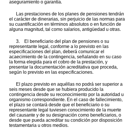
aseguramiento o garantía.
Las prestaciones de los planes de pensiones tendrán
el carácter de dinerarias, sin perjuicio de las normas para
su cuantificación en términos absolutos o en función de
alguna magnitud, tal como salarios, antigüedad u otras.
3. El beneficiario del plan de pensiones o su
representante legal, conforme a lo previsto en las
especificaciones del plan, deberá comunicar el
acaecimiento de la contingencia, señalando en su caso
la forma elegida para el cobro de la prestación, y
presentar la documentación acreditativa que proceda,
según lo previsto en las especificaciones.
El plazo previsto en aquéllas no podrá ser superior a
seis meses desde que se hubiera producido la
contingencia desde su reconocimiento por la autoridad u
organismo correspondiente. En el caso de fallecimiento,
el plazo se contará desde que el beneficiario o su
representante legal tuviesen conocimiento de la muerte
del causante y de su designación como beneficiarios, o
desde que pueda acreditar su condición por disposición
testamentaria u otros medios.