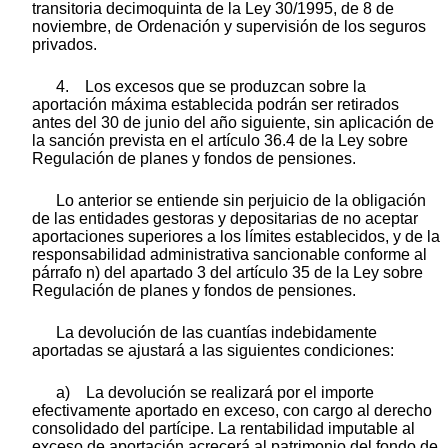
transitoria decimoquinta de la Ley 30/1995, de 8 de
noviembre, de Ordenación y supervisión de los seguros
privados.
4. Los excesos que se produzcan sobre la
aportación máxima establecida podrán ser retirados
antes del 30 de junio del año siguiente, sin aplicación de
la sanción prevista en el artículo 36.4 de la Ley sobre
Regulación de planes y fondos de pensiones.
Lo anterior se entiende sin perjuicio de la obligación
de las entidades gestoras y depositarias de no aceptar
aportaciones superiores a los límites establecidos, y de la
responsabilidad administrativa sancionable conforme al
párrafo n) del apartado 3 del artículo 35 de la Ley sobre
Regulación de planes y fondos de pensiones.
La devolución de las cuantías indebidamente
aportadas se ajustará a las siguientes condiciones:
a) La devolución se realizará por el importe
efectivamente aportado en exceso, con cargo al derecho
consolidado del partícipe. La rentabilidad imputable al
exceso de aportación acrecerá al patrimonio del fondo de