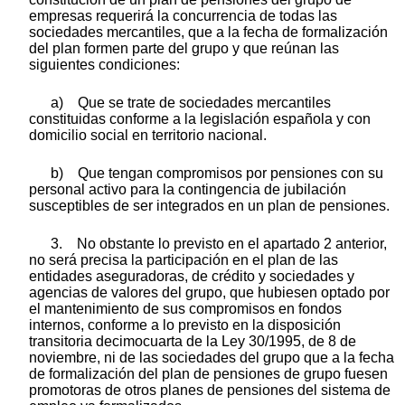
empresas requerirá la concurrencia de todas las
sociedades mercantiles, que a la fecha de formalización
del plan formen parte del grupo y que reúnan las
siguientes condiciones:
a) Que se trate de sociedades mercantiles
constituidas conforme a la legislación española y con
domicilio social en territorio nacional.
b) Que tengan compromisos por pensiones con su
personal activo para la contingencia de jubilación
susceptibles de ser integrados en un plan de pensiones.
3. No obstante lo previsto en el apartado 2 anterior,
no será precisa la participación en el plan de las
entidades aseguradoras, de crédito y sociedades y
agencias de valores del grupo, que hubiesen optado por
el mantenimiento de sus compromisos en fondos
internos, conforme a lo previsto en la disposición
transitoria decimocuarta de la Ley 30/1995, de 8 de
noviembre, ni de las sociedades del grupo que a la fecha
de formalización del plan de pensiones de grupo fuesen
promotoras de otros planes de pensiones del sistema de