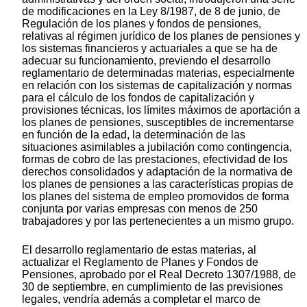
de modificaciones en la Ley 8/1987, de 8 de junio, de
Regulación de los planes y fondos de pensiones,
relativas al régimen jurídico de los planes de pensiones y
los sistemas financieros y actuariales a que se ha de
adecuar su funcionamiento, previendo el desarrollo
reglamentario de determinadas materias, especialmente
en relación con los sistemas de capitalización y normas
para el cálculo de los fondos de capitalización y
provisiones técnicas, los límites máximos de aportación a
los planes de pensiones, susceptibles de incrementarse
en función de la edad, la determinación de las
situaciones asimilables a jubilación como contingencia,
formas de cobro de las prestaciones, efectividad de los
derechos consolidados y adaptación de la normativa de
los planes de pensiones a las características propias de
los planes del sistema de empleo promovidos de forma
conjunta por varias empresas con menos de 250
trabajadores y por las pertenecientes a un mismo grupo.
El desarrollo reglamentario de estas materias, al
actualizar el Reglamento de Planes y Fondos de
Pensiones, aprobado por el Real Decreto 1307/1988, de
30 de septiembre, en cumplimiento de las previsiones
legales, vendría además a completar el marco de