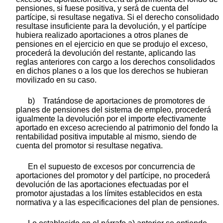
pensiones, si fuese positiva, y será de cuenta del
partícipe, si resultase negativa. Si el derecho consolidado
resultase insuficiente para la devolución, y el partícipe
hubiera realizado aportaciones a otros planes de
pensiones en el ejercicio en que se produjo el exceso,
procederá la devolución del restante, aplicando las
reglas anteriores con cargo a los derechos consolidados
en dichos planes o a los que los derechos se hubieran
movilizado en su caso.
b) Tratándose de aportaciones de promotores de
planes de pensiones del sistema de empleo, procederá
igualmente la devolución por el importe efectivamente
aportado en exceso acreciendo al patrimonio del fondo la
rentabilidad positiva imputable al mismo, siendo de
cuenta del promotor si resultase negativa.
En el supuesto de excesos por concurrencia de
aportaciones del promotor y del partícipe, no procederá
devolución de las aportaciones efectuadas por el
promotor ajustadas a los límites establecidos en esta
normativa y a las especificaciones del plan de pensiones.