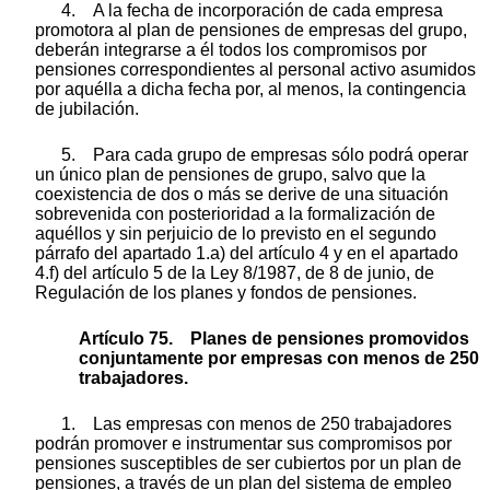
4. A la fecha de incorporación de cada empresa
promotora al plan de pensiones de empresas del grupo,
deberán integrarse a él todos los compromisos por
pensiones correspondientes al personal activo asumidos
por aquélla a dicha fecha por, al menos, la contingencia
de jubilación.
5. Para cada grupo de empresas sólo podrá operar
un único plan de pensiones de grupo, salvo que la
coexistencia de dos o más se derive de una situación
sobrevenida con posterioridad a la formalización de
aquéllos y sin perjuicio de lo previsto en el segundo
párrafo del apartado 1.a) del artículo 4 y en el apartado
4.f) del artículo 5 de la Ley 8/1987, de 8 de junio, de
Regulación de los planes y fondos de pensiones.
Artículo 75. Planes de pensiones promovidos
conjuntamente por empresas con menos de 250
trabajadores.
1. Las empresas con menos de 250 trabajadores
podrán promover e instrumentar sus compromisos por
pensiones susceptibles de ser cubiertos por un plan de
pensiones, a través de un plan del sistema de empleo