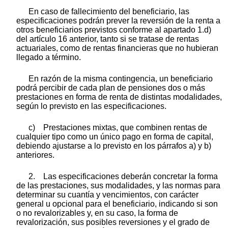
En caso de fallecimiento del beneficiario, las
especificaciones podrán prever la reversión de la renta a
otros beneficiarios previstos conforme al apartado 1.d)
del artículo 16 anterior, tanto si se tratase de rentas
actuariales, como de rentas financieras que no hubieran
llegado a término.
En razón de la misma contingencia, un beneficiario
podrá percibir de cada plan de pensiones dos o más
prestaciones en forma de renta de distintas modalidades,
según lo previsto en las especificaciones.
c) Prestaciones mixtas, que combinen rentas de
cualquier tipo como un único pago en forma de capital,
debiendo ajustarse a lo previsto en los párrafos a) y b)
anteriores.
2. Las especificaciones deberán concretar la forma
de las prestaciones, sus modalidades, y las normas para
determinar su cuantía y vencimientos, con carácter
general u opcional para el beneficiario, indicando si son
o no revalorizables y, en su caso, la forma de
revalorización, sus posibles reversiones y el grado de