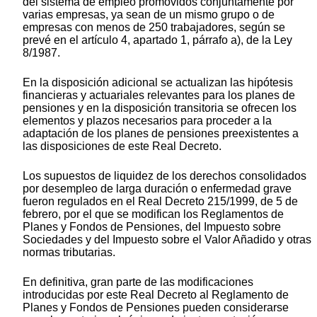
del sistema de empleo promovidos conjuntamente por
varias empresas, ya sean de un mismo grupo o de
empresas con menos de 250 trabajadores, según se
prevé en el artículo 4, apartado 1, párrafo a), de la Ley
8/1987.
En la disposición adicional se actualizan las hipótesis
financieras y actuariales relevantes para los planes de
pensiones y en la disposición transitoria se ofrecen los
elementos y plazos necesarios para proceder a la
adaptación de los planes de pensiones preexistentes a
las disposiciones de este Real Decreto.
Los supuestos de liquidez de los derechos consolidados
por desempleo de larga duración o enfermedad grave
fueron regulados en el Real Decreto 215/1999, de 5 de
febrero, por el que se modifican los Reglamentos de
Planes y Fondos de Pensiones, del Impuesto sobre
Sociedades y del Impuesto sobre el Valor Añadido y otras
normas tributarias.
En definitiva, gran parte de las modificaciones
introducidas por este Real Decreto al Reglamento de
Planes y Fondos de Pensiones pueden considerarse