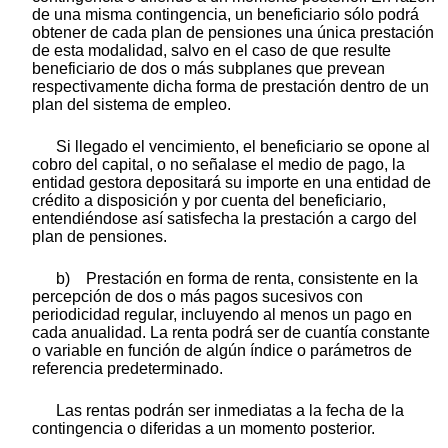
de una misma contingencia, un beneficiario sólo podrá
obtener de cada plan de pensiones una única prestación
de esta modalidad, salvo en el caso de que resulte
beneficiario de dos o más subplanes que prevean
respectivamente dicha forma de prestación dentro de un
plan del sistema de empleo.
Si llegado el vencimiento, el beneficiario se opone al
cobro del capital, o no señalase el medio de pago, la
entidad gestora depositará su importe en una entidad de
crédito a disposición y por cuenta del beneficiario,
entendiéndose así satisfecha la prestación a cargo del
plan de pensiones.
b) Prestación en forma de renta, consistente en la
percepción de dos o más pagos sucesivos con
periodicidad regular, incluyendo al menos un pago en
cada anualidad. La renta podrá ser de cuantía constante
o variable en función de algún índice o parámetros de
referencia predeterminado.
Las rentas podrán ser inmediatas a la fecha de la
contingencia o diferidas a un momento posterior.