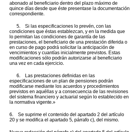
abonado al beneficiario dentro del plazo máximo de
quince días desde que éste presentase la documentación
correspondiente.
5. Si las especificaciones lo prevén, con las
condiciones que éstas establezcan, y en la medida que
lo permitan las condiciones de garantía de las
prestaciones, el beneficiario de una prestación diferida o
en curso de pago podrá solicitar la anticipación de
vencimientos y cuantías inicialmente previstos. Estas
modificaciones sólo podrán autorizarse al beneficiario
una vez en cada ejercicio.
6. Las prestaciones definidas en las
especificaciones de un plan de pensiones podrán
modificarse mediante los acuerdos y procedimientos
previstos en aquéllas y a consecuencia de las revisiones
del sistema financiero y actuarial según lo establecido en
la normativa vigente.»
6. Se suprime el contenido del apartado 2 del artículo
20 y se modifica el apartado 5, párrafo c), del mismo.