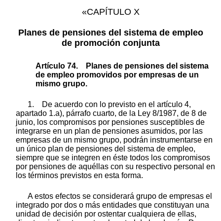
«CAPÍTULO X
Planes de pensiones del sistema de empleo
de promoción conjunta
Artículo 74. Planes de pensiones del sistema
de empleo promovidos por empresas de un
mismo grupo.
1. De acuerdo con lo previsto en el artículo 4,
apartado 1.a), párrafo cuarto, de la Ley 8/1987, de 8 de
junio, los compromisos por pensiones susceptibles de
integrarse en un plan de pensiones asumidos, por las
empresas de un mismo grupo, podrán instrumentarse en
un único plan de pensiones del sistema de empleo,
siempre que se integren en éste todos los compromisos
por pensiones de aquéllas con su respectivo personal en
los términos previstos en esta forma.
A estos efectos se considerará grupo de empresas el
integrado por dos o más entidades que constituyan una
unidad de decisión por ostentar cualquiera de ellas,