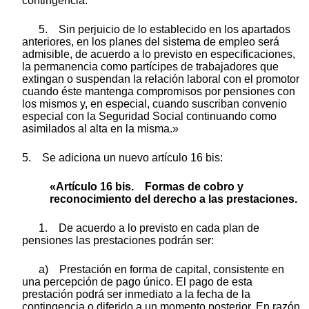
contingencia.
5. Sin perjuicio de lo establecido en los apartados
anteriores, en los planes del sistema de empleo será
admisible, de acuerdo a lo previsto en especificaciones,
la permanencia como partícipes de trabajadores que
extingan o suspendan la relación laboral con el promotor
cuando éste mantenga compromisos por pensiones con
los mismos y, en especial, cuando suscriban convenio
especial con la Seguridad Social continuando como
asimilados al alta en la misma.»
5. Se adiciona un nuevo artículo 16 bis:
«Artículo 16 bis. Formas de cobro y
reconocimiento del derecho a las prestaciones.
1. De acuerdo a lo previsto en cada plan de
pensiones las prestaciones podrán ser:
a) Prestación en forma de capital, consistente en
una percepción de pago único. El pago de esta
prestación podrá ser inmediato a la fecha de la
contingencia o diferido a un momento posterior. En razón