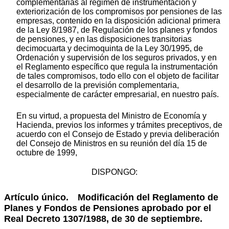
complementarias al régimen de instrumentación y
exteriorización de los compromisos por pensiones de las
empresas, contenido en la disposición adicional primera
de la Ley 8/1987, de Regulación de los planes y fondos
de pensiones, y en las disposiciones transitorias
decimocuarta y decimoquinta de la Ley 30/1995, de
Ordenación y supervisión de los seguros privados, y en
el Reglamento específico que regula la instrumentación
de tales compromisos, todo ello con el objeto de facilitar
el desarrollo de la previsión complementaria,
especialmente de carácter empresarial, en nuestro país.
En su virtud, a propuesta del Ministro de Economía y
Hacienda, previos los informes y trámites preceptivos, de
acuerdo con el Consejo de Estado y previa deliberación
del Consejo de Ministros en su reunión del día 15 de
octubre de 1999,
DISPONGO:
Artículo único. Modificación del Reglamento de
Planes y Fondos de Pensiones aprobado por el
Real Decreto 1307/1988, de 30 de septiembre.