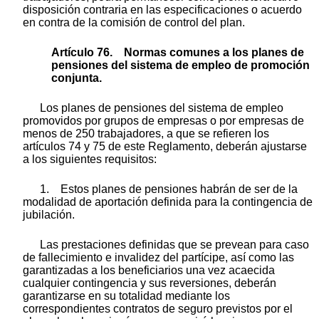
disposición contraria en las especificaciones o acuerdo
en contra de la comisión de control del plan.
Artículo 76. Normas comunes a los planes de
pensiones del sistema de empleo de promoción
conjunta.
Los planes de pensiones del sistema de empleo
promovidos por grupos de empresas o por empresas de
menos de 250 trabajadores, a que se refieren los
artículos 74 y 75 de este Reglamento, deberán ajustarse
a los siguientes requisitos:
1. Estos planes de pensiones habrán de ser de la
modalidad de aportación definida para la contingencia de
jubilación.
Las prestaciones definidas que se prevean para caso
de fallecimiento e invalidez del partícipe, así como las
garantizadas a los beneficiarios una vez acaecida
cualquier contingencia y sus reversiones, deberán
garantizarse en su totalidad mediante los
correspondientes contratos de seguro previstos por el