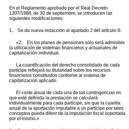
En el Reglamento aprobado por el Real Decreto
1307/1988, de 30 de septiembre, se introducen las
siguientes modificaciones:
1. Se da nueva redacción al apartado 2 del artículo 8:
«2. En los planes de pensiones sólo será admisible
la utilización de sistemas financieros y actuariales de
capitalización individual.
La cuantificación del derecho consolidado de cada
partícipe reflejará su titularidad sobre los recursos
financieros constituidos conforme al sistema de
capitalización aplicado.
El coste anual de cada una de las contingencias en
que esté definida la prestación se calculará
individualmente para cada partícipe, sin que la cuantía
anual de la aportación imputable a un partícipe por tales
conceptos pueda diferir de la imputación fiscal soportada
por el mismo.»