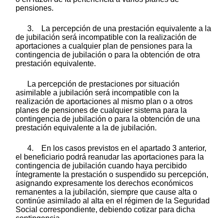
pensiones.
3. La percepción de una prestación equivalente a la
de jubilación será incompatible con la realización de
aportaciones a cualquier plan de pensiones para la
contingencia de jubilación o para la obtención de otra
prestación equivalente.
La percepción de prestaciones por situación
asimilable a jubilación será incompatible con la
realización de aportaciones al mismo plan o a otros
planes de pensiones de cualquier sistema para la
contingencia de jubilación o para la obtención de una
prestación equivalente a la de jubilación.
4. En los casos previstos en el apartado 3 anterior,
el beneficiario podrá reanudar las aportaciones para la
contingencia de jubilación cuando haya percibido
íntegramente la prestación o suspendido su percepción,
asignando expresamente los derechos económicos
remanentes a la jubilación, siempre que cause alta o
continúe asimilado al alta en el régimen de la Seguridad
Social correspondiente, debiendo cotizar para dicha