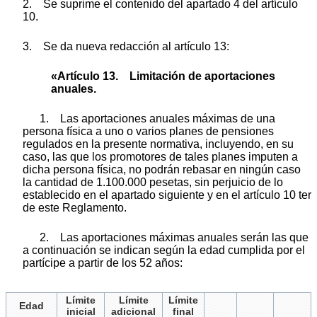
2. Se suprime el contenido del apartado 4 del artículo
10.
3. Se da nueva redacción al artículo 13:
«Artículo 13. Limitación de aportaciones
anuales.
1. Las aportaciones anuales máximas de una
persona física a uno o varios planes de pensiones
regulados en la presente normativa, incluyendo, en su
caso, las que los promotores de tales planes imputen a
dicha persona física, no podrán rebasar en ningún caso
la cantidad de 1.100.000 pesetas, sin perjuicio de lo
establecido en el apartado siguiente y en el artículo 10 ter
de este Reglamento.
2. Las aportaciones máximas anuales serán las que
a continuación se indican según la edad cumplida por el
partícipe a partir de los 52 años:
Límite
Límite
Límite
Edad
inicial
adicional
final