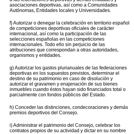
asociaciones deportivas, así como a Comunidades
Autónomas, Entidades locales y Universidades.
f) Autorizar o denegar la celebración en territorio español
de competiciones deportivas oficiales de carácter
internacional, así como la participación de las
selecciones españolas en las competiciones
internacionales. Todo ello sin perjuicio de las
atribuciones que correspondan a otras autoridades,
organismos y entidades.
g) Autorizar los gastos plurianuales de las federaciones
deportivas en los supuestos previstos, determinar el
destino de su patrimonio en caso de disolución y
autorizar el gravamen y enajenación de sus bienes
inmuebles cuando éstos hayan sido financiados total o
parcialmente con fondos públicos del Estado.
h) Conceder las distinciones, condecoraciones y demás
premios deportivos del Consejo.
i) Administrar el patrimonio del Consejo, celebrar los
contratos propios de su actividad y dictar en su nombre