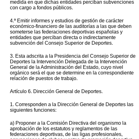
medida en que dichas entidades perciban subvenciones
con cargo a fondos públicos.
4.ª Emitir informes y estudios de gestión de carácter
económico-financiero de las auditorías a las que deben
someterse las federaciones deportivas españolas y
entidades que perciban directa o indirectamente
subvención del Consejo Superior de Deportes.
3. Esta adscrita a la Presidencia del Consejo Superior de
Deportes la Intervención Delegada de la Intervención
General de la Administración del Estado, cuyo nivel
orgánico será el que se determine en la correspondiente
relación de puestos de trabajo.
Artículo 6. Dirección General de Deportes.
1. Corresponden a la Dirección General de Deportes las
siguientes funciones:
a) Proponer a la Comisión Directiva del organismo la
aprobación de los estatutos y reglamentos de las
federaciones deportivas, de las ligas profesionales,