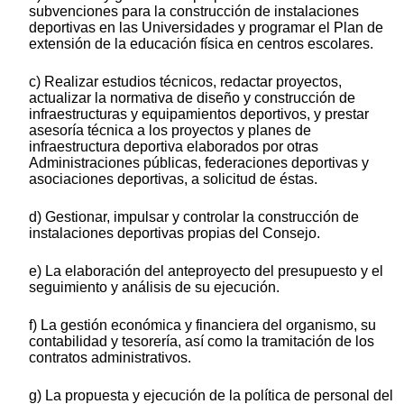
subvenciones para la construcción de instalaciones
deportivas en las Universidades y programar el Plan de
extensión de la educación física en centros escolares.
c) Realizar estudios técnicos, redactar proyectos,
actualizar la normativa de diseño y construcción de
infraestructuras y equipamientos deportivos, y prestar
asesoría técnica a los proyectos y planes de
infraestructura deportiva elaborados por otras
Administraciones públicas, federaciones deportivas y
asociaciones deportivas, a solicitud de éstas.
d) Gestionar, impulsar y controlar la construcción de
instalaciones deportivas propias del Consejo.
e) La elaboración del anteproyecto del presupuesto y el
seguimiento y análisis de su ejecución.
f) La gestión económica y financiera del organismo, su
contabilidad y tesorería, así como la tramitación de los
contratos administrativos.
g) La propuesta y ejecución de la política de personal del