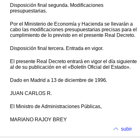
Disposición final segunda. Modificaciones
presupuestarias.
Por el Ministerio de Economía y Hacienda se llevarán a
cabo las modificaciones presupuestarias precisas para el
cumplimiento de lo previsto en el presente Real Decreto.
Disposición final tercera. Entrada en vigor.
El presente Real Decreto entrará en vigor el día siguiente
al de su publicación en el «Boletín Oficial del Estado».
Dado en Madrid a 13 de diciembre de 1996.
JUAN CARLOS R.
El Ministro de Administraciones Públicas,
MARIANO RAJOY BREY
subir