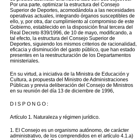
Por una parte, optimizar la estructura del Consejo
Superior de Deportes, acomodándola a las necesidades
operativas actuales, integrando órganos susceptibles de
ello, y, por otra, dar cumplimiento al compromiso de este
Gobierno, establecido en la disposición final tercera del
Real Decreto 839/1996, de 10 de mayo, modificando, a
tal efecto, la estructura del Consejo Superior de
Deportes, siguiendo los mismos criterios de racionalidad,
eficacia y disminución del gasto público, que han estado
presentes en la reestructuración de los Departamentos
ministeriales.
En su virtud, a iniciativa de la Ministra de Educación y
Cultura, a propuesta del Ministro de Administraciones
Públicas y previa deliberación del Consejo de Ministros
en su reunión del día 13 de diciembre de 1996,
D I S P O N G O :
Artículo 1. Naturaleza y régimen jurídico.
1. El Consejo es un organismo autónomo, de carácter
administrativo, de los comprendidos en el artículo 4.1.a)