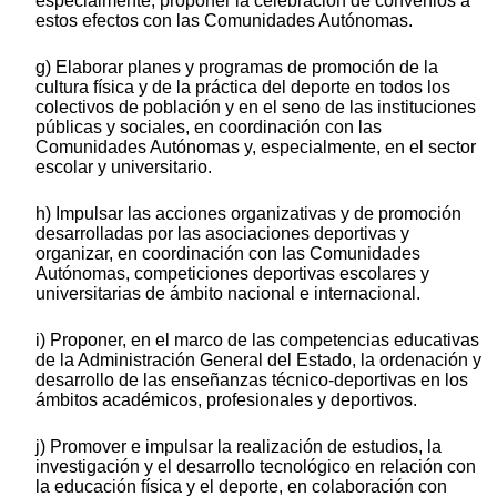
especialmente, proponer la celebración de convenios a
estos efectos con las Comunidades Autónomas.
g) Elaborar planes y programas de promoción de la
cultura física y de la práctica del deporte en todos los
colectivos de población y en el seno de las instituciones
públicas y sociales, en coordinación con las
Comunidades Autónomas y, especialmente, en el sector
escolar y universitario.
h) Impulsar las acciones organizativas y de promoción
desarrolladas por las asociaciones deportivas y
organizar, en coordinación con las Comunidades
Autónomas, competiciones deportivas escolares y
universitarias de ámbito nacional e internacional.
i) Proponer, en el marco de las competencias educativas
de la Administración General del Estado, la ordenación y
desarrollo de las enseñanzas técnico-deportivas en los
ámbitos académicos, profesionales y deportivos.
j) Promover e impulsar la realización de estudios, la
investigación y el desarrollo tecnológico en relación con
la educación física y el deporte, en colaboración con