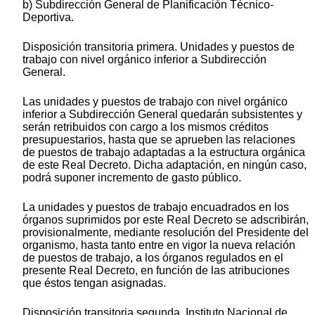
b) Subdirección General de Planificación Técnico-
Deportiva.
Disposición transitoria primera. Unidades y puestos de
trabajo con nivel orgánico inferior a Subdirección
General.
Las unidades y puestos de trabajo con nivel orgánico
inferior a Subdirección General quedarán subsistentes y
serán retribuidos con cargo a los mismos créditos
presupuestarios, hasta que se aprueben las relaciones
de puestos de trabajo adaptadas a la estructura orgánica
de este Real Decreto. Dicha adaptación, en ningún caso,
podrá suponer incremento de gasto público.
La unidades y puestos de trabajo encuadrados en los
órganos suprimidos por este Real Decreto se adscribirán,
provisionalmente, mediante resolución del Presidente del
organismo, hasta tanto entre en vigor la nueva relación
de puestos de trabajo, a los órganos regulados en el
presente Real Decreto, en función de las atribuciones
que éstos tengan asignadas.
Disposición transitoria segunda. Instituto Nacional de