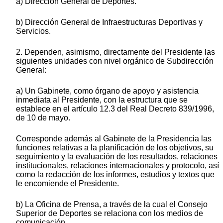
a) Dirección General de Deportes.
b) Dirección General de Infraestructuras Deportivas y
Servicios.
2. Dependen, asimismo, directamente del Presidente las
siguientes unidades con nivel orgánico de Subdirección
General:
a) Un Gabinete, como órgano de apoyo y asistencia
inmediata al Presidente, con la estructura que se
establece en el artículo 12.3 del Real Decreto 839/1996,
de 10 de mayo.
Corresponde además al Gabinete de la Presidencia las
funciones relativas a la planificación de los objetivos, su
seguimiento y la evaluación de los resultados, relaciones
institucionales, relaciones internacionales y protocolo, así
como la redacción de los informes, estudios y textos que
le encomiende el Presidente.
b) La Oficina de Prensa, a través de la cual el Consejo
Superior de Deportes se relaciona con los medios de
comunicación.