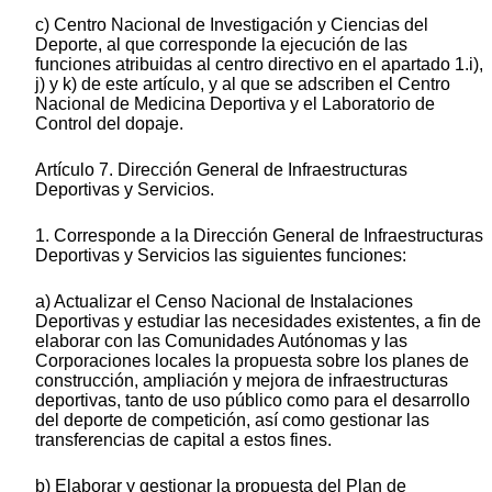
c) Centro Nacional de Investigación y Ciencias del
Deporte, al que corresponde la ejecución de las
funciones atribuidas al centro directivo en el apartado 1.i),
j) y k) de este artículo, y al que se adscriben el Centro
Nacional de Medicina Deportiva y el Laboratorio de
Control del dopaje.
Artículo 7. Dirección General de Infraestructuras
Deportivas y Servicios.
1. Corresponde a la Dirección General de Infraestructuras
Deportivas y Servicios las siguientes funciones:
a) Actualizar el Censo Nacional de Instalaciones
Deportivas y estudiar las necesidades existentes, a fin de
elaborar con las Comunidades Autónomas y las
Corporaciones locales la propuesta sobre los planes de
construcción, ampliación y mejora de infraestructuras
deportivas, tanto de uso público como para el desarrollo
del deporte de competición, así como gestionar las
transferencias de capital a estos fines.
b) Elaborar y gestionar la propuesta del Plan de