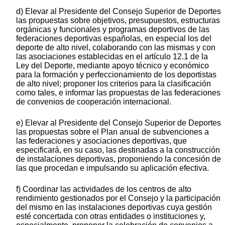
d) Elevar al Presidente del Consejo Superior de Deportes
las propuestas sobre objetivos, presupuestos, estructuras
orgánicas y funcionales y programas deportivos de las
federaciones deportivas españolas, en especial los del
deporte de alto nivel, colaborando con las mismas y con
las asociaciones establecidas en el artículo 12.1 de la
Ley del Deporte, mediante apoyo técnico y económico
para la formación y perfeccionamiento de los deportistas
de alto nivel; proponer los criterios para la clasificación
como tales, e informar las propuestas de las federaciones
de convenios de cooperación internacional.
e) Elevar al Presidente del Consejo Superior de Deportes
las propuestas sobre el Plan anual de subvenciones a
las federaciones y asociaciones deportivas, que
especificará, en su caso, las destinadas a la construcción
de instalaciones deportivas, proponiendo la concesión de
las que procedan e impulsando su aplicación efectiva.
f) Coordinar las actividades de los centros de alto
rendimiento gestionados por el Consejo y la participación
del mismo en las instalaciones deportivas cuya gestión
esté concertada con otras entidades o instituciones y,