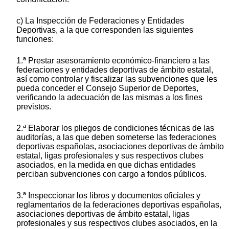
c) La Inspección de Federaciones y Entidades
Deportivas, a la que corresponden las siguientes
funciones:
1.ª Prestar asesoramiento económico-financiero a las
federaciones y entidades deportivas de ámbito estatal,
así como controlar y fiscalizar las subvenciones que les
pueda conceder el Consejo Superior de Deportes,
verificando la adecuación de las mismas a los fines
previstos.
2.ª Elaborar los pliegos de condiciones técnicas de las
auditorías, a las que deben someterse las federaciones
deportivas españolas, asociaciones deportivas de ámbito
estatal, ligas profesionales y sus respectivos clubes
asociados, en la medida en que dichas entidades
perciban subvenciones con cargo a fondos públicos.
3.ª Inspeccionar los libros y documentos oficiales y
reglamentarios de la federaciones deportivas españolas,
asociaciones deportivas de ámbito estatal, ligas
profesionales y sus respectivos clubes asociados, en la