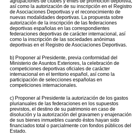
agrupaciones de clubes y entes de promoción deportiva,
así como la autorización de su inscripción en el Registro
de Asociaciones Deportivas y el reconocimiento de
nuevas modalidades deportivas. La propuesta sobre
autorización de la inscripción de las federaciones
deportivas españolas en las correspondientes
federaciones deportivas de carácter internacional, así
como la inscripción de las sociedades anónimas
deportivas en el Registro de Asociaciones Deportivas.
b) Proponer al Presidente, previa conformidad del
Ministerio de Asuntos Exteriores, la celebración de
competiciones deportivas oficiales de carácter
internacional en el territorio español, así como la
participación de selecciones españolas en
competiciones internacionales.
c) Proponer al Presidente la autorización de los gastos
plurianuales de las federaciones en los supuestos
previstos, el destino de su patrimonio en caso de
disolución y la autorización del gravamen y enajenación
de sus bienes inmuebles cuando éstos hayan sido
financiados total o parcialmente con fondos públicos del
Estado.