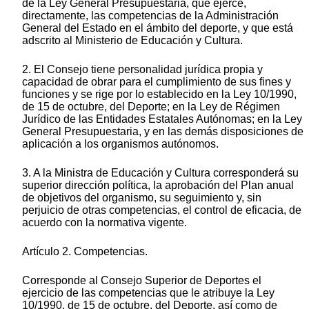
de la Ley General Presupuestaria, que ejerce,
directamente, las competencias de la Administración
General del Estado en el ámbito del deporte, y que está
adscrito al Ministerio de Educación y Cultura.
2. El Consejo tiene personalidad jurídica propia y
capacidad de obrar para el cumplimiento de sus fines y
funciones y se rige por lo establecido en la Ley 10/1990,
de 15 de octubre, del Deporte; en la Ley de Régimen
Jurídico de las Entidades Estatales Autónomas; en la Ley
General Presupuestaria, y en las demás disposiciones de
aplicación a los organismos autónomos.
3. A la Ministra de Educación y Cultura corresponderá su
superior dirección política, la aprobación del Plan anual
de objetivos del organismo, su seguimiento y, sin
perjuicio de otras competencias, el control de eficacia, de
acuerdo con la normativa vigente.
Artículo 2. Competencias.
Corresponde al Consejo Superior de Deportes el
ejercicio de las competencias que le atribuye la Ley
10/1990, de 15 de octubre, del Deporte, así como de