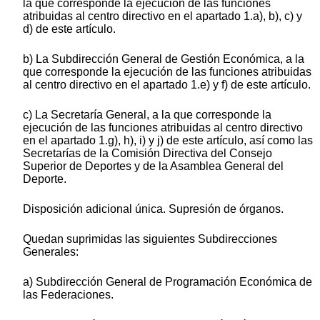
la que corresponde la ejecución de las funciones
atribuidas al centro directivo en el apartado 1.a), b), c) y
d) de este artículo.
b) La Subdirección General de Gestión Económica, a la
que corresponde la ejecución de las funciones atribuidas
al centro directivo en el apartado 1.e) y f) de este artículo.
c) La Secretaría General, a la que corresponde la
ejecución de las funciones atribuidas al centro directivo
en el apartado 1.g), h), i) y j) de este artículo, así como las
Secretarías de la Comisión Directiva del Consejo
Superior de Deportes y de la Asamblea General del
Deporte.
Disposición adicional única. Supresión de órganos.
Quedan suprimidas las siguientes Subdirecciones
Generales:
a) Subdirección General de Programación Económica de
las Federaciones.