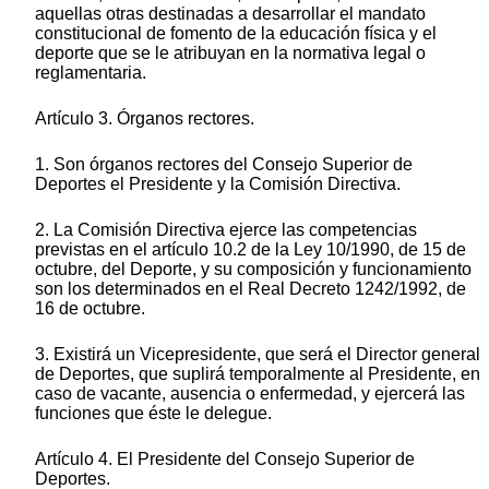
aquellas otras destinadas a desarrollar el mandato
constitucional de fomento de la educación física y el
deporte que se le atribuyan en la normativa legal o
reglamentaria.
Artículo 3. Órganos rectores.
1. Son órganos rectores del Consejo Superior de
Deportes el Presidente y la Comisión Directiva.
2. La Comisión Directiva ejerce las competencias
previstas en el artículo 10.2 de la Ley 10/1990, de 15 de
octubre, del Deporte, y su composición y funcionamiento
son los determinados en el Real Decreto 1242/1992, de
16 de octubre.
3. Existirá un Vicepresidente, que será el Director general
de Deportes, que suplirá temporalmente al Presidente, en
caso de vacante, ausencia o enfermedad, y ejercerá las
funciones que éste le delegue.
Artículo 4. El Presidente del Consejo Superior de
Deportes.