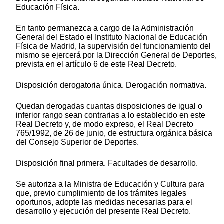
Educación Física.
En tanto permanezca a cargo de la Administración
General del Estado el Instituto Nacional de Educación
Física de Madrid, la supervisión del funcionamiento del
mismo se ejercerá por la Dirección General de Deportes,
prevista en el artículo 6 de este Real Decreto.
Disposición derogatoria única. Derogación normativa.
Quedan derogadas cuantas disposiciones de igual o
inferior rango sean contrarias a lo establecido en este
Real Decreto y, de modo expreso, el Real Decreto
765/1992, de 26 de junio, de estructura orgánica básica
del Consejo Superior de Deportes.
Disposición final primera. Facultades de desarrollo.
Se autoriza a la Ministra de Educación y Cultura para
que, previo cumplimiento de los trámites legales
oportunos, adopte las medidas necesarias para el
desarrollo y ejecución del presente Real Decreto.