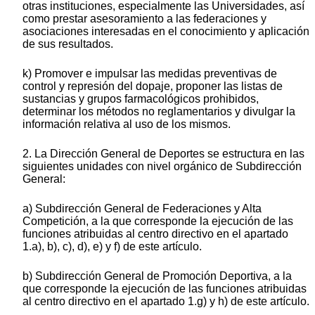
otras instituciones, especialmente las Universidades, así
como prestar asesoramiento a las federaciones y
asociaciones interesadas en el conocimiento y aplicación
de sus resultados.
k) Promover e impulsar las medidas preventivas de
control y represión del dopaje, proponer las listas de
sustancias y grupos farmacológicos prohibidos,
determinar los métodos no reglamentarios y divulgar la
información relativa al uso de los mismos.
2. La Dirección General de Deportes se estructura en las
siguientes unidades con nivel orgánico de Subdirección
General:
a) Subdirección General de Federaciones y Alta
Competición, a la que corresponde la ejecución de las
funciones atribuidas al centro directivo en el apartado
1.a), b), c), d), e) y f) de este artículo.
b) Subdirección General de Promoción Deportiva, a la
que corresponde la ejecución de las funciones atribuidas
al centro directivo en el apartado 1.g) y h) de este artículo.