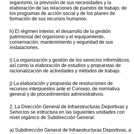
organismo, la previsión de sus necesidades y la
elaboración de las relaciones de puestos de trabajo, de
los programas de acción social y de los planes de
formación de sus recursos humanos.
h) El régimen interior, el desarrollo de la gestión
patrimonial del organismo y el equipamiento,
conservación, mantenimiento y seguridad de sus
instalaciones.
i) La organización y gestión de los servicios informáticos,
así como la elaboración de estudios y propuestas de
racionalización de actividades y métodos de trabajo.
j) La elaboración y propuesta de resoluciones de
recursos interpuestos ante el Consejo, de normativa
general y de procedimientos administrativos.
2. La Dirección General de Infraestructuras Deportivas y
Servicios se estructura en las siguientes unidades con
nivel orgánico de Subdirección General:
a) Subdirección General de Infraestructuras Deportivas, a