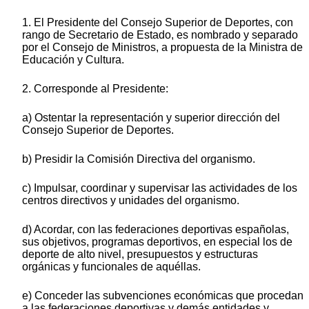
1. El Presidente del Consejo Superior de Deportes, con
rango de Secretario de Estado, es nombrado y separado
por el Consejo de Ministros, a propuesta de la Ministra de
Educación y Cultura.
2. Corresponde al Presidente:
a) Ostentar la representación y superior dirección del
Consejo Superior de Deportes.
b) Presidir la Comisión Directiva del organismo.
c) Impulsar, coordinar y supervisar las actividades de los
centros directivos y unidades del organismo.
d) Acordar, con las federaciones deportivas españolas,
sus objetivos, programas deportivos, en especial los de
deporte de alto nivel, presupuestos y estructuras
orgánicas y funcionales de aquéllas.
e) Conceder las subvenciones económicas que procedan
a las federaciones deportivas y demás entidades y