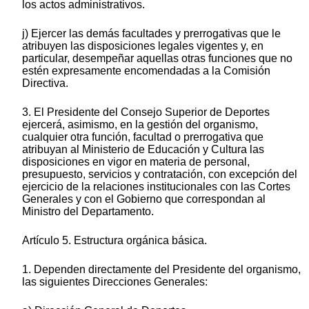
los actos administrativos.
j) Ejercer las demás facultades y prerrogativas que le
atribuyen las disposiciones legales vigentes y, en
particular, desempeñar aquellas otras funciones que no
estén expresamente encomendadas a la Comisión
Directiva.
3. El Presidente del Consejo Superior de Deportes
ejercerá, asimismo, en la gestión del organismo,
cualquier otra función, facultad o prerrogativa que
atribuyan al Ministerio de Educación y Cultura las
disposiciones en vigor en materia de personal,
presupuesto, servicios y contratación, con excepción del
ejercicio de la relaciones institucionales con las Cortes
Generales y con el Gobierno que correspondan al
Ministro del Departamento.
Artículo 5. Estructura orgánica básica.
1. Dependen directamente del Presidente del organismo,
las siguientes Direcciones Generales: