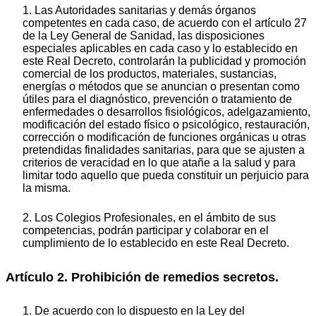
1. Las Autoridades sanitarias y demás órganos
competentes en cada caso, de acuerdo con el artículo 27
de la Ley General de Sanidad, las disposiciones
especiales aplicables en cada caso y lo establecido en
este Real Decreto, controlarán la publicidad y promoción
comercial de los productos, materiales, sustancias,
energías o métodos que se anuncian o presentan como
útiles para el diagnóstico, prevención o tratamiento de
enfermedades o desarrollos fisiológicos, adelgazamiento,
modificación del estado físico o psicológico, restauración,
corrección o modificación de funciones orgánicas u otras
pretendidas finalidades sanitarias, para que se ajusten a
criterios de veracidad en lo que atañe a la salud y para
limitar todo aquello que pueda constituir un perjuicio para
la misma.
2. Los Colegios Profesionales, en el ámbito de sus
competencias, podrán participar y colaborar en el
cumplimiento de lo establecido en este Real Decreto.
Artículo 2. Prohibición de remedios secretos.
1. De acuerdo con lo dispuesto en la Ley del