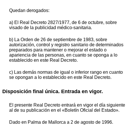
Quedan derogados:
a) El Real Decreto 2827/1977, de 6 de octubre, sobre
visado de la publicidad médico-sanitaria.
b) La Orden de 26 de septiembre de 1983, sobre
autorización, control y registro sanitario de determinados
preparados para mantener o mejorar el estado o
apariencia de las personas, en cuanto se oponga a lo
establecido en este Real Decreto.
c) Las demás normas de igual o inferior rango en cuanto
se opongan a lo establecido en este Real Decreto.
Disposición final única. Entrada en vigor.
El presente Real Decreto entrará en vigor el día siguiente
al de su publicación en el «Boletín Oficial del Estado».
Dado en Palma de Mallorca a 2 de agosto de 1996.