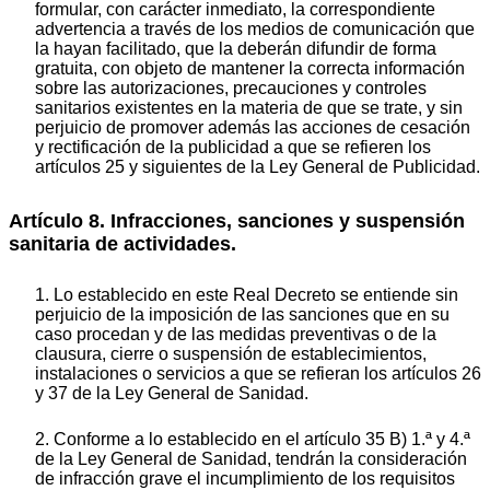
formular, con carácter inmediato, la correspondiente
advertencia a través de los medios de comunicación que
la hayan facilitado, que la deberán difundir de forma
gratuita, con objeto de mantener la correcta información
sobre las autorizaciones, precauciones y controles
sanitarios existentes en la materia de que se trate, y sin
perjuicio de promover además las acciones de cesación
y rectificación de la publicidad a que se refieren los
artículos 25 y siguientes de la Ley General de Publicidad.
Artículo 8. Infracciones, sanciones y suspensión
sanitaria de actividades.
1. Lo establecido en este Real Decreto se entiende sin
perjuicio de la imposición de las sanciones que en su
caso procedan y de las medidas preventivas o de la
clausura, cierre o suspensión de establecimientos,
instalaciones o servicios a que se refieran los artículos 26
y 37 de la Ley General de Sanidad.
2. Conforme a lo establecido en el artículo 35 B) 1.ª y 4.ª
de la Ley General de Sanidad, tendrán la consideración
de infracción grave el incumplimiento de los requisitos