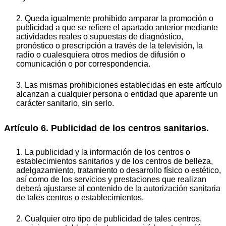
2. Queda igualmente prohibido amparar la promoción o
publicidad a que se refiere el apartado anterior mediante
actividades reales o supuestas de diagnóstico,
pronóstico o prescripción a través de la televisión, la
radio o cualesquiera otros medios de difusión o
comunicación o por correspondencia.
3. Las mismas prohibiciones establecidas en este artículo
alcanzan a cualquier persona o entidad que aparente un
carácter sanitario, sin serlo.
Artículo 6. Publicidad de los centros sanitarios.
1. La publicidad y la información de los centros o
establecimientos sanitarios y de los centros de belleza,
adelgazamiento, tratamiento o desarrollo físico o estético,
así como de los servicios y prestaciones que realizan
deberá ajustarse al contenido de la autorización sanitaria
de tales centros o establecimientos.
2. Cualquier otro tipo de publicidad de tales centros,