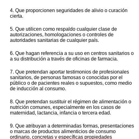
4. Que proporcionen seguridades de alivio o curación
cierta.
5. Que utilicen como respaldo cualquier clase de
autorizaciones, homologaciones o controles de
autoridades sanitarias de cualquier país.
6. Que hagan referencia a su uso en centros sanitarios o
a su distribución a través de oficinas de farmacia.
7. Que pretendan aportar testimonios de profesionales
sanitarios, de personas famosas o conocidas por el
público o de pacientes reales o supuestos, como medio
de inducción al consumo.
8. Que pretendan sustituir el régimen de alimentación o
nutrición comunes, especialmente en los casos de
maternidad, lactancia, infancia o tercera edad.
9. Que atribuyan a determinadas formas, presentaciones
o marcas de productos alimenticios de consumo
ordinario, concretas y específicas propiedades