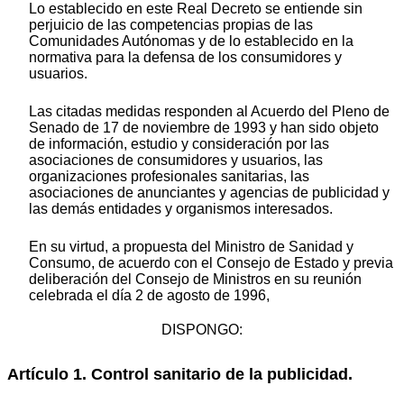
Lo establecido en este Real Decreto se entiende sin
perjuicio de las competencias propias de las
Comunidades Autónomas y de lo establecido en la
normativa para la defensa de los consumidores y
usuarios.
Las citadas medidas responden al Acuerdo del Pleno de
Senado de 17 de noviembre de 1993 y han sido objeto
de información, estudio y consideración por las
asociaciones de consumidores y usuarios, las
organizaciones profesionales sanitarias, las
asociaciones de anunciantes y agencias de publicidad y
las demás entidades y organismos interesados.
En su virtud, a propuesta del Ministro de Sanidad y
Consumo, de acuerdo con el Consejo de Estado y previa
deliberación del Consejo de Ministros en su reunión
celebrada el día 2 de agosto de 1996,
DISPONGO:
Artículo 1. Control sanitario de la publicidad.