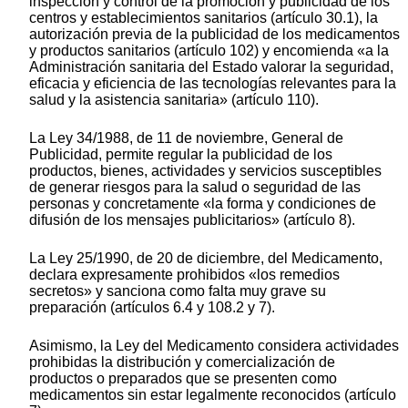
inspección y control de la promoción y publicidad de los
centros y establecimientos sanitarios (artículo 30.1), la
autorización previa de la publicidad de los medicamentos
y productos sanitarios (artículo 102) y encomienda «a la
Administración sanitaria del Estado valorar la seguridad,
eficacia y eficiencia de las tecnologías relevantes para la
salud y la asistencia sanitaria» (artículo 110).
La Ley 34/1988, de 11 de noviembre, General de
Publicidad, permite regular la publicidad de los
productos, bienes, actividades y servicios susceptibles
de generar riesgos para la salud o seguridad de las
personas y concretamente «la forma y condiciones de
difusión de los mensajes publicitarios» (artículo 8).
La Ley 25/1990, de 20 de diciembre, del Medicamento,
declara expresamente prohibidos «los remedios
secretos» y sanciona como falta muy grave su
preparación (artículos 6.4 y 108.2 y 7).
Asimismo, la Ley del Medicamento considera actividades
prohibidas la distribución y comercialización de
productos o preparados que se presenten como
medicamentos sin estar legalmente reconocidos (artículo