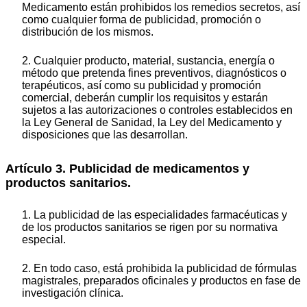
Medicamento están prohibidos los remedios secretos, así
como cualquier forma de publicidad, promoción o
distribución de los mismos.
2. Cualquier producto, material, sustancia, energía o
método que pretenda fines preventivos, diagnósticos o
terapéuticos, así como su publicidad y promoción
comercial, deberán cumplir los requisitos y estarán
sujetos a las autorizaciones o controles establecidos en
la Ley General de Sanidad, la Ley del Medicamento y
disposiciones que las desarrollan.
Artículo 3. Publicidad de medicamentos y
productos sanitarios.
1. La publicidad de las especialidades farmacéuticas y
de los productos sanitarios se rigen por su normativa
especial.
2. En todo caso, está prohibida la publicidad de fórmulas
magistrales, preparados oficinales y productos en fase de
investigación clínica.