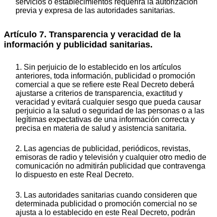
servicios o establecimientos requerirá la autorización
previa y expresa de las autoridades sanitarias.
Artículo 7. Transparencia y veracidad de la
información y publicidad sanitarias.
1. Sin perjuicio de lo establecido en los artículos
anteriores, toda información, publicidad o promoción
comercial a que se refiere este Real Decreto deberá
ajustarse a criterios de transparencia, exactitud y
veracidad y evitará cualquier sesgo que pueda causar
perjuicio a la salud o seguridad de las personas o a las
legítimas expectativas de una información correcta y
precisa en materia de salud y asistencia sanitaria.
2. Las agencias de publicidad, periódicos, revistas,
emisoras de radio y televisión y cualquier otro medio de
comunicación no admitirán publicidad que contravenga
lo dispuesto en este Real Decreto.
3. Las autoridades sanitarias cuando consideren que
determinada publicidad o promoción comercial no se
ajusta a lo establecido en este Real Decreto, podrán