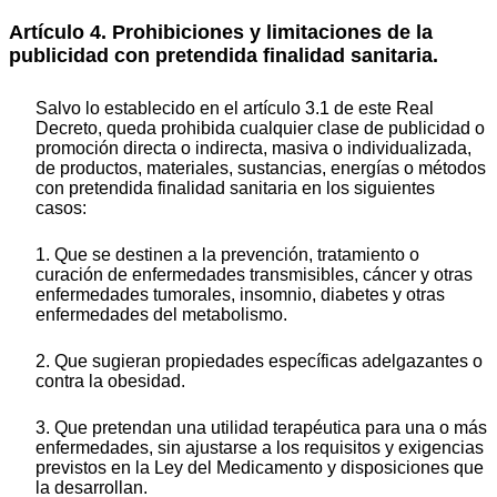
Artículo 4. Prohibiciones y limitaciones de la
publicidad con pretendida finalidad sanitaria.
Salvo lo establecido en el artículo 3.1 de este Real
Decreto, queda prohibida cualquier clase de publicidad o
promoción directa o indirecta, masiva o individualizada,
de productos, materiales, sustancias, energías o métodos
con pretendida finalidad sanitaria en los siguientes
casos:
1. Que se destinen a la prevención, tratamiento o
curación de enfermedades transmisibles, cáncer y otras
enfermedades tumorales, insomnio, diabetes y otras
enfermedades del metabolismo.
2. Que sugieran propiedades específicas adelgazantes o
contra la obesidad.
3. Que pretendan una utilidad terapéutica para una o más
enfermedades, sin ajustarse a los requisitos y exigencias
previstos en la Ley del Medicamento y disposiciones que
la desarrollan.