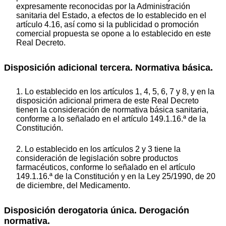
expresamente reconocidas por la Administración
sanitaria del Estado, a efectos de lo establecido en el
artículo 4.16, así como si la publicidad o promoción
comercial propuesta se opone a lo establecido en este
Real Decreto.
Disposición adicional tercera. Normativa básica.
1. Lo establecido en los artículos 1, 4, 5, 6, 7 y 8, y en la
disposición adicional primera de este Real Decreto
tienen la consideración de normativa básica sanitaria,
conforme a lo señalado en el artículo 149.1.16.ª de la
Constitución.
2. Lo establecido en los artículos 2 y 3 tiene la
consideración de legislación sobre productos
farmacéuticos, conforme lo señalado en el artículo
149.1.16.ª de la Constitución y en la Ley 25/1990, de 20
de diciembre, del Medicamento.
Disposición derogatoria única. Derogación
normativa.