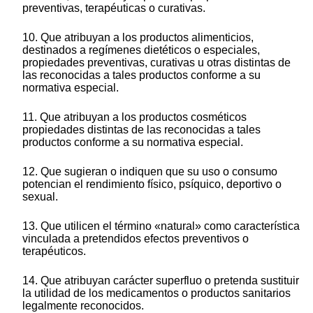
preventivas, terapéuticas o curativas.
10. Que atribuyan a los productos alimenticios,
destinados a regímenes dietéticos o especiales,
propiedades preventivas, curativas u otras distintas de
las reconocidas a tales productos conforme a su
normativa especial.
11. Que atribuyan a los productos cosméticos
propiedades distintas de las reconocidas a tales
productos conforme a su normativa especial.
12. Que sugieran o indiquen que su uso o consumo
potencian el rendimiento físico, psíquico, deportivo o
sexual.
13. Que utilicen el término «natural» como característica
vinculada a pretendidos efectos preventivos o
terapéuticos.
14. Que atribuyan carácter superfluo o pretenda sustituir
la utilidad de los medicamentos o productos sanitarios
legalmente reconocidos.