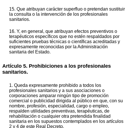
15. Que atribuyan carácter superfluo o pretendan sustituir
la consulta o la intervención de los profesionales
sanitarios.
16. Y, en general, que atribuyan efectos preventivos o
terapéuticos específicos que no estén respaldados por
suficientes pruebas técnicas o científicas acreditadas y
expresamente reconocidas por la Administración
sanitaria del Estado.
Artículo 5. Prohibiciones a los profesionales
sanitarios.
1. Queda expresamente prohibido a todos los
profesionales sanitarios y a sus asociaciones o
corporaciones amparar ningún tipo de promoción
comercial o publicidad dirigida al público en que, con su
nombre, profesión, especialidad, cargo o empleo,
respalden utilidades preventivas, terapéuticas, de
rehabilitación o cualquier otra pretendida finalidad
sanitaria en los supuestos contemplados en los artículos
2 y 4 de este Real Decreto.