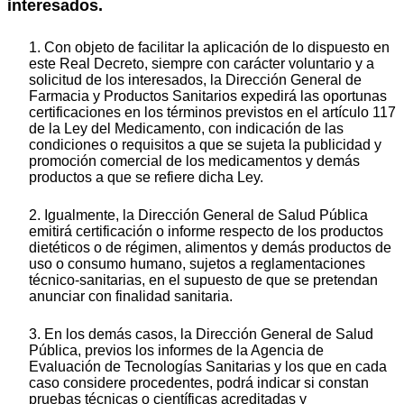
interesados.
1. Con objeto de facilitar la aplicación de lo dispuesto en
este Real Decreto, siempre con carácter voluntario y a
solicitud de los interesados, la Dirección General de
Farmacia y Productos Sanitarios expedirá las oportunas
certificaciones en los términos previstos en el artículo 117
de la Ley del Medicamento, con indicación de las
condiciones o requisitos a que se sujeta la publicidad y
promoción comercial de los medicamentos y demás
productos a que se refiere dicha Ley.
2. Igualmente, la Dirección General de Salud Pública
emitirá certificación o informe respecto de los productos
dietéticos o de régimen, alimentos y demás productos de
uso o consumo humano, sujetos a reglamentaciones
técnico-sanitarias, en el supuesto de que se pretendan
anunciar con finalidad sanitaria.
3. En los demás casos, la Dirección General de Salud
Pública, previos los informes de la Agencia de
Evaluación de Tecnologías Sanitarias y los que en cada
caso considere procedentes, podrá indicar si constan
pruebas técnicas o científicas acreditadas y