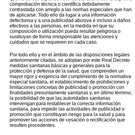
comprobación técnica o científica debidamente
contrastada con arreglo a las normas especiales que han
de aplicarse. Todo ello da lugar a una información
defectuosa y a una publicidad abusiva e incluso a daños
efectivos a las personas, en la medida en que su
composición o utilización pueda resultar peligrosa o
sustituyan de forma irresponsable las atenciones y
cuidados que se requieren en cada caso.
Por todo ello y en el ámbito de las disposiciones legales
anteriormente citadas, se adoptan por este Real Decreto
medidas sanitarias básicas y generales para la
protección y defensa de la salud, que comprenden un
mayor rigor y exigencia del cumplimiento de la normativa
especial sanitaria, el establecimiento de prohibiciones y
limitaciones concretas de publicidad o promoción con
finalidades presuntamente sanitarias y, en último término,
la posibilidad de que las autoridades sanitarias
intervengan para restablecer la correcta información
sanitaria, para impedir las actividades de publicidad o
promoción que constituyan riesgo para la salud y para
promover las acciones de cesación o rectificación que
resulten procedentes.