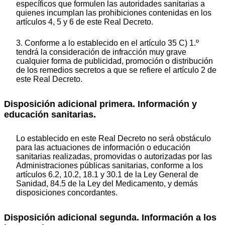
específicos que formulen las autoridades sanitarias a
quienes incumplan las prohibiciones contenidas en los
artículos 4, 5 y 6 de este Real Decreto.
3. Conforme a lo establecido en el artículo 35 C) 1.º
tendrá la consideración de infracción muy grave
cualquier forma de publicidad, promoción o distribución
de los remedios secretos a que se refiere el artículo 2 de
este Real Decreto.
Disposición adicional primera. Información y
educación sanitarias.
Lo establecido en este Real Decreto no será obstáculo
para las actuaciones de información o educación
sanitarias realizadas, promovidas o autorizadas por las
Administraciones públicas sanitarias, conforme a los
artículos 6.2, 10.2, 18.1 y 30.1 de la Ley General de
Sanidad, 84.5 de la Ley del Medicamento, y demás
disposiciones concordantes.
Disposición adicional segunda. Información a los