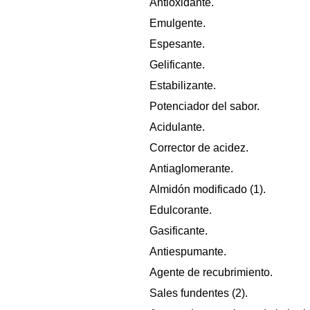
Antioxidante.
Emulgente.
Espesante.
Gelificante.
Estabilizante.
Potenciador del sabor.
Acidulante.
Corrector de acidez.
Antiaglomerante.
Almidón modificado (1).
Edulcorante.
Gasificante.
Antiespumante.
Agente de recubrimiento.
Sales fundentes (2).