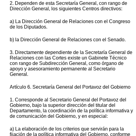
2. Dependen de esta Secretaría General, con rango de
Dirección General, los siguientes Centros directivos:
a) La Dirección General de Relaciones con el Congreso
de los Diputados.
b) la Dirección General de Relaciones con el Senado.
3. Directamente dependiente de la Secretaría General de
Relaciones con las Cortes existe un Gabinete Técnico
con rango de Subdirección General, como órgano de
apoyo y asesoramiento permanente al Secretario
General.
Artículo 6. Secretaría General del Portavoz del Gobierno
1. Corresponde al Secretario General del Portavoz del
Gobierno, bajo la superior dirección del titular del
Departamento, la coordinación de la política informativa y
de comunicación del Gobierno, y en especial:
a) La elaboración de los criterios que servirán para la
fijación de la política informativa del Gobierno, conforme