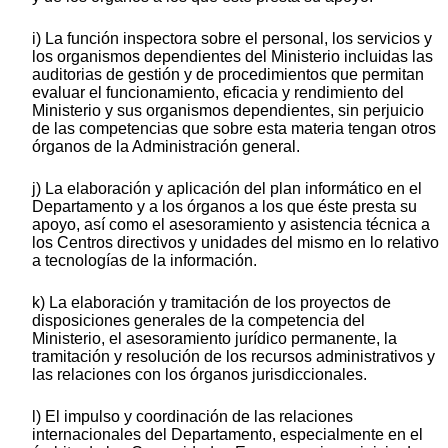
i) La función inspectora sobre el personal, los servicios y
los organismos dependientes del Ministerio incluidas las
auditorias de gestión y de procedimientos que permitan
evaluar el funcionamiento, eficacia y rendimiento del
Ministerio y sus organismos dependientes, sin perjuicio
de las competencias que sobre esta materia tengan otros
órganos de la Administración general.
j) La elaboración y aplicación del plan informático en el
Departamento y a los órganos a los que éste presta su
apoyo, así como el asesoramiento y asistencia técnica a
los Centros directivos y unidades del mismo en lo relativo
a tecnologías de la información.
k) La elaboración y tramitación de los proyectos de
disposiciones generales de la competencia del
Ministerio, el asesoramiento jurídico permanente, la
tramitación y resolución de los recursos administrativos y
las relaciones con los órganos jurisdiccionales.
l) El impulso y coordinación de las relaciones
internacionales del Departamento, especialmente en el