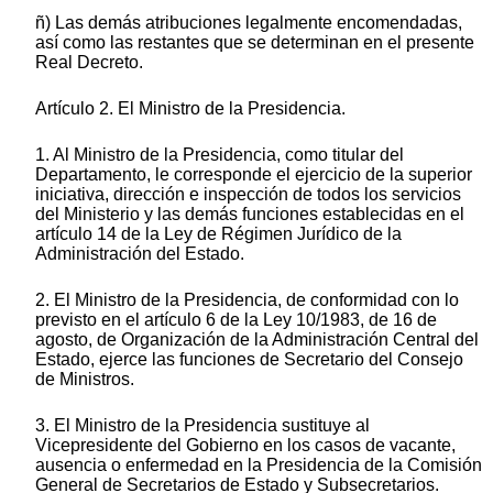
ñ) Las demás atribuciones legalmente encomendadas,
así como las restantes que se determinan en el presente
Real Decreto.
Artículo 2. El Ministro de la Presidencia.
1. Al Ministro de la Presidencia, como titular del
Departamento, le corresponde el ejercicio de la superior
iniciativa, dirección e inspección de todos los servicios
del Ministerio y las demás funciones establecidas en el
artículo 14 de la Ley de Régimen Jurídico de la
Administración del Estado.
2. El Ministro de la Presidencia, de conformidad con lo
previsto en el artículo 6 de la Ley 10/1983, de 16 de
agosto, de Organización de la Administración Central del
Estado, ejerce las funciones de Secretario del Consejo
de Ministros.
3. El Ministro de la Presidencia sustituye al
Vicepresidente del Gobierno en los casos de vacante,
ausencia o enfermedad en la Presidencia de la Comisión
General de Secretarios de Estado y Subsecretarios.