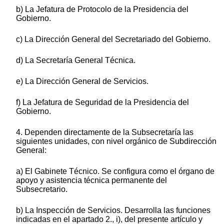
b) La Jefatura de Protocolo de la Presidencia del
Gobierno.
c) La Dirección General del Secretariado del Gobierno.
d) La Secretaría General Técnica.
e) La Dirección General de Servicios.
f) La Jefatura de Seguridad de la Presidencia del
Gobierno.
4. Dependen directamente de la Subsecretaría las
siguientes unidades, con nivel orgánico de Subdirección
General:
a) El Gabinete Técnico. Se configura como el órgano de
apoyo y asistencia técnica permanente del
Subsecretario.
b) La Inspección de Servicios. Desarrolla las funciones
indicadas en el apartado 2., i), del presente artículo y