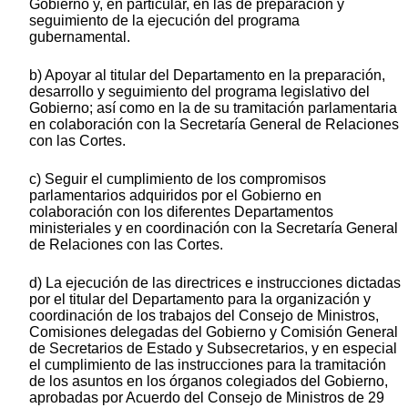
Gobierno y, en particular, en las de preparación y
seguimiento de la ejecución del programa
gubernamental.
b) Apoyar al titular del Departamento en la preparación,
desarrollo y seguimiento del programa legislativo del
Gobierno; así como en la de su tramitación parlamentaria
en colaboración con la Secretaría General de Relaciones
con las Cortes.
c) Seguir el cumplimiento de los compromisos
parlamentarios adquiridos por el Gobierno en
colaboración con los diferentes Departamentos
ministeriales y en coordinación con la Secretaría General
de Relaciones con las Cortes.
d) La ejecución de las directrices e instrucciones dictadas
por el titular del Departamento para la organización y
coordinación de los trabajos del Consejo de Ministros,
Comisiones delegadas del Gobierno y Comisión General
de Secretarios de Estado y Subsecretarios, y en especial
el cumplimiento de las instrucciones para la tramitación
de los asuntos en los órganos colegiados del Gobierno,
aprobadas por Acuerdo del Consejo de Ministros de 29