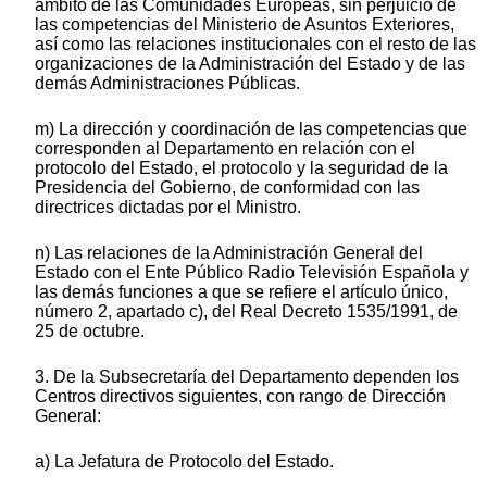
ámbito de las Comunidades Europeas, sin perjuicio de
las competencias del Ministerio de Asuntos Exteriores,
así como las relaciones institucionales con el resto de las
organizaciones de la Administración del Estado y de las
demás Administraciones Públicas.
m) La dirección y coordinación de las competencias que
corresponden al Departamento en relación con el
protocolo del Estado, el protocolo y la seguridad de la
Presidencia del Gobierno, de conformidad con las
directrices dictadas por el Ministro.
n) Las relaciones de la Administración General del
Estado con el Ente Público Radio Televisión Española y
las demás funciones a que se refiere el artículo único,
número 2, apartado c), del Real Decreto 1535/1991, de
25 de octubre.
3. De la Subsecretaría del Departamento dependen los
Centros directivos siguientes, con rango de Dirección
General:
a) La Jefatura de Protocolo del Estado.