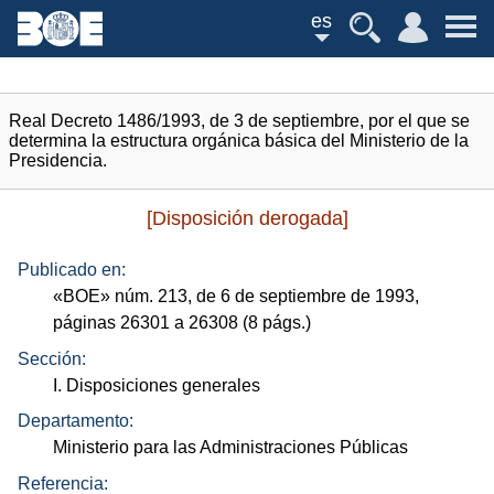
es
Real Decreto 1486/1993, de 3 de septiembre, por el que se
determina la estructura orgánica básica del Ministerio de la
Presidencia.
[Disposición derogada]
Publicado en:
«
BOE
»
núm.
213, de 6 de septiembre de 1993,
páginas 26301 a 26308 (8
págs.
)
Sección:
I. Disposiciones generales
Departamento:
Ministerio para las Administraciones Públicas
Referencia: