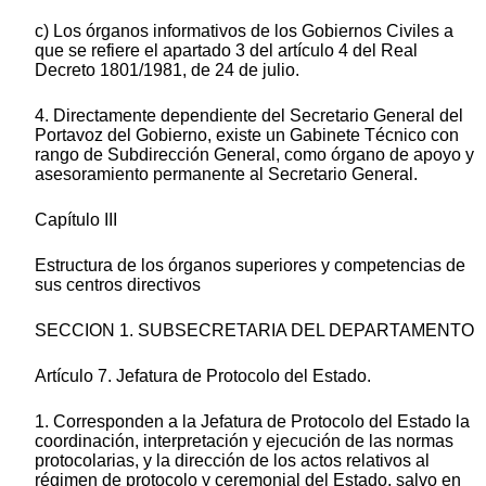
c) Los órganos informativos de los Gobiernos Civiles a
que se refiere el apartado 3 del artículo 4 del Real
Decreto 1801/1981, de 24 de julio.
4. Directamente dependiente del Secretario General del
Portavoz del Gobierno, existe un Gabinete Técnico con
rango de Subdirección General, como órgano de apoyo y
asesoramiento permanente al Secretario General.
Capítulo III
Estructura de los órganos superiores y competencias de
sus centros directivos
SECCION 1. SUBSECRETARIA DEL DEPARTAMENTO
Artículo 7. Jefatura de Protocolo del Estado.
1. Corresponden a la Jefatura de Protocolo del Estado la
coordinación, interpretación y ejecución de las normas
protocolarias, y la dirección de los actos relativos al
régimen de protocolo y ceremonial del Estado, salvo en