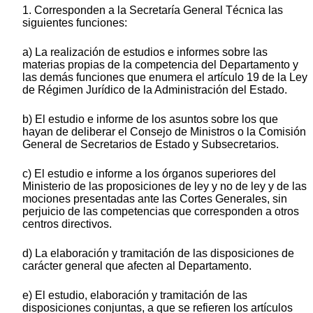
1. Corresponden a la Secretaría General Técnica las
siguientes funciones:
a) La realización de estudios e informes sobre las
materias propias de la competencia del Departamento y
las demás funciones que enumera el artículo 19 de la Ley
de Régimen Jurídico de la Administración del Estado.
b) El estudio e informe de los asuntos sobre los que
hayan de deliberar el Consejo de Ministros o la Comisión
General de Secretarios de Estado y Subsecretarios.
c) El estudio e informe a los órganos superiores del
Ministerio de las proposiciones de ley y no de ley y de las
mociones presentadas ante las Cortes Generales, sin
perjuicio de las competencias que corresponden a otros
centros directivos.
d) La elaboración y tramitación de las disposiciones de
carácter general que afecten al Departamento.
e) El estudio, elaboración y tramitación de las
disposiciones conjuntas, a que se refieren los artículos