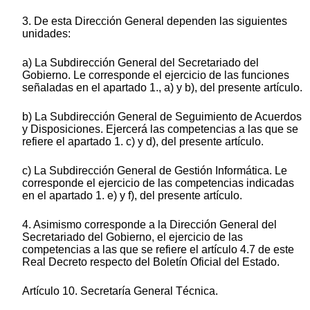
3. De esta Dirección General dependen las siguientes
unidades:
a) La Subdirección General del Secretariado del
Gobierno. Le corresponde el ejercicio de las funciones
señaladas en el apartado 1., a) y b), del presente artículo.
b) La Subdirección General de Seguimiento de Acuerdos
y Disposiciones. Ejercerá las competencias a las que se
refiere el apartado 1. c) y d), del presente artículo.
c) La Subdirección General de Gestión Informática. Le
corresponde el ejercicio de las competencias indicadas
en el apartado 1. e) y f), del presente artículo.
4. Asimismo corresponde a la Dirección General del
Secretariado del Gobierno, el ejercicio de las
competencias a las que se refiere el artículo 4.7 de este
Real Decreto respecto del Boletín Oficial del Estado.
Artículo 10. Secretaría General Técnica.