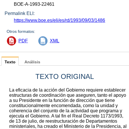
BOE-A-1993-22461
Permalink ELI:
https://www.boe.es/eli/es/rd/1993/09/03/1486
Otros formatos:
PDF
XML
Texto
Análisis
TEXTO ORIGINAL
La eficacia de la acción del Gobierno requiere establecer
estructuras de coordinación que aseguren, tanto el apoyo
a su Presidente en la función de dirección que tiene
constitucionalmente encomendada, como la unidad y
coherencia del conjunto de la actividad que programa y
ejecuta el Gobierno. A tal fin el Real Decreto 1173/1993,
de 13 de julio, de reestructuración de Departamentos
ministeriales, ha creado el Ministerio de la Presidencia, al