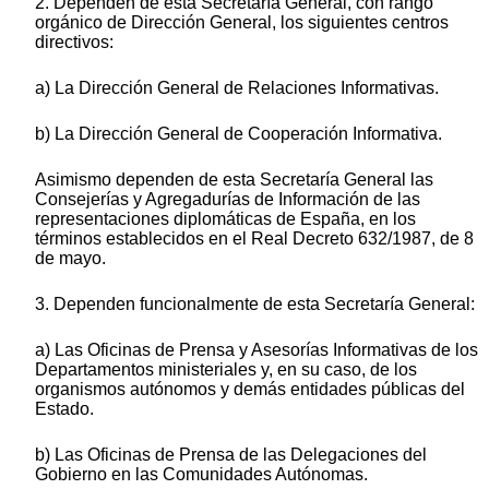
2. Dependen de esta Secretaría General, con rango
orgánico de Dirección General, los siguientes centros
directivos:
a) La Dirección General de Relaciones Informativas.
b) La Dirección General de Cooperación Informativa.
Asimismo dependen de esta Secretaría General las
Consejerías y Agregadurías de Información de las
representaciones diplomáticas de España, en los
términos establecidos en el Real Decreto 632/1987, de 8
de mayo.
3. Dependen funcionalmente de esta Secretaría General:
a) Las Oficinas de Prensa y Asesorías Informativas de los
Departamentos ministeriales y, en su caso, de los
organismos autónomos y demás entidades públicas del
Estado.
b) Las Oficinas de Prensa de las Delegaciones del
Gobierno en las Comunidades Autónomas.