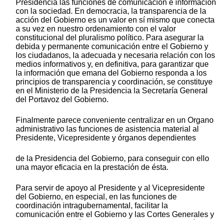
Presidencia las funciones de comunicación e información
con la sociedad. En democracia, la transparencia de la
acción del Gobierno es un valor en sí mismo que conecta
a su vez en nuestro ordenamiento con el valor
constitucional del pluralismo político. Para asegurar la
debida y permanente comunicación entre el Gobierno y
los ciudadanos, la adecuada y necesaria relación con los
medios informativos y, en definitiva, para garantizar que
la información que emana del Gobierno responda a los
principios de transparencia y coordinación, se constituye
en el Ministerio de la Presidencia la Secretaría General
del Portavoz del Gobierno.
Finalmente parece conveniente centralizar en un Organo
administrativo las funciones de asistencia material al
Presidente, Vicepresidente y órganos dependientes
de la Presidencia del Gobierno, para conseguir con ello
una mayor eficacia en la prestación de ésta.
Para servir de apoyo al Presidente y al Vicepresidente
del Gobierno, en especial, en las funciones de
coordinación intragubernamental, facilitar la
comunicación entre el Gobierno y las Cortes Generales y