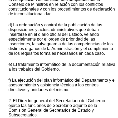
Consejo de Ministros en relación con los conflictos
constitucionales y con los procedimientos de declaración
de inconstitucionalidad.
d) La ordenación y control de la publicación de las
disposiciones y actos administrativos que deban
insertarse en el diario oficial del Estado, velando
especialmente por el orden de prioridad de las
inserciones, la salvaguardia de las competencias de los
distintos órganos de la Administración y el cumplimiento
de los requisitos formales necesarios en cada caso.
e) El tratamiento informático de la documentación relativa
a los trabajos del Gobierno.
f) La ejecución del plan informático del Departamento y el
asesoramiento y asistencia técnica a los centros
directivos y unidades del mismo.
2. El Director general del Secretariado del Gobierno
ejerce las funciones de Secretario adjunto de la
Comisión General de Secretarios de Estado y
Subsecretarios.