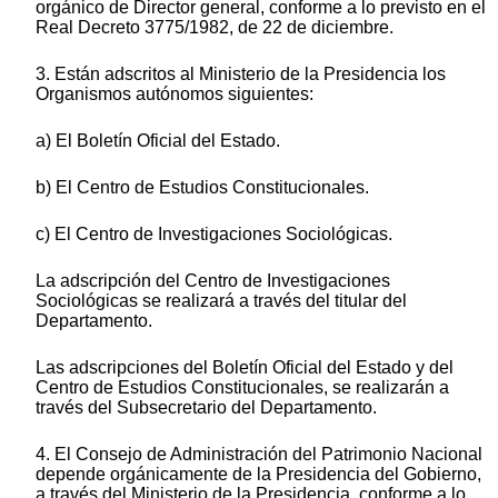
orgánico de Director general, conforme a lo previsto en el
Real Decreto 3775/1982, de 22 de diciembre.
3. Están adscritos al Ministerio de la Presidencia los
Organismos autónomos siguientes:
a) El Boletín Oficial del Estado.
b) El Centro de Estudios Constitucionales.
c) El Centro de Investigaciones Sociológicas.
La adscripción del Centro de Investigaciones
Sociológicas se realizará a través del titular del
Departamento.
Las adscripciones del Boletín Oficial del Estado y del
Centro de Estudios Constitucionales, se realizarán a
través del Subsecretario del Departamento.
4. El Consejo de Administración del Patrimonio Nacional
depende orgánicamente de la Presidencia del Gobierno,
a través del Ministerio de la Presidencia, conforme a lo