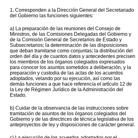
1. Corresponden a la Dirección General del Secretariado
del Gobierno las funciones siguientes:
a) La preparación de las reuniones del Consejo de
Ministros, de las Comisiones Delegadas del Gobierno y
de la Comisión General de Secretarios de Estado y
Subsecretarios; la determinación de las disposiciones
que deban tramitarse como conjuntas; la distribución del
orden del día y de cuantos datos y antecedentes precisen
los miembros de los órganos colegiados expresados
para conocer los asuntos sometidos a deliberación, y la
preparación y custodia de las actas de los acuerdos
adoptados, velando por su ejecución, así como las
demás funciones a que hace referencia el artículo 12 de
la Ley de Régimen Jurídico de la Administración del
Estado.
b) Cuidar de la observancia de las instrucciones sobre
tramitación de asuntos de los órganos colegiados del
Gobierno y de las directrices de técnica legislativa de los
anteproyectos de ley y disposiciones de carácter general.
c) La ejecución de los acuerdos adoptados por el