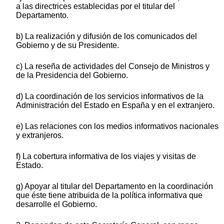
a las directrices establecidas por el titular del
Departamento.
b) La realización y difusión de los comunicados del
Gobierno y de su Presidente.
c) La reseña de actividades del Consejo de Ministros y
de la Presidencia del Gobierno.
d) La coordinación de los servicios informativos de la
Administración del Estado en España y en el extranjero.
e) Las relaciones con los medios informativos nacionales
y extranjeros.
f) La cobertura informativa de los viajes y visitas de
Estado.
g) Apoyar al titular del Departamento en la coordinación
que éste tiene atribuida de la política informativa que
desarrolle el Gobierno.