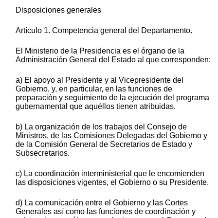
Disposiciones generales
Artículo 1. Competencia general del Departamento.
El Ministerio de la Presidencia es el órgano de la
Administración General del Estado al que corresponden:
a) El apoyo al Presidente y al Vicepresidente del
Gobierno, y, en particular, en las funciones de
preparación y seguimiento de la ejecución del programa
gubernamental que aquéllos tienen atribuidas.
b) La organización de los trabajos del Consejo de
Ministros, de las Comisiones Delegadas del Gobierno y
de la Comisión General de Secretarios de Estado y
Subsecretarios.
c) La coordinación interministerial que le encomienden
las disposiciones vigentes, el Gobierno o su Presidente.
d) La comunicación entre el Gobierno y las Cortes
Generales así como las funciones de coordinación y