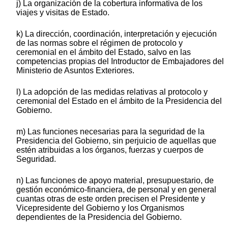
j) La organización de la cobertura informativa de los
viajes y visitas de Estado.
k) La dirección, coordinación, interpretación y ejecución
de las normas sobre el régimen de protocolo y
ceremonial en el ámbito del Estado, salvo en las
competencias propias del Introductor de Embajadores del
Ministerio de Asuntos Exteriores.
l) La adopción de las medidas relativas al protocolo y
ceremonial del Estado en el ámbito de la Presidencia del
Gobierno.
m) Las funciones necesarias para la seguridad de la
Presidencia del Gobierno, sin perjuicio de aquellas que
estén atribuidas a los órganos, fuerzas y cuerpos de
Seguridad.
n) Las funciones de apoyo material, presupuestario, de
gestión económico-financiera, de personal y en general
cuantas otras de este orden precisen el Presidente y
Vicepresidente del Gobierno y los Organismos
dependientes de la Presidencia del Gobierno.