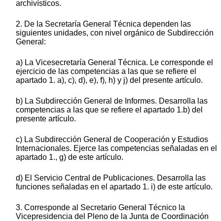
archivísticos.
2. De la Secretaría General Técnica dependen las
siguientes unidades, con nivel orgánico de Subdirección
General:
a) La Vicesecretaría General Técnica. Le corresponde el
ejercicio de las competencias a las que se refiere el
apartado 1. a), c), d), e), f), h) y j) del presente artículo.
b) La Subdirección General de Informes. Desarrolla las
competencias a las que se refiere el apartado 1.b) del
presente artículo.
c) La Subdirección General de Cooperación y Estudios
Internacionales. Ejerce las competencias señaladas en el
apartado 1., g) de este artículo.
d) El Servicio Central de Publicaciones. Desarrolla las
funciones señaladas en el apartado 1. i) de este artículo.
3. Corresponde al Secretario General Técnico la
Vicepresidencia del Pleno de la Junta de Coordinación