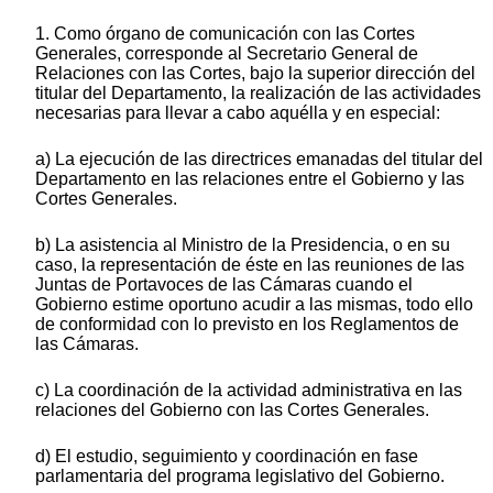
1. Como órgano de comunicación con las Cortes
Generales, corresponde al Secretario General de
Relaciones con las Cortes, bajo la superior dirección del
titular del Departamento, la realización de las actividades
necesarias para llevar a cabo aquélla y en especial:
a) La ejecución de las directrices emanadas del titular del
Departamento en las relaciones entre el Gobierno y las
Cortes Generales.
b) La asistencia al Ministro de la Presidencia, o en su
caso, la representación de éste en las reuniones de las
Juntas de Portavoces de las Cámaras cuando el
Gobierno estime oportuno acudir a las mismas, todo ello
de conformidad con lo previsto en los Reglamentos de
las Cámaras.
c) La coordinación de la actividad administrativa en las
relaciones del Gobierno con las Cortes Generales.
d) El estudio, seguimiento y coordinación en fase
parlamentaria del programa legislativo del Gobierno.