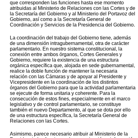
que corresponden las funciones hasta ese momento
atribuidas al Ministerio de Relaciones con las Cortes y de
la Secretaría del Gobierno y al Ministerio del Portavoz del
Gobierno, así como a la Secretaría General de
Coordinación y Servicios de la Presidencia del Gobierno.
La coordinación del trabajo del Gobierno tiene, además
de una dimensión intragubernamental, otra de carácter
parlamentario. En nuestro sistema constitucional, la
conexión entre ambos órganos, Cortes Generales y
Gobierno, requiere la existencia de una estructura
orgánica específica que, alojada en sede gubernamental,
realice la doble función de mantener la necesaria
relación con las Cámaras y de apoyar al Presidente y
Vicepresidente en la coordinación de los distintos
órganos del Gobierno para que la actividad parlamentaria
se ejecute de forma unitaria y coherente. Para la
consecución de estos fines, especialmente en el marco
legislativo y de control parlamentario, se constituye
también el nuevo Departamento, al que se dota por ello
de una estructura específica, la Secretaría General de
Relaciones con las Cortes.
Asimismo, parece necesario atribuir al Ministerio de la