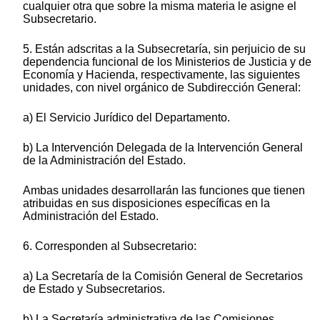
cualquier otra que sobre la misma materia le asigne el
Subsecretario.
5. Están adscritas a la Subsecretaría, sin perjuicio de su
dependencia funcional de los Ministerios de Justicia y de
Economía y Hacienda, respectivamente, las siguientes
unidades, con nivel orgánico de Subdirección General:
a) El Servicio Jurídico del Departamento.
b) La Intervención Delegada de la Intervención General
de la Administración del Estado.
Ambas unidades desarrollarán las funciones que tienen
atribuidas en sus disposiciones específicas en la
Administración del Estado.
6. Corresponden al Subsecretario:
a) La Secretaría de la Comisión General de Secretarios
de Estado y Subsecretarios.
b) La Secretaría administrativa de las Comisiones