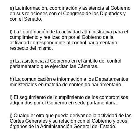
e) La información, coordinación y asistencia al Gobierno
en sus relaciones con el Congreso de los Diputados y
con el Senado.
f) La coordinación de la actividad administrativa para el
cumplimiento y realización por el Gobierno de la
actividad correspondiente al control parlamentario
respecto del mismo.
g) La asistencia al Gobierno en el ámbito del control
parlamentario que ejercitan las Cámaras.
h) La comunicación e información a los Departamentos
ministeriales en materia de contenido parlamentario.
i) El seguimiento del cumplimiento de los compromisos
adquiridos por el Gobierno en sede parlamentaria.
j) Cualquier otra que pueda derivar de la actividad de las
Cortes Generales y su relación con el Gobierno y otros
órganos de la Administración General del Estado.