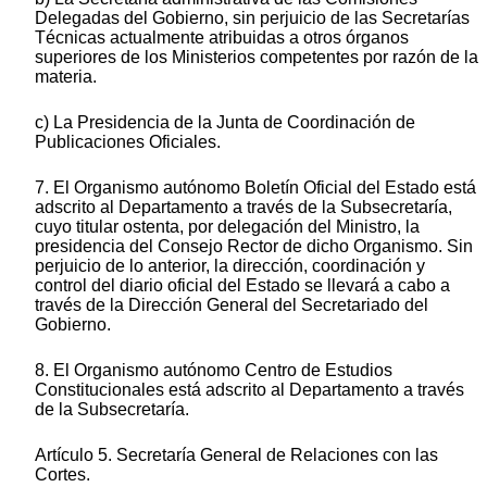
Delegadas del Gobierno, sin perjuicio de las Secretarías
Técnicas actualmente atribuidas a otros órganos
superiores de los Ministerios competentes por razón de la
materia.
c) La Presidencia de la Junta de Coordinación de
Publicaciones Oficiales.
7. El Organismo autónomo Boletín Oficial del Estado está
adscrito al Departamento a través de la Subsecretaría,
cuyo titular ostenta, por delegación del Ministro, la
presidencia del Consejo Rector de dicho Organismo. Sin
perjuicio de lo anterior, la dirección, coordinación y
control del diario oficial del Estado se llevará a cabo a
través de la Dirección General del Secretariado del
Gobierno.
8. El Organismo autónomo Centro de Estudios
Constitucionales está adscrito al Departamento a través
de la Subsecretaría.
Artículo 5. Secretaría General de Relaciones con las
Cortes.