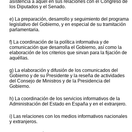
asistencia a aquél en sus relaciones con el Congreso de
los Diputados y el Senado.
e) La preparación, desarrollo y seguimiento del programa
legislativo del Gobierno, y en especial de su tramitación
parlamentaria.
f) La coordinación de la política informativa y de
comunicación que desarrolla el Gobierno, así como la
elaboración de los criterios que sirvan para la fijación de
aquéllas.
g) La elaboración y difusión de los comunicados del
Gobierno y de su Presidente y la reseña de actividades
del Consejo de Ministros y de la Presidencia del
Gobierno.
h) La coordinación de los servicios informativos de la
Administración del Estado en España y en el extranjero.
i) Las relaciones con los medios informativos nacionales
y extranjeros.