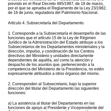
previsto en el Real Decreto 485/1987, de 18 de marzo,
por el que se aprueba el Reglamento de la Ley 23/1982,
de 16 de junio, reguladora del Patrimonio Nacional.
Artículo 4. Subsecretaría del Departamento.
1. Corresponde a la Subsecretaría el desempeño de las
funciones que el artículo 15 de la Ley de Régimen
Jurídico de la Administración del Estado atribuye a los
Subsecretarios de los Departamentos ministeriales y la
dirección, impulso, y coordinación de los Centros
directivos del Ministerio y unidades directamente
dependientes de aquélla, así como la atención y
despacho de los asuntos que, perteneciendo a la
competencia del Ministerio de la Presidencia, no estén
expresamente atribuidos a otros órganos del mismo.
2. Corresponden al Subsecretario, bajo la superior
dirección del titular del Departamento las siguientes
funciones:
a) La asistencia al titular del Departamento en las
funciones de apoyo al Presidente y Vicepresidente del