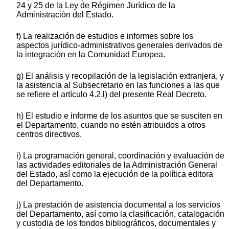
24 y 25 de la Ley de Régimen Jurídico de la
Administración del Estado.
f) La realización de estudios e informes sobre los
aspectos jurídico-administrativos generales derivados de
la integración en la Comunidad Europea.
g) El análisis y recopilación de la legislación extranjera, y
la asistencia al Subsecretario en las funciones a las que
se refiere el artículo 4.2.l) del presente Real Decreto.
h) El estudio e informe de los asuntos que se susciten en
el Departamento, cuando no estén atribuidos a otros
centros directivos.
i) La programación general, coordinación y evaluación de
las actividades editoriales de la Administración General
del Estado, así como la ejecución de la política editora
del Departamento.
j) La prestación de asistencia documental a los servicios
del Departamento, así como la clasificación, catalogación
y custodia de los fondos bibliográficos, documentales y