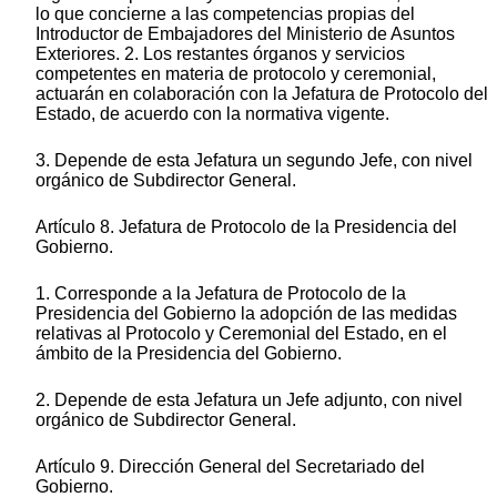
lo que concierne a las competencias propias del
Introductor de Embajadores del Ministerio de Asuntos
Exteriores. 2. Los restantes órganos y servicios
competentes en materia de protocolo y ceremonial,
actuarán en colaboración con la Jefatura de Protocolo del
Estado, de acuerdo con la normativa vigente.
3. Depende de esta Jefatura un segundo Jefe, con nivel
orgánico de Subdirector General.
Artículo 8. Jefatura de Protocolo de la Presidencia del
Gobierno.
1. Corresponde a la Jefatura de Protocolo de la
Presidencia del Gobierno la adopción de las medidas
relativas al Protocolo y Ceremonial del Estado, en el
ámbito de la Presidencia del Gobierno.
2. Depende de esta Jefatura un Jefe adjunto, con nivel
orgánico de Subdirector General.
Artículo 9. Dirección General del Secretariado del
Gobierno.