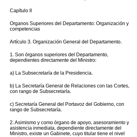
Capítulo II
Organos Superiores del Departamento: Organización y
competencias
Artículo 3. Organización General del Departamento.
1. Son órganos superiores del Departamento,
dependientes directamente del Ministro:
a) La Subsecretaría de la Presidencia.
b) La Secretaría General de Relaciones con las Cortes,
con rango de Subsecretaría.
c) Secretaría General del Portavoz del Gobierno, con
rango de Subsecretaría.
2. Asimismo y como órgano de apoyo, asesoramiento y
asistencia inmediata, dependiente directamente del
Ministro, existe un Gabinete, cuyo titular tiene el nivel