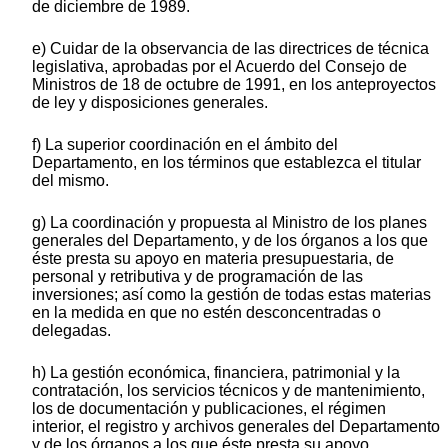
de diciembre de 1989.
e) Cuidar de la observancia de las directrices de técnica
legislativa, aprobadas por el Acuerdo del Consejo de
Ministros de 18 de octubre de 1991, en los anteproyectos
de ley y disposiciones generales.
f) La superior coordinación en el ámbito del
Departamento, en los términos que establezca el titular
del mismo.
g) La coordinación y propuesta al Ministro de los planes
generales del Departamento, y de los órganos a los que
éste presta su apoyo en materia presupuestaria, de
personal y retributiva y de programación de las
inversiones; así como la gestión de todas estas materias
en la medida en que no estén desconcentradas o
delegadas.
h) La gestión económica, financiera, patrimonial y la
contratación, los servicios técnicos y de mantenimiento,
los de documentación y publicaciones, el régimen
interior, el registro y archivos generales del Departamento
y de los órganos a los que éste presta su apoyo.