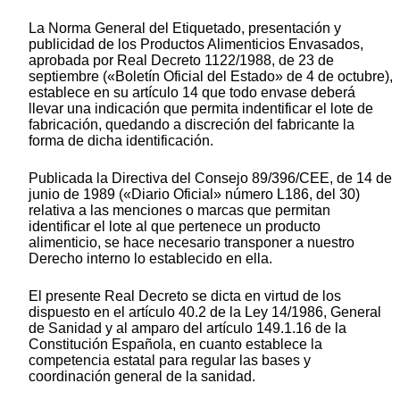
La Norma General del Etiquetado, presentación y
publicidad de los Productos Alimenticios Envasados,
aprobada por Real Decreto 1122/1988, de 23 de
septiembre («Boletín Oficial del Estado» de 4 de octubre),
establece en su artículo 14 que todo envase deberá
llevar una indicación que permita indentificar el lote de
fabricación, quedando a discreción del fabricante la
forma de dicha identificación.
Publicada la Directiva del Consejo 89/396/CEE, de 14 de
junio de 1989 («Diario Oficial» número L186, del 30)
relativa a las menciones o marcas que permitan
identificar el lote al que pertenece un producto
alimenticio, se hace necesario transponer a nuestro
Derecho interno lo establecido en ella.
El presente Real Decreto se dicta en virtud de los
dispuesto en el artículo 40.2 de la Ley 14/1986, General
de Sanidad y al amparo del artículo 149.1.16 de la
Constitución Española, en cuanto establece la
competencia estatal para regular las bases y
coordinación general de la sanidad.