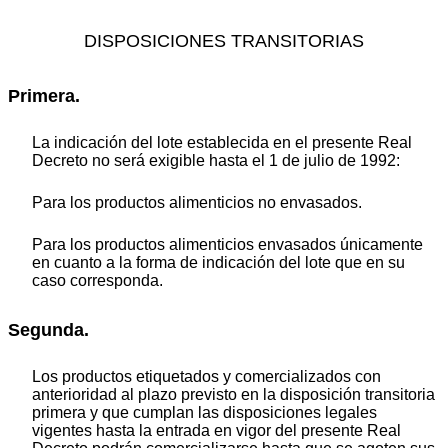
DISPOSICIONES TRANSITORIAS
Primera.
La indicación del lote establecida en el presente Real
Decreto no será exigible hasta el 1 de julio de 1992:
Para los productos alimenticios no envasados.
Para los productos alimenticios envasados únicamente
en cuanto a la forma de indicación del lote que en su
caso corresponda.
Segunda.
Los productos etiquetados y comercializados con
anterioridad al plazo previsto en la disposición transitoria
primera y que cumplan las disposiciones legales
vigentes hasta la entrada en vigor del presente Real