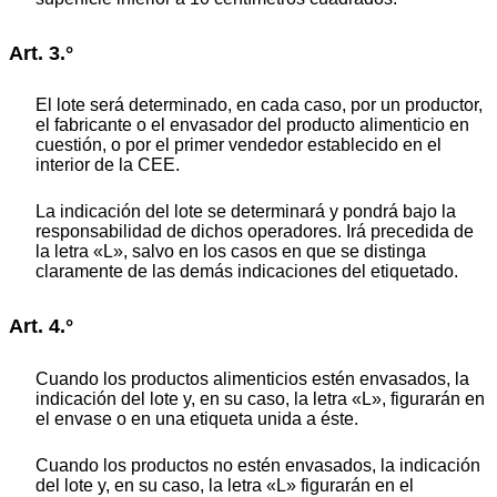
Art. 3.°
El lote será determinado, en cada caso, por un productor,
el fabricante o el envasador del producto alimenticio en
cuestión, o por el primer vendedor establecido en el
interior de la CEE.
La indicación del lote se determinará y pondrá bajo la
responsabilidad de dichos operadores. Irá precedida de
la letra «L», salvo en los casos en que se distinga
claramente de las demás indicaciones del etiquetado.
Art. 4.°
Cuando los productos alimenticios estén envasados, la
indicación del lote y, en su caso, la letra «L», figurarán en
el envase o en una etiqueta unida a éste.
Cuando los productos no estén envasados, la indicación
del lote y, en su caso, la letra «L» figurarán en el