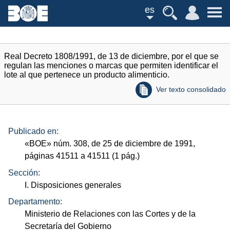
es
Real Decreto 1808/1991, de 13 de diciembre, por el que se
regulan las menciones o marcas que permiten identificar el
lote al que pertenece un producto alimenticio.
Ver texto consolidado
Publicado en:
«
BOE
»
núm.
308, de 25 de diciembre de 1991,
páginas 41511 a 41511 (1
pág.
)
Sección:
I. Disposiciones generales
Departamento:
Ministerio de Relaciones con las Cortes y de la
Secretaría del Gobierno