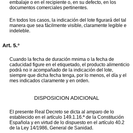
embalaje o en el recipiente o, en su defecto, en los
documentos comerciales pertinentes.
En todos los casos, la indicación del lote figurará del tal
manera que sea fácilmente visible, claramente legible e
indeleble.
Art. 5.°
Cuando la fecha de duración mnima o la fecha de
caducidad figure en el etiquetado, el producto alimenticio
podrá no ir acompañado de la indicación del lote,
siempre que dicha fecha tenga, por lo menos, el día y el
mes indicados claramente y en orden.
DISPOSICION ADICIONAL
El presente Real Decreto se dicta al amparo de lo
establecido en el artículo 149.1.16.ª de la Constitución
Española y en virtud de lo dispuesto en el artículo 40.2
de la Ley 14/1986, General de Sanidad.