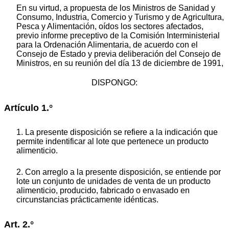
En su virtud, a propuesta de los Ministros de Sanidad y
Consumo, Industria, Comercio y Turismo y de Agricultura,
Pesca y Alimentación, oídos los sectores afectados,
previo informe preceptivo de la Comisión Interministerial
para la Ordenación Alimentaria, de acuerdo con el
Consejo de Estado y previa deliberación del Consejo de
Ministros, en su reunión del día 13 de diciembre de 1991,
DISPONGO:
Artículo 1.°
1. La presente disposición se refiere a la indicación que
permite indentificar al lote que pertenece un producto
alimenticio.
2. Con arreglo a la presente disposición, se entiende por
lote un conjunto de unidades de venta de un producto
alimenticio, producido, fabricado o envasado en
circunstancias prácticamente idénticas.
Art. 2.°