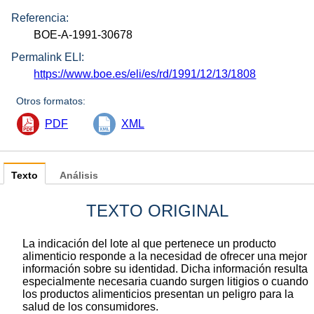
Referencia:
BOE-A-1991-30678
Permalink ELI:
https://www.boe.es/eli/es/rd/1991/12/13/1808
Otros formatos:
PDF
XML
Texto
Análisis
TEXTO ORIGINAL
La indicación del lote al que pertenece un producto
alimenticio responde a la necesidad de ofrecer una mejor
información sobre su identidad. Dicha información resulta
especialmente necesaria cuando surgen litigios o cuando
los productos alimenticios presentan un peligro para la
salud de los consumidores.