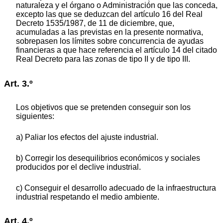
naturaleza y el órgano o Administración que las conceda,
excepto las que se deduzcan del artículo 16 del Real
Decreto 1535/1987, de 11 de diciembre, que,
acumuladas a las previstas en la presente normativa,
sobrepasen los límites sobre concurrencia de ayudas
financieras a que hace referencia el artículo 14 del citado
Real Decreto para las zonas de tipo II y de tipo III.
Art. 3.º
Los objetivos que se pretenden conseguir son los
siguientes:
a) Paliar los efectos del ajuste industrial.
b) Corregir los desequilibrios económicos y sociales
producidos por el declive industrial.
c) Conseguir el desarrollo adecuado de la infraestructura
industrial respetando el medio ambiente.
Art. 4.º