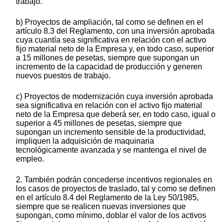
trabajo.
b) Proyectos de ampliación, tal como se definen en el
artículo 8.3 del Reglamento, con una inversión aprobada
cuya cuantía sea significativa en relación con el activo
fijo material neto de la Empresa y, en todo caso, superior
a 15 millones de pesetas, siempre que supongan un
incremento de la capacidad de producción y generen
nuevos puestos de trabajo.
c) Proyectos de modernización cuya inversión aprobada
sea significativa en relación con el activo fijo material
neto de la Empresa que deberá ser, en todo caso, igual o
superior a 45 millones de pesetas, siempre que
supongan un incremento sensible de la productividad,
impliquen la adquisición de maquinaria
tecnológicamente avanzada y se mantenga el nivel de
empleo.
2. También podrán concederse incentivos regionales en
los casos de proyectos de traslado, tal y como se definen
en el artículo 8.4 del Reglamento de la Ley 50/1985,
siempre que se realicen nuevas inversiones que
supongan, como mínimo, doblar el valor de los activos