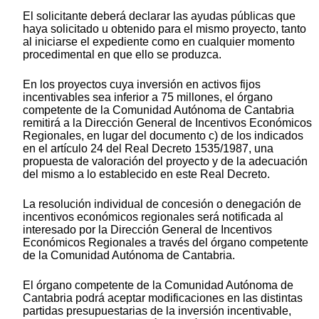
El solicitante deberá declarar las ayudas públicas que
haya solicitado u obtenido para el mismo proyecto, tanto
al iniciarse el expediente como en cualquier momento
procedimental en que ello se produzca.
En los proyectos cuya inversión en activos fijos
incentivables sea inferior a 75 millones, el órgano
competente de la Comunidad Autónoma de Cantabria
remitirá a la Dirección General de Incentivos Económicos
Regionales, en lugar del documento c) de los indicados
en el artículo 24 del Real Decreto 1535/1987, una
propuesta de valoración del proyecto y de la adecuación
del mismo a lo establecido en este Real Decreto.
La resolución individual de concesión o denegación de
incentivos económicos regionales será notificada al
interesado por la Dirección General de Incentivos
Económicos Regionales a través del órgano competente
de la Comunidad Autónoma de Cantabria.
El órgano competente de la Comunidad Autónoma de
Cantabria podrá aceptar modificaciones en las distintas
partidas presupuestarias de la inversión incentivable,