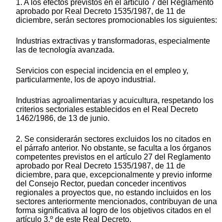
1. A los efectos previstos en el artículo 7 del Reglamento
aprobado por Real Decreto 1535/1987, de 11 de
diciembre, serán sectores promocionables los siguientes:
Industrias extractivas y transformadoras, especialmente
las de tecnología avanzada.
Servicios con especial incidencia en el empleo y,
particularmente, los de apoyo industrial.
Industrias agroalimentarias y acuicultura, respetando los
criterios sectoriales establecidos en el Real Decreto
1462/1986, de 13 de junio.
2. Se considerarán sectores excluidos los no citados en
el párrafo anterior. No obstante, se faculta a los órganos
competentes previstos en el artículo 27 del Reglamento
aprobado por Real Decreto 1535/1987, de 11 de
diciembre, para que, excepcionalmente y previo informe
del Consejo Rector, puedan conceder incentivos
regionales a proyectos que, no estando incluidos en los
sectores anteriormente mencionados, contribuyan de una
forma significativa al logro de los objetivos citados en el
artículo 3.º de este Real Decreto.