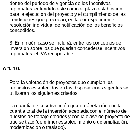
dentro del período de vigencia de los incentivos
regionales, entendido éste como el plazo establecido
para la ejecución del proyecto y el cumplimiento de las
condiciones que procedan, en la correspondiente
resolución individual de notificación de los beneficios
concedidos.
3. En ningún caso se incluirá, entre los conceptos de
inversión sobre los que puedan concederse incentivos
regionales, el IVA recuperable.
Art. 10.
Para la valoración de proyectos que cumplan los
requisitos establecidos en las disposiciones vigentes se
utilizarán los siguientes criterios:
La cuantía de la subvención guardará relación con la
cuantía total de la inversión aceptada con el número de
puestos de trabajo creados y con la clase de proyecto de
que se trate (de primer establecimiento o de ampliación,
modernización o traslado).