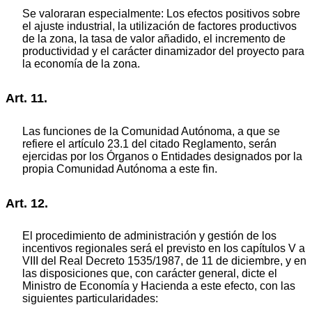
Se valoraran especialmente: Los efectos positivos sobre
el ajuste industrial, la utilización de factores productivos
de la zona, la tasa de valor añadido, el incremento de
productividad y el carácter dinamizador del proyecto para
la economía de la zona.
Art. 11.
Las funciones de la Comunidad Autónoma, a que se
refiere el artículo 23.1 del citado Reglamento, serán
ejercidas por los Órganos o Entidades designados por la
propia Comunidad Autónoma a este fin.
Art. 12.
El procedimiento de administración y gestión de los
incentivos regionales será el previsto en los capítulos V a
VIII del Real Decreto 1535/1987, de 11 de diciembre, y en
las disposiciones que, con carácter general, dicte el
Ministro de Economía y Hacienda a este efecto, con las
siguientes particularidades: