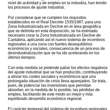
nivel de actividad y de empleo en la industria, han tenido
los procesos de ajuste industrial.
Por considerar que se cumplen los requisitos
establecidos en el Real Decreto 1535/1987, para una
Zona Industrializada en Declive en el área geográfica
que se delimita en esta disposición, se ha estimado
necesario crear la Zona Industrializada en Declive de
Cantabria, aplicando así el nuevo sistema de incentivos
regionales a una zona con fuertes desequilibrios
económicos y sociales, consecuencia de un proceso de
desindustrialización que se ha ido acelerando en los
últimos tiempos.
Con esta medida se pretende paliar los efectos negativos
del ajuste industrial que se han producido, contribuyendo
a aliviar los costes sociales y económicos que una
prolongada situación de crisis lleva aparejados. Se trata,
pues, de potenciar las inversiones que permitan
absorber, en la medida de lo posible, las pérdidas de
empleo, facilitando de este modo un mejor y más
equilibrado desarrollo económico regional.
El carácter temporal del sistema de incentivos regionales