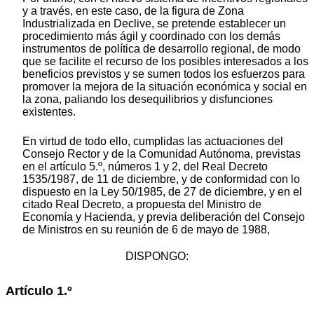
y a través, en este caso, de la figura de Zona
Industrializada en Declive, se pretende establecer un
procedimiento más ágil y coordinado con los demás
instrumentos de política de desarrollo regional, de modo
que se facilite el recurso de los posibles interesados a los
beneficios previstos y se sumen todos los esfuerzos para
promover la mejora de la situación económica y social en
la zona, paliando los desequilibrios y disfunciones
existentes.
En virtud de todo ello, cumplidas las actuaciones del
Consejo Rector y de la Comunidad Autónoma, previstas
en el artículo 5.º, números 1 y 2, del Real Decreto
1535/1987, de 11 de diciembre, y de conformidad con lo
dispuesto en la Ley 50/1985, de 27 de diciembre, y en el
citado Real Decreto, a propuesta del Ministro de
Economía y Hacienda, y previa deliberación del Consejo
de Ministros en su reunión de 6 de mayo de 1988,
DISPONGO:
Artículo 1.º