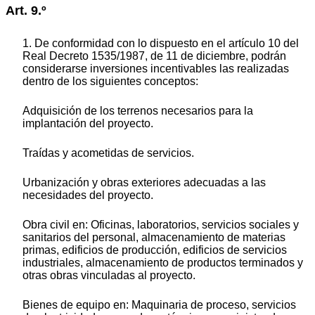
Art. 9.º
1. De conformidad con lo dispuesto en el artículo 10 del
Real Decreto 1535/1987, de 11 de diciembre, podrán
considerarse inversiones incentivables las realizadas
dentro de los siguientes conceptos:
Adquisición de los terrenos necesarios para la
implantación del proyecto.
Traídas y acometidas de servicios.
Urbanización y obras exteriores adecuadas a las
necesidades del proyecto.
Obra civil en: Oficinas, laboratorios, servicios sociales y
sanitarios del personal, almacenamiento de materias
primas, edificios de producción, edificios de servicios
industriales, almacenamiento de productos terminados y
otras obras vinculadas al proyecto.
Bienes de equipo en: Maquinaria de proceso, servicios