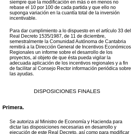
siempre que la modificación en más o en menos no
rebase el 10 por 100 de cada partida y que ello no
suponga variación en la cuantía total de la inversión
incentivable.
Para dar cumplimiento a lo dispuesto en el artículo 33 del
Real Decreto 1535/1987, de 11 de diciembre,
semestralmente la Comunidad Autónoma de Cantabria
remitirá a la Dirección General de Incentivos Económicos
Regionales un informe sobre el desarrollo de los
proyectos, al objeto de que ésta pueda vigilar la
adecuada aplicación de los incentivos regionales y a fin
de facilitar al Consejo Rector información periódica sobre
las ayudas.
DISPOSICIONES FINALES
Primera.
Se autoriza al Ministro de Economía y Hacienda para
dictar las disposiciones necesarias en desarrollo y
ejecución de este Real Decreto, así como para modificar