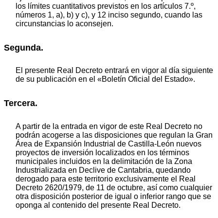
los límites cuantitativos previstos en los artículos 7.º,
números 1, a), b) y c), y 12 inciso segundo, cuando las
circunstancias lo aconsejen.
Segunda.
El presente Real Decreto entrará en vigor al día siguiente
de su publicación en el «Boletín Oficial del Estado».
Tercera.
A partir de la entrada en vigor de este Real Decreto no
podrán acogerse a las disposiciones que regulan la Gran
Área de Expansión Industrial de Castilla-León nuevos
proyectos de inversión localizados en los términos
municipales incluidos en la delimitación de la Zona
Industrializada en Declive de Cantabria, quedando
derogado para este territorio exclusivamente el Real
Decreto 2620/1979, de 11 de octubre, así como cualquier
otra disposición posterior de igual o inferior rango que se
oponga al contenido del presente Real Decreto.