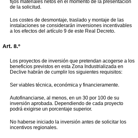
fijos materiales netos en el momento de la presentación
de la solicitud.
Los costes de desmontaje, traslado y montaje de las
instalaciones se considerarán inversiones incentivables
a los efectos del artículo 9 de este Real Decreto.
Art. 8.º
Los proyectos de inversión que pretendan acogerse a los
beneficios previstos en esta Zona Industrializada en
Declive habrán de cumplir los siguientes requisitos:
Ser viables técnica, económica y financieramente.
Autofinanciarse, al menos, en un 30 por 100 de su
inversión aprobada. Dependiendo de cada proyecto
podrá exigirse un porcentaje superior.
No haberse iniciado la inversión antes de solicitar los
incentivos regionales.