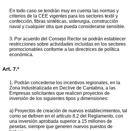
En todo caso se tendrán muy en cuenta las normas y
criterios de la CEE vigentes para los sectores textil y
confección, fibras sintéticas, siderurgia, construcción
naval y cualquier otra que pueda considerarse sensible.
3. Por acuerdo del Consejo Rector se podrán establecer
restricciones sobre actividades incluidas en los sectores
promocionables conforme a las directrices de política
económica.
Art. 7.º
1. Podrán concederse los incentivos regionales, en la
Zona Industrializada en Declive de Cantabria, a las
Empresas solicitantes que realicen proyectos de
inversión de los siguientes tipos y dimensiones:
a) Proyectos de creación de nuevos establecimientos, tal
como se definen en el artículo 8.2 del Reglamento, con
una inversión aprobada superior a 15 millones de
pesetas, siempre que generen nuevos puestos de