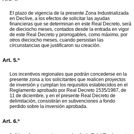
El plazo de vigencia de la presente Zona Industrializada
en Declive, a los efectos de solicitar las ayudas
financieras que se determinan en este Real Decreto, será
de dieciocho meses, contados desde la entrada en vigor
de este Real Decreto y prorrogables, como máximo, por
otros dieciocho meses, cuando persistan las
circunstancias que justificaron su creación.
Art. 5.º
Los incentivos regionales que podrán concederse en la
presente zona a los solicitantes que realicen proyectos
de inversión y cumplan los requisitos establecidos en el
Reglamento aprobado por Real Decreto 1535/1987, de
11 de diciembre, y en el presente Real Decreto de
delimitación, consistirán en subvenciones a fondo
perdido sobre la inversión aprobada.
Art. 6.º