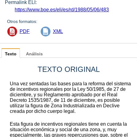
Permalink ELI:
https://www.boe.es/eli/es/rd/1988/05/06/483
Otros formatos:
PDF
XML
Texto
Análisis
TEXTO ORIGINAL
Una vez sentadas las bases para la reforma del sistema
de incentivos regionales por la Ley 50/1985, de 27 de
diciembre, y su Reglamento aprobado por el Real
Decreto 1535/1987, de 11 de diciembre, es posible
utilizar la figura de Zona Industrializada en Declive
creada por dicho cuerpo legal.
Esta figura de incentivos regionales tiene en cuenta la
situación económica y social de una zona, y, muy
especialmente, las graves repercusiones que, sobre el