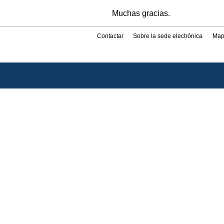
Muchas gracias.
Contactar
Sobre la sede electrónica
Map