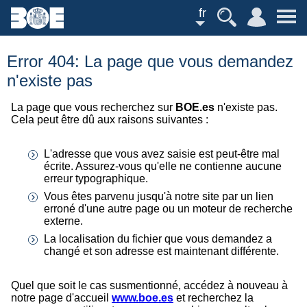
fr
Error 404: La page que vous demandez
n'existe pas
La page que vous recherchez sur
BOE.es
n'existe pas.
Cela peut être dû aux raisons suivantes :
L'adresse que vous avez saisie est peut-être mal
écrite. Assurez-vous qu'elle ne contienne aucune
erreur typographique.
Vous êtes parvenu jusqu'à notre site par un lien
erroné d'une autre page ou un moteur de recherche
externe.
La localisation du fichier que vous demandez a
changé et son adresse est maintenant différente.
Quel que soit le cas susmentionné, accédez à nouveau à
notre page d'accueil
www.boe.es
et recherchez la