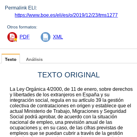
Permalink ELI:
https://www.boe.es/eli/es/o/2019/12/23/tms1277
Otros formatos:
PDF
XML
Texto
Análisis
TEXTO ORIGINAL
La Ley Orgánica 4/2000, de 11 de enero, sobre derechos
y libertades de los extranjeros en España y su
integración social, regula en su artículo 39 la gestión
colectiva de contrataciones en origen y establece que el
actual Ministerio de Trabajo, Migraciones y Seguridad
Social podrá aprobar, de acuerdo con la situación
nacional de empleo, una previsión anual de las
ocupaciones y, en su caso, de las cifras previstas de
empleos que se puedan cubrir a través de la gestión