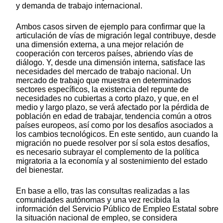
y demanda de trabajo internacional.
Ambos casos sirven de ejemplo para confirmar que la
articulación de vías de migración legal contribuye, desde
una dimensión externa, a una mejor relación de
cooperación con terceros países, abriendo vías de
diálogo. Y, desde una dimensión interna, satisface las
necesidades del mercado de trabajo nacional. Un
mercado de trabajo que muestra en determinados
sectores específicos, la existencia del repunte de
necesidades no cubiertas a corto plazo, y que, en el
medio y largo plazo, se verá afectado por la pérdida de
población en edad de trabajar, tendencia común a otros
países europeos, así como por los desafíos asociados a
los cambios tecnológicos. En este sentido, aun cuando la
migración no puede resolver por sí sola estos desafíos,
es necesario subrayar el complemento de la política
migratoria a la economía y al sostenimiento del estado
del bienestar.
En base a ello, tras las consultas realizadas a las
comunidades autónomas y una vez recibida la
información del Servicio Público de Empleo Estatal sobre
la situación nacional de empleo, se considera