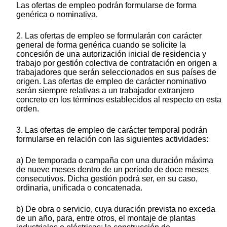
Las ofertas de empleo podrán formularse de forma
genérica o nominativa.
2. Las ofertas de empleo se formularán con carácter
general de forma genérica cuando se solicite la
concesión de una autorización inicial de residencia y
trabajo por gestión colectiva de contratación en origen a
trabajadores que serán seleccionados en sus países de
origen. Las ofertas de empleo de carácter nominativo
serán siempre relativas a un trabajador extranjero
concreto en los términos establecidos al respecto en esta
orden.
3. Las ofertas de empleo de carácter temporal podrán
formularse en relación con las siguientes actividades:
a) De temporada o campaña con una duración máxima
de nueve meses dentro de un periodo de doce meses
consecutivos. Dicha gestión podrá ser, en su caso,
ordinaria, unificada o concatenada.
b) De obra o servicio, cuya duración prevista no exceda
de un año, para, entre otros, el montaje de plantas