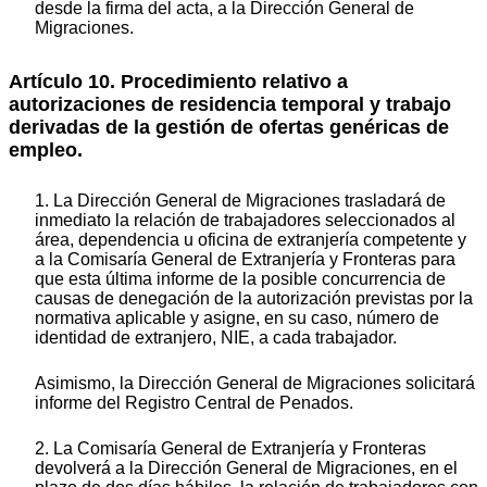
desde la firma del acta, a la Dirección General de
Migraciones.
Artículo 10. Procedimiento relativo a
autorizaciones de residencia temporal y trabajo
derivadas de la gestión de ofertas genéricas de
empleo.
1. La Dirección General de Migraciones trasladará de
inmediato la relación de trabajadores seleccionados al
área, dependencia u oficina de extranjería competente y
a la Comisaría General de Extranjería y Fronteras para
que esta última informe de la posible concurrencia de
causas de denegación de la autorización previstas por la
normativa aplicable y asigne, en su caso, número de
identidad de extranjero, NIE, a cada trabajador.
Asimismo, la Dirección General de Migraciones solicitará
informe del Registro Central de Penados.
2. La Comisaría General de Extranjería y Fronteras
devolverá a la Dirección General de Migraciones, en el