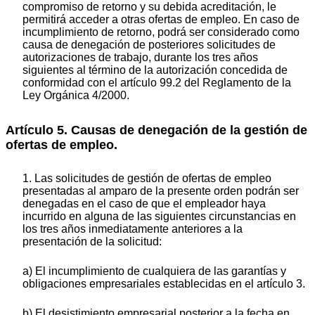
compromiso de retorno y su debida acreditación, le
permitirá acceder a otras ofertas de empleo. En caso de
incumplimiento de retorno, podrá ser considerado como
causa de denegación de posteriores solicitudes de
autorizaciones de trabajo, durante los tres años
siguientes al término de la autorización concedida de
conformidad con el artículo 99.2 del Reglamento de la
Ley Orgánica 4/2000.
Artículo 5. Causas de denegación de la gestión de
ofertas de empleo.
1. Las solicitudes de gestión de ofertas de empleo
presentadas al amparo de la presente orden podrán ser
denegadas en el caso de que el empleador haya
incurrido en alguna de las siguientes circunstancias en
los tres años inmediatamente anteriores a la
presentación de la solicitud:
a) El incumplimiento de cualquiera de las garantías y
obligaciones empresariales establecidas en el artículo 3.
b) El desistimiento empresarial posterior a la fecha en