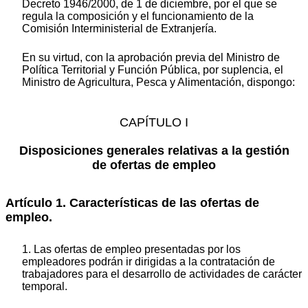
Decreto 1946/2000, de 1 de diciembre, por el que se
regula la composición y el funcionamiento de la
Comisión Interministerial de Extranjería.
En su virtud, con la aprobación previa del Ministro de
Política Territorial y Función Pública, por suplencia, el
Ministro de Agricultura, Pesca y Alimentación, dispongo:
CAPÍTULO I
Disposiciones generales relativas a la gestión
de ofertas de empleo
Artículo 1. Características de las ofertas de
empleo.
1. Las ofertas de empleo presentadas por los
empleadores podrán ir dirigidas a la contratación de
trabajadores para el desarrollo de actividades de carácter
temporal.