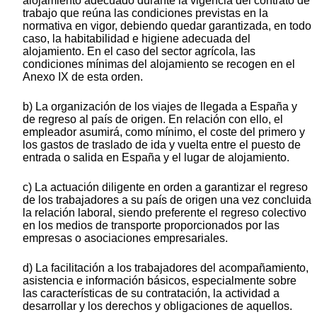
alojamiento adecuado durante la vigencia del contrato de
trabajo que reúna las condiciones previstas en la
normativa en vigor, debiendo quedar garantizada, en todo
caso, la habitabilidad e higiene adecuada del
alojamiento. En el caso del sector agrícola, las
condiciones mínimas del alojamiento se recogen en el
Anexo IX de esta orden.
b) La organización de los viajes de llegada a España y
de regreso al país de origen. En relación con ello, el
empleador asumirá, como mínimo, el coste del primero y
los gastos de traslado de ida y vuelta entre el puesto de
entrada o salida en España y el lugar de alojamiento.
c) La actuación diligente en orden a garantizar el regreso
de los trabajadores a su país de origen una vez concluida
la relación laboral, siendo preferente el regreso colectivo
en los medios de transporte proporcionados por las
empresas o asociaciones empresariales.
d) La facilitación a los trabajadores del acompañamiento,
asistencia e información básicos, especialmente sobre
las características de su contratación, la actividad a
desarrollar y los derechos y obligaciones de aquellos.