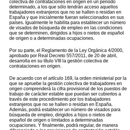
colectiva de contrataciones en origen en un periodo
determinado, a los que sólo tendrán acceso aquellos
trabajadores extranjeros que no se hallen o residan en
España y que inicialmente fueran seleccionados en sus
países. Igualmente le habilita para establecer un número
de visados de búsqueda de empleo en las condiciones
que se determinen, dirigidos a hijos o nietos de español
de origen o a determinadas ocupaciones.
Por su parte, el Reglamento de la Ley Orgánica 4/2000,
aprobado por Real Decreto 557/2011, de 20 de abril,
desarrolla en su título VIII la gestión colectiva de
contrataciones en origen.
De acuerdo con el artículo 169, la orden ministerial por la
que se apruebe la gestión colectiva de trabajadores en
origen comprenderá la cifra provisional de los puestos de
trabajo de carácter estable que puedan ser cubiertos a
través de este procedimiento por los trabajadores
extranjeros que no se hallen o residan en España.
Además, podrá establecer un número de visados para
búsqueda de empleo, dirigidos a hijos o nietos de
español de origen o limitados a determinadas
ocupaciones. Y finalmente, podrá regular, de manera