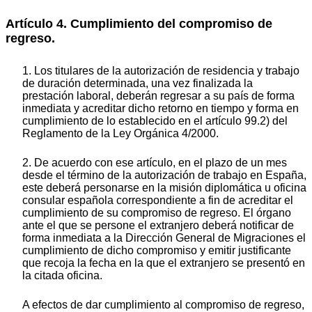
Artículo 4. Cumplimiento del compromiso de
regreso.
1. Los titulares de la autorización de residencia y trabajo
de duración determinada, una vez finalizada la
prestación laboral, deberán regresar a su país de forma
inmediata y acreditar dicho retorno en tiempo y forma en
cumplimiento de lo establecido en el artículo 99.2) del
Reglamento de la Ley Orgánica 4/2000.
2. De acuerdo con ese artículo, en el plazo de un mes
desde el término de la autorización de trabajo en España,
este deberá personarse en la misión diplomática u oficina
consular española correspondiente a fin de acreditar el
cumplimiento de su compromiso de regreso. El órgano
ante el que se persone el extranjero deberá notificar de
forma inmediata a la Dirección General de Migraciones el
cumplimiento de dicho compromiso y emitir justificante
que recoja la fecha en la que el extranjero se presentó en
la citada oficina.
A efectos de dar cumplimiento al compromiso de regreso,