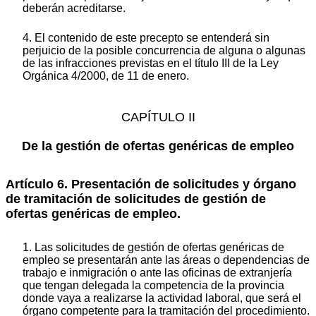
deberán acreditarse.
4. El contenido de este precepto se entenderá sin
perjuicio de la posible concurrencia de alguna o algunas
de las infracciones previstas en el título III de la Ley
Orgánica 4/2000, de 11 de enero.
CAPÍTULO II
De la gestión de ofertas genéricas de empleo
Artículo 6. Presentación de solicitudes y órgano
de tramitación de solicitudes de gestión de
ofertas genéricas de empleo.
1. Las solicitudes de gestión de ofertas genéricas de
empleo se presentarán ante las áreas o dependencias de
trabajo e inmigración o ante las oficinas de extranjería
que tengan delegada la competencia de la provincia
donde vaya a realizarse la actividad laboral, que será el
órgano competente para la tramitación del procedimiento.