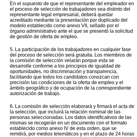
En el supuesto de que el representante del empleador en
el proceso de selección de trabajadores sea distinto del
representante legal empresarial, deberá quedar
acreditado mediante la presentación por duplicado del
modelo establecido como anexo VII, sellado por el
órgano administrativo ante el que se presentó la solicitud
de gestión de oferta de empleo.
5. La participación de los trabajadores en cualquier fase
del proceso de selección será gratuita. Los miembros de
la comisión de selección velarán porque esta se
desarrolle conforme a los principios de igualdad de
oportunidades, no discriminación y transparencia,
facilitando que todos los candidatos conozcan con
precisión las condiciones de la oferta de empleo y el
ámbito geográfico y de ocupación de la correspondiente
autorización de trabajo.
6. La comisión de selección elaborará y firmará el acta de
la selección, que incluirá la relación nominal de las
personas seleccionadas. Los datos identificativos de las
mismas se recogerán en un documento con el formato
establecido como anexo IV de esta orden, que se
remitirá, por medios telemáticos y en el plazo de 24 horas