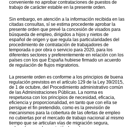
conveniente no aprobar contrataciones de puestos de
trabajo de carácter estable en la presente orden.
Sin embargo, en atención a la información recibida en las
citadas consultas, sí se estima procedente aprobar la
presente orden que prevé la concesión de visados para
búsqueda de empleo, dirigidos a hijos y nietos de
español de origen y que regula las particularidades del
procedimiento de contratación de trabajadores de
temporada o por obra o servicio para 2020, para los
diferentes sectores y preferentemente en relación con los
países con los que España hubiese firmado un acuerdo
de regulación de flujos migratorios.
La presente orden es conforme a los principios de buena
regulación previstos en el artículo 129 de la Ley 39/2015,
de 1 de octubre, del Procedimiento administrativo común
de las Administraciones Públicas. La norma es
respetuosa con los principios de necesidad, eficacia,
eficiencia y proporcionalidad, en tanto que con ella se
persigue el fin pretendido, como es la previsión de
mecanismos para la cobertura de las ofertas de empleo
no cubiertas por el mercado de trabajo nacional al mismo
tiempo que se articulan vías de migración segura,