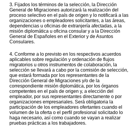
3. Fijados los términos de la selección, la Dirección
General de Migraciones autorizará la realización del
proceso selectivo en el país de origen y lo notificará a las
organizaciones o empleadores solicitantes, a las áreas,
dependencias u oficinas de extranjería afectadas, a la
misión diplomática u oficina consular y a la Dirección
General de Españoles en el Exterior y de Asuntos
Consulares.
4. Conforme a lo previsto en los respectivos acuerdos
aplicables sobre regulación y ordenación de flujos
migratorios u otros instrumentos de colaboración, la
selección se llevará a cabo por la comisión de selección,
que estará formada por los representantes de la
Dirección General de Migraciones y/o de la
correspondiente misión diplomática, por los órganos
competentes en el país de origen y, a elección del
empleador, por sus representantes directamente o por
organizaciones empresariales. Será obligatoria la
participación de los empleadores ofertantes cuando el
volumen de la oferta o el perfil profesional solicitado lo
haga necesario, así como cuando se vayan a realizar
pruebas prácticas a los trabajadores.