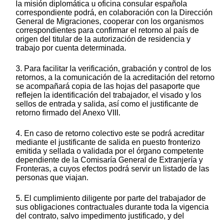
la misión diplomática u oficina consular española
correspondiente podrá, en colaboración con la Dirección
General de Migraciones, cooperar con los organismos
correspondientes para confirmar el retorno al país de
origen del titular de la autorización de residencia y
trabajo por cuenta determinada.
3. Para facilitar la verificación, grabación y control de los
retornos, a la comunicación de la acreditación del retorno
se acompañará copia de las hojas del pasaporte que
reflejen la identificación del trabajador, el visado y los
sellos de entrada y salida, así como el justificante de
retorno firmado del Anexo VIII.
4. En caso de retorno colectivo este se podrá acreditar
mediante el justificante de salida en puesto fronterizo
emitida y sellada o validada por el órgano competente
dependiente de la Comisaría General de Extranjería y
Fronteras, a cuyos efectos podrá servir un listado de las
personas que viajan.
5. El cumplimiento diligente por parte del trabajador de
sus obligaciones contractuales durante toda la vigencia
del contrato, salvo impedimento justificado, y del