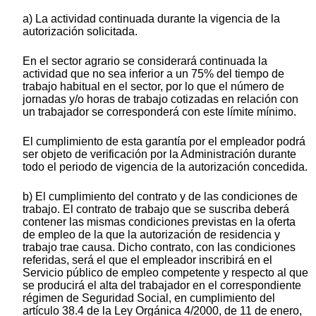
a) La actividad continuada durante la vigencia de la
autorización solicitada.
En el sector agrario se considerará continuada la
actividad que no sea inferior a un 75% del tiempo de
trabajo habitual en el sector, por lo que el número de
jornadas y/o horas de trabajo cotizadas en relación con
un trabajador se corresponderá con este límite mínimo.
El cumplimiento de esta garantía por el empleador podrá
ser objeto de verificación por la Administración durante
todo el periodo de vigencia de la autorización concedida.
b) El cumplimiento del contrato y de las condiciones de
trabajo. El contrato de trabajo que se suscriba deberá
contener las mismas condiciones previstas en la oferta
de empleo de la que la autorización de residencia y
trabajo trae causa. Dicho contrato, con las condiciones
referidas, será el que el empleador inscribirá en el
Servicio público de empleo competente y respecto al que
se producirá el alta del trabajador en el correspondiente
régimen de Seguridad Social, en cumplimiento del
artículo 38.4 de la Ley Orgánica 4/2000, de 11 de enero,