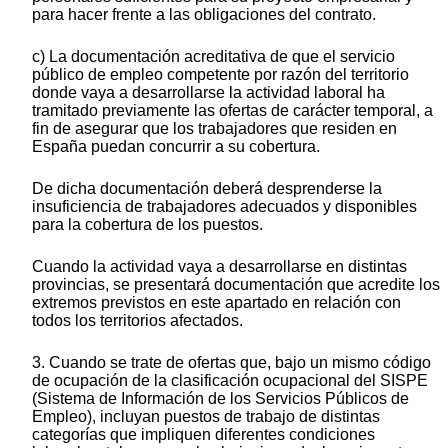
para hacer frente a las obligaciones del contrato.
c) La documentación acreditativa de que el servicio
público de empleo competente por razón del territorio
donde vaya a desarrollarse la actividad laboral ha
tramitado previamente las ofertas de carácter temporal, a
fin de asegurar que los trabajadores que residen en
España puedan concurrir a su cobertura.
De dicha documentación deberá desprenderse la
insuficiencia de trabajadores adecuados y disponibles
para la cobertura de los puestos.
Cuando la actividad vaya a desarrollarse en distintas
provincias, se presentará documentación que acredite los
extremos previstos en este apartado en relación con
todos los territorios afectados.
3. Cuando se trate de ofertas que, bajo un mismo código
de ocupación de la clasificación ocupacional del SISPE
(Sistema de Información de los Servicios Públicos de
Empleo), incluyan puestos de trabajo de distintas
categorías que impliquen diferentes condiciones