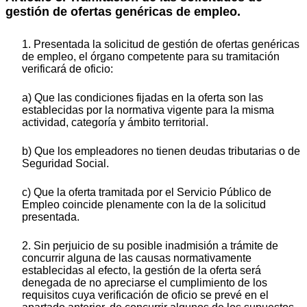
gestión de ofertas genéricas de empleo.
1. Presentada la solicitud de gestión de ofertas genéricas
de empleo, el órgano competente para su tramitación
verificará de oficio:
a) Que las condiciones fijadas en la oferta son las
establecidas por la normativa vigente para la misma
actividad, categoría y ámbito territorial.
b) Que los empleadores no tienen deudas tributarias o de
Seguridad Social.
c) Que la oferta tramitada por el Servicio Público de
Empleo coincide plenamente con la de la solicitud
presentada.
2. Sin perjuicio de su posible inadmisión a trámite de
concurrir alguna de las causas normativamente
establecidas al efecto, la gestión de la oferta será
denegada de no apreciarse el cumplimiento de los
requisitos cuya verificación de oficio se prevé en el