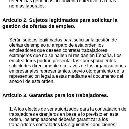
referencias genéricas al convenio colectivo o a otras
normas laborales.
Artículo 2. Sujetos legitimados para solicitar la
gestión de ofertas de empleo.
Serán sujetos legitimados para solicitar la gestión de
ofertas de empleo al amparo de esta orden los
empleadores que deseen contratar trabajadores
extranjeros que no se hallen ni residan en España. Los
empleadores podrán presentar las correspondientes
solicitudes directamente o a través de las organizaciones
empresariales representantes, previo otorgamiento de la
representación legal a estas mediante el documento del
anexo I de esta orden.
Artículo 3. Garantías para los trabajadores.
1. A los efectos de ser autorizados para la contratación de
trabajadores extranjeros en base a lo previsto en esta
orden, los empleadores deberán garantizar a los
trabajadores contratados las siguientes condiciones: