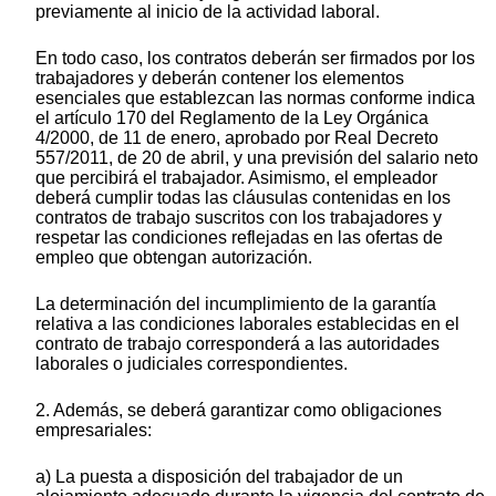
previamente al inicio de la actividad laboral.
En todo caso, los contratos deberán ser firmados por los
trabajadores y deberán contener los elementos
esenciales que establezcan las normas conforme indica
el artículo 170 del Reglamento de la Ley Orgánica
4/2000, de 11 de enero, aprobado por Real Decreto
557/2011, de 20 de abril,
y una previsión del salario neto
que percibirá el trabajador. Asimismo, el empleador
deberá cumplir todas las cláusulas contenidas en los
contratos de trabajo suscritos con los trabajadores y
respetar las condiciones reflejadas en las ofertas de
empleo que obtengan autorización.
La determinación del incumplimiento de la garantía
relativa a las condiciones laborales establecidas en el
contrato de trabajo corresponderá a las autoridades
laborales o judiciales correspondientes.
2. Además, se deberá garantizar como obligaciones
empresariales:
a) La puesta a disposición del trabajador de un