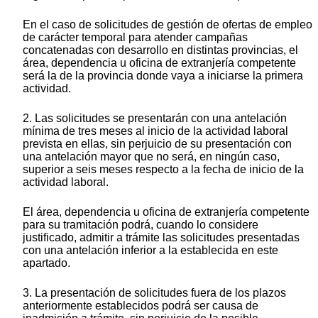
En el caso de solicitudes de gestión de ofertas de empleo
de carácter temporal para atender campañas
concatenadas con desarrollo en distintas provincias, el
área, dependencia u oficina de extranjería competente
será la de la provincia donde vaya a iniciarse la primera
actividad.
2. Las solicitudes se presentarán con una antelación
mínima de tres meses al inicio de la actividad laboral
prevista en ellas, sin perjuicio de su presentación con
una antelación mayor que no será, en ningún caso,
superior a seis meses respecto a la fecha de inicio de la
actividad laboral.
El área, dependencia u oficina de extranjería competente
para su tramitación podrá, cuando lo considere
justificado, admitir a trámite las solicitudes presentadas
con una antelación inferior a la establecida en este
apartado.
3. La presentación de solicitudes fuera de los plazos
anteriormente establecidos podrá ser causa de