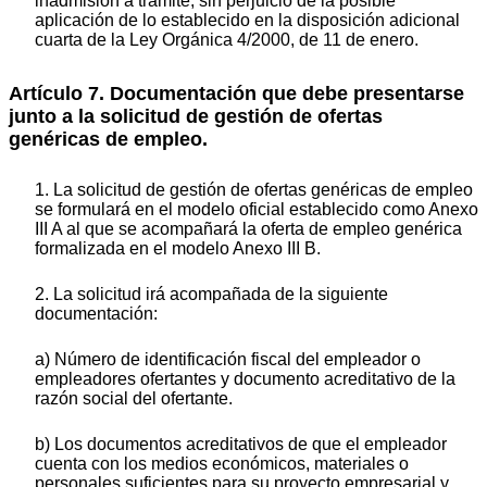
inadmisión a trámite, sin perjuicio de la posible
aplicación de lo establecido en la disposición adicional
cuarta de la Ley Orgánica 4/2000, de 11 de enero.
Artículo 7. Documentación que debe presentarse
junto a la solicitud de gestión de ofertas
genéricas de empleo.
1. La solicitud de gestión de ofertas genéricas de empleo
se formulará en el modelo oficial establecido como Anexo
III A al que se acompañará la oferta de empleo genérica
formalizada en el modelo Anexo III B.
2. La solicitud irá acompañada de la siguiente
documentación:
a) Número de identificación fiscal del empleador o
empleadores ofertantes y documento acreditativo de la
razón social del ofertante.
b) Los documentos acreditativos de que el empleador
cuenta con los medios económicos, materiales o
personales suficientes para su proyecto empresarial y