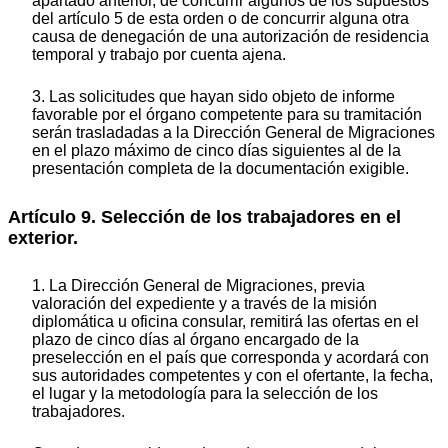
apartado anterior, de concurrir algunos de los supuestos
del artículo 5 de esta orden o de concurrir alguna otra
causa de denegación de una autorización de residencia
temporal y trabajo por cuenta ajena.
3. Las solicitudes que hayan sido objeto de informe
favorable por el órgano competente para su tramitación
serán trasladadas a la Dirección General de Migraciones
en el plazo máximo de cinco días siguientes al de la
presentación completa de la documentación exigible.
Artículo 9. Selección de los trabajadores en el
exterior.
1. La Dirección General de Migraciones, previa
valoración del expediente y a través de la misión
diplomática u oficina consular, remitirá las ofertas en el
plazo de cinco días al órgano encargado de la
preselección en el país que corresponda y acordará con
sus autoridades competentes y con el ofertante, la fecha,
el lugar y la metodología para la selección de los
trabajadores.