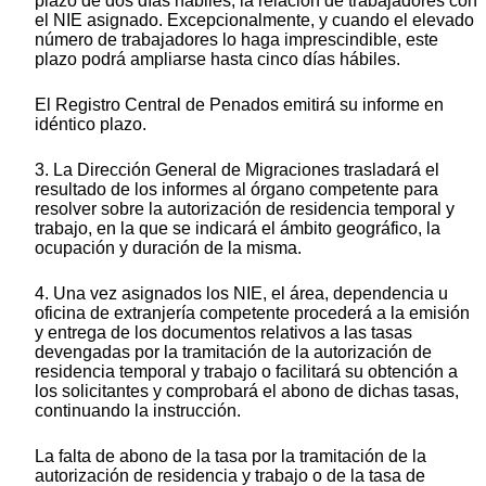
plazo de dos días hábiles, la relación de trabajadores con
el NIE asignado. Excepcionalmente, y cuando el elevado
número de trabajadores lo haga imprescindible, este
plazo podrá ampliarse hasta cinco días hábiles.
El Registro Central de Penados emitirá su informe en
idéntico plazo.
3. La Dirección General de Migraciones trasladará el
resultado de los informes al órgano competente para
resolver sobre la autorización de residencia temporal y
trabajo, en la que se indicará el ámbito geográfico, la
ocupación y duración de la misma.
4. Una vez asignados los NIE, el área, dependencia u
oficina de extranjería competente procederá a la emisión
y entrega de los documentos relativos a las tasas
devengadas por la tramitación de la autorización de
residencia temporal y trabajo o facilitará su obtención a
los solicitantes y comprobará el abono de dichas tasas,
continuando la instrucción.
La falta de abono de la tasa por la tramitación de la
autorización de residencia y trabajo o de la tasa de