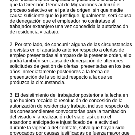
que la Dirección General de Migraciones autorizó el
proceso selectivo en el país de origen, sin que medie
causa suficiente que lo justifique. Igualmente, será causa
de denegación que el empleador no contratase al
trabajador extranjero una vez concedida la autorización
de residencia y trabajo.
2. Por otro lado, de concurrir alguna de las circunstancias
previstas en el apartado anterior respecto a ofertas de
empleo presentadas al amparo de la presente orden, ello
podrá también ser causa de denegación de ulteriores
solicitudes de gestión de ofertas, presentadas en los tres
años inmediatamente posteriores a la fecha de
presentación de la solicitud respecto a la que se
produzca la circunstancia.
3. El desistimiento del trabajador posterior a la fecha en
que hubiera recaído la resolución de concesión de la
autorización de residencia y trabajo, incluso respecto de
las correspondientes convocatorias para la tramitación
del visado y la realización del viaje, así como el
abandono anticipado e injustificado de la actividad
durante la vigencia del contrato, salvo que hayan sido
provocados por causas justificadas de fuerza mayor que