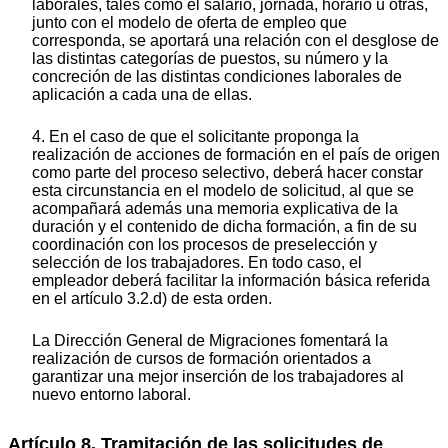
laborales, tales como el salario, jornada, horario u otras,
junto con el modelo de oferta de empleo que
corresponda, se aportará una relación con el desglose de
las distintas categorías de puestos, su número y la
concreción de las distintas condiciones laborales de
aplicación a cada una de ellas.
4. En el caso de que el solicitante proponga la
realización de acciones de formación en el país de origen
como parte del proceso selectivo, deberá hacer constar
esta circunstancia en el modelo de solicitud, al que se
acompañará además una memoria explicativa de la
duración y el contenido de dicha formación, a fin de su
coordinación con los procesos de preselección y
selección de los trabajadores. En todo caso, el
empleador deberá facilitar la información básica referida
en el artículo 3.2.d) de esta orden.
La Dirección General de Migraciones fomentará la
realización de cursos de formación orientados a
garantizar una mejor inserción de los trabajadores al
nuevo entorno laboral.
Artículo 8. Tramitación de las solicitudes de