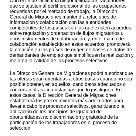
Con el fin de facilitar la disponibilidad de trabajadores
que se ajusten al perfil profesional de las ocupaciones
requeridas por el mercado de trabajo, la Dirección
General de Migraciones mantendrá relaciones de
información y colaboración con las autoridades
competentes de los países con los que existen acuerdos
sobre regulación y ordenación de flujos migratorios u
otros instrumentos de colaboración, y, en el marco de
colaboración establecido en estos acuerdos, promoverá
la creación en los países de origen de bases de datos de
demandantes de empleo que simplifiquen la realización y
mejoren la calidad de los procesos selectivos.
La Dirección General de Migraciones podrá autorizar que
las ofertas sean orientadas a otros países cuando no sea
posible obtener, en aquellos, candidatos adecuados o
concurran otras circunstancias que lo justifiquen. En
estos casos, la Dirección General de Migraciones
establecerá los procedimientos más adecuados para
llevar a cabo los procesos selectivos, garantizando la
aplicación de los principios de igualdad de
oportunidades, no discriminación y gratuidad de la
participación de los trabajadores en el proceso de
selección.