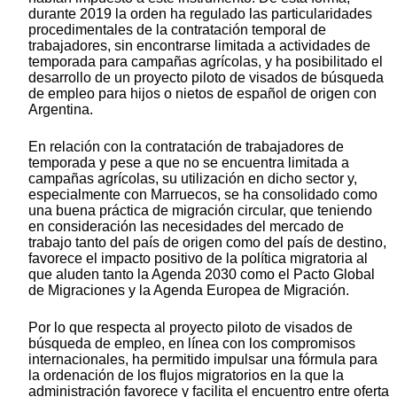
durante 2019 la orden ha regulado las particularidades
procedimentales de la contratación temporal de
trabajadores, sin encontrarse limitada a actividades de
temporada para campañas agrícolas, y ha posibilitado el
desarrollo de un proyecto piloto de visados de búsqueda
de empleo para hijos o nietos de español de origen con
Argentina.
En relación con la contratación de trabajadores de
temporada y pese a que no se encuentra limitada a
campañas agrícolas, su utilización en dicho sector y,
especialmente con Marruecos, se ha consolidado como
una buena práctica de migración circular, que teniendo
en consideración las necesidades del mercado de
trabajo tanto del país de origen como del país de destino,
favorece el impacto positivo de la política migratoria al
que aluden tanto la Agenda 2030 como el Pacto Global
de Migraciones y la Agenda Europea de Migración.
Por lo que respecta al proyecto piloto de visados de
búsqueda de empleo, en línea con los compromisos
internacionales, ha permitido impulsar una fórmula para
la ordenación de los flujos migratorios en la que la
administración favorece y facilita el encuentro entre oferta