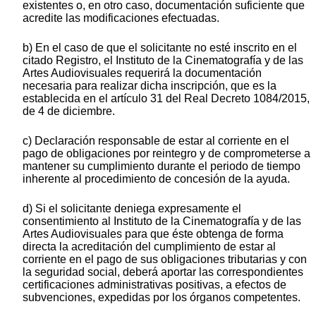
existentes o, en otro caso, documentación suficiente que
acredite las modificaciones efectuadas.
b) En el caso de que el solicitante no esté inscrito en el
citado Registro, el Instituto de la Cinematografía y de las
Artes Audiovisuales requerirá la documentación
necesaria para realizar dicha inscripción, que es la
establecida en el artículo 31 del Real Decreto 1084/2015,
de 4 de diciembre.
c) Declaración responsable de estar al corriente en el
pago de obligaciones por reintegro y de comprometerse a
mantener su cumplimiento durante el periodo de tiempo
inherente al procedimiento de concesión de la ayuda.
d) Si el solicitante deniega expresamente el
consentimiento al Instituto de la Cinematografía y de las
Artes Audiovisuales para que éste obtenga de forma
directa la acreditación del cumplimiento de estar al
corriente en el pago de sus obligaciones tributarias y con
la seguridad social, deberá aportar las correspondientes
certificaciones administrativas positivas, a efectos de
subvenciones, expedidas por los órganos competentes.