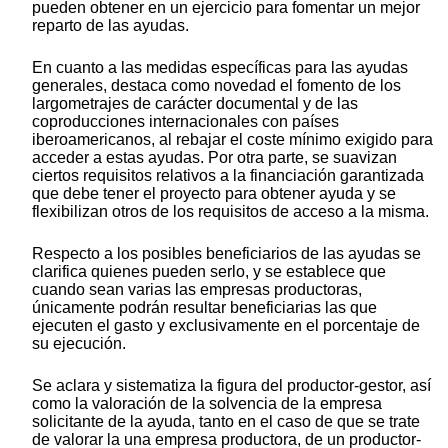
pueden obtener en un ejercicio para fomentar un mejor
reparto de las ayudas.
En cuanto a las medidas específicas para las ayudas
generales, destaca como novedad el fomento de los
largometrajes de carácter documental y de las
coproducciones internacionales con países
iberoamericanos, al rebajar el coste mínimo exigido para
acceder a estas ayudas. Por otra parte, se suavizan
ciertos requisitos relativos a la financiación garantizada
que debe tener el proyecto para obtener ayuda y se
flexibilizan otros de los requisitos de acceso a la misma.
Respecto a los posibles beneficiarios de las ayudas se
clarifica quienes pueden serlo, y se establece que
cuando sean varias las empresas productoras,
únicamente podrán resultar beneficiarias las que
ejecuten el gasto y exclusivamente en el porcentaje de
su ejecución.
Se aclara y sistematiza la figura del productor-gestor, así
como la valoración de la solvencia de la empresa
solicitante de la ayuda, tanto en el caso de que se trate
de valorar la una empresa productora, de un productor-