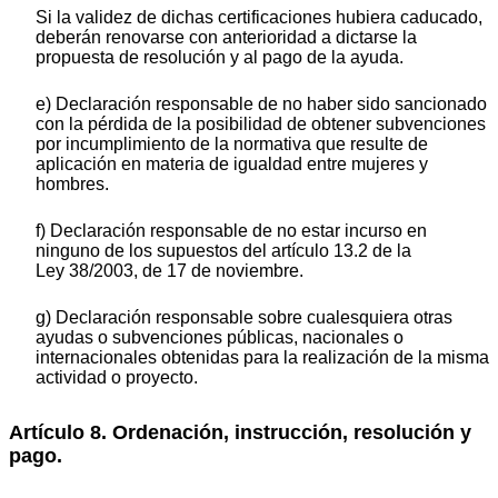
Si la validez de dichas certificaciones hubiera caducado,
deberán renovarse con anterioridad a dictarse la
propuesta de resolución y al pago de la ayuda.
e) Declaración responsable de no haber sido sancionado
con la pérdida de la posibilidad de obtener subvenciones
por incumplimiento de la normativa que resulte de
aplicación en materia de igualdad entre mujeres y
hombres.
f) Declaración responsable de no estar incurso en
ninguno de los supuestos del artículo 13.2 de la
Ley 38/2003, de 17 de noviembre.
g) Declaración responsable sobre cualesquiera otras
ayudas o subvenciones públicas, nacionales o
internacionales obtenidas para la realización de la misma
actividad o proyecto.
Artículo 8. Ordenación, instrucción, resolución y
pago.