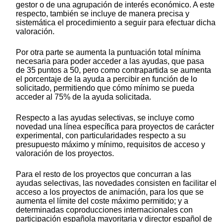
gestor o de una agrupación de interés económico. A este
respecto, también se incluye de manera precisa y
sistemática el procedimiento a seguir para efectuar dicha
valoración.
Por otra parte se aumenta la puntuación total mínima
necesaria para poder acceder a las ayudas, que pasa
de 35 puntos a 50, pero como contrapartida se aumenta
el porcentaje de la ayuda a percibir en función de lo
solicitado, permitiendo que cómo mínimo se pueda
acceder al 75% de la ayuda solicitada.
Respecto a las ayudas selectivas, se incluye como
novedad una línea específica para proyectos de carácter
experimental, con particularidades respecto a su
presupuesto máximo y mínimo, requisitos de acceso y
valoración de los proyectos.
Para el resto de los proyectos que concurran a las
ayudas selectivas, las novedades consisten en facilitar el
acceso a los proyectos de animación, para los que se
aumenta el límite del coste máximo permitido; y a
determinadas coproducciones internacionales con
participación española mayoritaria y director español de