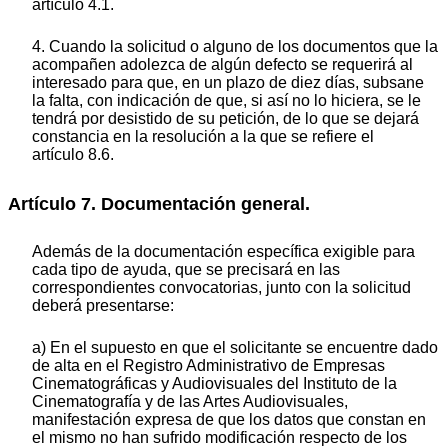
artículo 4.1.
4. Cuando la solicitud o alguno de los documentos que la
acompañen adolezca de algún defecto se requerirá al
interesado para que, en un plazo de diez días, subsane
la falta, con indicación de que, si así no lo hiciera, se le
tendrá por desistido de su petición, de lo que se dejará
constancia en la resolución a la que se refiere el
artículo 8.6.
Artículo 7. Documentación general.
Además de la documentación específica exigible para
cada tipo de ayuda, que se precisará en las
correspondientes convocatorias, junto con la solicitud
deberá presentarse:
a) En el supuesto en que el solicitante se encuentre dado
de alta en el Registro Administrativo de Empresas
Cinematográficas y Audiovisuales del Instituto de la
Cinematografía y de las Artes Audiovisuales,
manifestación expresa de que los datos que constan en
el mismo no han sufrido modificación respecto de los