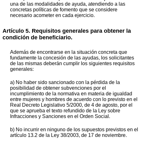
una de las modalidades de ayuda, atendiendo a las
concretas políticas de fomento que se considere
necesario acometer en cada ejercicio.
Artículo 5. Requisitos generales para obtener la
condición de beneficiario.
Además de encontrarse en la situación concreta que
fundamente la concesión de las ayudas, los solicitantes
de las mismas deberán cumplir los siguientes requisitos
generales:
a) No haber sido sancionado con la pérdida de la
posibilidad de obtener subvenciones por el
incumplimiento de la normativa en materia de igualdad
entre mujeres y hombres de acuerdo con lo previsto en el
Real Decreto Legislativo 5/2000, de 4 de agosto, por el
que se aprueba el texto refundido de la Ley sobre
Infracciones y Sanciones en el Orden Social.
b) No incurrir en ninguno de los supuestos previstos en el
artículo 13.2 de la Ley 38/2003, de 17 de noviembre.