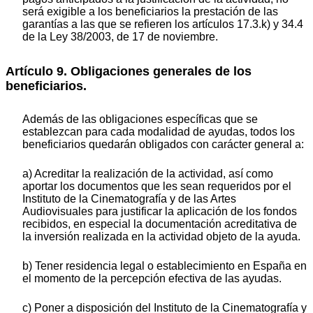
será exigible a los beneficiarios la prestación de las
garantías a las que se refieren los artículos 17.3.k) y 34.4
de la Ley 38/2003, de 17 de noviembre.
Artículo 9. Obligaciones generales de los
beneficiarios.
Además de las obligaciones específicas que se
establezcan para cada modalidad de ayudas, todos los
beneficiarios quedarán obligados con carácter general a:
a) Acreditar la realización de la actividad, así como
aportar los documentos que les sean requeridos por el
Instituto de la Cinematografía y de las Artes
Audiovisuales para justificar la aplicación de los fondos
recibidos, en especial la documentación acreditativa de
la inversión realizada en la actividad objeto de la ayuda.
b) Tener residencia legal o establecimiento en España en
el momento de la percepción efectiva de las ayudas.
c) Poner a disposición del Instituto de la Cinematografía y