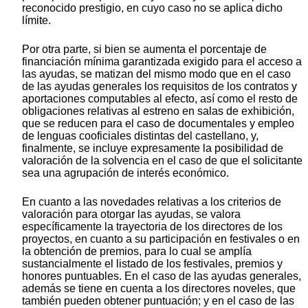
reconocido prestigio, en cuyo caso no se aplica dicho
límite.
Por otra parte, si bien se aumenta el porcentaje de
financiación mínima garantizada exigido para el acceso a
las ayudas, se matizan del mismo modo que en el caso
de las ayudas generales los requisitos de los contratos y
aportaciones computables al efecto, así como el resto de
obligaciones relativas al estreno en salas de exhibición,
que se reducen para el caso de documentales y empleo
de lenguas cooficiales distintas del castellano, y,
finalmente, se incluye expresamente la posibilidad de
valoración de la solvencia en el caso de que el solicitante
sea una agrupación de interés económico.
En cuanto a las novedades relativas a los criterios de
valoración para otorgar las ayudas, se valora
específicamente la trayectoria de los directores de los
proyectos, en cuanto a su participación en festivales o en
la obtención de premios, para lo cual se amplía
sustancialmente el listado de los festivales, premios y
honores puntuables. En el caso de las ayudas generales,
además se tiene en cuenta a los directores noveles, que
también pueden obtener puntuación; y en el caso de las