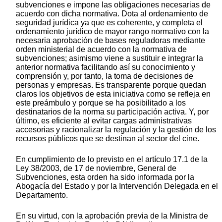
subvenciones e impone las obligaciones necesarias de
acuerdo con dicha normativa. Dota al ordenamiento de
seguridad jurídica ya que es coherente, y completa el
ordenamiento jurídico de mayor rango normativo con la
necesaria aprobación de bases reguladoras mediante
orden ministerial de acuerdo con la normativa de
subvenciones; asimismo viene a sustituir e integrar la
anterior normativa facilitando así su conocimiento y
comprensión y, por tanto, la toma de decisiones de
personas y empresas. Es transparente porque quedan
claros los objetivos de esta iniciativa como se refleja en
este preámbulo y porque se ha posibilitado a los
destinatarios de la norma su participación activa. Y, por
último, es eficiente al evitar cargas administrativas
accesorias y racionalizar la regulación y la gestión de los
recursos públicos que se destinan al sector del cine.
En cumplimiento de lo previsto en el artículo 17.1 de la
Ley 38/2003, de 17 de noviembre, General de
Subvenciones, esta orden ha sido informada por la
Abogacía del Estado y por la Intervención Delegada en el
Departamento.
En su virtud, con la aprobación previa de la Ministra de