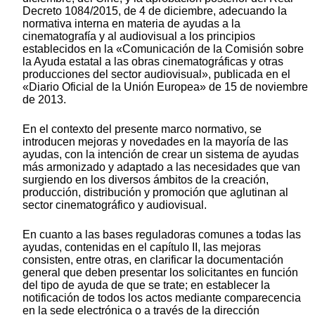
Decreto 1084/2015, de 4 de diciembre, adecuando la
normativa interna en materia de ayudas a la
cinematografía y al audiovisual a los principios
establecidos en la «Comunicación de la Comisión sobre
la Ayuda estatal a las obras cinematográficas y otras
producciones del sector audiovisual», publicada en el
«Diario Oficial de la Unión Europea» de 15 de noviembre
de 2013.
En el contexto del presente marco normativo, se
introducen mejoras y novedades en la mayoría de las
ayudas, con la intención de crear un sistema de ayudas
más armonizado y adaptado a las necesidades que van
surgiendo en los diversos ámbitos de la creación,
producción, distribución y promoción que aglutinan al
sector cinematográfico y audiovisual.
En cuanto a las bases reguladoras comunes a todas las
ayudas, contenidas en el capítulo II, las mejoras
consisten, entre otras, en clarificar la documentación
general que deben presentar los solicitantes en función
del tipo de ayuda de que se trate; en establecer la
notificación de todos los actos mediante comparecencia
en la sede electrónica o a través de la dirección