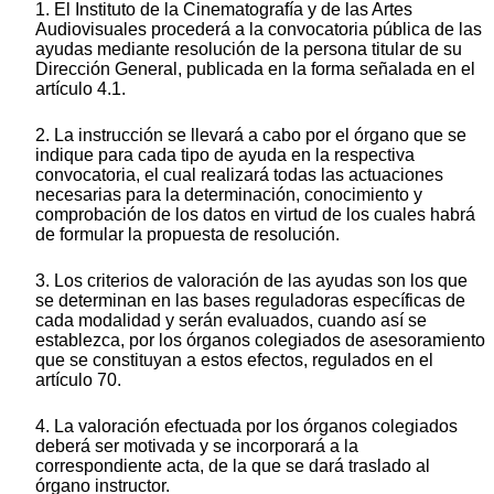
1. El Instituto de la Cinematografía y de las Artes
Audiovisuales procederá a la convocatoria pública de las
ayudas mediante resolución de la persona titular de su
Dirección General, publicada en la forma señalada en el
artículo 4.1.
2. La instrucción se llevará a cabo por el órgano que se
indique para cada tipo de ayuda en la respectiva
convocatoria, el cual realizará todas las actuaciones
necesarias para la determinación, conocimiento y
comprobación de los datos en virtud de los cuales habrá
de formular la propuesta de resolución.
3. Los criterios de valoración de las ayudas son los que
se determinan en las bases reguladoras específicas de
cada modalidad y serán evaluados, cuando así se
establezca, por los órganos colegiados de asesoramiento
que se constituyan a estos efectos, regulados en el
artículo 70.
4. La valoración efectuada por los órganos colegiados
deberá ser motivada y se incorporará a la
correspondiente acta, de la que se dará traslado al
órgano instructor.