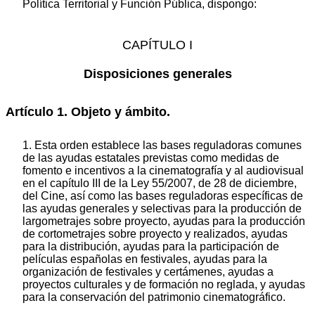
Política Territorial y Función Pública, dispongo:
CAPÍTULO I
Disposiciones generales
Artículo 1. Objeto y ámbito.
1. Esta orden establece las bases reguladoras comunes
de las ayudas estatales previstas como medidas de
fomento e incentivos a la cinematografía y al audiovisual
en el capítulo III de la Ley 55/2007, de 28 de diciembre,
del Cine, así como las bases reguladoras específicas de
las ayudas generales y selectivas para la producción de
largometrajes sobre proyecto, ayudas para la producción
de cortometrajes sobre proyecto y realizados, ayudas
para la distribución, ayudas para la participación de
películas españolas en festivales, ayudas para la
organización de festivales y certámenes, ayudas a
proyectos culturales y de formación no reglada, y ayudas
para la conservación del patrimonio cinematográfico.