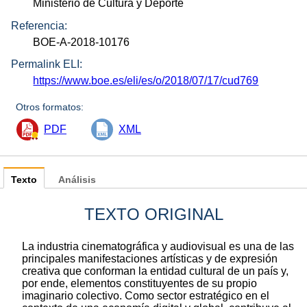
Ministerio de Cultura y Deporte
Referencia:
BOE-A-2018-10176
Permalink ELI:
https://www.boe.es/eli/es/o/2018/07/17/cud769
Otros formatos:
PDF
XML
Texto
Análisis
TEXTO ORIGINAL
La industria cinematográfica y audiovisual es una de las
principales manifestaciones artísticas y de expresión
creativa que conforman la entidad cultural de un país y,
por ende, elementos constituyentes de su propio
imaginario colectivo. Como sector estratégico en el