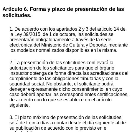
Artículo 6. Forma y plazo de presentación de las
solicitudes.
1. De acuerdo con los apartados 2 y 3 del artículo 14 de
la Ley 39/2015, de 1 de octubre, las solicitudes se
presentarán obligatoriamente a través de la sede
electrónica del Ministerio de Cultura y Deporte, mediante
los modelos normalizados disponibles en la misma.
2. La presentación de las solicitudes conllevará la
autorización de los solicitantes para que el órgano
instructor obtenga de forma directa las acreditaciones del
cumplimiento de las obligaciones tributarias y con la
seguridad social. No obstante, el solicitante podrá
denegar expresamente dicho consentimiento, en cuyo
caso deberá aportar las correspondientes certificaciones,
de acuerdo con lo que se establece en el artículo
siguiente.
3. El plazo máximo de presentación de las solicitudes
será de treinta días a contar desde el día siguiente al de
su publicación de acuerdo con lo previsto en el