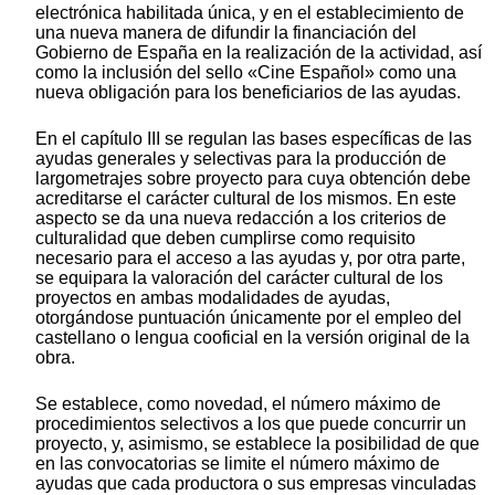
electrónica habilitada única, y en el establecimiento de
una nueva manera de difundir la financiación del
Gobierno de España en la realización de la actividad, así
como la inclusión del sello «Cine Español» como una
nueva obligación para los beneficiarios de las ayudas.
En el capítulo III se regulan las bases específicas de las
ayudas generales y selectivas para la producción de
largometrajes sobre proyecto para cuya obtención debe
acreditarse el carácter cultural de los mismos. En este
aspecto se da una nueva redacción a los criterios de
culturalidad que deben cumplirse como requisito
necesario para el acceso a las ayudas y, por otra parte,
se equipara la valoración del carácter cultural de los
proyectos en ambas modalidades de ayudas,
otorgándose puntuación únicamente por el empleo del
castellano o lengua cooficial en la versión original de la
obra.
Se establece, como novedad, el número máximo de
procedimientos selectivos a los que puede concurrir un
proyecto, y, asimismo, se establece la posibilidad de que
en las convocatorias se limite el número máximo de
ayudas que cada productora o sus empresas vinculadas