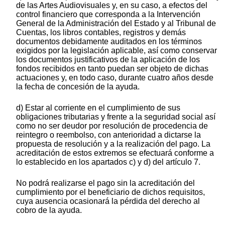
de las Artes Audiovisuales y, en su caso, a efectos del
control financiero que corresponda a la Intervención
General de la Administración del Estado y al Tribunal de
Cuentas, los libros contables, registros y demás
documentos debidamente auditados en los términos
exigidos por la legislación aplicable, así como conservar
los documentos justificativos de la aplicación de los
fondos recibidos en tanto puedan ser objeto de dichas
actuaciones y, en todo caso, durante cuatro años desde
la fecha de concesión de la ayuda.
d) Estar al corriente en el cumplimiento de sus
obligaciones tributarias y frente a la seguridad social así
como no ser deudor por resolución de procedencia de
reintegro o reembolso, con anterioridad a dictarse la
propuesta de resolución y a la realización del pago. La
acreditación de estos extremos se efectuará conforme a
lo establecido en los apartados c) y d) del artículo 7.
No podrá realizarse el pago sin la acreditación del
cumplimiento por el beneficiario de dichos requisitos,
cuya ausencia ocasionará la pérdida del derecho al
cobro de la ayuda.