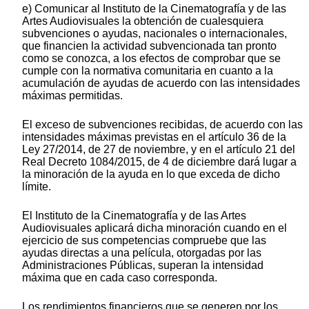
e) Comunicar al Instituto de la Cinematografía y de las
Artes Audiovisuales la obtención de cualesquiera
subvenciones o ayudas, nacionales o internacionales,
que financien la actividad subvencionada tan pronto
como se conozca, a los efectos de comprobar que se
cumple con la normativa comunitaria en cuanto a la
acumulación de ayudas de acuerdo con las intensidades
máximas permitidas.
El exceso de subvenciones recibidas, de acuerdo con las
intensidades máximas previstas en el artículo 36 de la
Ley 27/2014, de 27 de noviembre, y en el artículo 21 del
Real Decreto 1084/2015, de 4 de diciembre dará lugar a
la minoración de la ayuda en lo que exceda de dicho
límite.
El Instituto de la Cinematografía y de las Artes
Audiovisuales aplicará dicha minoración cuando en el
ejercicio de sus competencias compruebe que las
ayudas directas a una película, otorgadas por las
Administraciones Públicas, superan la intensidad
máxima que en cada caso corresponda.
Los rendimientos financieros que se generen por los