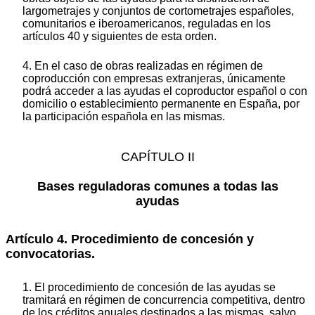
largometrajes y conjuntos de cortometrajes españoles,
comunitarios e iberoamericanos, reguladas en los
artículos 40 y siguientes de esta orden.
4. En el caso de obras realizadas en régimen de
coproducción con empresas extranjeras, únicamente
podrá acceder a las ayudas el coproductor español o con
domicilio o establecimiento permanente en España, por
la participación española en las mismas.
CAPÍTULO II
Bases reguladoras comunes a todas las
ayudas
Artículo 4. Procedimiento de concesión y
convocatorias.
1. El procedimiento de concesión de las ayudas se
tramitará en régimen de concurrencia competitiva, dentro
de los créditos anuales destinados a las mismas, salvo