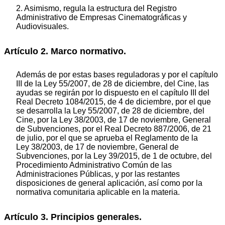
2. Asimismo, regula la estructura del Registro
Administrativo de Empresas Cinematográficas y
Audiovisuales.
Artículo 2. Marco normativo.
Además de por estas bases reguladoras y por el capítulo
III de la Ley 55/2007, de 28 de diciembre, del Cine, las
ayudas se regirán por lo dispuesto en el capítulo III del
Real Decreto 1084/2015, de 4 de diciembre, por el que
se desarrolla la Ley 55/2007, de 28 de diciembre, del
Cine, por la Ley 38/2003, de 17 de noviembre, General
de Subvenciones, por el Real Decreto 887/2006, de 21
de julio, por el que se aprueba el Reglamento de la
Ley 38/2003, de 17 de noviembre, General de
Subvenciones, por la Ley 39/2015, de 1 de octubre, del
Procedimiento Administrativo Común de las
Administraciones Públicas, y por las restantes
disposiciones de general aplicación, así como por la
normativa comunitaria aplicable en la materia.
Artículo 3. Principios generales.