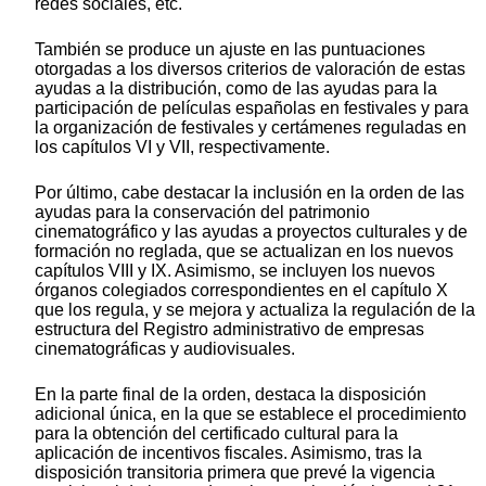
redes sociales, etc.
También se produce un ajuste en las puntuaciones
otorgadas a los diversos criterios de valoración de estas
ayudas a la distribución, como de las ayudas para la
participación de películas españolas en festivales y para
la organización de festivales y certámenes reguladas en
los capítulos VI y VII, respectivamente.
Por último, cabe destacar la inclusión en la orden de las
ayudas para la conservación del patrimonio
cinematográfico y las ayudas a proyectos culturales y de
formación no reglada, que se actualizan en los nuevos
capítulos VIII y IX. Asimismo, se incluyen los nuevos
órganos colegiados correspondientes en el capítulo X
que los regula, y se mejora y actualiza la regulación de la
estructura del Registro administrativo de empresas
cinematográficas y audiovisuales.
En la parte final de la orden, destaca la disposición
adicional única, en la que se establece el procedimiento
para la obtención del certificado cultural para la
aplicación de incentivos fiscales. Asimismo, tras la
disposición transitoria primera que prevé la vigencia