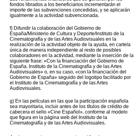
fondos librados a los beneficiarios incrementarán el
importe de las subvenciones concedidas, y se aplicarán
igualmente a la actividad subvencionada.
f) Difundir la colaboración del Gobierno de
España/Ministerio de Cultura y Deporte/Instituto de la
Cinematografía y de las Artes Audiovisuales en la
realización de la actividad objeto de la ayuda, en cartela
única de manera independiente al resto de posibles
colaboradores en la actividad, mediante la inserción de la
siguiente frase: «Con la financiación del Gobierno de
España. Instituto de la Cinematografía y de las Artes
Audiovisuales» o, en su caso, «con la financiación del
Gobierno de España» seguido del logotipo facilitado por
el Instituto de la Cinematografía y de las Artes
Audiovisuales.
g) En las películas en las que la participación española
sea mayoritaria, incluir antes de los títulos de crédito de
cabecera el sello «Cine Español», conforme al modelo
que figura en la página web del Instituto de la
Cinematografía y de las Artes Audiovisuales.