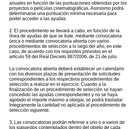
anuales en función de las puntuaciones obtenidas por los
proyectos o películas cinematográficas. Asimismo podrá
determinarse una puntuación mínima necesaria para
poder acceder a las ayudas.
2. El procedimiento se llevará a cabo, en función de la
línea de ayudas de que se trate, mediante convocatoria
única o mediante convocatoria abierta con varios
procedimientos de selección a lo largo del año, en este
caso, de acuerdo con los requisitos previstos en el
artículo 59 del Real Decreto 887/2006, de 21 de julio.
La convocatoria abierta deberá establecer un calendario
con los diversos plazos de presentación de solicitudes
correspondientes a los respectivos procedimientos de
selección a realizar en el ejercicio. Cuando a la
finalización de un procedimiento de selección se hayan
concedido las ayudas correspondientes y no se haya
agotado el importe máximo a otorgar, se podrá trasladar
íntegramente la cantidad no aplicada al procedimiento de
selección siguiente.
3. Las convocatorias podrán referirse a uno o a varios de
los supuestos contemplados dentro del objeto de cada