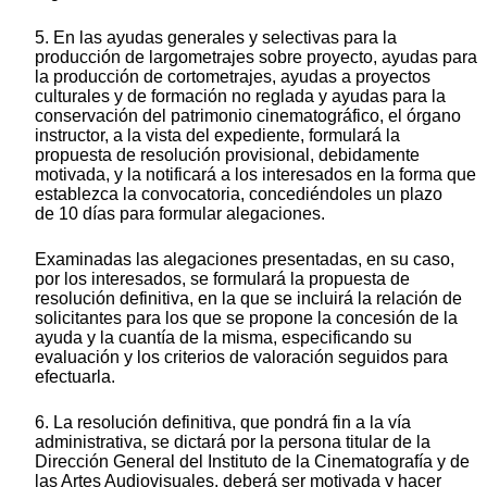
5. En las ayudas generales y selectivas para la
producción de largometrajes sobre proyecto, ayudas para
la producción de cortometrajes, ayudas a proyectos
culturales y de formación no reglada y ayudas para la
conservación del patrimonio cinematográfico, el órgano
instructor, a la vista del expediente, formulará la
propuesta de resolución provisional, debidamente
motivada, y la notificará a los interesados en la forma que
establezca la convocatoria, concediéndoles un plazo
de 10 días para formular alegaciones.
Examinadas las alegaciones presentadas, en su caso,
por los interesados, se formulará la propuesta de
resolución definitiva, en la que se incluirá la relación de
solicitantes para los que se propone la concesión de la
ayuda y la cuantía de la misma, especificando su
evaluación y los criterios de valoración seguidos para
efectuarla.
6. La resolución definitiva, que pondrá fin a la vía
administrativa, se dictará por la persona titular de la
Dirección General del Instituto de la Cinematografía y de
las Artes Audiovisuales, deberá ser motivada y hacer