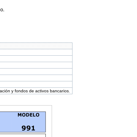
o.
ación y fondos de activos bancarios.