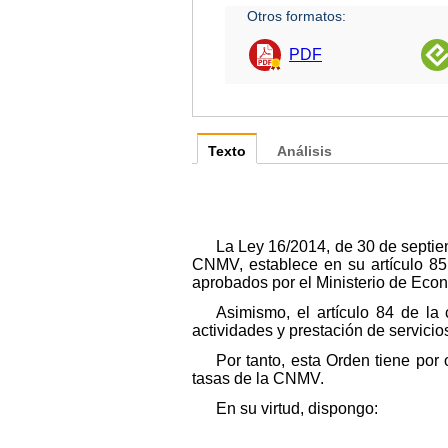
Otros formatos:
PDF
Texto
Análisis
La Ley 16/2014, de 30 de septie
CNMV, establece en su artículo 85
aprobados por el Ministerio de Eco
Asimismo, el artículo 84 de la 
actividades y prestación de servici
Por tanto, esta Orden tiene por 
tasas de la CNMV.
En su virtud, dispongo: