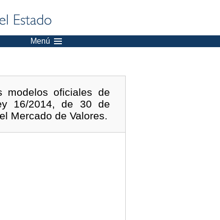
Menú
 modelos oficiales de
Ley 16/2014, de 30 de
del Mercado de Valores.