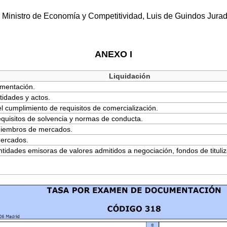
 Ministro de Economía y Competitividad, Luis de Guindos Jurad
ANEXO I
Liquidación
mentación.
tidades y actos.
 cumplimiento de requisitos de comercialización.
equisitos de solvencia y normas de conducta.
miembros de mercados.
mercados.
ntidades emisoras de valores admitidos a negociación, fondos de tituliz