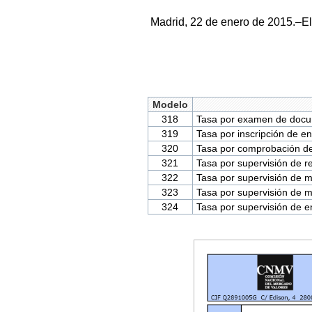
Madrid, 22 de enero de 2015.–El
Modelo
318
Tasa por examen de docu
319
Tasa por inscripción de en
320
Tasa por comprobación del
321
Tasa por supervisión de r
322
Tasa por supervisión de 
323
Tasa por supervisión de 
324
Tasa por supervisión de e