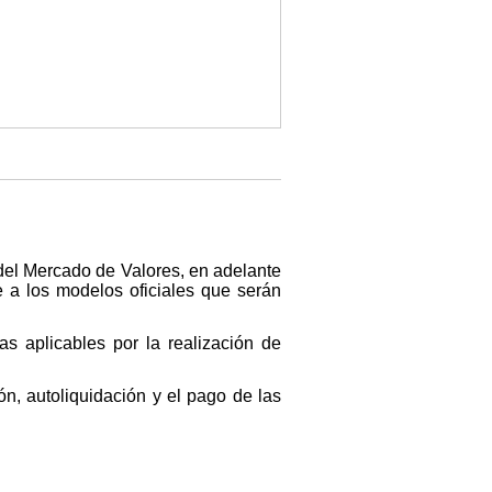
 del Mercado de Valores, en adelante
 a los modelos oficiales que serán
as aplicables por la realización de
ón, autoliquidación y el pago de las