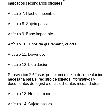
mercados secundarios oficiales.
Artículo 7. Hecho imponible.
Artículo 8. Sujeto pasivo.
Artículo 9. Base imponible.
Artículo 10. Tipos de gravamen y cuotas.
Artículo 11. Devengo.
Artículo 12. Liquidación.
Subsección 2.ª Tasas por examen de la documentación
necesaria para el registro de folletos informativos y
documentos de registro en sus distintas modalidades.
Artículo 13. Hecho imponible.
Artículo 14. Sujeto pasivo.