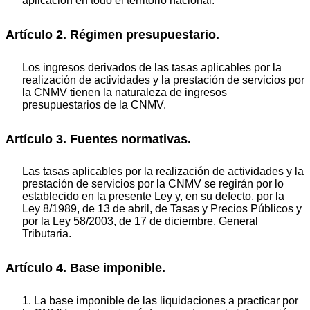
aplicación en todo el territorio nacional.
Artículo 2. Régimen presupuestario.
Los ingresos derivados de las tasas aplicables por la
realización de actividades y la prestación de servicios por
la CNMV tienen la naturaleza de ingresos
presupuestarios de la CNMV.
Artículo 3. Fuentes normativas.
Las tasas aplicables por la realización de actividades y la
prestación de servicios por la CNMV se regirán por lo
establecido en la presente Ley y, en su defecto, por la
Ley 8/1989, de 13 de abril, de Tasas y Precios Públicos y
por la Ley 58/2003, de 17 de diciembre, General
Tributaria.
Artículo 4. Base imponible.
1. La base imponible de las liquidaciones a practicar por