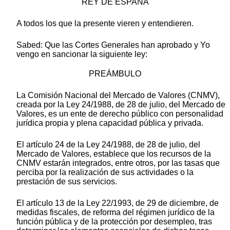
REY DE ESPAÑA
A todos los que la presente vieren y entendieren.
Sabed: Que las Cortes Generales han aprobado y Yo
vengo en sancionar la siguiente ley:
PREÁMBULO
La Comisión Nacional del Mercado de Valores (CNMV),
creada por la Ley 24/1988, de 28 de julio, del Mercado de
Valores, es un ente de derecho público con personalidad
jurídica propia y plena capacidad pública y privada.
El artículo 24 de la Ley 24/1988, de 28 de julio, del
Mercado de Valores, establece que los recursos de la
CNMV estarán integrados, entre otros, por las tasas que
perciba por la realización de sus actividades o la
prestación de sus servicios.
El artículo 13 de la Ley 22/1993, de 29 de diciembre, de
medidas fiscales, de reforma del régimen jurídico de la
función pública y de la protección por desempleo, tras