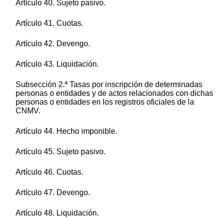
Artículo 40. Sujeto pasivo.
Artículo 41. Cuotas.
Artículo 42. Devengo.
Artículo 43. Liquidación.
Subsección 2.ª Tasas por inscripción de determinadas
personas o entidades y de actos relacionados con dichas
personas o entidades en los registros oficiales de la
CNMV.
Artículo 44. Hecho imponible.
Artículo 45. Sujeto pasivo.
Artículo 46. Cuotas.
Artículo 47. Devengo.
Artículo 48. Liquidación.