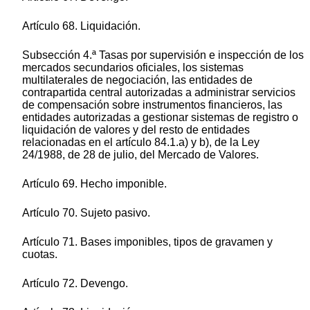
Artículo 68. Liquidación.
Subsección 4.ª Tasas por supervisión e inspección de los
mercados secundarios oficiales, los sistemas
multilaterales de negociación, las entidades de
contrapartida central autorizadas a administrar servicios
de compensación sobre instrumentos financieros, las
entidades autorizadas a gestionar sistemas de registro o
liquidación de valores y del resto de entidades
relacionadas en el artículo 84.1.a) y b), de la Ley
24/1988, de 28 de julio, del Mercado de Valores.
Artículo 69. Hecho imponible.
Artículo 70. Sujeto pasivo.
Artículo 71. Bases imponibles, tipos de gravamen y
cuotas.
Artículo 72. Devengo.