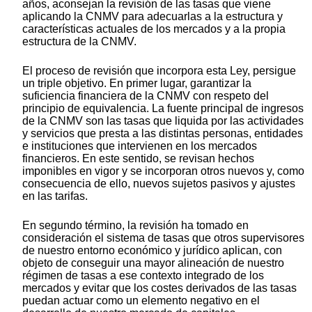
años, aconsejan la revisión de las tasas que viene
aplicando la CNMV para adecuarlas a la estructura y
características actuales de los mercados y a la propia
estructura de la CNMV.
El proceso de revisión que incorpora esta Ley, persigue
un triple objetivo. En primer lugar, garantizar la
suficiencia financiera de la CNMV con respeto del
principio de equivalencia. La fuente principal de ingresos
de la CNMV son las tasas que liquida por las actividades
y servicios que presta a las distintas personas, entidades
e instituciones que intervienen en los mercados
financieros. En este sentido, se revisan hechos
imponibles en vigor y se incorporan otros nuevos y, como
consecuencia de ello, nuevos sujetos pasivos y ajustes
en las tarifas.
En segundo término, la revisión ha tomado en
consideración el sistema de tasas que otros supervisores
de nuestro entorno económico y jurídico aplican, con
objeto de conseguir una mayor alineación de nuestro
régimen de tasas a ese contexto integrado de los
mercados y evitar que los costes derivados de las tasas
puedan actuar como un elemento negativo en el