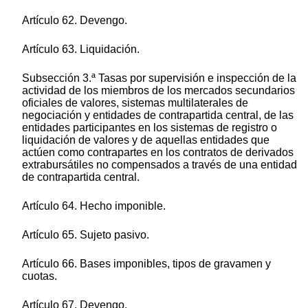
Artículo 62. Devengo.
Artículo 63. Liquidación.
Subsección 3.ª Tasas por supervisión e inspección de la
actividad de los miembros de los mercados secundarios
oficiales de valores, sistemas multilaterales de
negociación y entidades de contrapartida central, de las
entidades participantes en los sistemas de registro o
liquidación de valores y de aquellas entidades que
actúen como contrapartes en los contratos de derivados
extrabursátiles no compensados a través de una entidad
de contrapartida central.
Artículo 64. Hecho imponible.
Artículo 65. Sujeto pasivo.
Artículo 66. Bases imponibles, tipos de gravamen y
cuotas.
Artículo 67. Devengo.