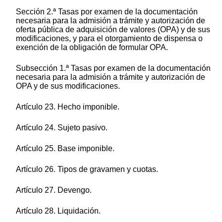
Sección 2.ª Tasas por examen de la documentación
necesaria para la admisión a trámite y autorización de
oferta pública de adquisición de valores (OPA) y de sus
modificaciones, y para el otorgamiento de dispensa o
exención de la obligación de formular OPA.
Subsección 1.ª Tasas por examen de la documentación
necesaria para la admisión a trámite y autorización de
OPA y de sus modificaciones.
Artículo 23. Hecho imponible.
Artículo 24. Sujeto pasivo.
Artículo 25. Base imponible.
Artículo 26. Tipos de gravamen y cuotas.
Artículo 27. Devengo.
Artículo 28. Liquidación.