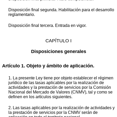
Disposición final segunda. Habilitación para el desarrollo
reglamentario.
Disposición final tercera. Entrada en vigor.
CAPÍTULO I
Disposiciones generales
Artículo 1. Objeto y ámbito de aplicación.
1. La presente Ley tiene por objeto establecer el régimen
jurídico de las tasas aplicables por la realización de
actividades y la prestación de servicios por la Comisión
Nacional del Mercado de Valores (CNMV), tal y como se
definen en los artículos siguientes.
2. Las tasas aplicables por la realización de actividades y
la prestación de servicios por la CNMV serán de