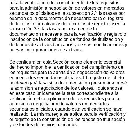
para la verificación del cumplimiento de los requisitos
para la admisión a negociación de valores en mercados
secundarios oficiales; en la subsección 2.ª, las tasas por
examen de la documentación necesaria para el registro
de folletos informativos y documentos de registro; y en la
subsección 3.ª, las tasas por examen de la
documentación necesaria para la verificación y registro o
inscripción de la constitución de fondos de titulización y
de fondos de activos bancarios y de sus modificaciones y
nuevas incorporaciones de activos.
Se configura en esta Sección como elemento esencial
del hecho imponible la verificación del cumplimiento de
los requisitos para la admisión a negociación de valores
en mercados secundarios oficiales. El registro de folleto
no devengará tasa si la documentación presentada prevé
la admisión a negociación de los valores, liquidándose
en este caso únicamente la tasa correspondiente a la
verificación del cumplimiento de los requisitos para la
admisión a negociación de valores en mercados
secundarios oficiales, cuando esta verificación se haya
realizado. La misma regla se aplica para la verificación y
el registro de la constitución de los fondos de titulización
y de fondos de activos bancarios.