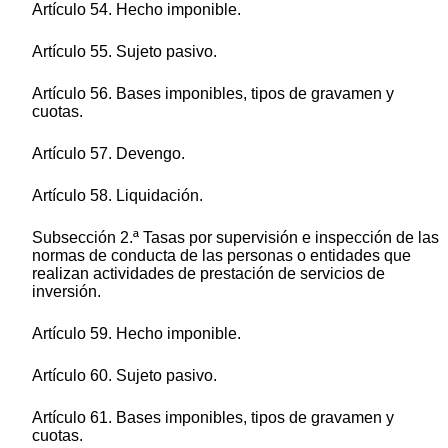
Artículo 54. Hecho imponible.
Artículo 55. Sujeto pasivo.
Artículo 56. Bases imponibles, tipos de gravamen y
cuotas.
Artículo 57. Devengo.
Artículo 58. Liquidación.
Subsección 2.ª Tasas por supervisión e inspección de las
normas de conducta de las personas o entidades que
realizan actividades de prestación de servicios de
inversión.
Artículo 59. Hecho imponible.
Artículo 60. Sujeto pasivo.
Artículo 61. Bases imponibles, tipos de gravamen y
cuotas.