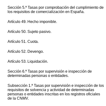
Sección 5.ª Tasas por comprobación del cumplimiento de
los requisitos de comercialización en España.
Artículo 49. Hecho imponible.
Artículo 50. Sujeto pasivo.
Artículo 51. Cuota.
Artículo 52. Devengo.
Artículo 53. Liquidación.
Sección 6.ª Tasas por supervisión e inspección de
determinadas personas o entidades.
Subsección 1.ª Tasas por supervisión e inspección de los
requisitos de solvencia y actividad de determinadas
personas o entidades inscritas en los registros oficiales
de la CNMV.