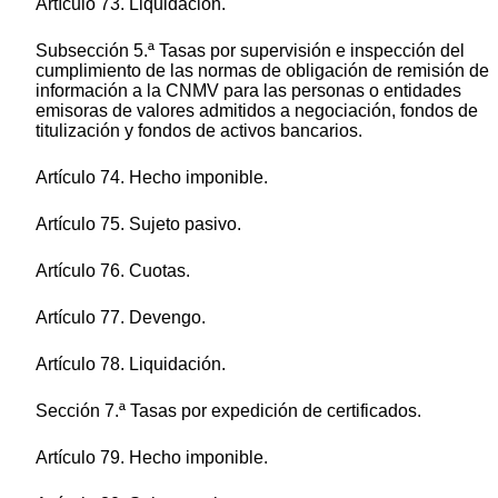
Artículo 73. Liquidación.
Subsección 5.ª Tasas por supervisión e inspección del
cumplimiento de las normas de obligación de remisión de
información a la CNMV para las personas o entidades
emisoras de valores admitidos a negociación, fondos de
titulización y fondos de activos bancarios.
Artículo 74. Hecho imponible.
Artículo 75. Sujeto pasivo.
Artículo 76. Cuotas.
Artículo 77. Devengo.
Artículo 78. Liquidación.
Sección 7.ª Tasas por expedición de certificados.
Artículo 79. Hecho imponible.