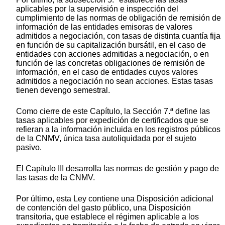
aplicables por la supervisión e inspección del
cumplimiento de las normas de obligación de remisión de
información de las entidades emisoras de valores
admitidos a negociación, con tasas de distinta cuantía fija
en función de su capitalización bursátil, en el caso de
entidades con acciones admitidas a negociación, o en
función de las concretas obligaciones de remisión de
información, en el caso de entidades cuyos valores
admitidos a negociación no sean acciones. Estas tasas
tienen devengo semestral.
Como cierre de este Capítulo, la Sección 7.ª define las
tasas aplicables por expedición de certificados que se
refieran a la información incluida en los registros públicos
de la CNMV, única tasa autoliquidada por el sujeto
pasivo.
El Capítulo III desarrolla las normas de gestión y pago de
las tasas de la CNMV.
Por último, esta Ley contiene una Disposición adicional
de contención del gasto público, una Disposición
transitoria, que establece el régimen aplicable a los