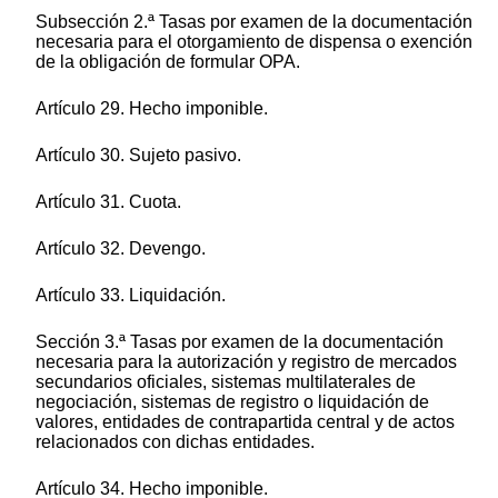
Subsección 2.ª Tasas por examen de la documentación
necesaria para el otorgamiento de dispensa o exención
de la obligación de formular OPA.
Artículo 29. Hecho imponible.
Artículo 30. Sujeto pasivo.
Artículo 31. Cuota.
Artículo 32. Devengo.
Artículo 33. Liquidación.
Sección 3.ª Tasas por examen de la documentación
necesaria para la autorización y registro de mercados
secundarios oficiales, sistemas multilaterales de
negociación, sistemas de registro o liquidación de
valores, entidades de contrapartida central y de actos
relacionados con dichas entidades.
Artículo 34. Hecho imponible.