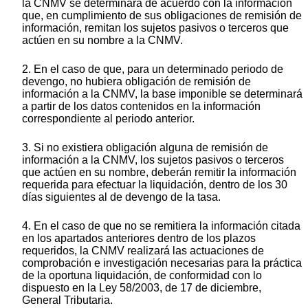
la CNMV se determinará de acuerdo con la información
que, en cumplimiento de sus obligaciones de remisión de
información, remitan los sujetos pasivos o terceros que
actúen en su nombre a la CNMV.
2. En el caso de que, para un determinado periodo de
devengo, no hubiera obligación de remisión de
información a la CNMV, la base imponible se determinará
a partir de los datos contenidos en la información
correspondiente al periodo anterior.
3. Si no existiera obligación alguna de remisión de
información a la CNMV, los sujetos pasivos o terceros
que actúen en su nombre, deberán remitir la información
requerida para efectuar la liquidación, dentro de los 30
días siguientes al de devengo de la tasa.
4. En el caso de que no se remitiera la información citada
en los apartados anteriores dentro de los plazos
requeridos, la CNMV realizará las actuaciones de
comprobación e investigación necesarias para la práctica
de la oportuna liquidación, de conformidad con lo
dispuesto en la Ley 58/2003, de 17 de diciembre,
General Tributaria.