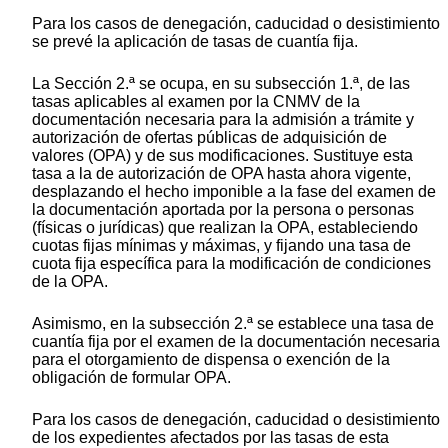
Para los casos de denegación, caducidad o desistimiento
se prevé la aplicación de tasas de cuantía fija.
La Sección 2.ª se ocupa, en su subsección 1.ª, de las
tasas aplicables al examen por la CNMV de la
documentación necesaria para la admisión a trámite y
autorización de ofertas públicas de adquisición de
valores (OPA) y de sus modificaciones. Sustituye esta
tasa a la de autorización de OPA hasta ahora vigente,
desplazando el hecho imponible a la fase del examen de
la documentación aportada por la persona o personas
(físicas o jurídicas) que realizan la OPA, estableciendo
cuotas fijas mínimas y máximas, y fijando una tasa de
cuota fija específica para la modificación de condiciones
de la OPA.
Asimismo, en la subsección 2.ª se establece una tasa de
cuantía fija por el examen de la documentación necesaria
para el otorgamiento de dispensa o exención de la
obligación de formular OPA.
Para los casos de denegación, caducidad o desistimiento
de los expedientes afectados por las tasas de esta