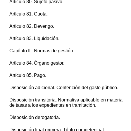
Artículo 80. Sujeto pasivo.
Artículo 81. Cuota.
Artículo 82. Devengo.
Artículo 83. Liquidación.
Capítulo III. Normas de gestión.
Artículo 84. Órgano gestor.
Artículo 85. Pago.
Disposición adicional. Contención del gasto público.
Disposición transitoria. Normativa aplicable en materia
de tasas a los expedientes en tramitación.
Disposición derogatoria.
Disposición final primera. Título competencial.