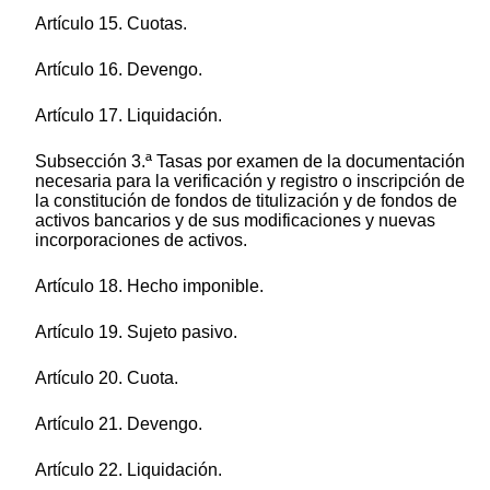
Artículo 15. Cuotas.
Artículo 16. Devengo.
Artículo 17. Liquidación.
Subsección 3.ª Tasas por examen de la documentación
necesaria para la verificación y registro o inscripción de
la constitución de fondos de titulización y de fondos de
activos bancarios y de sus modificaciones y nuevas
incorporaciones de activos.
Artículo 18. Hecho imponible.
Artículo 19. Sujeto pasivo.
Artículo 20. Cuota.
Artículo 21. Devengo.
Artículo 22. Liquidación.