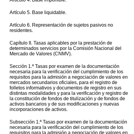
Artículo 5. Base liquidable.
Artículo 6. Representación de sujetos pasivos no
residentes.
Capítulo II. Tasas aplicables por la prestación de
determinados servicios por la Comisión Nacional del
Mercado de Valores (CNMV).
Sección 1.ª Tasas por examen de la documentación
necesaria para la verificación del cumplimiento de los
requisitos para la admisión a negociación de valores en
mercados secundarios oficiales, para el registro de
folletos informativos y documentos de registro en sus
distintas modalidades y para la verificación y registro de
la constitución de fondos de titulización y de fondos de
activos bancarios y de sus modificaciones y nuevas
incorporaciones de activos.
Subsección 1.ª Tasas por examen de la documentación
necesaria para la verificación del cumplimiento de los
requisitos para la admisión a negociación de valores en