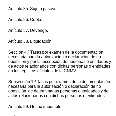
Artículo 35. Sujeto pasivo.
Artículo 36. Cuota.
Artículo 37. Devengo.
Artículo 38. Liquidación.
Sección 4.ª Tasas por examen de la documentación
necesaria para la autorización o declaración de no
oposición y por la inscripción de personas o entidades y
de actos relacionados con dichas personas o entidades,
en los registros oficiales de la CNMV.
Subsección 1.ª Tasas por examen de la documentación
necesaria para la autorización o declaración de no
oposición, de determinadas personas o entidades y de
actos relacionados con dichas personas o entidades.
Artículo 39. Hecho imponible.