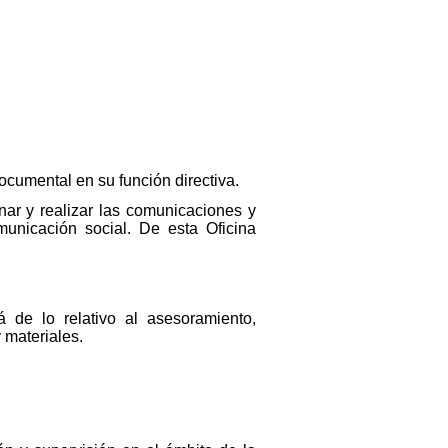
ocumental en su función directiva.
nar y realizar las comunicaciones y
unicación social. De esta Oficina
 de lo relativo al asesoramiento,
 materiales.