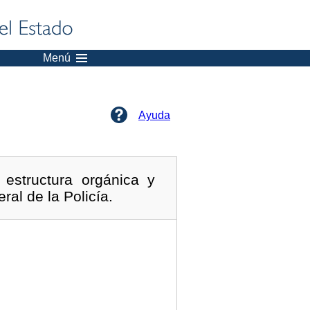
Menú
Ayuda
estructura orgánica y
ral de la Policía.