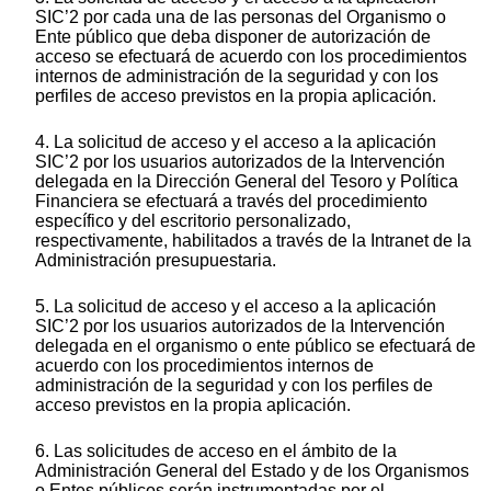
SIC’2 por cada una de las personas del Organismo o
Ente público que deba disponer de autorización de
acceso se efectuará de acuerdo con los procedimientos
internos de administración de la seguridad y con los
perfiles de acceso previstos en la propia aplicación.
4. La solicitud de acceso y el acceso a la aplicación
SIC’2 por los usuarios autorizados de la Intervención
delegada en la Dirección General del Tesoro y Política
Financiera se efectuará a través del procedimiento
específico y del escritorio personalizado,
respectivamente, habilitados a través de la Intranet de la
Administración presupuestaria.
5. La solicitud de acceso y el acceso a la aplicación
SIC’2 por los usuarios autorizados de la Intervención
delegada en el organismo o ente público se efectuará de
acuerdo con los procedimientos internos de
administración de la seguridad y con los perfiles de
acceso previstos en la propia aplicación.
6. Las solicitudes de acceso en el ámbito de la
Administración General del Estado y de los Organismos
o Entes públicos serán instrumentadas por el