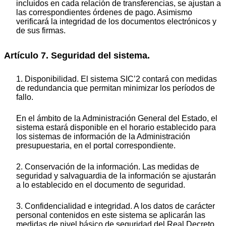
incluidos en cada relación de transferencias, se ajustan a
las correspondientes órdenes de pago. Asimismo
verificará la integridad de los documentos electrónicos y
de sus firmas.
Artículo 7. Seguridad del sistema.
1. Disponibilidad. El sistema SIC’2 contará con medidas
de redundancia que permitan minimizar los períodos de
fallo.
En el ámbito de la Administración General del Estado, el
sistema estará disponible en el horario establecido para
los sistemas de información de la Administración
presupuestaria, en el portal correspondiente.
2. Conservación de la información. Las medidas de
seguridad y salvaguardia de la información se ajustarán
a lo establecido en el documento de seguridad.
3. Confidencialidad e integridad. A los datos de carácter
personal contenidos en este sistema se aplicarán las
medidas de nivel básico de seguridad del Real Decreto