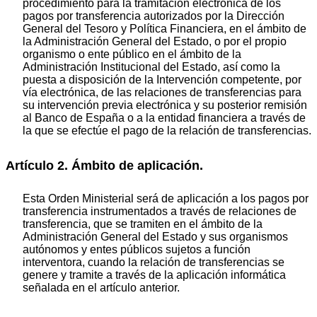
procedimiento para la tramitación electrónica de los
pagos por transferencia autorizados por la Dirección
General del Tesoro y Política Financiera, en el ámbito de
la Administración General del Estado, o por el propio
organismo o ente público en el ámbito de la
Administración Institucional del Estado, así como la
puesta a disposición de la Intervención competente, por
vía electrónica, de las relaciones de transferencias para
su intervención previa electrónica y su posterior remisión
al Banco de España o a la entidad financiera a través de
la que se efectúe el pago de la relación de transferencias.
Artículo 2. Ámbito de aplicación.
Esta Orden Ministerial será de aplicación a los pagos por
transferencia instrumentados a través de relaciones de
transferencia, que se tramiten en el ámbito de la
Administración General del Estado y sus organismos
autónomos y entes públicos sujetos a función
interventora, cuando la relación de transferencias se
genere y tramite a través de la aplicación informática
señalada en el artículo anterior.