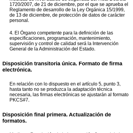
1720/2007, de 21 de diciembre, por el que se aprueba el
Reglamento de desarrollo de la Ley Orgánica 15/1999,
de 13 de diciembre, de protección de datos de carácter
personal.
4. El Órgano competente para la definición de las
especificaciones, programación, mantenimiento,
supervisión y control de calidad será la Intervención
General de la Administración del Estado.
Disposición transitoria única. Formato de firma
electrónica.
En relación con lo dispuesto en el artículo 5, punto 3,
hasta tanto no se produzca la adaptación técnica
necesaria, las firmas electrónicas se ajustarán al formato
PKCS#7.
Disposición final primera. Actualización de
formatos.