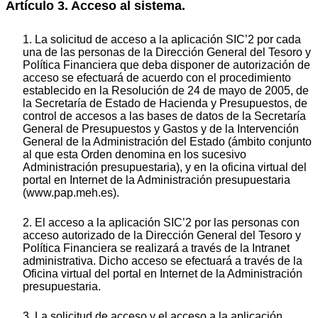
Artículo 3. Acceso al sistema.
1. La solicitud de acceso a la aplicación SIC’2 por cada
una de las personas de la Dirección General del Tesoro y
Política Financiera que deba disponer de autorización de
acceso se efectuará de acuerdo con el procedimiento
establecido en la Resolución de 24 de mayo de 2005, de
la Secretaría de Estado de Hacienda y Presupuestos, de
control de accesos a las bases de datos de la Secretaría
General de Presupuestos y Gastos y de la Intervención
General de la Administración del Estado (ámbito conjunto
al que esta Orden denomina en los sucesivo
Administración presupuestaria), y en la oficina virtual del
portal en Internet de la Administración presupuestaria
(www.pap.meh.es).
2. El acceso a la aplicación SIC’2 por las personas con
acceso autorizado de la Dirección General del Tesoro y
Política Financiera se realizará a través de la Intranet
administrativa. Dicho acceso se efectuará a través de la
Oficina virtual del portal en Internet de la Administración
presupuestaria.
3. La solicitud de acceso y el acceso a la aplicación