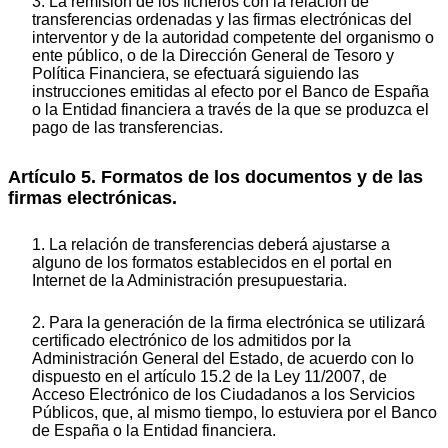
3. La remisión de los ficheros con la relación de
transferencias ordenadas y las firmas electrónicas del
interventor y de la autoridad competente del organismo o
ente público, o de la Dirección General de Tesoro y
Política Financiera, se efectuará siguiendo las
instrucciones emitidas al efecto por el Banco de España
o la Entidad financiera a través de la que se produzca el
pago de las transferencias.
Artículo 5. Formatos de los documentos y de las
firmas electrónicas.
1. La relación de transferencias deberá ajustarse a
alguno de los formatos establecidos en el portal en
Internet de la Administración presupuestaria.
2. Para la generación de la firma electrónica se utilizará
certificado electrónico de los admitidos por la
Administración General del Estado, de acuerdo con lo
dispuesto en el artículo 15.2 de la Ley 11/2007, de
Acceso Electrónico de los Ciudadanos a los Servicios
Públicos, que, al mismo tiempo, lo estuviera por el Banco
de España o la Entidad financiera.