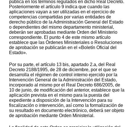
pública en los términos regulados en dicho Real Decreto.
Posteriormente el artículo 9 indica que cuando las
aplicaciones vayan a ser utilizadas en el ejercicio de
competencias compartidas por varias entidades de
derecho público de la Administración General del Estado
o dependientes del mismo departamento ministerial,
deberán ser aprobadas mediante Orden del Ministerio
correspondiente. El punto 4 de este mismo artículo
establece que las Órdenes Ministeriales o Resoluciones
de aprobación se publicarán en el «Boletín Oficial del
Estado».
Por su parte, el artículo 13 bis, apartado 2.a, del Real
Decreto 2188/1995, de 28 de diciembre, por el que se
desarrolla el régimen de control interno ejercido por la
Intervención General de la Administración del Estado,
incorporado al mismo por el Real Decreto 686/2005, de
10 de junio, de modificación del anterior, establece que la
aplicación prevista en el mismo para la puesta del
expediente a disposición de la Intervención para su
fiscalización o intervención, así como la formalización de
su resultado en documento electrónico, deberá ser objeto
de aprobación mediante Orden Ministerial.