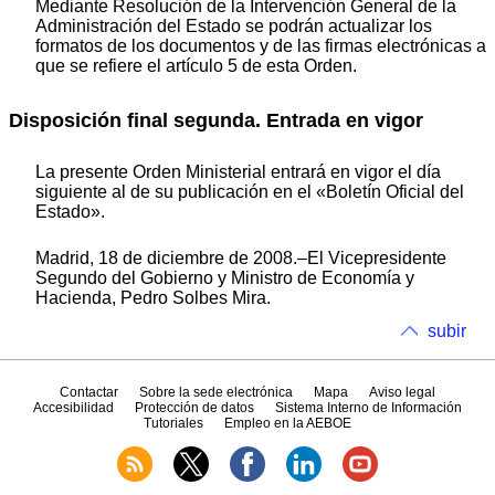
Mediante Resolución de la Intervención General de la
Administración del Estado se podrán actualizar los
formatos de los documentos y de las firmas electrónicas a
que se refiere el artículo 5 de esta Orden.
Disposición final segunda. Entrada en vigor
La presente Orden Ministerial entrará en vigor el día
siguiente al de su publicación en el «Boletín Oficial del
Estado».
Madrid, 18 de diciembre de 2008.–El Vicepresidente
Segundo del Gobierno y Ministro de Economía y
Hacienda, Pedro Solbes Mira.
subir
Contactar
Sobre la sede electrónica
Mapa
Aviso legal
Accesibilidad
Protección de datos
Sistema Interno de Información
Tutoriales
Empleo en la AEBOE