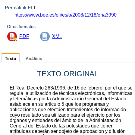
Permalink ELI:
https://www.boe.es/eli/es/o/2008/12/18/eha3990
Otros formatos:
PDF
XML
Texto
Análisis
TEXTO ORIGINAL
El Real Decreto 263/1996, de 16 de febrero, por el que se
regula la utilización de técnicas electrónicas, informáticas
y telemáticas por la Administración General del Estado,
establece en su artículo 5 que los programas y
aplicaciones que efectúen tratamientos de información
cuyo resultado sea utilizado para el ejercicio por los
órganos y entidades del ámbito de la Administración
General del Estado de las potestades que tienen
atribuidas deberán ser objeto de aprobación y difusión