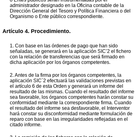
administrador designado en la Oficina contable de la
Dirección General del Tesoro y Política Financiera o del
Organismo o Ente público correspondiente.
Artículo 4. Procedimiento.
1. Con base en las órdenes de pago que han sido
señaladas, se generará en la aplicación SIC’2 el fichero
con la relación de transferencias que será firmado en
dicha aplicación por los órganos competentes.
2. Antes de la firma por los órganos competentes, la
aplicación SIC´2 efectuará las validaciones previstas en
el artículo 6 de esta Orden y generará un informe del
resultado de las mismas. Cuando el resultado del informe
sea favorable, los órganos competentes harán constar su
conformidad mediante la correspondiente firma. Cuando
el resultado del informe sea desfavorable, el Interventor
hará constar su disconformidad mediante formulación de
reparo con base en las irregularidades reflejadas en el
citado informe.