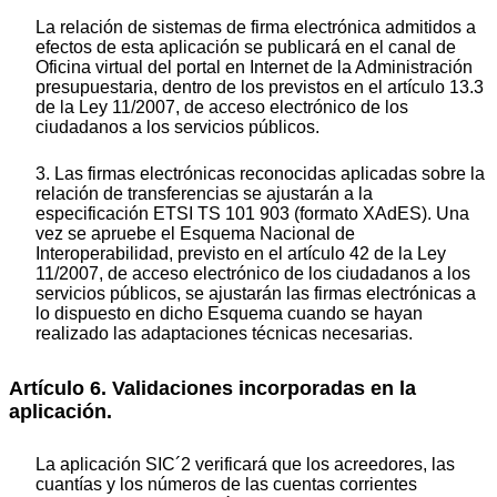
La relación de sistemas de firma electrónica admitidos a
efectos de esta aplicación se publicará en el canal de
Oficina virtual del portal en Internet de la Administración
presupuestaria, dentro de los previstos en el artículo 13.3
de la Ley 11/2007, de acceso electrónico de los
ciudadanos a los servicios públicos.
3. Las firmas electrónicas reconocidas aplicadas sobre la
relación de transferencias se ajustarán a la
especificación ETSI TS 101 903 (formato XAdES). Una
vez se apruebe el Esquema Nacional de
Interoperabilidad, previsto en el artículo 42 de la Ley
11/2007, de acceso electrónico de los ciudadanos a los
servicios públicos, se ajustarán las firmas electrónicas a
lo dispuesto en dicho Esquema cuando se hayan
realizado las adaptaciones técnicas necesarias.
Artículo 6. Validaciones incorporadas en la
aplicación.
La aplicación SIC´2 verificará que los acreedores, las
cuantías y los números de las cuentas corrientes