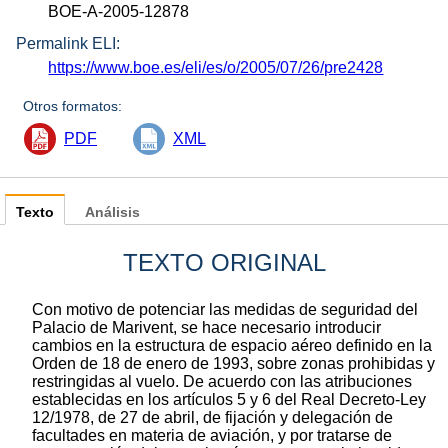
BOE-A-2005-12878
Permalink ELI:
https://www.boe.es/eli/es/o/2005/07/26/pre2428
Otros formatos:
PDF
XML
Texto
Análisis
TEXTO ORIGINAL
Con motivo de potenciar las medidas de seguridad del
Palacio de Marivent, se hace necesario introducir
cambios en la estructura de espacio aéreo definido en la
Orden de 18 de enero de 1993, sobre zonas prohibidas y
restringidas al vuelo. De acuerdo con las atribuciones
establecidas en los artículos 5 y 6 del Real Decreto-Ley
12/1978, de 27 de abril, de fijación y delegación de
facultades en materia de aviación, y por tratarse de