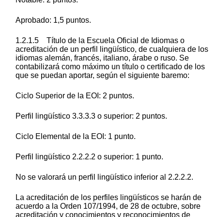
Aprobado: 1,5 puntos.
1.2.1.5 Título de la Escuela Oficial de Idiomas o
acreditación de un perfil lingüístico, de cualquiera de los
idiomas alemán, francés, italiano, árabe o ruso. Se
contabilizará como máximo un título o certificado de los
que se puedan aportar, según el siguiente baremo:
Ciclo Superior de la EOI: 2 puntos.
Perfil lingüístico 3.3.3.3 o superior: 2 puntos.
Ciclo Elemental de la EOI: 1 punto.
Perfil lingüístico 2.2.2.2 o superior: 1 punto.
No se valorará un perfil lingüístico inferior al 2.2.2.2.
La acreditación de los perfiles lingüísticos se harán de
acuerdo a la Orden 107/1994, de 28 de octubre, sobre
acreditación y conocimientos y reconocimientos de