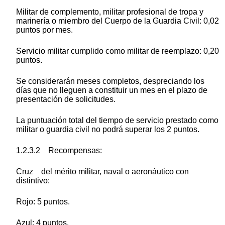
Militar de complemento, militar profesional de tropa y
marinería o miembro del Cuerpo de la Guardia Civil: 0,02
puntos por mes.
Servicio militar cumplido como militar de reemplazo: 0,20
puntos.
Se considerarán meses completos, despreciando los
días que no lleguen a constituir un mes en el plazo de
presentación de solicitudes.
La puntuación total del tiempo de servicio prestado como
militar o guardia civil no podrá superar los 2 puntos.
1.2.3.2 Recompensas:
Cruz del mérito militar, naval o aeronáutico con
distintivo:
Rojo: 5 puntos.
Azul: 4 puntos.