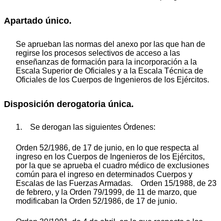
Apartado único.
Se aprueban las normas del anexo por las que han de
regirse los procesos selectivos de acceso a las
enseñanzas de formación para la incorporación a la
Escala Superior de Oficiales y a la Escala Técnica de
Oficiales de los Cuerpos de Ingenieros de los Ejércitos.
Disposición derogatoria única.
1. Se derogan las siguientes Órdenes:
Orden 52/1986, de 17 de junio, en lo que respecta al
ingreso en los Cuerpos de Ingenieros de los Ejércitos,
por la que se aprueba el cuadro médico de exclusiones
común para el ingreso en determinados Cuerpos y
Escalas de las Fuerzas Armadas. Orden 15/1988, de 23
de febrero, y la Orden 79/1999, de 11 de marzo, que
modificaban la Orden 52/1986, de 17 de junio.