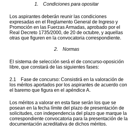
1. Condiciones para opositar
Los aspirantes deberán reunir las condiciones
expresadas en el Reglamento General de Ingreso y
Promoción en las Fuerzas Armadas, aprobado por el
Real Decreto 1735/2000, de 20 de octubre, y aquellas
otras que figuren en la convocatoria correspondiente.
2. Normas
El sistema de selección será el de concurso-oposición
libre, que constará de las siguientes fases:
2.1 Fase de concurso: Consistirá en la valoración de
los méritos aportados por los aspirantes de acuerdo con
el baremo que figura en el apéndice A.
Los méritos a valorar en esta fase serán los que se
posean en la fecha límite del plazo de presentación de
solicitudes, con independencia del plazo que marque la
correspondiente convocatoria para la presentación de la
documentación acreditativa de dichos méritos.