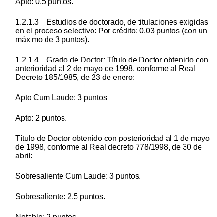
Apto: 0,5 puntos.
1.2.1.3 Estudios de doctorado, de titulaciones exigidas
en el proceso selectivo: Por crédito: 0,03 puntos (con un
máximo de 3 puntos).
1.2.1.4 Grado de Doctor: Título de Doctor obtenido con
anterioridad al 2 de mayo de 1998, conforme al Real
Decreto 185/1985, de 23 de enero:
Apto Cum Laude: 3 puntos.
Apto: 2 puntos.
Título de Doctor obtenido con posterioridad al 1 de mayo
de 1998, conforme al Real decreto 778/1998, de 30 de
abril:
Sobresaliente Cum Laude: 3 puntos.
Sobresaliente: 2,5 puntos.
Notable: 2 puntos.