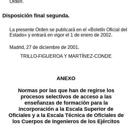
Orden.
Disposición final segunda.
La presente Orden se publicará en el «Boletín Oficial del
Estado» y entrará en vigor el 1 de enero de 2002.
Madrid, 27 de diciembre de 2001.
TRILLO-FIGUEROA Y MARTÍNEZ-CONDE
ANEXO
Normas por las que han de regirse los
procesos selectivos de acceso a las
enseñanzas de formación para la
incorporación a la Escala Superior de
Oficiales y a la Escala Técnica de Oficiales de
los Cuerpos de Ingenieros de los Ejércitos