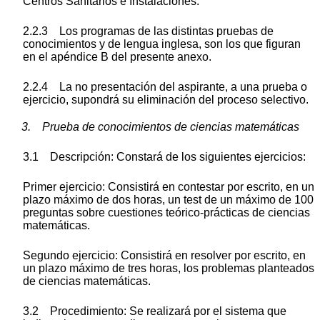
Centros Sanitarios e Instalaciones.
2.2.3 Los programas de las distintas pruebas de
conocimientos y de lengua inglesa, son los que figuran
en el apéndice B del presente anexo.
2.2.4 La no presentación del aspirante, a una prueba o
ejercicio, supondrá su eliminación del proceso selectivo.
3. Prueba de conocimientos de ciencias matemáticas
3.1 Descripción: Constará de los siguientes ejercicios:
Primer ejercicio: Consistirá en contestar por escrito, en un
plazo máximo de dos horas, un test de un máximo de 100
preguntas sobre cuestiones teórico-prácticas de ciencias
matemáticas.
Segundo ejercicio: Consistirá en resolver por escrito, en
un plazo máximo de tres horas, los problemas planteados
de ciencias matemáticas.
3.2 Procedimiento: Se realizará por el sistema que