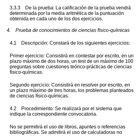
3.3.3 De la prueba: La calificación de la prueba vendrá
determinada por la media aritmética de la puntuación
obtenida en cada uno de los dos ejercicios.
4. Prueba de conocimientos de ciencias físico-químicas
4.1 Descripción: Constará de los siguientes ejercicios:
Primer ejercicio: Consistirá en contestar por escrito, en un
plazo máximo de dos horas, un test de un máximo de 100
preguntas sobre cuestiones teórico-prácticas de ciencias
físico-químicas.
Segundo ejercicio: Consistirá en resolver por escrito, en
un plazo máximo de tres horas, los problemas planteados
de ciencias físico-químicas.
4.2 Procedimiento: Se realizará por el sistema que
indique la correspondiente convocatoria.
No se permitirá el uso de libros, apuntes o referencias
bibliográficas. Se admitirá el uso de calculadoras no