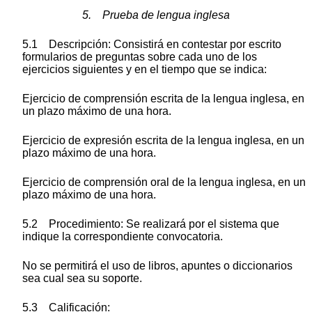
5. Prueba de lengua inglesa
5.1 Descripción: Consistirá en contestar por escrito
formularios de preguntas sobre cada uno de los
ejercicios siguientes y en el tiempo que se indica:
Ejercicio de comprensión escrita de la lengua inglesa, en
un plazo máximo de una hora.
Ejercicio de expresión escrita de la lengua inglesa, en un
plazo máximo de una hora.
Ejercicio de comprensión oral de la lengua inglesa, en un
plazo máximo de una hora.
5.2 Procedimiento: Se realizará por el sistema que
indique la correspondiente convocatoria.
No se permitirá el uso de libros, apuntes o diccionarios
sea cual sea su soporte.
5.3 Calificación: