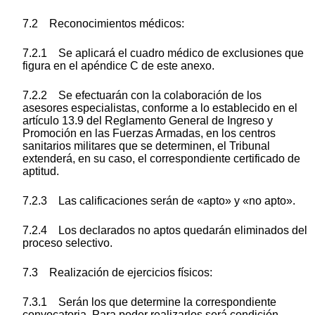
7.2 Reconocimientos médicos:
7.2.1 Se aplicará el cuadro médico de exclusiones que
figura en el apéndice C de este anexo.
7.2.2 Se efectuarán con la colaboración de los
asesores especialistas, conforme a lo establecido en el
artículo 13.9 del Reglamento General de Ingreso y
Promoción en las Fuerzas Armadas, en los centros
sanitarios militares que se determinen, el Tribunal
extenderá, en su caso, el correspondiente certificado de
aptitud.
7.2.3 Las calificaciones serán de «apto» y «no apto».
7.2.4 Los declarados no aptos quedarán eliminados del
proceso selectivo.
7.3 Realización de ejercicios físicos:
7.3.1 Serán los que determine la correspondiente
convocatoria. Para poder realizarlos será condición