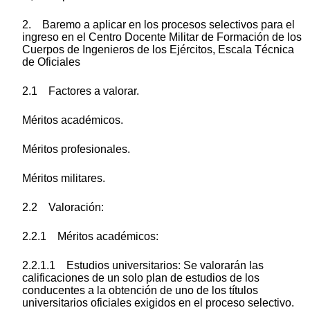
2. Baremo a aplicar en los procesos selectivos para el
ingreso en el Centro Docente Militar de Formación de los
Cuerpos de Ingenieros de los Ejércitos, Escala Técnica
de Oficiales
2.1 Factores a valorar.
Méritos académicos.
Méritos profesionales.
Méritos militares.
2.2 Valoración:
2.2.1 Méritos académicos:
2.2.1.1 Estudios universitarios: Se valorarán las
calificaciones de un solo plan de estudios de los
conducentes a la obtención de uno de los títulos
universitarios oficiales exigidos en el proceso selectivo.