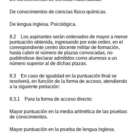
De conocimientos de ciencias físico-químicas.
De lengua inglesa. Psicológica.
8.2 Los aspirantes serán ordenados de mayor a menor
puntuación obtenida, ingresando por este orden, en el
correspondiente centro docente militar de formación,
hasta cubrir el número de plazas convocadas, no
pudiéndose declarar admitidos como alumnos a un
número superior al de dichas plazas.
8.3 En caso de igualdad en la puntuación final se
resolverá, en función de la forma de acceso, atendiendo
a la siguiente prelación:
8.3.1 Para la forma de acceso directo:
Mayor puntuación en la media aritmética de las pruebas
de conocimientos.
Mayor puntuación en la prueba de lengua inglesa.