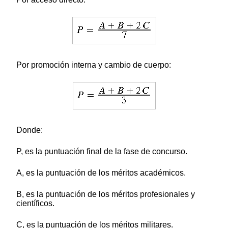
Por promoción interna y cambio de cuerpo:
Donde:
P, es la puntuación final de la fase de concurso.
A, es la puntuación de los méritos académicos.
B, es la puntuación de los méritos profesionales y
científicos.
C, es la puntuación de los méritos militares.