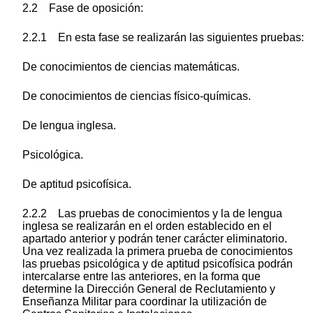
2.2 Fase de oposición:
2.2.1 En esta fase se realizarán las siguientes pruebas:
De conocimientos de ciencias matemáticas.
De conocimientos de ciencias físico-químicas.
De lengua inglesa.
Psicológica.
De aptitud psicofísica.
2.2.2 Las pruebas de conocimientos y la de lengua
inglesa se realizarán en el orden establecido en el
apartado anterior y podrán tener carácter eliminatorio.
Una vez realizada la primera prueba de conocimientos
las pruebas psicológica y de aptitud psicofísica podrán
intercalarse entre las anteriores, en la forma que
determine la Dirección General de Reclutamiento y
Enseñanza Militar para coordinar la utilización de