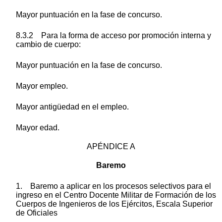
Mayor puntuación en la fase de concurso.
8.3.2 Para la forma de acceso por promoción interna y
cambio de cuerpo:
Mayor puntuación en la fase de concurso.
Mayor empleo.
Mayor antigüedad en el empleo.
Mayor edad.
APÉNDICE A
Baremo
1. Baremo a aplicar en los procesos selectivos para el
ingreso en el Centro Docente Militar de Formación de los
Cuerpos de Ingenieros de los Ejércitos, Escala Superior
de Oficiales