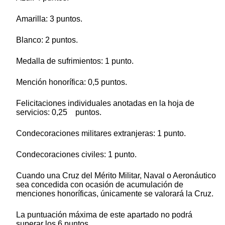
Amarilla: 3 puntos.
Blanco: 2 puntos.
Medalla de sufrimientos: 1 punto.
Mención honorífica: 0,5 puntos.
Felicitaciones individuales anotadas en la hoja de
servicios: 0,25 puntos.
Condecoraciones militares extranjeras: 1 punto.
Condecoraciones civiles: 1 punto.
Cuando una Cruz del Mérito Militar, Naval o Aeronáutico
sea concedida con ocasión de acumulación de
menciones honoríficas, únicamente se valorará la Cruz.
La puntuación máxima de este apartado no podrá
superar los 6 puntos.