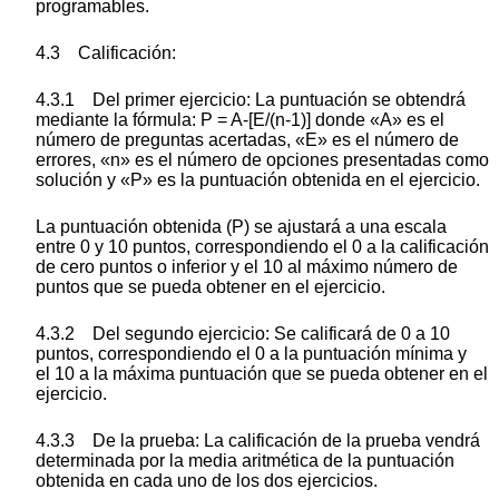
programables.
4.3 Calificación:
4.3.1 Del primer ejercicio: La puntuación se obtendrá
mediante la fórmula: P = A-[E/(n-1)] donde «A» es el
número de preguntas acertadas, «E» es el número de
errores, «n» es el número de opciones presentadas como
solución y «P» es la puntuación obtenida en el ejercicio.
La puntuación obtenida (P) se ajustará a una escala
entre 0 y 10 puntos, correspondiendo el 0 a la calificación
de cero puntos o inferior y el 10 al máximo número de
puntos que se pueda obtener en el ejercicio.
4.3.2 Del segundo ejercicio: Se calificará de 0 a 10
puntos, correspondiendo el 0 a la puntuación mínima y
el 10 a la máxima puntuación que se pueda obtener en el
ejercicio.
4.3.3 De la prueba: La calificación de la prueba vendrá
determinada por la media aritmética de la puntuación
obtenida en cada uno de los dos ejercicios.