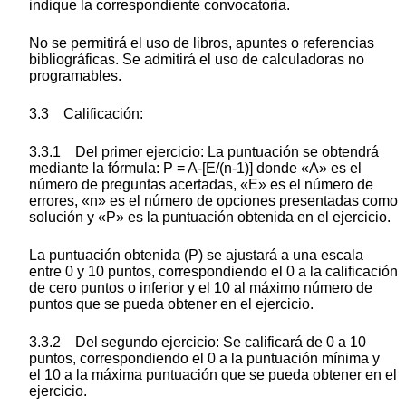
indique la correspondiente convocatoria.
No se permitirá el uso de libros, apuntes o referencias
bibliográficas. Se admitirá el uso de calculadoras no
programables.
3.3 Calificación:
3.3.1 Del primer ejercicio: La puntuación se obtendrá
mediante la fórmula: P = A-[E/(n-1)] donde «A» es el
número de preguntas acertadas, «E» es el número de
errores, «n» es el número de opciones presentadas como
solución y «P» es la puntuación obtenida en el ejercicio.
La puntuación obtenida (P) se ajustará a una escala
entre 0 y 10 puntos, correspondiendo el 0 a la calificación
de cero puntos o inferior y el 10 al máximo número de
puntos que se pueda obtener en el ejercicio.
3.3.2 Del segundo ejercicio: Se calificará de 0 a 10
puntos, correspondiendo el 0 a la puntuación mínima y
el 10 a la máxima puntuación que se pueda obtener en el
ejercicio.