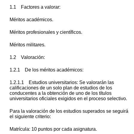
1.1 Factores a valorar:
Méritos académicos.
Méritos profesionales y científicos.
Méritos militares.
1.2 Valoración:
1.2.1 De los méritos académicos:
1.2.1.1 Estudios universitarios: Se valorarán las
calificaciones de un solo plan de estudios de los
conducentes a la obtención de uno de los títulos
universitarios oficiales exigidos en el proceso selectivo.
Para la valoración de los estudios superados se seguirá
el siguiente criterio:
Matrícula: 10 puntos por cada asignatura.