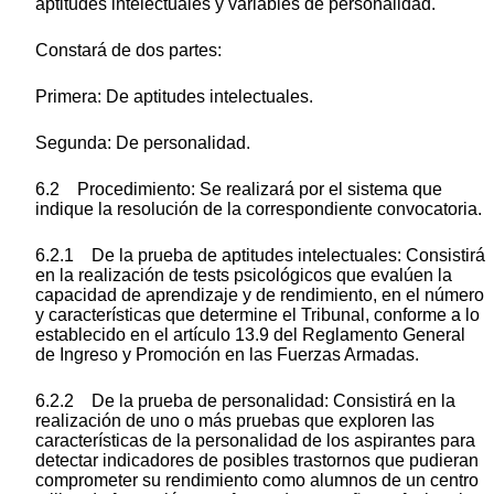
aptitudes intelectuales y variables de personalidad.
Constará de dos partes:
Primera: De aptitudes intelectuales.
Segunda: De personalidad.
6.2 Procedimiento: Se realizará por el sistema que
indique la resolución de la correspondiente convocatoria.
6.2.1 De la prueba de aptitudes intelectuales: Consistirá
en la realización de tests psicológicos que evalúen la
capacidad de aprendizaje y de rendimiento, en el número
y características que determine el Tribunal, conforme a lo
establecido en el artículo 13.9 del Reglamento General
de Ingreso y Promoción en las Fuerzas Armadas.
6.2.2 De la prueba de personalidad: Consistirá en la
realización de uno o más pruebas que exploren las
características de la personalidad de los aspirantes para
detectar indicadores de posibles trastornos que pudieran
comprometer su rendimiento como alumnos de un centro