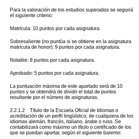
Para la valoración de los estudios superados se seguirá
el siguiente criterio:
Matrícula: 10 puntos por cada asignatura.
Sobresaliente (no puntúa si se obtiene en la asignatura
matrícula de honor): 9 puntos por cada asignatura.
Notable: 8 puntos por cada asignatura.
Aprobado: 5 puntos por cada asignatura.
La puntuación máxima de este apartado será de 10
puntos y se obtendrá de dividir el total de puntos
resultante por el número de asignaturas.
2.2.1.2 Título de la Escuela Oficial de Idiomas o
acreditación de un perfil lingüístico, de cualquiera de los
idiomas alemán, francés, italiano, árabe o ruso. Se
contabilizará como máximo un título o certificado de los
que se puedan aportar, según el siguiente baremo: