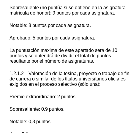
Sobresaliente (no puntúa si se obtiene en la asignatura
matrícula de honor): 9 puntos por cada asignatura.
Notable: 8 puntos por cada asignatura.
Aprobado: 5 puntos por cada asignatura.
La puntuación máxima de este apartado será de 10
puntos y se obtendrá de dividir el total de puntos
resultante por el número de asignaturas.
1.2.1.2 Valoración de la tesina, proyecto o trabajo de fin
de carrera o similar de los títulos universitarios oficiales
exigidos en el proceso selectivo (sólo una):
Premio extraordinario: 2 puntos.
Sobresaliente: 0,9 puntos.
Notable: 0,8 puntos.