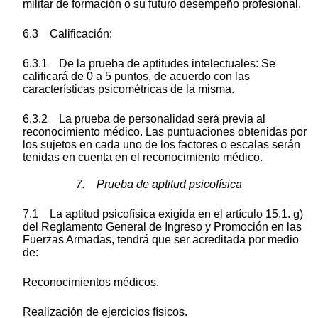
militar de formación o su futuro desempeño profesional.
6.3 Calificación:
6.3.1 De la prueba de aptitudes intelectuales: Se
calificará de 0 a 5 puntos, de acuerdo con las
características psicométricas de la misma.
6.3.2 La prueba de personalidad será previa al
reconocimiento médico. Las puntuaciones obtenidas por
los sujetos en cada uno de los factores o escalas serán
tenidas en cuenta en el reconocimiento médico.
7. Prueba de aptitud psicofísica
7.1 La aptitud psicofísica exigida en el artículo 15.1. g)
del Reglamento General de Ingreso y Promoción en las
Fuerzas Armadas, tendrá que ser acreditada por medio
de:
Reconocimientos médicos.
Realización de ejercicios físicos.