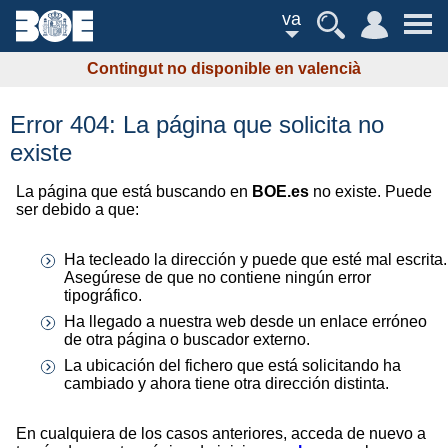
va
Contingut no disponible en valencià
Error 404: La página que solicita no
existe
La página que está buscando en
BOE.es
no existe. Puede
ser debido a que:
Ha tecleado la dirección y puede que esté mal escrita.
Asegúrese de que no contiene ningún error
tipográfico.
Ha llegado a nuestra web desde un enlace erróneo
de otra página o buscador externo.
La ubicación del fichero que está solicitando ha
cambiado y ahora tiene otra dirección distinta.
En cualquiera de los casos anteriores, acceda de nuevo a