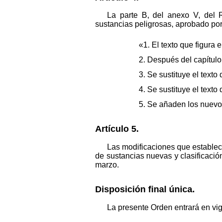
La parte B, del anexo V, del 
sustancias peligrosas, aprobado po
«1. El texto que figura 
2. Después del capítulo 
3. Se sustituye el texto 
4. Se sustituye el texto
5. Se añaden los nuevos
Artículo 5.
Las modificaciones que establec
de sustancias nuevas y clasificaci
marzo.
Disposición final única.
La presente Orden entrará en vigo