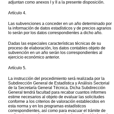
adjuntan como anexos I y II a la presente disposición.
Artículo 4.
Las subvenciones a conceder en un año determinado por
la información de datos estadísticos y de precios agrarios
lo serán por los datos correspondientes a dicho año.
Dadas las especiales características técnicas de su
proceso de elaboración, los datos contables objeto de
subvención en un año serán los correspondientes al
ejercicio económico anterior.
Artículo 5.
La instrucción del procedimiento será realizada por la
Subdirección General de Estadística y Análisis Sectorial
de la Secretaría General Técnica. Dicha Subdirección
General tendrá facultad para recabar cuantos informes
estime necesarios al objeto de evaluar las solicitudes
conforme a los criterios de valoración establecidos en
esta norma y en los programas estadísticos
correspondientes, así como para evacuar el trámite de