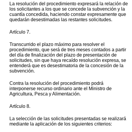
La resolución del procedimiento expresará la relación de
los solicitantes a los que se concede la subvención y la
cuantía concedida, haciendo constar expresamente que
quedarán desestimadas las restantes solicitudes.
Artículo 7.
Transcurrido el plazo máximo para resolver el
procedimiento, que será de tres meses contados a partir
del día de finalización del plazo de presentación de
solicitudes, sin que haya recaído resolución expresa, se
entenderá que es desestimatoria de la concesión de la
subvención.
Contra la resolución del procedimiento podrá
interponerse recurso ordinario ante el Ministro de
Agricultura, Pesca y Alimentación.
Artículo 8.
La selección de las solicitudes presentadas se realizará
mediante la aplicación de los siguientes criterios: