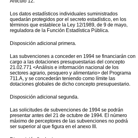
Artículo 12.
Los datos estadísticos individuales suministrados
quedarán protegidos por el secreto estadístico, en los
términos que establece la Ley 12/1989, de 9 de mayo,
reguladora de la Función Estadística Pública.
Disposición adicional primera.
Las subvenciones a conceder en 1994 se financiarán con
cargo a las dotaciones presupuestarias del concepto
21.02.771 <Análisis e información nacional de los
sectores agrario, pesquero y alimentario> del Programa
711.A, y se concederán teniendo como límite las
dotaciones globales de dicho concepto presupuestario.
Disposición adicional segunda.
Las solicitudes de subvenciones de 1994 se podrán
presentar antes del 21 de octubre de 1994. El número
máximo de perceptores de las subvenciones no podrá
ser superior al que figura en el anexo III.