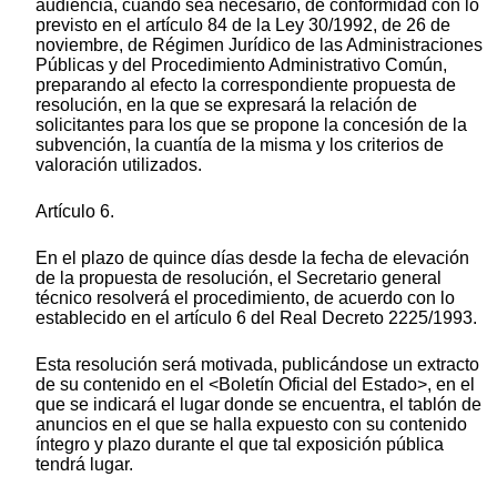
audiencia, cuando sea necesario, de conformidad con lo
previsto en el artículo 84 de la Ley 30/1992, de 26 de
noviembre, de Régimen Jurídico de las Administraciones
Públicas y del Procedimiento Administrativo Común,
preparando al efecto la correspondiente propuesta de
resolución, en la que se expresará la relación de
solicitantes para los que se propone la concesión de la
subvención, la cuantía de la misma y los criterios de
valoración utilizados.
Artículo 6.
En el plazo de quince días desde la fecha de elevación
de la propuesta de resolución, el Secretario general
técnico resolverá el procedimiento, de acuerdo con lo
establecido en el artículo 6 del Real Decreto 2225/1993.
Esta resolución será motivada, publicándose un extracto
de su contenido en el <Boletín Oficial del Estado>, en el
que se indicará el lugar donde se encuentra, el tablón de
anuncios en el que se halla expuesto con su contenido
íntegro y plazo durante el que tal exposición pública
tendrá lugar.