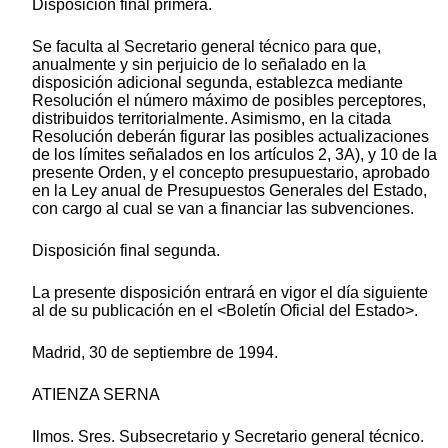
Disposición final primera.
Se faculta al Secretario general técnico para que,
anualmente y sin perjuicio de lo señalado en la
disposición adicional segunda, establezca mediante
Resolución el número máximo de posibles perceptores,
distribuidos territorialmente. Asimismo, en la citada
Resolución deberán figurar las posibles actualizaciones
de los límites señalados en los artículos 2, 3A), y 10 de la
presente Orden, y el concepto presupuestario, aprobado
en la Ley anual de Presupuestos Generales del Estado,
con cargo al cual se van a financiar las subvenciones.
Disposición final segunda.
La presente disposición entrará en vigor el día siguiente
al de su publicación en el <Boletín Oficial del Estado>.
Madrid, 30 de septiembre de 1994.
ATIENZA SERNA
Ilmos. Sres. Subsecretario y Secretario general técnico.