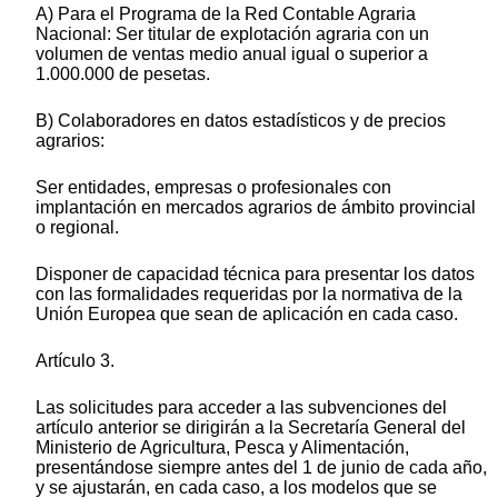
A) Para el Programa de la Red Contable Agraria
Nacional: Ser titular de explotación agraria con un
volumen de ventas medio anual igual o superior a
1.000.000 de pesetas.
B) Colaboradores en datos estadísticos y de precios
agrarios:
Ser entidades, empresas o profesionales con
implantación en mercados agrarios de ámbito provincial
o regional.
Disponer de capacidad técnica para presentar los datos
con las formalidades requeridas por la normativa de la
Unión Europea que sean de aplicación en cada caso.
Artículo 3.
Las solicitudes para acceder a las subvenciones del
artículo anterior se dirigirán a la Secretaría General del
Ministerio de Agricultura, Pesca y Alimentación,
presentándose siempre antes del 1 de junio de cada año,
y se ajustarán, en cada caso, a los modelos que se