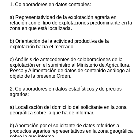
1. Colaboradores en datos contables:
a) Representatividad de la explotación agraria en
relación con el tipo de explotaciones predominante en la
zona en que está localizada.
b) Orientación de la actividad productiva de la
explotación hacia el mercado.
c) Análisis de antecedentes de colaboraciones de la
explotación en el suministro al Ministerio de Agricultura,
Pesca y Alimentación de datos de contenido análogo al
objeto de la presente Orden.
2. Colaboradores en datos estadísticos y de precios
agrarios:
a) Localización del domicilio del solicitante en la zona
geográfica sobre la que ha de informar.
b) Aportación por el solicitante de datos referidos a
productos agrarios representativos en la zona geográfica
sobre la que informa.