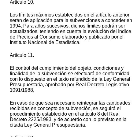
Artículo 10.
Los límites máximos establecidos en el artículo anterior
serán de aplicación para la subvenciones a conceder en
1994. Para años sucesivos, dichos límites podrán ser
actualizados, teniendo en cuenta la evolución del Indice
de Precios al Consumo elaborado y publicado por el
Instituto Nacional de Estadística.
Artículo 11.
El control del cumplimiento del objeto, condiciones y
finalidad de la subvención se efectuará de conformidad
con lo dispuesto en el texto refundido de la Ley General
Presupuestaria, aprobado por Real Decreto Legislativo
1091/1988.
En caso de que sea necesario reintegrar las cantidades
recibidas en concepto de subvención, se seguirá el
procedimiento establecido en el artículo 8 del Real
Decreto 2225/1993, y de acuerdo con lo previsto en la
citada Ley General Presupuestaria.