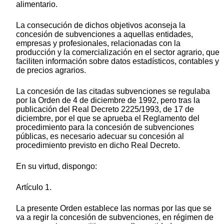
alimentario.
La consecución de dichos objetivos aconseja la
concesión de subvenciones a aquellas entidades,
empresas y profesionales, relacionadas con la
producción y la comercialización en el sector agrario, que
faciliten información sobre datos estadísticos, contables y
de precios agrarios.
La concesión de las citadas subvenciones se regulaba
por la Orden de 4 de diciembre de 1992, pero tras la
publicación del Real Decreto 2225/1993, de 17 de
diciembre, por el que se aprueba el Reglamento del
procedimiento para la concesión de subvenciones
públicas, es necesario adecuar su concesión al
procedimiento previsto en dicho Real Decreto.
En su virtud, dispongo:
Artículo 1.
La presente Orden establece las normas por las que se
va a regir la concesión de subvenciones, en régimen de