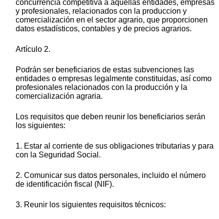
concurrencia competitiva a aquellas entidades, empresas
y profesionales, relacionados con la produccion y
comercialización en el sector agrario, que proporcionen
datos estadísticos, contables y de precios agrarios.
Artículo 2.
Podrán ser beneficiarios de estas subvenciones las
entidades o empresas legalmente constituidas, así como
profesionales relacionados con la producción y la
comercialización agraria.
Los requisitos que deben reunir los beneficiarios serán
los siguientes:
1. Estar al corriente de sus obligaciones tributarias y para
con la Seguridad Social.
2. Comunicar sus datos personales, incluido el número
de identificación fiscal (NIF).
3. Reunir los siguientes requisitos técnicos: