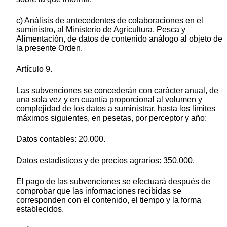
c) Análisis de antecedentes de colaboraciones en el
suministro, al Ministerio de Agricultura, Pesca y
Alimentación, de datos de contenido análogo al objeto de
la presente Orden.
Artículo 9.
Las subvenciones se concederán con carácter anual, de
una sola vez y en cuantía proporcional al volumen y
complejidad de los datos a suministrar, hasta los límites
máximos siguientes, en pesetas, por perceptor y año:
Datos contables: 20.000.
Datos estadísticos y de precios agrarios: 350.000.
El pago de las subvenciones se efectuará después de
comprobar que las informaciones recibidas se
corresponden con el contenido, el tiempo y la forma
establecidos.