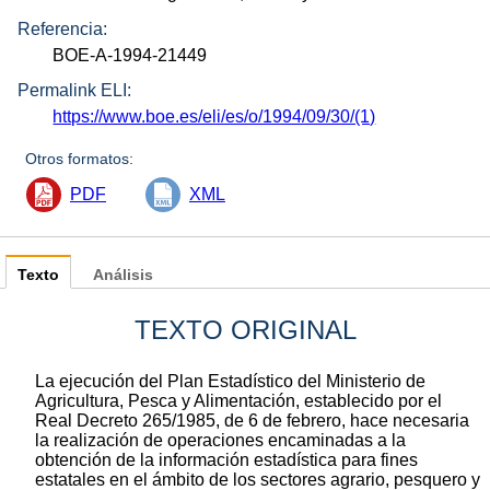
Referencia:
BOE-A-1994-21449
Permalink ELI:
https://www.boe.es/eli/es/o/1994/09/30/(1)
Otros formatos:
PDF
XML
Texto
Análisis
TEXTO ORIGINAL
La ejecución del Plan Estadístico del Ministerio de
Agricultura, Pesca y Alimentación, establecido por el
Real Decreto 265/1985, de 6 de febrero, hace necesaria
la realización de operaciones encaminadas a la
obtención de la información estadística para fines
estatales en el ámbito de los sectores agrario, pesquero y