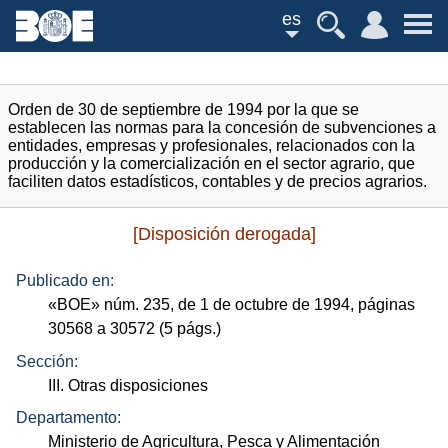
es
Orden de 30 de septiembre de 1994 por la que se
establecen las normas para la concesión de subvenciones a
entidades, empresas y profesionales, relacionados con la
producción y la comercialización en el sector agrario, que
faciliten datos estadísticos, contables y de precios agrarios.
[Disposición derogada]
Publicado en:
«
BOE
»
núm.
235, de 1 de octubre de 1994, páginas
30568 a 30572 (5
págs.
)
Sección:
III. Otras disposiciones
Departamento:
Ministerio de Agricultura, Pesca y Alimentación