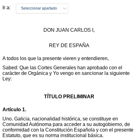
Ir a:
Seleccionar apartado
DON JUAN CARLOS I,
REY DE ESPAÑA
A todos los que la presente vieren y entendieren,
Sabed: Que las Cortes Generales han aprobado con el
carácter de Orgánica y Yo vengo en sancionar la siguiente
Ley:
TÍTULO PRELIMINAR
Artículo 1.
Uno. Galicia, nacionalidad histórica, se constituye en
Comunidad Autónoma para acceder a su autogobierno, de
conformidad con la Constitución Española y con el presente
Estatuto, que es su norma institucional básica.