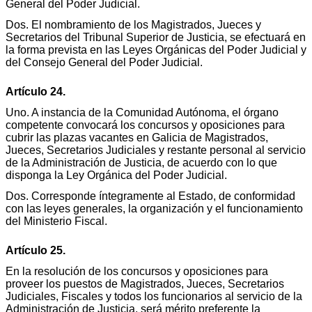
General del Poder Judicial.
Dos. El nombramiento de los Magistrados, Jueces y
Secretarios del Tribunal Superior de Justicia, se efectuará en
la forma prevista en las Leyes Orgánicas del Poder Judicial y
del Consejo General del Poder Judicial.
Artículo 24.
Uno. A instancia de la Comunidad Autónoma, el órgano
competente convocará los concursos y oposiciones para
cubrir las plazas vacantes en Galicia de Magistrados,
Jueces, Secretarios Judiciales y restante personal al servicio
de la Administración de Justicia, de acuerdo con lo que
disponga la Ley Orgánica del Poder Judicial.
Dos. Corresponde íntegramente al Estado, de conformidad
con las leyes generales, la organización y el funcionamiento
del Ministerio Fiscal.
Artículo 25.
En la resolución de los concursos y oposiciones para
proveer los puestos de Magistrados, Jueces, Secretarios
Judiciales, Fiscales y todos los funcionarios al servicio de la
Administración de Justicia, será mérito preferente la