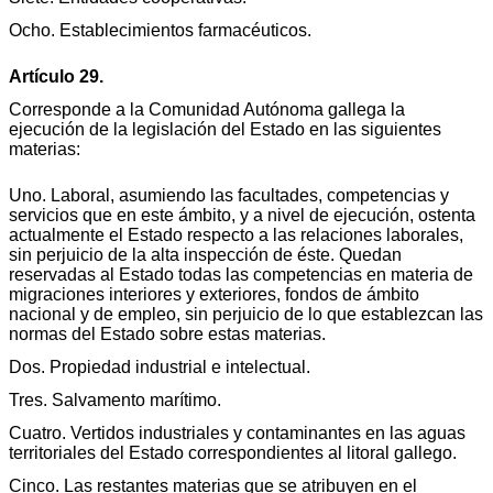
Ocho. Establecimientos farmacéuticos.
Artículo 29.
Corresponde a la Comunidad Autónoma gallega la
ejecución de la legislación del Estado en las siguientes
materias:
Uno. Laboral, asumiendo las facultades, competencias y
servicios que en este ámbito, y a nivel de ejecución, ostenta
actualmente el Estado respecto a las relaciones laborales,
sin perjuicio de la alta inspección de éste. Quedan
reservadas al Estado todas las competencias en materia de
migraciones interiores y exteriores, fondos de ámbito
nacional y de empleo, sin perjuicio de lo que establezcan las
normas del Estado sobre estas materias.
Dos. Propiedad industrial e intelectual.
Tres. Salvamento marítimo.
Cuatro. Vertidos industriales y contaminantes en las aguas
territoriales del Estado correspondientes al litoral gallego.
Cinco. Las restantes materias que se atribuyen en el