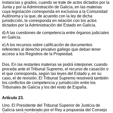
instancias y grados, cuando se trate de actos dictados por la
Junta y por la Administración de Galicia, en las materias
cuya legislación corresponda en exclusiva a la Comunidad
Autónoma y la que, de acuerdo con la ley de dicha
jurisdicción, le corresponda en relación con los actos
dictados por la Administración del Estado en Galicia.
d) A las cuestiones de competencia entre órganos judiciales
en Galicia.
e) A los recursos sobre calificación de documentos
referentes al derecho privativo gallego que deban tener
acceso a los Registros de la Propiedad.
Dos. En las restantes materias se podrá interponer, cuando
proceda ante el Tribunal Supremo, el recurso de casación o
el que corresponda, según las leyes del Estado y, en su
caso, el de revisión. El Tribunal Supremo resolverá también
los conflictos de competencia y jurisdicción entre los
Tribunales de Galicia y los del resto de España.
Artículo 23.
Uno. El Presidente del Tribunal Superior de Justicia de
Galicia será nombrado por el Rey a propuesta del Consejo