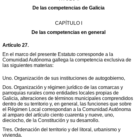
De las competencias de Galicia
CAPÍTULO I
De las competencias en general
Artículo 27.
En el marco del presente Estatuto corresponde a la
Comunidad Autónoma gallega la competencia exclusiva de
las siguientes materias:
Uno. Organización de sus instituciones de autogobierno,
Dos. Organización y régimen jurídico de las comarcas y
parroquias rurales como entidades locales propias de
Galicia, alteraciones de términos municipales comprendidos
dentro de su territorio y, en general, las funciones que sobre
el Régimen Local correspondan a la Comunidad Autónoma
al amparo del artículo ciento cuarenta y nueve, uno,
dieciocho, de la Constitución y su desarrollo.
Tres. Ordenación del territorio y del litoral, urbanismo y
vivienda.