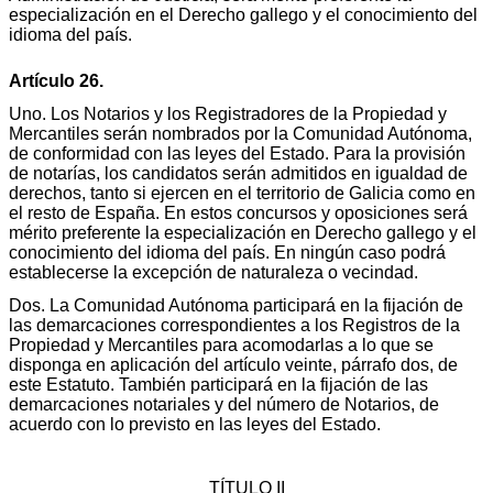
especialización en el Derecho gallego y el conocimiento del
idioma del país.
Artículo 26.
Uno. Los Notarios y los Registradores de la Propiedad y
Mercantiles serán nombrados por la Comunidad Autónoma,
de conformidad con las leyes del Estado. Para la provisión
de notarías, los candidatos serán admitidos en igualdad de
derechos, tanto si ejercen en el territorio de Galicia como en
el resto de España. En estos concursos y oposiciones será
mérito preferente la especialización en Derecho gallego y el
conocimiento del idioma del país. En ningún caso podrá
establecerse la excepción de naturaleza o vecindad.
Dos. La Comunidad Autónoma participará en la fijación de
las demarcaciones correspondientes a los Registros de la
Propiedad y Mercantiles para acomodarlas a lo que se
disponga en aplicación del artículo veinte, párrafo dos, de
este Estatuto. También participará en la fijación de las
demarcaciones notariales y del número de Notarios, de
acuerdo con lo previsto en las leyes del Estado.
TÍTULO II