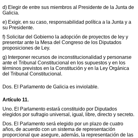
d) Elegir de entre sus miembros al Presidente de la Junta de
Galicia.
e) Exigir, en su caso, responsabilidad política a la Junta y a
su Presidente.
f) Solicitar del Gobierno la adopción de proyectos de ley y
presentar ante la Mesa del Congreso de los Diputados
proposiciones de Ley.
g) Interponer recursos de inconstitucionalidad y personarse
ante el Tribunal Constitucional en los supuestos y en los
términos previstos en la Constitución y en la Ley Orgánica
del Tribunal Constitucional.
Dos. El Parlamento de Galicia es inviolable.
Artículo 11.
Uno. El Parlamento estará constituido por Diputados
elegidos por sufragio universal, igual, libre, directo y secreto.
Dos. El Parlamento será elegido por un plazo de cuatro
años, de acuerdo con un sistema de representación
proporcional que asegure, además, la representación de las