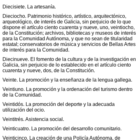
Diecisiete. La artesanía.
Dieciocho. Patrimonio histórico, artístico, arquitectónico,
arqueológico, de interés de Galicia, sin perjuicio de lo que
dispone el artículo ciento cuarenta y nueve, uno, veintiocho,
de la Constitución; archivos, bibliotecas y museos de interés
para la Comunidad Autónoma, y que no sean de titularidad
estatal; conservatorios de música y servicios de Bellas Artes
de interés para la Comunidad.
Diecinueve. El fomento de la cultura y de la investigación en
Galicia, sin perjuicio de lo establecido en el artículo ciento
cuarenta y nueve, dos, de la Constitución.
Veinte. La promoción y la enseñanza de la lengua gallega.
Veintiuno. La promoción y la ordenación del turismo dentro
de la Comunidad.
Veintidós. La promoción del deporte y la adecuada
utilización del ocio.
Veintitrés. Asistencia social.
Veinticuatro. La promoción del desarrollo comunitario.
Veinticinco. La creación de una Policía Autónoma, de