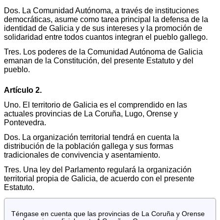
Dos. La Comunidad Autónoma, a través de instituciones
democráticas, asume como tarea principal la defensa de la
identidad de Galicia y de sus intereses y la promoción de
solidaridad entre todos cuantos integran el pueblo gallego.
Tres. Los poderes de la Comunidad Autónoma de Galicia
emanan de la Constitución, del presente Estatuto y del
pueblo.
Artículo 2.
Uno. El territorio de Galicia es el comprendido en las
actuales provincias de La Coruña, Lugo, Orense y
Pontevedra.
Dos. La organización territorial tendrá en cuenta la
distribución de la población gallega y sus formas
tradicionales de convivencia y asentamiento.
Tres. Una ley del Parlamento regulará la organización
territorial propia de Galicia, de acuerdo con el presente
Estatuto.
Téngase en cuenta que las provincias de La Coruña y Orense