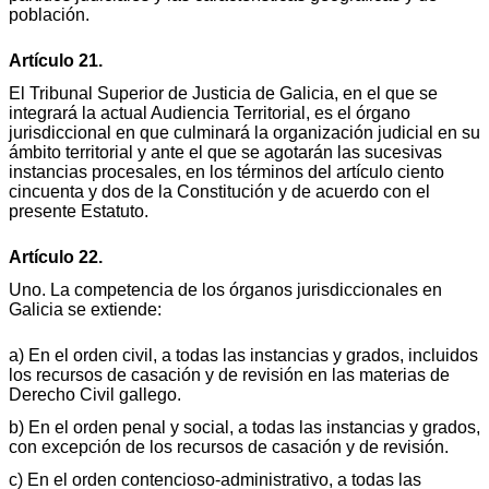
población.
Artículo 21.
El Tribunal Superior de Justicia de Galicia, en el que se
integrará la actual Audiencia Territorial, es el órgano
jurisdiccional en que culminará la organización judicial en su
ámbito territorial y ante el que se agotarán las sucesivas
instancias procesales, en los términos del artículo ciento
cincuenta y dos de la Constitución y de acuerdo con el
presente Estatuto.
Artículo 22.
Uno. La competencia de los órganos jurisdiccionales en
Galicia se extiende:
a) En el orden civil, a todas las instancias y grados, incluidos
los recursos de casación y de revisión en las materias de
Derecho Civil gallego.
b) En el orden penal y social, a todas las instancias y grados,
con excepción de los recursos de casación y de revisión.
c) En el orden contencioso-administrativo, a todas las