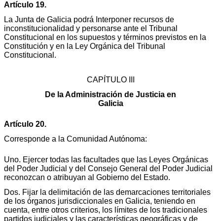
Artículo 19.
La Junta de Galicia podrá Interponer recursos de
inconstitucionalidad y personarse ante el Tribunal
Constitucional en los supuestos y términos previstos en la
Constitución y en la Ley Orgánica del Tribunal
Constitucional.
CAPÍTULO III
De la Administración de Justicia en
Galicia
Artículo 20.
Corresponde a la Comunidad Autónoma:
Uno. Ejercer todas las facultades que las Leyes Orgánicas
del Poder Judicial y del Consejo General del Poder Judicial
reconozcan o atribuyan al Gobierno del Estado.
Dos. Fijar la delimitación de las demarcaciones territoriales
de los órganos jurisdiccionales en Galicia, teniendo en
cuenta, entre otros criterios, los límites de los tradicionales
partidos judiciales y las características geográficas y de