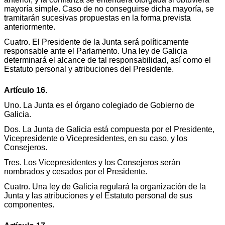
mayoría simple. Caso de no conseguirse dicha mayoría, se
tramitarán sucesivas propuestas en la forma prevista
anteriormente.
Cuatro. El Presidente de la Junta será políticamente
responsable ante el Parlamento. Una ley de Galicia
determinará el alcance de tal responsabilidad, así como el
Estatuto personal y atribuciones del Presidente.
Artículo 16.
Uno. La Junta es el órgano colegiado de Gobierno de
Galicia.
Dos. La Junta de Galicia está compuesta por el Presidente,
Vicepresidente o Vicepresidentes, en su caso, y los
Consejeros.
Tres. Los Vicepresidentes y los Consejeros serán
nombrados y cesados por el Presidente.
Cuatro. Una ley de Galicia regulará la organización de la
Junta y las atribuciones y el Estatuto personal de sus
componentes.