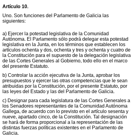
Artículo 10.
Uno. Son funciones del Parlamento de Galicia las
siguientes:
a) Ejercer la potestad legislativa de la Comunidad
Autónoma. El Parlamento sólo podrá delegar esta potestad
legislativa en la Junta, en los términos que establecen los
artículos ochenta y dos, ochenta y tres y ochenta y cuatro de
la Constitución para el supuesto de la delegación legislativa
de las Cortes Generales al Gobierno, todo ello en el marco
del presente Estatuto.
b) Controlar la acción ejecutiva de la Junta, aprobar los
presupuestos y ejercer las otras competencias que le sean
atribuidas por la Constitución, por el presente Estatuto, por
las leyes del Estado y las del Parlamento de Galicia.
c) Designar para cada legislatura de las Cortes Generales a
los Senadores representantes de la Comunidad Autónoma
Gallega, de acuerdo con lo previsto en el artículo sesenta y
nueve, apartado cinco, de la Constitución. Tal designación
se hará de forma proporcional a la representación de las
distintas fuerzas políticas existentes en el Parlamento de
Galicia.