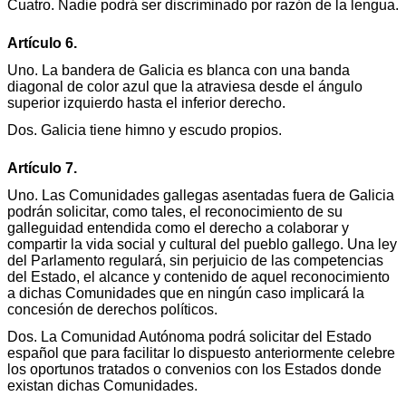
Cuatro. Nadie podrá ser discriminado por razón de la lengua.
Artículo 6.
Uno. La bandera de Galicia es blanca con una banda
diagonal de color azul que la atraviesa desde el ángulo
superior izquierdo hasta el inferior derecho.
Dos. Galicia tiene himno y escudo propios.
Artículo 7.
Uno. Las Comunidades gallegas asentadas fuera de Galicia
podrán solicitar, como tales, el reconocimiento de su
galleguidad entendida como el derecho a colaborar y
compartir la vida social y cultural del pueblo gallego. Una ley
del Parlamento regulará, sin perjuicio de las competencias
del Estado, el alcance y contenido de aquel reconocimiento
a dichas Comunidades que en ningún caso implicará la
concesión de derechos políticos.
Dos. La Comunidad Autónoma podrá solicitar del Estado
español que para facilitar lo dispuesto anteriormente celebre
los oportunos tratados o convenios con los Estados donde
existan dichas Comunidades.