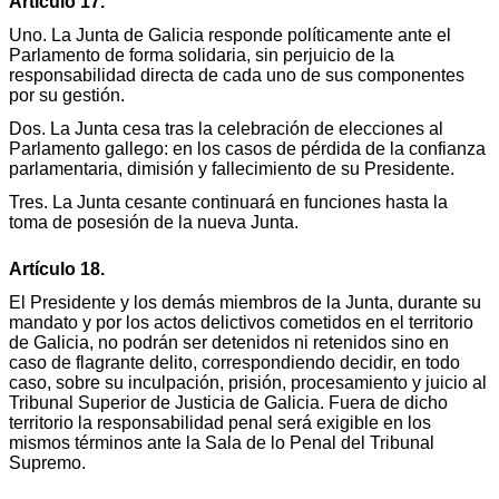
Artículo 17.
Uno. La Junta de Galicia responde políticamente ante el
Parlamento de forma solidaria, sin perjuicio de la
responsabilidad directa de cada uno de sus componentes
por su gestión.
Dos. La Junta cesa tras la celebración de elecciones al
Parlamento gallego: en los casos de pérdida de la confianza
parlamentaria, dimisión y fallecimiento de su Presidente.
Tres. La Junta cesante continuará en funciones hasta la
toma de posesión de la nueva Junta.
Artículo 18.
El Presidente y los demás miembros de la Junta, durante su
mandato y por los actos delictivos cometidos en el territorio
de Galicia, no podrán ser detenidos ni retenidos sino en
caso de flagrante delito, correspondiendo decidir, en todo
caso, sobre su inculpación, prisión, procesamiento y juicio al
Tribunal Superior de Justicia de Galicia. Fuera de dicho
territorio la responsabilidad penal será exigible en los
mismos términos ante la Sala de lo Penal del Tribunal
Supremo.