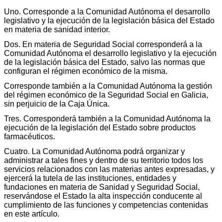
Uno. Corresponde a la Comunidad Autónoma el desarrollo
legislativo y la ejecución de la legislación básica del Estado
en materia de sanidad interior.
Dos. En materia de Seguridad Social corresponderá a la
Comunidad Autónoma el desarrollo legislativo y la ejecución
de la legislación básica del Estado, salvo las normas que
configuran el régimen económico de la misma.
Corresponde también a la Comunidad Autónoma la gestión
del régimen económico de la Seguridad Social en Galicia,
sin perjuicio de la Caja Única.
Tres. Corresponderá también a la Comunidad Autónoma la
ejecución de la legislación del Estado sobre productos
farmacéuticos.
Cuatro. La Comunidad Autónoma podrá organizar y
administrar a tales fines y dentro de su territorio todos los
servicios relacionados con las materias antes expresadas, y
ejercerá la tutela de las instituciones, entidades y
fundaciones en materia de Sanidad y Seguridad Social,
reservándose el Estado la alta inspección conducente al
cumplimiento de las funciones y competencias contenidas
en este artículo.