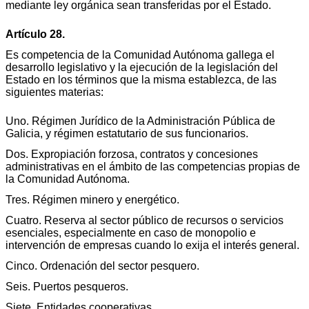
mediante ley orgánica sean transferidas por el Estado.
Artículo 28.
Es competencia de la Comunidad Autónoma gallega el
desarrollo legislativo y la ejecución de la legislación del
Estado en los términos que la misma establezca, de las
siguientes materias:
Uno. Régimen Jurídico de la Administración Pública de
Galicia, y régimen estatutario de sus funcionarios.
Dos. Expropiación forzosa, contratos y concesiones
administrativas en el ámbito de las competencias propias de
la Comunidad Autónoma.
Tres. Régimen minero y energético.
Cuatro. Reserva al sector público de recursos o servicios
esenciales, especialmente en caso de monopolio e
intervención de empresas cuando lo exija el interés general.
Cinco. Ordenación del sector pesquero.
Seis. Puertos pesqueros.
Siete. Entidades cooperativas.