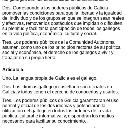
Dos. Corresponde a los poderes públicos de Galicia
promover las condiciones para que la libertad y la igualdad
del individuo y de los grupos en que se integran sean reales
y efectivas, remover los obstáculos que impidan o dificulten
su plenitud y facilitar la participación de todos los gallegos
en la vida política, económica, cultural y social.
Tres. Los poderes públicos de la Comunidad Autónoma
asumen, como uno de los principios rectores de su política
social y económica, el derecho de los gallegos a vivir y
trabajar en su propia tierra.
Artículo 5.
Uno. La lengua propia de Galicia es el gallego.
Dos. Los idiomas gallego y castellano son oficiales en
Galicia y todos tienen el derecho de conocerlos y usarlos.
Tres. Los poderes públicos de Galicia garantizaran el uso
normal y oficial de los dos idiomas y potenciaran la
utilización del gallego en todos los órdenes de la vida
pública, cultural e informativa, y, dispondrán los medios
necesarios para facilitar su conocimiento.