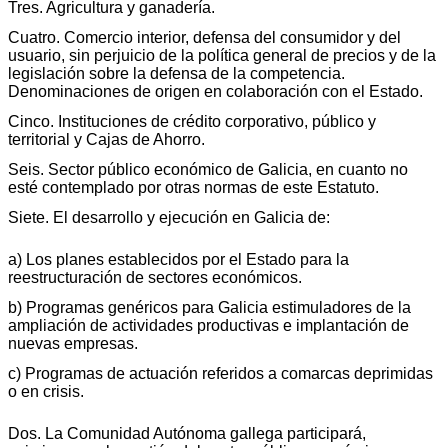
Tres. Agricultura y ganadería.
Cuatro. Comercio interior, defensa del consumidor y del
usuario, sin perjuicio de la política general de precios y de la
legislación sobre la defensa de la competencia.
Denominaciones de origen en colaboración con el Estado.
Cinco. Instituciones de crédito corporativo, público y
territorial y Cajas de Ahorro.
Seis. Sector público económico de Galicia, en cuanto no
esté contemplado por otras normas de este Estatuto.
Siete. El desarrollo y ejecución en Galicia de:
a) Los planes establecidos por el Estado para la
reestructuración de sectores económicos.
b) Programas genéricos para Galicia estimuladores de la
ampliación de actividades productivas e implantación de
nuevas empresas.
c) Programas de actuación referidos a comarcas deprimidas
o en crisis.
Dos. La Comunidad Autónoma gallega participará,