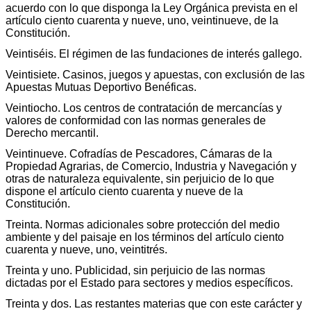
acuerdo con lo que disponga la Ley Orgánica prevista en el
artículo ciento cuarenta y nueve, uno, veintinueve, de la
Constitución.
Veintiséis. El régimen de las fundaciones de interés gallego.
Veintisiete. Casinos, juegos y apuestas, con exclusión de las
Apuestas Mutuas Deportivo Benéficas.
Veintiocho. Los centros de contratación de mercancías y
valores de conformidad con las normas generales de
Derecho mercantil.
Veintinueve. Cofradías de Pescadores, Cámaras de la
Propiedad Agrarias, de Comercio, Industria y Navegación y
otras de naturaleza equivalente, sin perjuicio de lo que
dispone el artículo ciento cuarenta y nueve de la
Constitución.
Treinta. Normas adicionales sobre protección del medio
ambiente y del paisaje en los términos del artículo ciento
cuarenta y nueve, uno, veintitrés.
Treinta y uno. Publicidad, sin perjuicio de las normas
dictadas por el Estado para sectores y medios específicos.
Treinta y dos. Las restantes materias que con este carácter y