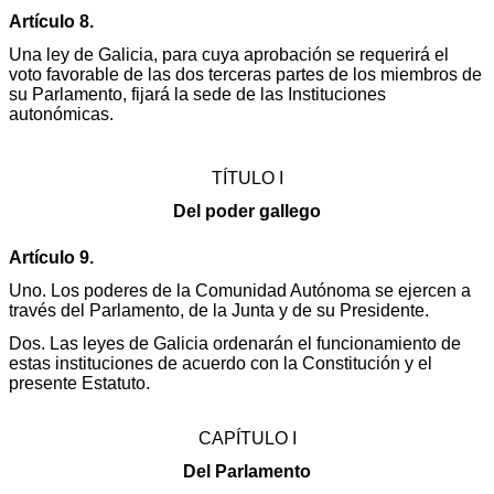
Artículo 8.
Una ley de Galicia, para cuya aprobación se requerirá el
voto favorable de las dos terceras partes de los miembros de
su Parlamento, fijará la sede de las Instituciones
autonómicas.
TÍTULO I
Del poder gallego
Artículo 9.
Uno. Los poderes de la Comunidad Autónoma se ejercen a
través del Parlamento, de la Junta y de su Presidente.
Dos. Las leyes de Galicia ordenarán el funcionamiento de
estas instituciones de acuerdo con la Constitución y el
presente Estatuto.
CAPÍTULO I
Del Parlamento