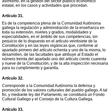
asimismo, en la gestión del sector público económico
estatal, en los casos y actividades que procedan.
Artículo 31.
Es de la competencia plena de la Comunidad Autónoma
gallega la regulación y administración de la enseñanza en
toda su extensión, niveles y grados, modalidades y
especialidades, en el ámbito de sus competencias, sin
perjuicio de lo dispuesto en el artículo veintisiete de la
Constitución y en las leyes orgánicas que, conforme al
apartado primero del artículo ochenta y uno de la misma, lo
desarrollen, de las facultades que atribuye al Estado el
número treinta del apartado uno del artículo ciento cuarenta
y nueve de la Constitución, y de la alta inspección necesaria
para su cumplimiento y garantía.
Artículo 32.
Corresponde a la Comunidad Autónoma la defensa y
promoción de los valores culturales del pueblo gallego. A tal
fin, y mediante ley del Parlamento, se constituirá un Fondo
Cultural Gallego y el Consejo de la Cultura Gallega.
Artículo 33.