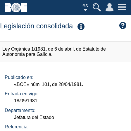
es
Legislación consolidada
Ley Orgánica 1/1981, de 6 de abril, de Estatuto de
Autonomía para Galicia.
Publicado en:
«BOE»
núm.
101, de 28/04/1981.
Entrada en vigor:
18/05/1981
Departamento:
Jefatura del Estado
Referencia: