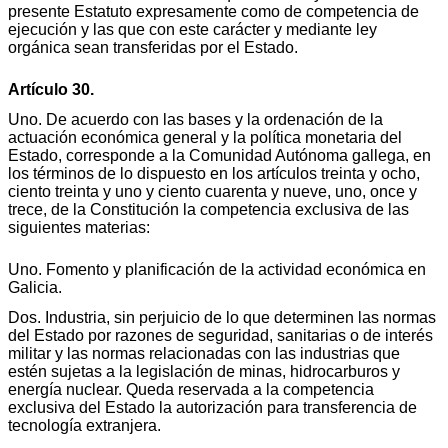
presente Estatuto expresamente como de competencia de
ejecución y las que con este carácter y mediante ley
orgánica sean transferidas por el Estado.
Artículo 30.
Uno. De acuerdo con las bases y la ordenación de la
actuación económica general y la política monetaria del
Estado, corresponde a la Comunidad Autónoma gallega, en
los términos de lo dispuesto en los artículos treinta y ocho,
ciento treinta y uno y ciento cuarenta y nueve, uno, once y
trece, de la Constitución la competencia exclusiva de las
siguientes materias:
Uno. Fomento y planificación de la actividad económica en
Galicia.
Dos. Industria, sin perjuicio de lo que determinen las normas
del Estado por razones de seguridad, sanitarias o de interés
militar y las normas relacionadas con las industrias que
estén sujetas a la legislación de minas, hidrocarburos y
energía nuclear. Queda reservada a la competencia
exclusiva del Estado la autorización para transferencia de
tecnología extranjera.