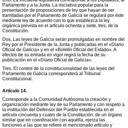
Parlamento y a la Junta. La iniciativa popular para la
presentación de proposiciones de ley que hayan de ser
tramitadas por el Parlamento de Galicia se regulará por éste
mediante ley de acuerdo con lo que establezca la ley
orgánica prevista en el artículo ochenta y siete, tres, de la
Constitución.
Dos. Las leyes de Galicia serán promulgadas en nombre del
Rey por el Presidente de la Junta y publicadas en el «Diario
Oficial de Galicia» y en el «Boletín Oficial del Estado». A
efectos de su entrada en vigor regirá la fecha de su
publicación en el «Diario Oficial de Galicia».
Tres. El control de la constitucionalidad de las leyes del
Parlamento de Galicia corresponderá al Tribunal
Constitucional.
Artículo 14.
Corresponde a la Comunidad Autónoma la creación y
organización mediante ley de su Parlamento y con respeto a
la institución del Defensor del Pueblo establecida en el
artículo cincuenta y cuatro de la Constitución, de un órgano
similar que en coordinación con aquélla, ejerza las
funciones a las que se refiere el mencionado artículo y