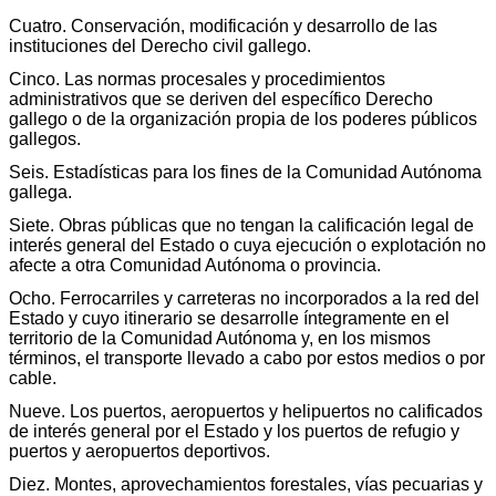
Cuatro. Conservación, modificación y desarrollo de las
instituciones del Derecho civil gallego.
Cinco. Las normas procesales y procedimientos
administrativos que se deriven del específico Derecho
gallego o de la organización propia de los poderes públicos
gallegos.
Seis. Estadísticas para los fines de la Comunidad Autónoma
gallega.
Siete. Obras públicas que no tengan la calificación legal de
interés general del Estado o cuya ejecución o explotación no
afecte a otra Comunidad Autónoma o provincia.
Ocho. Ferrocarriles y carreteras no incorporados a la red del
Estado y cuyo itinerario se desarrolle íntegramente en el
territorio de la Comunidad Autónoma y, en los mismos
términos, el transporte llevado a cabo por estos medios o por
cable.
Nueve. Los puertos, aeropuertos y helipuertos no calificados
de interés general por el Estado y los puertos de refugio y
puertos y aeropuertos deportivos.
Diez. Montes, aprovechamientos forestales, vías pecuarias y