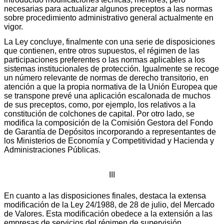
necesarias para actualizar algunos preceptos a las normas
sobre procedimiento administrativo general actualmente en
vigor.
La Ley concluye, finalmente con una serie de disposiciones
que contienen, entre otros supuestos, el régimen de las
participaciones preferentes o las normas aplicables a los
sistemas institucionales de protección. Igualmente se recoge
un número relevante de normas de derecho transitorio, en
atención a que la propia normativa de la Unión Europea que
se transpone prevé una aplicación escalonada de muchos
de sus preceptos, como, por ejemplo, los relativos a la
constitución de colchones de capital. Por otro lado, se
modifica la composición de la Comisión Gestora del Fondo
de Garantía de Depósitos incorporando a representantes de
los Ministerios de Economía y Competitividad y Hacienda y
Administraciones Públicas.
III
En cuanto a las disposiciones finales, destaca la extensa
modificación de la Ley 24/1988, de 28 de julio, del Mercado
de Valores. Esta modificación obedece a la extensión a las
empresas de servicios del régimen de supervisión