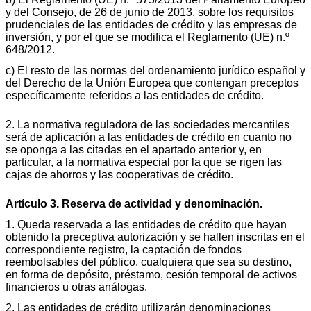
y del Consejo, de 26 de junio de 2013, sobre los requisitos
prudenciales de las entidades de crédito y las empresas de
inversión, y por el que se modifica el Reglamento (UE) n.º
648/2012.
c) El resto de las normas del ordenamiento jurídico español y
del Derecho de la Unión Europea que contengan preceptos
específicamente referidos a las entidades de crédito.
2. La normativa reguladora de las sociedades mercantiles
será de aplicación a las entidades de crédito en cuanto no
se oponga a las citadas en el apartado anterior y, en
particular, a la normativa especial por la que se rigen las
cajas de ahorros y las cooperativas de crédito.
Artículo 3. Reserva de actividad y denominación.
1. Queda reservada a las entidades de crédito que hayan
obtenido la preceptiva autorización y se hallen inscritas en el
correspondiente registro, la captación de fondos
reembolsables del público, cualquiera que sea su destino,
en forma de depósito, préstamo, cesión temporal de activos
financieros u otras análogas.
2. Las entidades de crédito utilizarán denominaciones