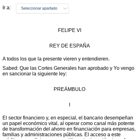
Ir a:
Seleccionar apartado
FELIPE VI
REY DE ESPAÑA
A todos los que la presente vieren y entendieren.
Sabed: Que las Cortes Generales han aprobado y Yo vengo
en sancionar la siguiente ley:
PREÁMBULO
I
El sector financiero y, en especial, el bancario desempeñan
un papel económico vital, al operar como canal más potente
de transformación del ahorro en financiación para empresas,
familias y administraciones públicas. El acceso a este