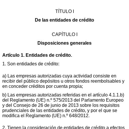
TÍTULO I
De las entidades de crédito
CAPÍTULO I
Disposiciones generales
Artículo 1. Entidades de crédito.
1. Son entidades de crédito:
a) Las empresas autorizadas cuya actividad consiste en
recibir del público depósitos u otros fondos reembolsables y
en conceder créditos por cuenta propia;
b) Las empresas autorizadas referidas en el artículo 4.1.1.b)
del Reglamento (UE) n.º 575/2013 del Parlamento Europeo
y del Consejo de 26 de junio de 2013 sobre los requisitos
prudenciales de las entidades de crédito, y por el que se
modifica el Reglamento (UE) n.º 648/2012.
2. Tienen la consideración de entidades de crédito a efectos