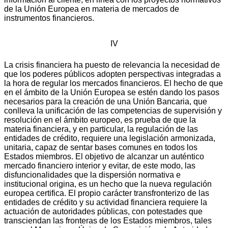
de la Unión Europea en materia de mercados de
instrumentos financieros.
IV
La crisis financiera ha puesto de relevancia la necesidad de
que los poderes públicos adopten perspectivas integradas a
la hora de regular los mercados financieros. El hecho de que
en el ámbito de la Unión Europea se estén dando los pasos
necesarios para la creación de una Unión Bancaria, que
conlleva la unificación de las competencias de supervisión y
resolución en el ámbito europeo, es prueba de que la
materia financiera, y en particular, la regulación de las
entidades de crédito, requiere una legislación armonizada,
unitaria, capaz de sentar bases comunes en todos los
Estados miembros. El objetivo de alcanzar un auténtico
mercado financiero interior y evitar, de este modo, las
disfuncionalidades que la dispersión normativa e
institucional origina, es un hecho que la nueva regulación
europea certifica. El propio carácter transfronterizo de las
entidades de crédito y su actividad financiera requiere la
actuación de autoridades públicas, con potestades que
transciendan las fronteras de los Estados miembros, tales