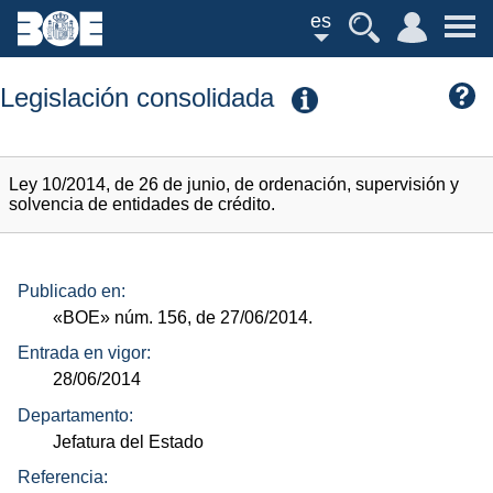
es
Legislación consolidada
Ley 10/2014, de 26 de junio, de ordenación, supervisión y
solvencia de entidades de crédito.
Publicado en:
«BOE»
núm.
156, de 27/06/2014.
Entrada en vigor:
28/06/2014
Departamento:
Jefatura del Estado
Referencia: