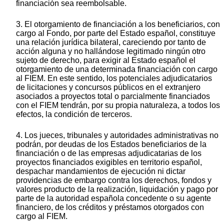
financiación sea reembolsable.
3. El otorgamiento de financiación a los beneficiarios, con
cargo al Fondo, por parte del Estado español, constituye
una relación jurídica bilateral, careciendo por tanto de
acción alguna y no hallándose legitimado ningún otro
sujeto de derecho, para exigir al Estado español el
otorgamiento de una determinada financiación con cargo
al FIEM. En este sentido, los potenciales adjudicatarios
de licitaciones y concursos públicos en el extranjero
asociados a proyectos total o parcialmente financiados
con el FIEM tendrán, por su propia naturaleza, a todos los
efectos, la condición de terceros.
4. Los jueces, tribunales y autoridades administrativas no
podrán, por deudas de los Estados beneficiarios de la
financiación o de las empresas adjudicatarias de los
proyectos financiados exigibles en territorio español,
despachar mandamientos de ejecución ni dictar
providencias de embargo contra los derechos, fondos y
valores producto de la realización, liquidación y pago por
parte de la autoridad española concedente o su agente
financiero, de los créditos y préstamos otorgados con
cargo al FIEM.