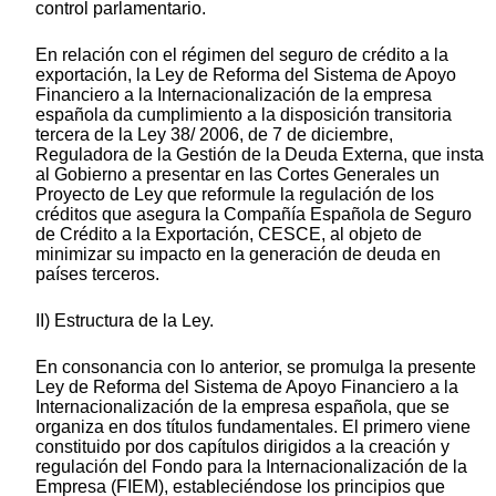
control parlamentario.
En relación con el régimen del seguro de crédito a la
exportación, la Ley de Reforma del Sistema de Apoyo
Financiero a la Internacionalización de la empresa
española da cumplimiento a la disposición transitoria
tercera de la Ley 38/ 2006, de 7 de diciembre,
Reguladora de la Gestión de la Deuda Externa, que insta
al Gobierno a presentar en las Cortes Generales un
Proyecto de Ley que reformule la regulación de los
créditos que asegura la Compañía Española de Seguro
de Crédito a la Exportación, CESCE, al objeto de
minimizar su impacto en la generación de deuda en
países terceros.
II) Estructura de la Ley.
En consonancia con lo anterior, se promulga la presente
Ley de Reforma del Sistema de Apoyo Financiero a la
Internacionalización de la empresa española, que se
organiza en dos títulos fundamentales. El primero viene
constituido por dos capítulos dirigidos a la creación y
regulación del Fondo para la Internacionalización de la
Empresa (FIEM), estableciéndose los principios que