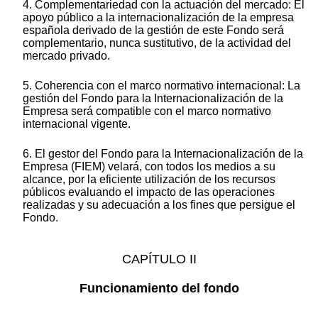
4. Complementariedad con la actuación del mercado: El
apoyo público a la internacionalización de la empresa
española derivado de la gestión de este Fondo será
complementario, nunca sustitutivo, de la actividad del
mercado privado.
5. Coherencia con el marco normativo internacional: La
gestión del Fondo para la Internacionalización de la
Empresa será compatible con el marco normativo
internacional vigente.
6. El gestor del Fondo para la Internacionalización de la
Empresa (FIEM) velará, con todos los medios a su
alcance, por la eficiente utilización de los recursos
públicos evaluando el impacto de las operaciones
realizadas y su adecuación a los fines que persigue el
Fondo.
CAPÍTULO II
Funcionamiento del fondo