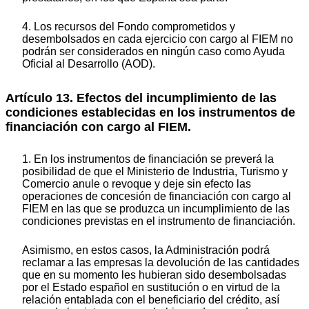
4. Los recursos del Fondo comprometidos y
desembolsados en cada ejercicio con cargo al FIEM no
podrán ser considerados en ningún caso como Ayuda
Oficial al Desarrollo (AOD).
Artículo 13. Efectos del incumplimiento de las
condiciones establecidas en los instrumentos de
financiación con cargo al FIEM.
1. En los instrumentos de financiación se preverá la
posibilidad de que el Ministerio de Industria, Turismo y
Comercio anule o revoque y deje sin efecto las
operaciones de concesión de financiación con cargo al
FIEM en las que se produzca un incumplimiento de las
condiciones previstas en el instrumento de financiación.
Asimismo, en estos casos, la Administración podrá
reclamar a las empresas la devolución de las cantidades
que en su momento les hubieran sido desembolsadas
por el Estado español en sustitución o en virtud de la
relación entablada con el beneficiario del crédito, así