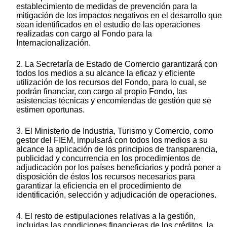
establecimiento de medidas de prevención para la
mitigación de los impactos negativos en el desarrollo que
sean identificados en el estudio de las operaciones
realizadas con cargo al Fondo para la
Internacionalización.
2. La Secretaría de Estado de Comercio garantizará con
todos los medios a su alcance la eficaz y eficiente
utilización de los recursos del Fondo, para lo cual, se
podrán financiar, con cargo al propio Fondo, las
asistencias técnicas y encomiendas de gestión que se
estimen oportunas.
3. El Ministerio de Industria, Turismo y Comercio, como
gestor del FIEM, impulsará con todos los medios a su
alcance la aplicación de los principios de transparencia,
publicidad y concurrencia en los procedimientos de
adjudicación por los países beneficiarios y podrá poner a
disposición de éstos los recursos necesarios para
garantizar la eficiencia en el procedimiento de
identificación, selección y adjudicación de operaciones.
4. El resto de estipulaciones relativas a la gestión,
incluidas las condiciones financieras de los créditos, la