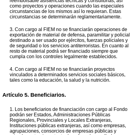
reembolsable asistencias técnicas y consultorías, así
como proyectos y operaciones cuando las especiales
circunstancias de los mismos así lo requieran. Estas
circunstancias se determinarán reglamentariamente.
3. Con cargo al FIEM no se financiarán operaciones de
exportación de material de defensa, paramilitar y policial
destinado a ser usado por ejércitos, fuerzas policiales y
de seguridad o los servicios antiterroristas. En cuanto al
resto de material podrá ser financiado siempre que
cumpla con los controles legalmente establecidos.
4. Con cargo al FIEM no se financiarán proyectos
vinculados a determinados servicios sociales básicos,
tales como la educación, la salud y la nutrición.
Artículo 5. Beneficiarios.
1. Los beneficiarios de financiación con cargo al Fondo
podrán ser Estados, Administraciones Públicas
Regionales, Provinciales y Locales Extranjeras,
Instituciones públicas extranjeras, así como empresas,
agrupaciones, consorcios de empresas públicas y