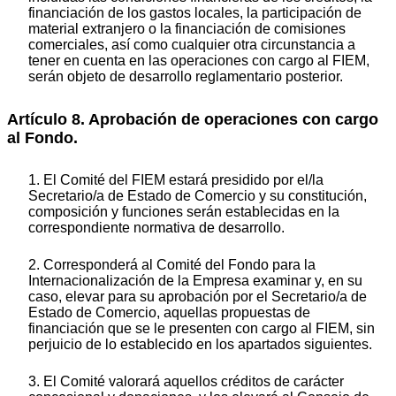
financiación de los gastos locales, la participación de
material extranjero o la financiación de comisiones
comerciales, así como cualquier otra circunstancia a
tener en cuenta en las operaciones con cargo al FIEM,
serán objeto de desarrollo reglamentario posterior.
Artículo 8. Aprobación de operaciones con cargo
al Fondo.
1. El Comité del FIEM estará presidido por el/la
Secretario/a de Estado de Comercio y su constitución,
composición y funciones serán establecidas en la
correspondiente normativa de desarrollo.
2. Corresponderá al Comité del Fondo para la
Internacionalización de la Empresa examinar y, en su
caso, elevar para su aprobación por el Secretario/a de
Estado de Comercio, aquellas propuestas de
financiación que se le presenten con cargo al FIEM, sin
perjuicio de lo establecido en los apartados siguientes.
3. El Comité valorará aquellos créditos de carácter