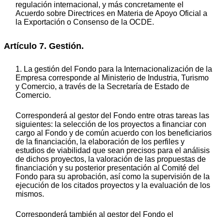
regulación internacional, y más concretamente el
Acuerdo sobre Directrices en Materia de Apoyo Oficial a
la Exportación o Consenso de la OCDE.
Artículo 7. Gestión.
1. La gestión del Fondo para la Internacionalización de la
Empresa corresponde al Ministerio de Industria, Turismo
y Comercio, a través de la Secretaría de Estado de
Comercio.
Corresponderá al gestor del Fondo entre otras tareas las
siguientes: la selección de los proyectos a financiar con
cargo al Fondo y de común acuerdo con los beneficiarios
de la financiación, la elaboración de los perfiles y
estudios de viabilidad que sean precisos para el análisis
de dichos proyectos, la valoración de las propuestas de
financiación y su posterior presentación al Comité del
Fondo para su aprobación, así como la supervisión de la
ejecución de los citados proyectos y la evaluación de los
mismos.
Corresponderá también al gestor del Fondo el