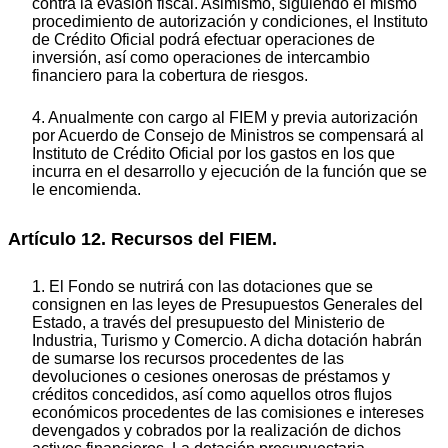
contra la evasión fiscal. Asimismo, siguiendo el mismo
procedimiento de autorización y condiciones, el Instituto
de Crédito Oficial podrá efectuar operaciones de
inversión, así como operaciones de intercambio
financiero para la cobertura de riesgos.
4. Anualmente con cargo al FIEM y previa autorización
por Acuerdo de Consejo de Ministros se compensará al
Instituto de Crédito Oficial por los gastos en los que
incurra en el desarrollo y ejecución de la función que se
le encomienda.
Artículo 12. Recursos del FIEM.
1. El Fondo se nutrirá con las dotaciones que se
consignen en las leyes de Presupuestos Generales del
Estado, a través del presupuesto del Ministerio de
Industria, Turismo y Comercio. A dicha dotación habrán
de sumarse los recursos procedentes de las
devoluciones o cesiones onerosas de préstamos y
créditos concedidos, así como aquellos otros flujos
económicos procedentes de las comisiones e intereses
devengados y cobrados por la realización de dichos