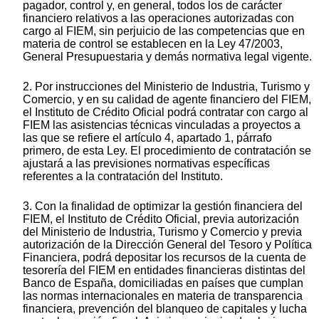
pagador, control y, en general, todos los de carácter
financiero relativos a las operaciones autorizadas con
cargo al FIEM, sin perjuicio de las competencias que en
materia de control se establecen en la Ley 47/2003,
General Presupuestaria y demás normativa legal vigente.
2. Por instrucciones del Ministerio de Industria, Turismo y
Comercio, y en su calidad de agente financiero del FIEM,
el Instituto de Crédito Oficial podrá contratar con cargo al
FIEM las asistencias técnicas vinculadas a proyectos a
las que se refiere el artículo 4, apartado 1, párrafo
primero, de esta Ley. El procedimiento de contratación se
ajustará a las previsiones normativas específicas
referentes a la contratación del Instituto.
3. Con la finalidad de optimizar la gestión financiera del
FIEM, el Instituto de Crédito Oficial, previa autorización
del Ministerio de Industria, Turismo y Comercio y previa
autorización de la Dirección General del Tesoro y Política
Financiera, podrá depositar los recursos de la cuenta de
tesorería del FIEM en entidades financieras distintas del
Banco de España, domiciliadas en países que cumplan
las normas internacionales en materia de transparencia
financiera, prevención del blanqueo de capitales y lucha