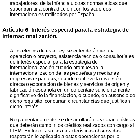
trabajadores, de la infancia u otras normas éticas que
supongan una contradicción con los acuerdos
internacionales ratificados por España.
Artículo 6. Interés especial para la estrategia de
internacionalización.
A los efectos de esta Ley, se entenderá que una
operación o proyecto, asistencia técnica o consultoría es
de interés especial para la estrategia de
internacionalización cuando promuevan la
internacionalización de las pequeñas y medianas
empresas españolas, cuando conlleve la inversión
directa o exportación de bienes y servicios de origen y
fabricación española en un porcentaje suficientemente
significativo de la financiación, o cuando, en ausencia de
dicho requisito, concurran circunstancias que justifican
dicho interés.
Reglamentariamente, se desarrollarán las características
que deberán cumplir los créditos realizados con cargo al
FIEM. En todo caso las características observadas
respetarán lo aplicable a estas operaciones por la