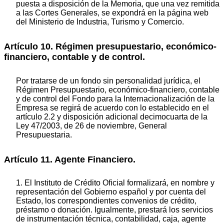
puesta a disposición de la Memoria, que una vez remitida
a las Cortes Generales, se expondrá en la página web
del Ministerio de Industria, Turismo y Comercio.
Artículo 10. Régimen presupuestario, económico-
financiero, contable y de control.
Por tratarse de un fondo sin personalidad jurídica, el
Régimen Presupuestario, económico-financiero, contable
y de control del Fondo para la Internacionalización de la
Empresa se regirá de acuerdo con lo establecido en el
artículo 2.2 y disposición adicional decimocuarta de la
Ley 47/2003, de 26 de noviembre, General
Presupuestaria.
Artículo 11. Agente Financiero.
1. El Instituto de Crédito Oficial formalizará, en nombre y
representación del Gobierno español y por cuenta del
Estado, los correspondientes convenios de crédito,
préstamo o donación. Igualmente, prestará los servicios
de instrumentación técnica, contabilidad, caja, agente