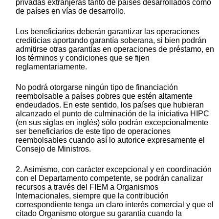
privadas extranjeras tanto de países desarrollados como
de países en vías de desarrollo.
Los beneficiarios deberán garantizar las operaciones
crediticias aportando garantía soberana, si bien podrán
admitirse otras garantías en operaciones de préstamo, en
los términos y condiciones que se fijen
reglamentariamente.
No podrá otorgarse ningún tipo de financiación
reembolsable a países pobres que estén altamente
endeudados. En este sentido, los países que hubieran
alcanzado el punto de culminación de la iniciativa HIPC
(en sus siglas en inglés) sólo podrán excepcionalmente
ser beneficiarios de este tipo de operaciones
reembolsables cuando así lo autorice expresamente el
Consejo de Ministros.
2. Asimismo, con carácter excepcional y en coordinación
con el Departamento competente, se podrán canalizar
recursos a través del FIEM a Organismos
Internacionales, siempre que la contribución
correspondiente tenga un claro interés comercial y que el
citado Organismo otorgue su garantía cuando la