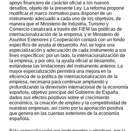
apoyo financiero de carácter oficial a los nuevos
desafíos, objeto de la presente Ley. La reforma propone
modificar el marco normativo para disponer de un
instrumento adecuado a cada uno de los objetivos, de
manera que el Ministerio de Industria, Turismo y
Comercio canalizará a través del FIEM las políticas de
internacionalización de la empresa, y el Ministerio de
Asuntos Exteriores y Cooperación contará con un fondo
específico de ayuda al desarrollo. Así, se logra una
especialización y adecuación de cada instrumento a sus
fines específicos: por un lado, la internacionalización de
la empresa, y por otro, la ayuda oficial al desarrollo,
evitándose las limitaciones del instrumento anterior. La
mayor especialización permitirá una mejora en la
eficiencia de la política de internacionalización de la
empresa, necesaria para continuar ampliando y
profundizando la dimensión internacional de la economía
española, objetivo principal del Gobierno de España,
dados sus efectos positivos sobre el crecimiento
económico, la creación de empleo y la competitividad de
nuestras empresas, así como por la aportación positiva
que genera en las cuentas exteriores de la economía
española.
Esta especialización por instrumentos y objetivos, por la