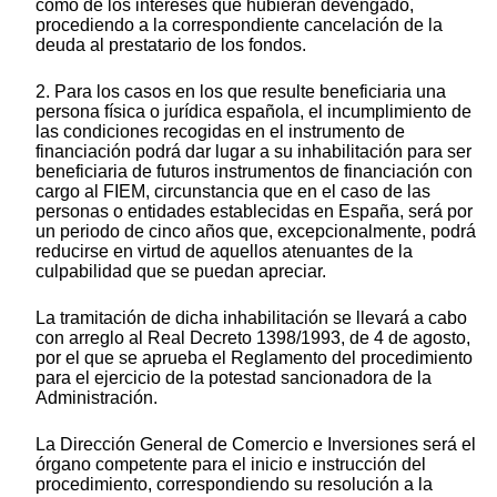
como de los intereses que hubieran devengado,
procediendo a la correspondiente cancelación de la
deuda al prestatario de los fondos.
2. Para los casos en los que resulte beneficiaria una
persona física o jurídica española, el incumplimiento de
las condiciones recogidas en el instrumento de
financiación podrá dar lugar a su inhabilitación para ser
beneficiaria de futuros instrumentos de financiación con
cargo al FIEM, circunstancia que en el caso de las
personas o entidades establecidas en España, será por
un periodo de cinco años que, excepcionalmente, podrá
reducirse en virtud de aquellos atenuantes de la
culpabilidad que se puedan apreciar.
La tramitación de dicha inhabilitación se llevará a cabo
con arreglo al Real Decreto 1398/1993, de 4 de agosto,
por el que se aprueba el Reglamento del procedimiento
para el ejercicio de la potestad sancionadora de la
Administración.
La Dirección General de Comercio e Inversiones será el
órgano competente para el inicio e instrucción del
procedimiento, correspondiendo su resolución a la