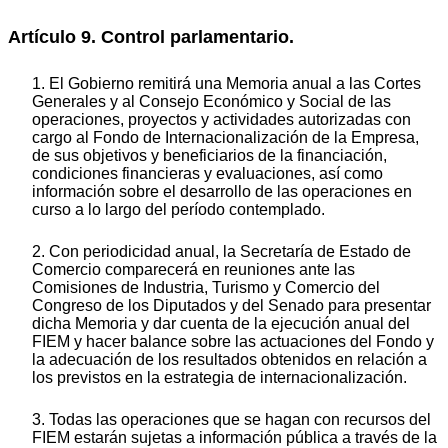
Artículo 9. Control parlamentario.
1. El Gobierno remitirá una Memoria anual a las Cortes
Generales y al Consejo Económico y Social de las
operaciones, proyectos y actividades autorizadas con
cargo al Fondo de Internacionalización de la Empresa,
de sus objetivos y beneficiarios de la financiación,
condiciones financieras y evaluaciones, así como
información sobre el desarrollo de las operaciones en
curso a lo largo del período contemplado.
2. Con periodicidad anual, la Secretaría de Estado de
Comercio comparecerá en reuniones ante las
Comisiones de Industria, Turismo y Comercio del
Congreso de los Diputados y del Senado para presentar
dicha Memoria y dar cuenta de la ejecución anual del
FIEM y hacer balance sobre las actuaciones del Fondo y
la adecuación de los resultados obtenidos en relación a
los previstos en la estrategia de internacionalización.
3. Todas las operaciones que se hagan con recursos del
FIEM estarán sujetas a información pública a través de la