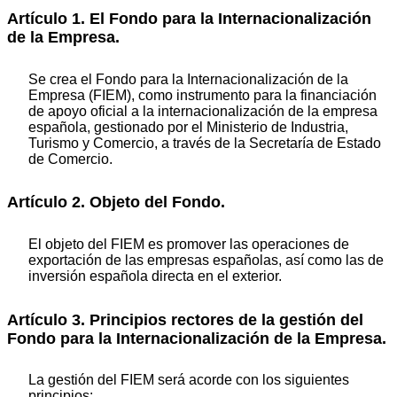
Artículo 1. El Fondo para la Internacionalización
de la Empresa.
Se crea el Fondo para la Internacionalización de la
Empresa (FIEM), como instrumento para la financiación
de apoyo oficial a la internacionalización de la empresa
española, gestionado por el Ministerio de Industria,
Turismo y Comercio, a través de la Secretaría de Estado
de Comercio.
Artículo 2. Objeto del Fondo.
El objeto del FIEM es promover las operaciones de
exportación de las empresas españolas, así como las de
inversión española directa en el exterior.
Artículo 3. Principios rectores de la gestión del
Fondo para la Internacionalización de la Empresa.
La gestión del FIEM será acorde con los siguientes
principios: