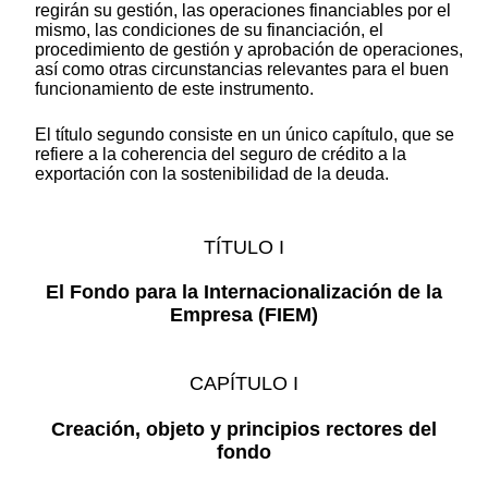
regirán su gestión, las operaciones financiables por el
mismo, las condiciones de su financiación, el
procedimiento de gestión y aprobación de operaciones,
así como otras circunstancias relevantes para el buen
funcionamiento de este instrumento.
El título segundo consiste en un único capítulo, que se
refiere a la coherencia del seguro de crédito a la
exportación con la sostenibilidad de la deuda.
TÍTULO I
El Fondo para la Internacionalización de la
Empresa (FIEM)
CAPÍTULO I
Creación, objeto y principios rectores del
fondo