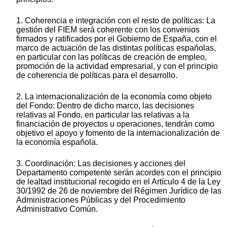
1. Coherencia e integración con el resto de políticas: La
gestión del FIEM será coherente con los convenios
firmados y ratificados por el Gobierno de España, con el
marco de actuación de las distintas políticas españolas,
en particular con las políticas de creación de empleo,
promoción de la actividad empresarial, y con el principio
de coherencia de políticas para el desarrollo.
2. La internacionalización de la economía como objeto
del Fondo: Dentro de dicho marco, las decisiones
relativas al Fondo, en particular las relativas a la
financiación de proyectos u operaciones, tendrán como
objetivo el apoyo y fomento de la internacionalización de
la economía española.
3. Coordinación: Las decisiones y acciones del
Departamento competente serán acordes con el principio
de lealtad institucional recogido en el Artículo 4 de la Ley
30/1992 de 26 de noviembre del Régimen Jurídico de las
Administraciones Públicas y del Procedimiento
Administrativo Común.