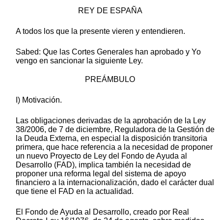
REY DE ESPAÑA
A todos los que la presente vieren y entendieren.
Sabed: Que las Cortes Generales han aprobado y Yo
vengo en sancionar la siguiente Ley.
PREÁMBULO
I) Motivación.
Las obligaciones derivadas de la aprobación de la Ley
38/2006, de 7 de diciembre, Reguladora de la Gestión de
la Deuda Externa, en especial la disposición transitoria
primera, que hace referencia a la necesidad de proponer
un nuevo Proyecto de Ley del Fondo de Ayuda al
Desarrollo (FAD), implica también la necesidad de
proponer una reforma legal del sistema de apoyo
financiero a la internacionalización, dado el carácter dual
que tiene el FAD en la actualidad.
El Fondo de Ayuda al Desarrollo, creado por Real