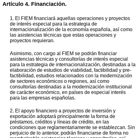
Artículo 4. Financiación.
1. El FIEM financiará aquellas operaciones y proyectos
de interés especial para la estrategia de
internacionalización de la economía española, así como
las asistencias técnicas que estas operaciones y
proyectos requieran.
Asimismo, con cargo al FIEM se podrán financiar
asistencias técnicas y consultorías de interés especial
para la estrategia de internacionalización, destinadas a la
elaboración de estudios de viabilidad, factibilidad y pre-
factibilidad, estudios relacionados con la modernización
de sectores económicos o regiones, así como
consultorías destinadas a la modernización institucional
de carácter económico, en países de especial interés
para las empresas españolas.
2. El apoyo financiero a proyectos de inversión y
exportación adoptará principalmente la forma de
préstamos, créditos y líneas de crédito, en las
condiciones que reglamentariamente se establezcan. Sin
perjuicio de lo anterior, podrán financiarse de forma no