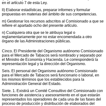
en el artículo 7 de esta Ley.
ll) Elaborar estadísticas, preparar informes y formular
propuestas en materias del ámbito de sus competencias.
m) Gestionar los recursos adscritos al Comisionado a que se
refiere el apartado ocho del presente artículo.
n) Cualquiera otra que se le atribuya legal o
reglamentariamente por no estar encomendada a otro
órgano de las Administraciones públicas.
Cinco. El Presidente del Organismo autónomo Comisionado
para el Mercado de Tabacos será nombrado y separado por
el Ministro de Economía y Hacienda. Le corresponderá la
representación legal y la dirección del Organismo.
Seis. El personal del Organismo autónomo Comisionado
para el Mercado de Tabacos será funcionario o laboral, en
los mismos términos que los establecidos para la
Administración General del Estado.
Siete. 1. Existirá un Comité Consultivo del Comisionado con
funciones de asistencia y asesoramiento en el que estarán
representados los operadores de cada una de las fases del
proceso de producción y distribución de elaborados del