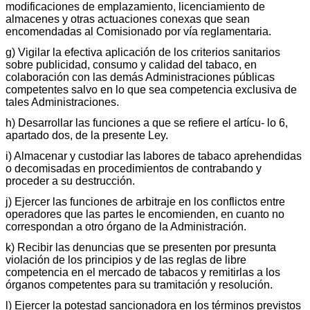
modificaciones de emplazamiento, licenciamiento de
almacenes y otras actuaciones conexas que sean
encomendadas al Comisionado por vía reglamentaria.
g) Vigilar la efectiva aplicación de los criterios sanitarios
sobre publicidad, consumo y calidad del tabaco, en
colaboración con las demás Administraciones públicas
competentes salvo en lo que sea competencia exclusiva de
tales Administraciones.
h) Desarrollar las funciones a que se refiere el artícu- lo 6,
apartado dos, de la presente Ley.
i) Almacenar y custodiar las labores de tabaco aprehendidas
o decomisadas en procedimientos de contrabando y
proceder a su destrucción.
j) Ejercer las funciones de arbitraje en los conflictos entre
operadores que las partes le encomienden, en cuanto no
correspondan a otro órgano de la Administración.
k) Recibir las denuncias que se presenten por presunta
violación de los principios y de las reglas de libre
competencia en el mercado de tabacos y remitirlas a los
órganos competentes para su tramitación y resolución.
l) Ejercer la potestad sancionadora en los términos previstos