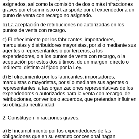
asignados, así como la comisión de dos o más infracciones
graves por el suministro o transporte por el expendedor a un
punto de venta con recargo no asignado.
b) La aceptación de retribuciones no autorizadas en los
puntos de venta con recargo.
c) El ofrecimiento por los fabricantes, importadores,
marquistas y distribuidores mayoristas, por sí o mediante sus
agentes o representantes o por terceros, a los
expendedores, o a los puntos de venta con recargo, o la
aceptación por estos dos últimos, de un margen, directo o
indirecto, distinto al fijado por la Ley.
d) El ofrecimiento por los fabricantes, importadores,
marquistas o mayoristas, por sí o mediante sus agentes o
representantes, a las organizaciones representativas de los
expendedores o autorizados para la venta con recargo, de
retribuciones, convenios o acuerdos, que pretendan influir en
su obligada neutralidad.
2. Constituyen infracciones graves:
a) El incumplimiento por los expendedores de las
obligaciones que en su estatuto concesional hagan