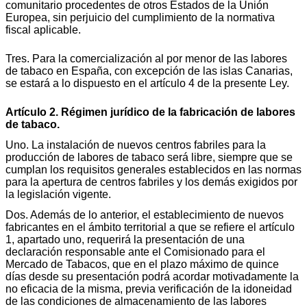
comunitario procedentes de otros Estados de la Unión
Europea, sin perjuicio del cumplimiento de la normativa
fiscal aplicable.
Tres. Para la comercialización al por menor de las labores
de tabaco en España, con excepción de las islas Canarias,
se estará a lo dispuesto en el artículo 4 de la presente Ley.
Artículo 2. Régimen jurídico de la fabricación de labores
de tabaco.
Uno. La instalación de nuevos centros fabriles para la
producción de labores de tabaco será libre, siempre que se
cumplan los requisitos generales establecidos en las normas
para la apertura de centros fabriles y los demás exigidos por
la legislación vigente.
Dos. Además de lo anterior, el establecimiento de nuevos
fabricantes en el ámbito territorial a que se refiere el artículo
1, apartado uno, requerirá la presentación de una
declaración responsable ante el Comisionado para el
Mercado de Tabacos, que en el plazo máximo de quince
días desde su presentación podrá acordar motivadamente la
no eficacia de la misma, previa verificación de la idoneidad
de las condiciones de almacenamiento de las labores