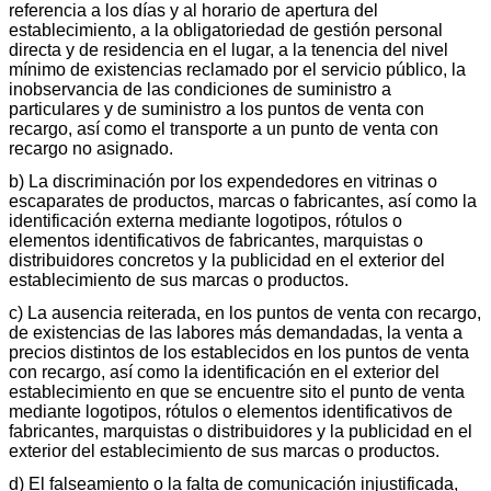
referencia a los días y al horario de apertura del
establecimiento, a la obligatoriedad de gestión personal
directa y de residencia en el lugar, a la tenencia del nivel
mínimo de existencias reclamado por el servicio público, la
inobservancia de las condiciones de suministro a
particulares y de suministro a los puntos de venta con
recargo, así como el transporte a un punto de venta con
recargo no asignado.
b) La discriminación por los expendedores en vitrinas o
escaparates de productos, marcas o fabricantes, así como la
identificación externa mediante logotipos, rótulos o
elementos identificativos de fabricantes, marquistas o
distribuidores concretos y la publicidad en el exterior del
establecimiento de sus marcas o productos.
c) La ausencia reiterada, en los puntos de venta con recargo,
de existencias de las labores más demandadas, la venta a
precios distintos de los establecidos en los puntos de venta
con recargo, así como la identificación en el exterior del
establecimiento en que se encuentre sito el punto de venta
mediante logotipos, rótulos o elementos identificativos de
fabricantes, marquistas o distribuidores y la publicidad en el
exterior del establecimiento de sus marcas o productos.
d) El falseamiento o la falta de comunicación injustificada,