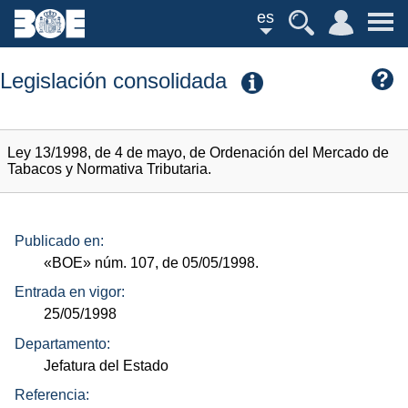
es
Legislación consolidada
Ley 13/1998, de 4 de mayo, de Ordenación del Mercado de
Tabacos y Normativa Tributaria.
Publicado en:
«BOE»
núm.
107, de 05/05/1998.
Entrada en vigor:
25/05/1998
Departamento:
Jefatura del Estado
Referencia: