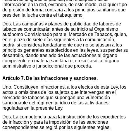
información en la red, evitando, de este modo, cualquier tipo
de presión de forma contraria a los principios sanitarios que
presiden la lucha contra el tabaquismo.
Dos. Las campañas y planes de publicidad de labores de
tabaco se comunicarán antes de su inicio al Orga nismo
autónomo Comisionado para el Mercado de Tabacos, quien,
en el plazo de siete días siguientes a la comunicación,
podrá, si considera fundadamente que no se ajustan a los
principios generales establecidos en las leyes, suspender su
desarrollo, dando traslado de las actuaciones al órgano
competente en materia sanitaria o, en su caso, al órgano
administrativo o jurisdiccional que proceda.
Artículo 7. De las infracciones y sanciones.
Uno. Constituyen infracciones, a los efectos de esta Ley, los
actos u omisiones de los sujetos que intervengan en el
mercado de tabacos que supongan una vulneración
sancionable del régimen jurídico de las actividades
reguladas en la presente Ley.
Dos. La competencia para la instrucción de los expedientes
de infracción y para la imposición de las sanciones
correspondientes se regirá por las siguientes reglas: