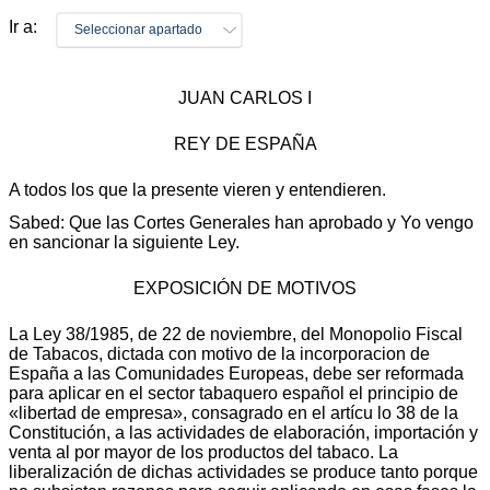
Ir a:
Seleccionar apartado
JUAN CARLOS I
REY DE ESPAÑA
A todos los que la presente vieren y entendieren.
Sabed: Que las Cortes Generales han aprobado y Yo vengo
en sancionar la siguiente Ley.
EXPOSICIÓN DE MOTIVOS
La Ley 38/1985, de 22 de noviembre, del Monopolio Fiscal
de Tabacos, dictada con motivo de la incorporacion de
España a las Comunidades Europeas, debe ser reformada
para aplicar en el sector tabaquero español el principio de
«libertad de empresa», consagrado en el artícu lo 38 de la
Constitución, a las actividades de elaboración, importación y
venta al por mayor de los productos del tabaco. La
liberalización de dichas actividades se produce tanto porque