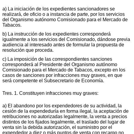
a) La iniciación de los expedientes sancionadores se
realizará, de oficio o a instancia de parte, por los servicios
del Organismo autónomo Comisionado para el Mercado de
Tabacos.
b) La instrucción de los expedientes corresponderá
igualmente a los servicios del Comisionado, dándose previa
audiencia al interesado antes de formular la propuesta de
resolución que proceda.
c) La imposición de las correspondientes sanciones
corresponderá al Presidente del Organismo autónomo
Comisionado para el Mercado de Tabacos, excepto en los
casos de sanciones por infracciones muy graves, en que
será competente el Subsecretario de Economía.
Tres. 1. Constituyen infracciones muy graves:
a) El abandono por los expendedores de su actividad, la
cesión de la expendeduría en forma ilegal, la aceptación de
retribuciones no autorizadas legalmente, la venta a precios
distintos de los fijados legalmente, el traslado del lugar de
venta sin la debida autorización, el suministro por el
expendedor a diez o más puntos de venta con recargo no