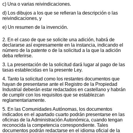
c) Una o varias reivindicaciones.
d) Los dibujos a los que se refieran la descripción o las
reivindicaciones, y
e) Un resumen de la invención.
2. En el caso de que se solicite una adición, habrá de
declararse así expresamente en la instancia, indicando el
número de la patente o de la solicitud a la que la adición
deba referirse.
3. La presentación de la solicitud dará lugar al pago de las
tasas establecidas en la presente Ley.
4. Tanto la solicitud como los restantes documentos que
hayan de presentarse ante el Registro de la Propiedad
Industrial deberán estar redactados en castellano y habrán
de cumplir con los requisitos que se establezcan
reglamentariamente.
5. En las Comunidades Autónomas, los documentos
indicados en el apartado cuarto podrán presentarse en las
oficinas de la Administración Autonómica, cuando tengan
reconocida la competencia correspondiente. Tales
documentos podrán redactarse en el idioma oficial de la