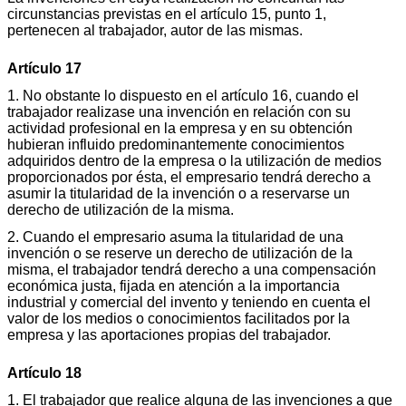
circunstancias previstas en el artículo 15, punto 1,
pertenecen al trabajador, autor de las mismas.
Artículo 17
1. No obstante lo dispuesto en el artículo 16, cuando el
trabajador realizase una invención en relación con su
actividad profesional en la empresa y en su obtención
hubieran influido predominantemente conocimientos
adquiridos dentro de la empresa o la utilización de medios
proporcionados por ésta, el empresario tendrá derecho a
asumir la titularidad de la invención o a reservarse un
derecho de utilización de la misma.
2. Cuando el empresario asuma la titularidad de una
invención o se reserve un derecho de utilización de la
misma, el trabajador tendrá derecho a una compensación
económica justa, fijada en atención a la importancia
industrial y comercial del invento y teniendo en cuenta el
valor de los medios o conocimientos facilitados por la
empresa y las aportaciones propias del trabajador.
Artículo 18
1. El trabajador que realice alguna de las invenciones a que