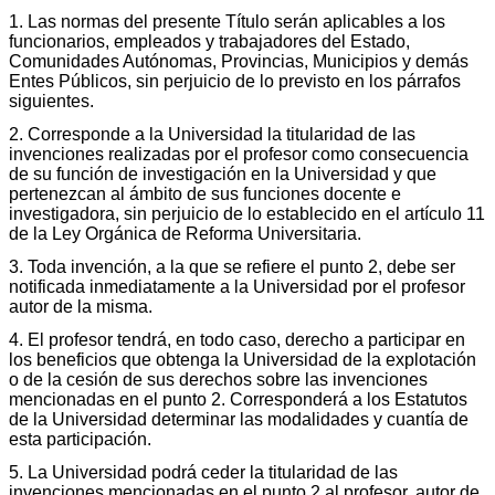
1. Las normas del presente Título serán aplicables a los
funcionarios, empleados y trabajadores del Estado,
Comunidades Autónomas, Provincias, Municipios y demás
Entes Públicos, sin perjuicio de lo previsto en los párrafos
siguientes.
2. Corresponde a la Universidad la titularidad de las
invenciones realizadas por el profesor como consecuencia
de su función de investigación en la Universidad y que
pertenezcan al ámbito de sus funciones docente e
investigadora, sin perjuicio de lo establecido en el artículo 11
de la Ley Orgánica de Reforma Universitaria.
3. Toda invención, a la que se refiere el punto 2, debe ser
notificada inmediatamente a la Universidad por el profesor
autor de la misma.
4. El profesor tendrá, en todo caso, derecho a participar en
los beneficios que obtenga la Universidad de la explotación
o de la cesión de sus derechos sobre las invenciones
mencionadas en el punto 2. Corresponderá a los Estatutos
de la Universidad determinar las modalidades y cuantía de
esta participación.
5. La Universidad podrá ceder la titularidad de las
invenciones mencionadas en el punto 2 al profesor, autor de