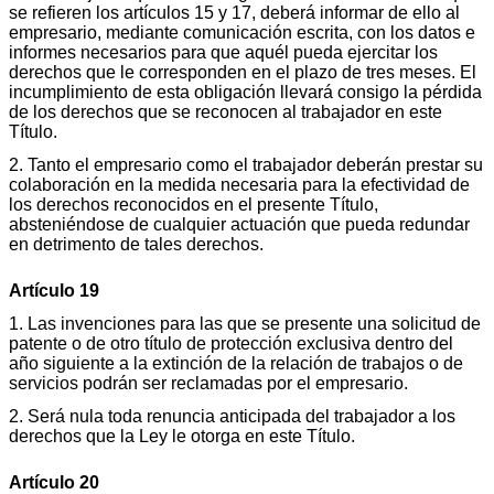
se refieren los artículos 15 y 17, deberá informar de ello al
empresario, mediante comunicación escrita, con los datos e
informes necesarios para que aquél pueda ejercitar los
derechos que le corresponden en el plazo de tres meses. El
incumplimiento de esta obligación llevará consigo la pérdida
de los derechos que se reconocen al trabajador en este
Título.
2. Tanto el empresario como el trabajador deberán prestar su
colaboración en la medida necesaria para la efectividad de
los derechos reconocidos en el presente Título,
absteniéndose de cualquier actuación que pueda redundar
en detrimento de tales derechos.
Artículo 19
1. Las invenciones para las que se presente una solicitud de
patente o de otro título de protección exclusiva dentro del
año siguiente a la extinción de la relación de trabajos o de
servicios podrán ser reclamadas por el empresario.
2. Será nula toda renuncia anticipada del trabajador a los
derechos que la Ley le otorga en este Título.
Artículo 20