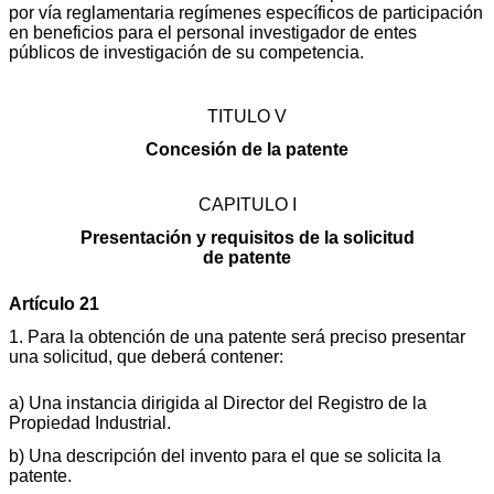
por vía reglamentaria regímenes específicos de participación
en beneficios para el personal investigador de entes
públicos de investigación de su competencia.
TITULO V
Concesión de la patente
CAPITULO I
Presentación y requisitos de la solicitud
de patente
Artículo 21
1. Para la obtención de una patente será preciso presentar
una solicitud, que deberá contener:
a) Una instancia dirigida al Director del Registro de la
Propiedad Industrial.
b) Una descripción del invento para el que se solicita la
patente.