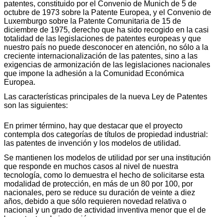
patentes, constituido por el Convenio de Munich de 5 de
octubre de 1973 sobre la Patente Europea, y el Convenio de
Luxemburgo sobre la Patente Comunitaria de 15 de
diciembre de 1975, derecho que ha sido recogido en la casi
totalidad de las legislaciones de patentes europeas y que
nuestro país no puede desconocer en atención, no sólo a la
creciente internacionalización de las patentes, sino a las
exigencias de armonización de las legislaciones nacionales
que impone la adhesión a la Comunidad Económica
Europea.
Las características principales de la nueva Ley de Patentes
son las siguientes:
En primer término, hay que destacar que el proyecto
contempla dos categorías de títulos de propiedad industrial:
las patentes de invención y los modelos de utilidad.
Se mantienen los modelos de utilidad por ser una institución
que responde en muchos casos al nivel de nuestra
tecnología, como lo demuestra el hecho de solicitarse esta
modalidad de protección, en más de un 80 por 100, por
nacionales, pero se reduce su duración de veinte a diez
años, debido a que sólo requieren novedad relativa o
nacional y un grado de actividad inventiva menor que el de