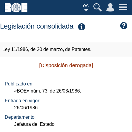
es
Legislación consolidada
Ley 11/1986, de 20 de marzo, de Patentes.
[Disposición derogada]
Publicado en:
«BOE»
núm.
73, de 26/03/1986.
Entrada en vigor:
26/06/1986
Departamento:
Jefatura del Estado