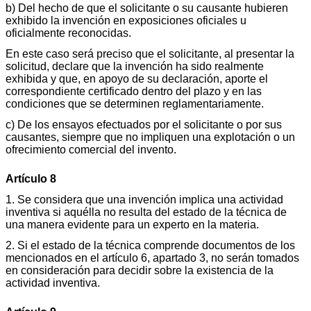
b) Del hecho de que el solicitante o su causante hubieren
exhibido la invención en exposiciones oficiales u
oficialmente reconocidas.
En este caso será preciso que el solicitante, al presentar la
solicitud, declare que la invención ha sido realmente
exhibida y que, en apoyo de su declaración, aporte el
correspondiente certificado dentro del plazo y en las
condiciones que se determinen reglamentariamente.
c) De los ensayos efectuados por el solicitante o por sus
causantes, siempre que no impliquen una explotación o un
ofrecimiento comercial del invento.
Artículo 8
1. Se considera que una invención implica una actividad
inventiva si aquélla no resulta del estado de la técnica de
una manera evidente para un experto en la materia.
2. Si el estado de la técnica comprende documentos de los
mencionados en el artículo 6, apartado 3, no serán tomados
en consideración para decidir sobre la existencia de la
actividad inventiva.