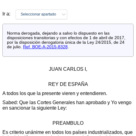
Ir a:
Seleccionar apartado
Norma derogada, dejando a salvo lo dispuesto en las
disposiciones transitorias y con efectos de 1 de abril de 2017,
por la disposición derogatoria única de la Ley 24/2015, de 24
de julio.
Ref. BOE-A-2015-8328
.
JUAN CARLOS I,
REY DE ESPAÑA
A todos los que la presente vieren y entendieren.
Sabed: Que las Cortes Generales han aprobado y Yo vengo
en sancionar la siguiente Ley:
PREAMBULO
Es criterio unánime en todos los países industrializados, que