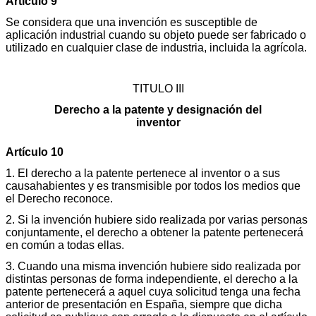
Artículo 9
Se considera que una invención es susceptible de
aplicación industrial cuando su objeto puede ser fabricado o
utilizado en cualquier clase de industria, incluida la agrícola.
TITULO III
Derecho a la patente y designación del
inventor
Artículo 10
1. El derecho a la patente pertenece al inventor o a sus
causahabientes y es transmisible por todos los medios que
el Derecho reconoce.
2. Si la invención hubiere sido realizada por varias personas
conjuntamente, el derecho a obtener la patente pertenecerá
en común a todas ellas.
3. Cuando una misma invención hubiere sido realizada por
distintas personas de forma independiente, el derecho a la
patente pertenecerá a aquel cuya solicitud tenga una fecha
anterior de presentación en España, siempre que dicha