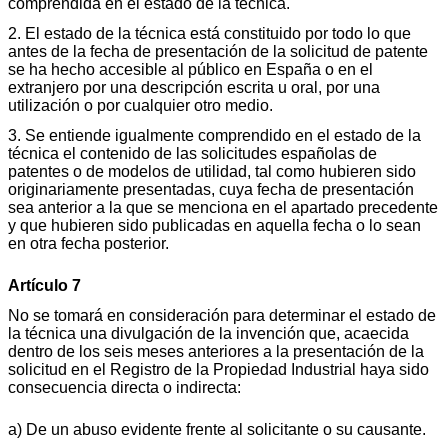
comprendida en el estado de la técnica.
2. El estado de la técnica está constituido por todo lo que
antes de la fecha de presentación de la solicitud de patente
se ha hecho accesible al público en España o en el
extranjero por una descripción escrita u oral, por una
utilización o por cualquier otro medio.
3. Se entiende igualmente comprendido en el estado de la
técnica el contenido de las solicitudes españolas de
patentes o de modelos de utilidad, tal como hubieren sido
originariamente presentadas, cuya fecha de presentación
sea anterior a la que se menciona en el apartado precedente
y que hubieren sido publicadas en aquella fecha o lo sean
en otra fecha posterior.
Artículo 7
No se tomará en consideración para determinar el estado de
la técnica una divulgación de la invención que, acaecida
dentro de los seis meses anteriores a la presentación de la
solicitud en el Registro de la Propiedad Industrial haya sido
consecuencia directa o indirecta:
a) De un abuso evidente frente al solicitante o su causante.