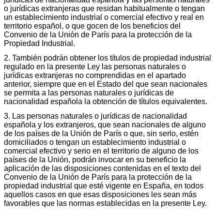
o jurídicas extranjeras que residan habitualmente o tengan
un establecimiento industrial o comercial efectivo y real en
territorio español, o que gocen de los beneficios del
Convenio de la Unión de París para la protección de la
Propiedad Industrial.
2. También podrán obtener los títulos de propiedad industrial
regulado en la presente Ley las personas naturales o
jurídicas extranjeras no comprendidas en el apartado
anterior, siempre que en el Estado del que sean nacionales
se permita a las personas naturales o jurídicas de
nacionalidad española la obtención de títulos equivalentes.
3. Las personas naturales o jurídicas de nacionalidad
española y los extranjeros, que sean nacionales de alguno
de los países de la Unión de París o que, sin serlo, estén
domiciliados o tengan un establecimiento industrial o
comercial efectivo y serio en el territorio de alguno de los
países de la Unión, podrán invocar en su beneficio la
aplicación de las disposiciones contenidas en el texto del
Convenio de la Unión de París para la protección de la
propiedad industrial que esté vigente en España, en todos
aquellos casos en que esas disposiciones les sean más
favorables que las normas establecidas en la presente Ley.