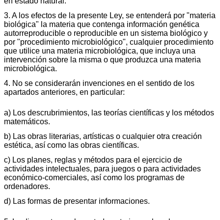
en estado natural.
3. A los efectos de la presente Ley, se entenderá por "materia
biológica" la materia que contenga información genética
autorreproducible o reproducible en un sistema biológico y
por "procedimiento microbiológico", cualquier procedimiento
que utilice una materia microbiológica, que incluya una
intervención sobre la misma o que produzca una materia
microbiológica.
4. No se considerarán invenciones en el sentido de los
apartados anteriores, en particular:
a) Los descrubrimientos, las teorías científicas y los métodos
matemáticos.
b) Las obras literarias, artísticas o cualquier otra creación
estética, así como las obras científicas.
c) Los planes, reglas y métodos para el ejercicio de
actividades intelectuales, para juegos o para actividades
económico-comerciales, así como los programas de
ordenadores.
d) Las formas de presentar informaciones.