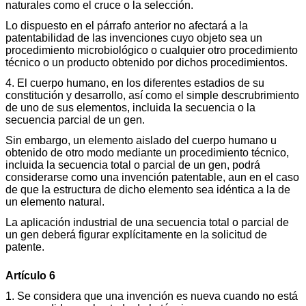
naturales como el cruce o la selección.
Lo dispuesto en el párrafo anterior no afectará a la
patentabilidad de las invenciones cuyo objeto sea un
procedimiento microbiológico o cualquier otro procedimiento
técnico o un producto obtenido por dichos procedimientos.
4. El cuerpo humano, en los diferentes estadios de su
constitución y desarrollo, así como el simple descrubrimiento
de uno de sus elementos, incluida la secuencia o la
secuencia parcial de un gen.
Sin embargo, un elemento aislado del cuerpo humano u
obtenido de otro modo mediante un procedimiento técnico,
incluida la secuencia total o parcial de un gen, podrá
considerarse como una invención patentable, aun en el caso
de que la estructura de dicho elemento sea idéntica a la de
un elemento natural.
La aplicación industrial de una secuencia total o parcial de
un gen deberá figurar explícitamente en la solicitud de
patente.
Artículo 6
1. Se considera que una invención es nueva cuando no está