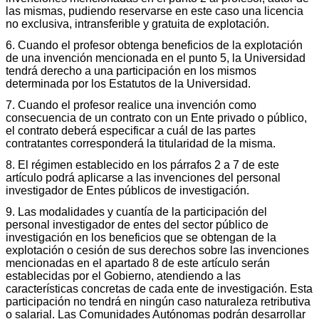
las mismas, pudiendo reservarse en este caso una licencia
no exclusiva, intransferible y gratuita de explotación.
6. Cuando el profesor obtenga beneficios de la explotación
de una invención mencionada en el punto 5, la Universidad
tendrá derecho a una participación en los mismos
determinada por los Estatutos de la Universidad.
7. Cuando el profesor realice una invención como
consecuencia de un contrato con un Ente privado o público,
el contrato deberá especificar a cuál de las partes
contratantes corresponderá la titularidad de la misma.
8. El régimen establecido en los párrafos 2 a 7 de este
artículo podrá aplicarse a las invenciones del personal
investigador de Entes públicos de investigación.
9. Las modalidades y cuantía de la participación del
personal investigador de entes del sector público de
investigación en los beneficios que se obtengan de la
explotación o cesión de sus derechos sobre las invenciones
mencionadas en el apartado 8 de este artículo serán
establecidas por el Gobierno, atendiendo a las
características concretas de cada ente de investigación. Esta
participación no tendrá en ningún caso naturaleza retributiva
o salarial. Las Comunidades Autónomas podrán desarrollar