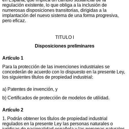
regulación existente, lo que obliga a la inclusión de
numerosas disposiciones transitorias, dirigidas a la
implantación del nuevo sistema de una forma progresiva,
pero eficaz.
TITULO I
Disposiciones preliminares
Artículo 1
Para la protección de las invenciones industriales se
concederán de acuerdo con lo dispuesto en la presente Ley,
los siguientes títulos de propiedad industrial:
a) Patentes de invención, y
b) Certificados de protección de modelos de utilidad.
Artículo 2
1. Podrán obtener los títulos de propiedad industrial
regulados en la presente Ley las personas naturales o
jurídicas de nacionalidad española y las personas naturales