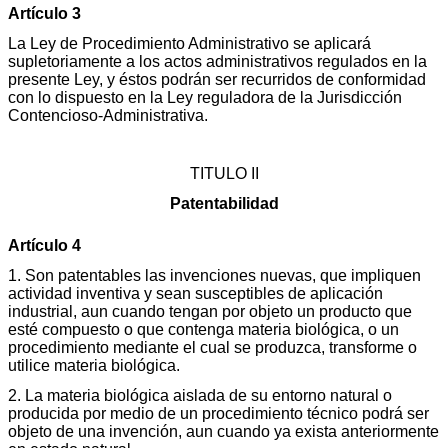
Artículo 3
La Ley de Procedimiento Administrativo se aplicará
supletoriamente a los actos administrativos regulados en la
presente Ley, y éstos podrán ser recurridos de conformidad
con lo dispuesto en la Ley reguladora de la Jurisdicción
Contencioso-Administrativa.
TITULO II
Patentabilidad
Artículo 4
1. Son patentables las invenciones nuevas, que impliquen
actividad inventiva y sean susceptibles de aplicación
industrial, aun cuando tengan por objeto un producto que
esté compuesto o que contenga materia biológica, o un
procedimiento mediante el cual se produzca, transforme o
utilice materia biológica.
2. La materia biológica aislada de su entorno natural o
producida por medio de un procedimiento técnico podrá ser
objeto de una invención, aun cuando ya exista anteriormente