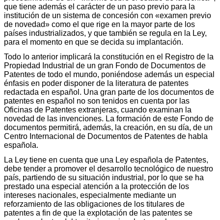
que tiene además el carácter de un paso previo para la
institución de un sistema de concesión con «examen previo
de novedad» como el que rige en la mayor parte de los
países industrializados, y que también se regula en la Ley,
para el momento en que se decida su implantación.
Todo lo anterior implicará la constitución en el Registro de la
Propiedad Industrial de un gran Fondo de Documentos de
Patentes de todo el mundo, poniéndose además un especial
énfasis en poder disponer de la literatura de patentes
redactada en español. Una gran parte de los documentos de
patentes en español no son tenidos en cuenta por las
Oficinas de Patentes extranjeras, cuando examinan la
novedad de las invenciones. La formación de este Fondo de
documentos permitirá, además, la creación, en su día, de un
Centro Internacional de Documentos de Patentes de habla
española.
La Ley tiene en cuenta que una Ley española de Patentes,
debe tender a promover el desarrollo tecnológico de nuestro
país, partiendo de su situación industrial, por lo que se ha
prestado una especial atención a la protección de los
intereses nacionales, especialmente mediante un
reforzamiento de las obligaciones de los titulares de
patentes a fin de que la explotación de las patentes se