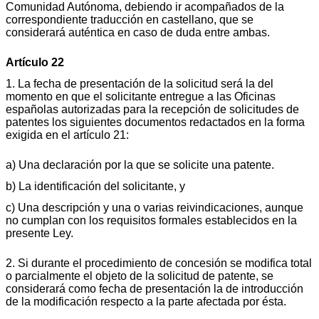
Comunidad Autónoma, debiendo ir acompañados de la
correspondiente traducción en castellano, que se
considerará auténtica en caso de duda entre ambas.
Artículo 22
1. La fecha de presentación de la solicitud será la del
momento en que el solicitante entregue a las Oficinas
españolas autorizadas para la recepción de solicitudes de
patentes los siguientes documentos redactados en la forma
exigida en el artículo 21:
a) Una declaración por la que se solicite una patente.
b) La identificación del solicitante, y
c) Una descripción y una o varias reivindicaciones, aunque
no cumplan con los requisitos formales establecidos en la
presente Ley.
2. Si durante el procedimiento de concesión se modifica total
o parcialmente el objeto de la solicitud de patente, se
considerará como fecha de presentación la de introducción
de la modificación respecto a la parte afectada por ésta.