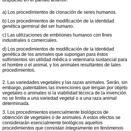
a) Los procedimientos de clonación de seres humanos.
b) Los procedimientos de modificación de la identidad
genética germinal del ser humano.
c) Las utilizaciones de embriones humanos con fines
industriales o comerciales.
d) Los procedimientos de modificación de la identidad
genética de los animales que supongan para éstos
sufrimientos sin utilidad médica o veterinaria sustancial para
el hombre o el animal, y los animales resultantes de tales
procedimientos.
2. Las variedades vegetales y las razas animales. Serán, sin
embargo, patentables las invenciones que tengan por objeto
vegetales o animales si la viabilidad técnica de la invención
no se limita a una variedad vegetal o a una raza animal
determinada.
3. Los procedimientos esencialmente biológicos de
obtención de vegetales o de animales. A estos efectos se
considerarán esencialmente biológicos aquellos
procedimientos que consistan íntegramente en fenómenos