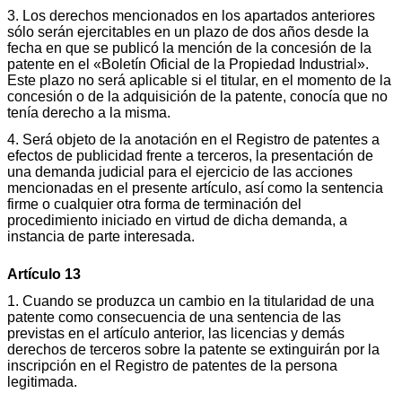
3. Los derechos mencionados en los apartados anteriores
sólo serán ejercitables en un plazo de dos años desde la
fecha en que se publicó la mención de la concesión de la
patente en el «Boletín Oficial de la Propiedad Industrial».
Este plazo no será aplicable si el titular, en el momento de la
concesión o de la adquisición de la patente, conocía que no
tenía derecho a la misma.
4. Será objeto de la anotación en el Registro de patentes a
efectos de publicidad frente a terceros, la presentación de
una demanda judicial para el ejercicio de las acciones
mencionadas en el presente artículo, así como la sentencia
firme o cualquier otra forma de terminación del
procedimiento iniciado en virtud de dicha demanda, a
instancia de parte interesada.
Artículo 13
1. Cuando se produzca un cambio en la titularidad de una
patente como consecuencia de una sentencia de las
previstas en el artículo anterior, las licencias y demás
derechos de terceros sobre la patente se extinguirán por la
inscripción en el Registro de patentes de la persona
legitimada.