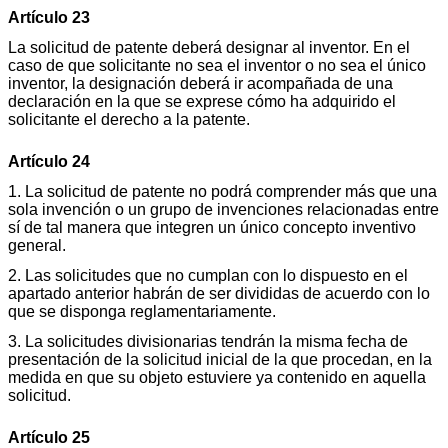
Artículo 23
La solicitud de patente deberá designar al inventor. En el
caso de que solicitante no sea el inventor o no sea el único
inventor, la designación deberá ir acompañada de una
declaración en la que se exprese cómo ha adquirido el
solicitante el derecho a la patente.
Artículo 24
1. La solicitud de patente no podrá comprender más que una
sola invención o un grupo de invenciones relacionadas entre
sí de tal manera que integren un único concepto inventivo
general.
2. Las solicitudes que no cumplan con lo dispuesto en el
apartado anterior habrán de ser divididas de acuerdo con lo
que se disponga reglamentariamente.
3. La solicitudes divisionarias tendrán la misma fecha de
presentación de la solicitud inicial de la que procedan, en la
medida en que su objeto estuviere ya contenido en aquella
solicitud.
Artículo 25