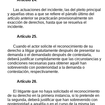
Las actuaciones del incidente, las del pleito principal
y aquellas otras a que se refiere el párrafo último del
artículo anterior se practicarán provisionalmente sin
exacción de derechos, hasta que se resuelva el
incidente.
Artículo 25.
Cuando el actor solicite el reconocimiento de su
derecho a litigar gratuitamente después de presentar su
demanda o el demandado después de contestarla,
deberá justificar cumplidamente que las circunstancias y
condiciones necesarias para obtener aquél han
sobrevenido con posterioridad a la demanda o
contestación, respectivamente.
Artículo 26.
El litigante que no haya solicitado el reconocimiento
de su derecho en la primera instancia, si lo pretende en
la segunda, deberá justificar que han sobrevenido con
posterioridad a aquélla o en el curso de la misma las