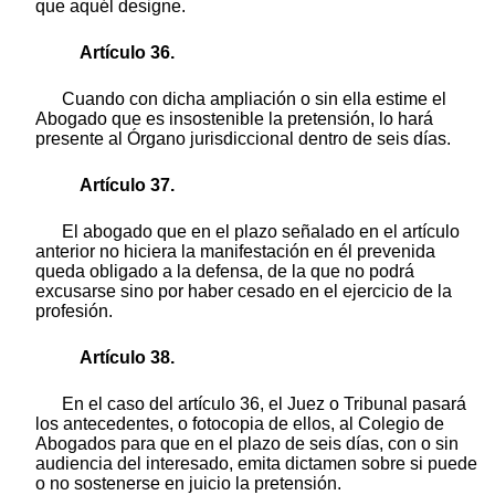
que aquél designe.
Artículo 36.
Cuando con dicha ampliación o sin ella estime el
Abogado que es insostenible la pretensión, lo hará
presente al Órgano jurisdiccional dentro de seis días.
Artículo 37.
El abogado que en el plazo señalado en el artículo
anterior no hiciera la manifestación en él prevenida
queda obligado a la defensa, de la que no podrá
excusarse sino por haber cesado en el ejercicio de la
profesión.
Artículo 38.
En el caso del artículo 36, el Juez o Tribunal pasará
los antecedentes, o fotocopia de ellos, al Colegio de
Abogados para que en el plazo de seis días, con o sin
audiencia del interesado, emita dictamen sobre si puede
o no sostenerse en juicio la pretensión.