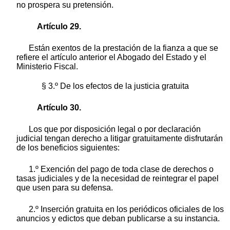
no prospera su pretensión.
Artículo 29.
Están exentos de la prestación de la fianza a que se
refiere el artículo anterior el Abogado del Estado y el
Ministerio Fiscal.
§ 3.º De los efectos de la justicia gratuita
Artículo 30.
Los que por disposición legal o por declaración
judicial tengan derecho a litigar gratuitamente disfrutarán
de los beneficios siguientes:
1.º Exención del pago de toda clase de derechos o
tasas judiciales y de la necesidad de reintegrar el papel
que usen para su defensa.
2.º Inserción gratuita en los periódicos oficiales de los
anuncios y edictos que deban publicarse a su instancia.