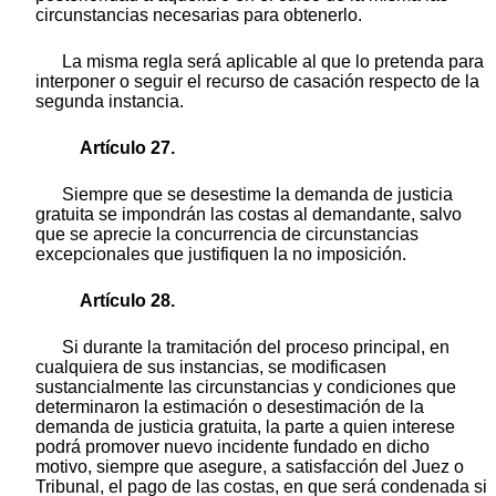
circunstancias necesarias para obtenerlo.
La misma regla será aplicable al que lo pretenda para
interponer o seguir el recurso de casación respecto de la
segunda instancia.
Artículo 27.
Siempre que se desestime la demanda de justicia
gratuita se impondrán las costas al demandante, salvo
que se aprecie la concurrencia de circunstancias
excepcionales que justifiquen la no imposición.
Artículo 28.
Si durante la tramitación del proceso principal, en
cualquiera de sus instancias, se modificasen
sustancialmente las circunstancias y condiciones que
determinaron la estimación o desestimación de la
demanda de justicia gratuita, la parte a quien interese
podrá promover nuevo incidente fundado en dicho
motivo, siempre que asegure, a satisfacción del Juez o
Tribunal, el pago de las costas, en que será condenada si