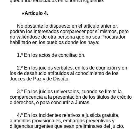
quedando redactados en la forma siguiente:
«Artículo 4.
No obstante lo dispuesto en el artículo anterior,
podrán los interesados comparecer por sí mismos, pero
no valiéndose de otra persona que no sea Procurador
habilitado en los pueblos donde los haya:
1.º En los actos de conciliación.
2.º En los juicios verbales, en los de cognición y en
los de desahucio atribuidos al conocimiento de los
Jueces de Paz y de Distrito.
3.º En los juicios universales, cuando se limite la
comparecencia a la presentación de los títulos de crédito
o derechos, o para concurrir a Juntas.
4.º En los incidentes relativos a justicia gratuita,
alimentos provisionales, embargos preventivos y
diligencias urgentes que sean preliminares del juicio.