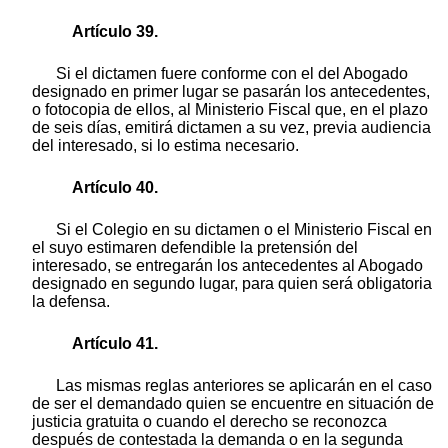
Artículo 39.
Si el dictamen fuere conforme con el del Abogado
designado en primer lugar se pasarán los antecedentes,
o fotocopia de ellos, al Ministerio Fiscal que, en el plazo
de seis días, emitirá dictamen a su vez, previa audiencia
del interesado, si lo estima necesario.
Artículo 40.
Si el Colegio en su dictamen o el Ministerio Fiscal en
el suyo estimaren defendible la pretensión del
interesado, se entregarán los antecedentes al Abogado
designado en segundo lugar, para quien será obligatoria
la defensa.
Artículo 41.
Las mismas reglas anteriores se aplicarán en el caso
de ser el demandado quien se encuentre en situación de
justicia gratuita o cuando el derecho se reconozca
después de contestada la demanda o en la segunda