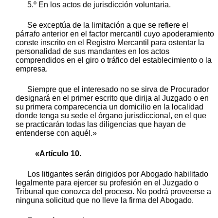
5.º En los actos de jurisdicción voluntaria.
Se exceptúa de la limitación a que se refiere el
párrafo anterior en el factor mercantil cuyo apoderamiento
conste inscrito en el Registro Mercantil para ostentar la
personalidad de sus mandantes en los actos
comprendidos en el giro o tráfico del establecimiento o la
empresa.
Siempre que el interesado no se sirva de Procurador
designará en el primer escrito que dirija al Juzgado o en
su primera comparecencia un domicilio en la localidad
donde tenga su sede el órgano jurisdiccional, en el que
se practicarán todas las diligencias que hayan de
entenderse con aquél.»
«Artículo 10.
Los litigantes serán dirigidos por Abogado habilitado
legalmente para ejercer su profesión en el Juzgado o
Tribunal que conozca del proceso. No podrá proveerse a
ninguna solicitud que no lleve la firma del Abogado.