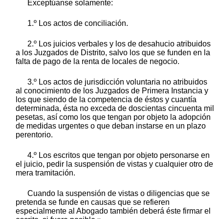
Exceptúanse solamente:
1.º Los actos de conciliación.
2.º Los juicios verbales y los de desahucio atribuidos
a los Juzgados de Distrito, salvo los que se funden en la
falta de pago de la renta de locales de negocio.
3.º Los actos de jurisdicción voluntaria no atribuidos
al conocimiento de los Juzgados de Primera Instancia y
los que siendo de la competencia de éstos y cuantía
determinada, ésta no exceda de doscientas cincuenta mil
pesetas, así como los que tengan por objeto la adopción
de medidas urgentes o que deban instarse en un plazo
perentorio.
4.º Los escritos que tengan por objeto personarse en
el juicio, pedir la suspensión de vistas y cualquier otro de
mera tramitación.
Cuando la suspensión de vistas o diligencias que se
pretenda se funde en causas que se refieren
especialmente al Abogado también deberá éste firmar el