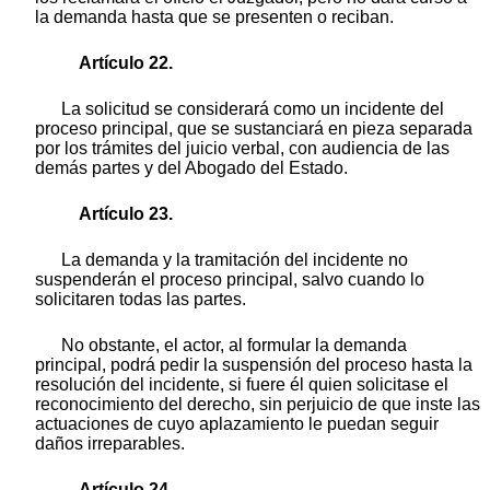
la demanda hasta que se presenten o reciban.
Artículo 22.
La solicitud se considerará como un incidente del
proceso principal, que se sustanciará en pieza separada
por los trámites del juicio verbal, con audiencia de las
demás partes y del Abogado del Estado.
Artículo 23.
La demanda y la tramitación del incidente no
suspenderán el proceso principal, salvo cuando lo
solicitaren todas las partes.
No obstante, el actor, al formular la demanda
principal, podrá pedir la suspensión del proceso hasta la
resolución del incidente, si fuere él quien solicitase el
reconocimiento del derecho, sin perjuicio de que inste las
actuaciones de cuyo aplazamiento le puedan seguir
daños irreparables.
Artículo 24.