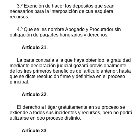
3.º Exención de hacer los depósitos que sean
necesarios para la interposición de cualesquiera
recursos.
4.º Que se les nombre Abogado y Procurador sin
obligación de pagarles honorarios y derechos.
Artículo 31.
La parte contraria a la que haya obtenido la gratuidad
mediante declaración judicial gozará provisionalmente
de los tres primeros beneficios del artículo anterior, hasta
que se dicte resolución firme y definitiva en el proceso
principal.
Artículo 32.
El derecho a litigar gratuitamente en su proceso se
extiende a todos sus incidentes y recursos, pero no podrá
utilizarse en otro proceso distinto.
Artículo 33.