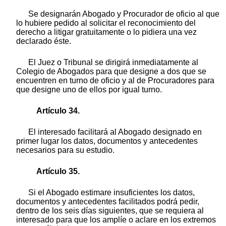
Se designarán Abogado y Procurador de oficio al que
lo hubiere pedido al solicitar el reconocimiento del
derecho a litigar gratuitamente o lo pidiera una vez
declarado éste.
El Juez o Tribunal se dirigirá inmediatamente al
Colegio de Abogados para que designe a dos que se
encuentren en turno de oficio y al de Procuradores para
que designe uno de ellos por igual turno.
Artículo 34.
El interesado facilitará al Abogado designado en
primer lugar los datos, documentos y antecedentes
necesarios para su estudio.
Artículo 35.
Si el Abogado estimare insuficientes los datos,
documentos y antecedentes facilitados podrá pedir,
dentro de los seis días siguientes, que se requiera al
interesado para que los amplíe o aclare en los extremos