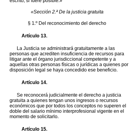
escrito, si fuere posible.»
«Sección 2.ª De la justicia gratuita
§ 1.º Del reconocimiento del derecho
Artículo 13.
La Justicia se administrará gratuitamente a las
personas que acrediten insuficiencia de recursos para
litigar ante el órgano jurisdiccional competente y a
aquellas otras personas físicas o jurídicas a quienes por
disposición legal se haya concedido ese beneficio.
Artículo 14.
Se reconocerá judicialmente el derecho a justicia
gratuita a quienes tengan unos ingresos o recursos
económicos que por todos los conceptos no superen el
doble del salario mínimo interprofesional vigente en el
momento de solicitarlo.
Artículo 15.