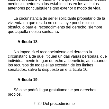
medios superiores a los establecidos en los artículos
anteriores por cualquier signo exterior o modo de vida.
La circunstancia de ser el solicitante propietario de la
vivienda en que resida no constituye por sí mismo
obstáculo para el reconocimiento del derecho, siempre
que aquélla no sea suntuaria.
Artículo 18.
No impedirá el reconocimiento del derecho la
circunstancia de que litiguen unidas varias personas, que
individualmente tengan derecho al beneficio, aun cuando
los recursos de todas ellas excedan de los límites
señalados, salvo lo dispuesto en el artículo 16.
Artículo 19.
Sólo se podrá litigar gratuitamente por derechos
propios.
§ 2.º Del procedimiento