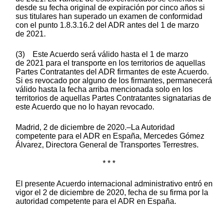
desde su fecha original de expiración por cinco años si
sus titulares han superado un examen de conformidad
con el punto 1.8.3.16.2 del ADR antes del 1 de marzo
de 2021.
(3) Este Acuerdo será válido hasta el 1 de marzo
de 2021 para el transporte en los territorios de aquellas
Partes Contratantes del ADR firmantes de este Acuerdo.
Si es revocado por alguno de los firmantes, permanecerá
válido hasta la fecha arriba mencionada solo en los
territorios de aquellas Partes Contratantes signatarias de
este Acuerdo que no lo hayan revocado.
Madrid, 2 de diciembre de 2020.–La Autoridad
competente para el ADR en España, Mercedes Gómez
Álvarez, Directora General de Transportes Terrestres.
* * *
El presente Acuerdo internacional administrativo entró en
vigor el 2 de diciembre de 2020, fecha de su firma por la
autoridad competente para el ADR en España.