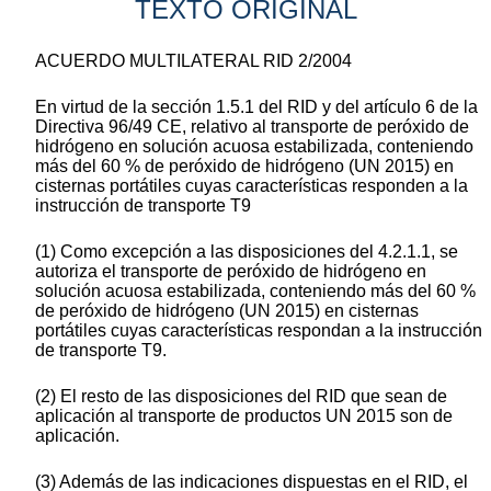
TEXTO ORIGINAL
ACUERDO MULTILATERAL RID 2/2004
En virtud de la sección 1.5.1 del RID y del artículo 6 de la
Directiva 96/49 CE, relativo al transporte de peróxido de
hidrógeno en solución acuosa estabilizada, conteniendo
más del 60 % de peróxido de hidrógeno (UN 2015) en
cisternas portátiles cuyas características responden a la
instrucción de transporte T9
(1) Como excepción a las disposiciones del 4.2.1.1, se
autoriza el transporte de peróxido de hidrógeno en
solución acuosa estabilizada, conteniendo más del 60 %
de peróxido de hidrógeno (UN 2015) en cisternas
portátiles cuyas características respondan a la instrucción
de transporte T9.
(2) El resto de las disposiciones del RID que sean de
aplicación al transporte de productos UN 2015 son de
aplicación.
(3) Además de las indicaciones dispuestas en el RID, el