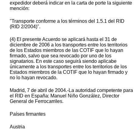
expedidor deberá indicar en la carta de porte la siguiente
mención:
"Transporte conforme a los términos del 1.5.1 del RID
(RID 2/2004)".
(4) El presente Acuerdo se aplicará hasta el 31 de
diciembre de 2006 a los transportes entre los territorios
de los Estados miembros de las COTIF que lo hayan
firmado, salvo que sea revocado por uno de los
signatarios. En este caso seguirá siendo aplicabe
únicamente a los transportes entre los territorios de los
Estados miembros de la COTIF que lo hayan firmado y
no lo hayan revocado.
Madrid, 7 de abril de 2004.-La autoridad competente para
el RID en España: Manuel Niño González, Director
General de Ferrocarriles.
Países firmantes
Austria