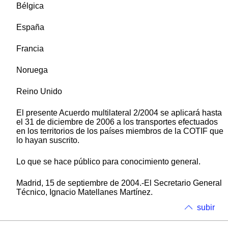
Bélgica
España
Francia
Noruega
Reino Unido
El presente Acuerdo multilateral 2/2004 se aplicará hasta
el 31 de diciembre de 2006 a los transportes efectuados
en los territorios de los países miembros de la COTIF que
lo hayan suscrito.
Lo que se hace público para conocimiento general.
Madrid, 15 de septiembre de 2004.-El Secretario General
Técnico, Ignacio Matellanes Martínez.
subir