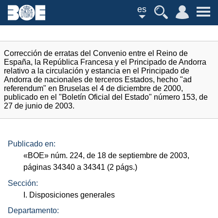
es
Corrección de erratas del Convenio entre el Reino de
España, la República Francesa y el Principado de Andorra
relativo a la circulación y estancia en el Principado de
Andorra de nacionales de terceros Estados, hecho "ad
referendum" en Bruselas el 4 de diciembre de 2000,
publicado en el "Boletín Oficial del Estado" número 153, de
27 de junio de 2003.
Publicado en:
«
BOE
»
núm.
224, de 18 de septiembre de 2003,
páginas 34340 a 34341 (2
págs.
)
Sección:
I. Disposiciones generales
Departamento: