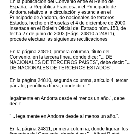
En la publicación del Convenio entre el Reino de
España, la República Francesa y el Principado de
Andorra relativo a la circulación y estancia en el
Principado de Andorra, de nacionales de terceros
Estados, hecho en Bruselas el 4 de diciembre de 2000,
insertada en el Boletín Oficial del Estrado núm. 153, de
fecha 27 de junio de 2003 (Págs. 24810 a 24811),
procede efectuar las siguientes rectificaciones:
En la página 24810, primera columna, título del
Convenio, en la tercera línea, donde dice: "... DE
NACIONALES DE TERCEROS PAÍSES", debe decir: "...
DE NACIONALES DE TERCEROS ESTADOS".
En la página 24810, segunda columna, artículo 4, tercer
párrafo, penúltima línea, donde dice: "...
legalmente en Andorra desde el menos un año.", debe
decir:
"... legalmente en Andorra desde al menos un año.".
En la página 24811, primera columna, donde figuran los