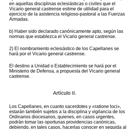
en aquellas disciplinas eclesiásticas o civiles que el
Vicario general castrense estime de utilidad para el
ejercicio de la asistencia religioso-pastoral a las Fuerzas
Armadas.
b) Haber sido declarado canónicamente apto, según las
normas que establezca el Vicario general castrense.
2) El nombramiento eclesiástico de los Capellanes se
hará por el Vicario general castrense.
El destino a Unidad o Establecimiento se hará por el
Ministerio de Defensa, a propuesta del Vicario general
castrense.
Artículo II.
Los Capellanes, en cuanto sacerdotes y «ratione loci»,
estarán también sujetos a la disciplina y vigilancia de los
Ordinarios diocesanos, quienes, en casos urgentes,
podrán tomar las oportunas providencias canónicas,
debiendo, en tales casos, hacerlas conocer en seguida al