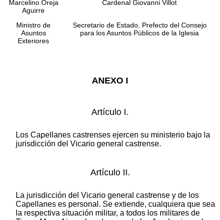
Marcelino Oreja
Cardenal Giovanni Villot
Aguirre
Ministro de
Secretario de Estado, Prefecto del Consejo
Asuntos
para los Asuntos Públicos de la Iglesia
Exteriores
ANEXO I
Artículo I.
Los Capellanes castrenses ejercen su ministerio bajo la
jurisdicción del Vicario general castrense.
Artículo II.
La jurisdicción del Vicario general castrense y de los
Capellanes es personal. Se extiende, cualquiera que sea
la respectiva situación militar, a todos los militares de