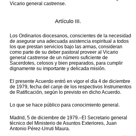
Vicario general castrense.
Artículo III.
Los Ordinarios diocesanos, conscientes de la necesidad
de asegurar una adecuada asistencia espiritual a todos
los que prestan servicios bajo las armas, consideran
como parte de su deber pastoral proveer al Vicario
general castrense de un número suficiente de
Sacerdotes, celosos y bien preparados, para cumplir
dignamente su importante y delicada misión.
El presente Acuerdo entró en vigor el día 4 de diciembre
de 1979, fecha del canje de los respectivos Instrumentos
de Ratificación, según lo previsto en dicho Acuerdo.
Lo que se hace público para conocimiento general.
Madrid, 5 de diciembre de 1979.–El Secretario general
técnico del Ministerio de Asuntos Exteriores, Juan
Antonio Pérez-Urruti Maura.