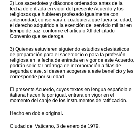
2) Los sacerdotes y diáconos ordenados antes de la
fecha de entrada en vigor del presente Acuerdo y los
religiosos que hubieren profesado igualmente con
anterioridad, conservarán, cualquiera que fuera su edad,
el derecho adquirido a la exención del servicio militar en
tiempo de paz, conforme el artículo XII del citado
Convenio que se deroga.
3) Quienes estuvieren siguiendo estudios eclesiásticos
de preparación para el sacerdocio o para la profesión
religiosa en la fecha de entrada en vigor de este Acuerdo,
podrán solicitar prórroga de incorporación a filas de
segunda clase, si desean acogerse a este beneficio y les
corresponde por su edad.
El presente Acuerdo, cuyos textos en lengua española e
italiana hacen fe por igual, entrará en vigor en el
momento del canje de los instrumentos de ratificación.
Hecho en doble original.
Ciudad del Vaticano, 3 de enero de 1979.