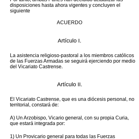
disposiciones hasta ahora vigentes y concluyen el
siguiente
ACUERDO
Artículo I.
La asistencia religioso-pastoral a los miembros católicos
de las Fuerzas Armadas se seguirá ejerciendo por medio
del Vicariato Castrense.
Artículo II.
El Vicariato Castrense, que es una diócesis personal, no
territorial, constará de:
A) Un Arzobispo, Vicario general, con su propia Curia,
que estará integrada por:
1) Un Provicario general para todas las Fuerzas