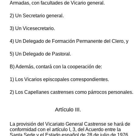
Armadas, con facultades de Vicario general.
2) Un Secretario general.
3) Un Vicesecretario.
4) Un Delegado de Formación Permanente del Clero, y
5) Un Delegado de Pastoral.
B) Además, contará con la cooperación de:
1) Los Vicarios episcopales correspondientes.
2) Los Capellanes castrenses como párrocos personales.
Artículo III.
La provisión del Vicariato General Castrense se hará de
conformidad con el artículo I, 3, del Acuerdo entre la
Santa Sede y el Estado español de 28 de julio de 1976,