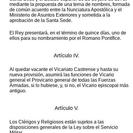
mediante la propuesta de una terna de nombres, formada
de común acuerdo entre la Nunciatura Apostólica y el
Ministerio de Asuntos Exteriores y sometida a la
aprobación de la Santa Sede.
El Rey presentará, en el término de quince días, uno de
ellos para su nombramiento por el Romano Pontífice.
Artículo IV.
Al quedar vacante el Vicariato Castrense y hasta su
nueva provisión, asumirá las funciones de Vicario
general el Provicario general de todas las Fuerzas
Armadas, si lo hubiese, y, si no, el Vicario episcopal más
antiguo.
Artículo V.
Los Clérigos y Religiosos están sujetos a las
disposiciones generales de la Ley sobre el Servicio
Militar.