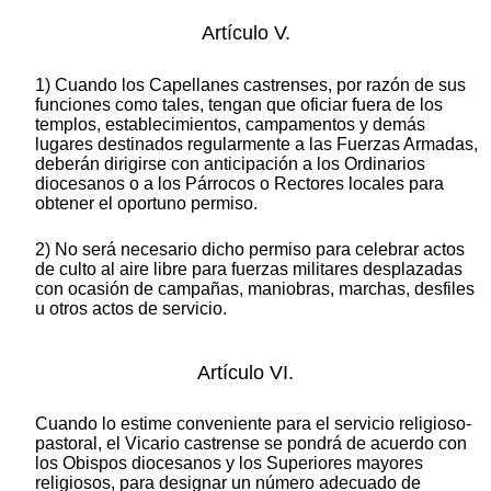
Artículo V.
1) Cuando los Capellanes castrenses, por razón de sus
funciones como tales, tengan que oficiar fuera de los
templos, establecimientos, campamentos y demás
lugares destinados regularmente a las Fuerzas Armadas,
deberán dirigirse con anticipación a los Ordinarios
diocesanos o a los Párrocos o Rectores locales para
obtener el oportuno permiso.
2) No será necesario dicho permiso para celebrar actos
de culto al aire libre para fuerzas militares desplazadas
con ocasión de campañas, maniobras, marchas, desfiles
u otros actos de servicio.
Artículo VI.
Cuando lo estime conveniente para el servicio religioso-
pastoral, el Vicario castrense se pondrá de acuerdo con
los Obispos diocesanos y los Superiores mayores
religiosos, para designar un número adecuado de