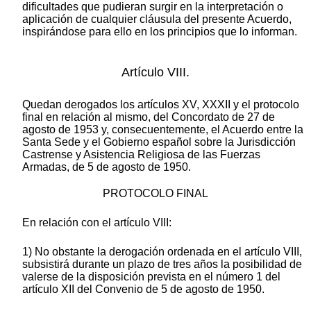
dificultades que pudieran surgir en la interpretación o
aplicación de cualquier cláusula del presente Acuerdo,
inspirándose para ello en los principios que lo informan.
Artículo VIII.
Quedan derogados los artículos XV, XXXII y el protocolo
final en relación al mismo, del Concordato de 27 de
agosto de 1953 y, consecuentemente, el Acuerdo entre la
Santa Sede y el Gobierno español sobre la Jurisdicción
Castrense y Asistencia Religiosa de las Fuerzas
Armadas, de 5 de agosto de 1950.
PROTOCOLO FINAL
En relación con el artículo VIII:
1) No obstante la derogación ordenada en el artículo VIII,
subsistirá durante un plazo de tres años la posibilidad de
valerse de la disposición prevista en el número 1 del
artículo XII del Convenio de 5 de agosto de 1950.