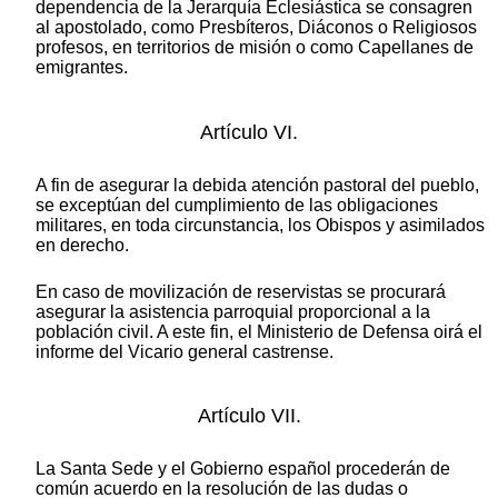
dependencia de la Jerarquía Eclesiástica se consagren
al apostolado, como Presbíteros, Diáconos o Religiosos
profesos, en territorios de misión o como Capellanes de
emigrantes.
Artículo VI.
A fin de asegurar la debida atención pastoral del pueblo,
se exceptúan del cumplimiento de las obligaciones
militares, en toda circunstancia, los Obispos y asimilados
en derecho.
En caso de movilización de reservistas se procurará
asegurar la asistencia parroquial proporcional a la
población civil. A este fin, el Ministerio de Defensa oirá el
informe del Vicario general castrense.
Artículo VII.
La Santa Sede y el Gobierno español procederán de
común acuerdo en la resolución de las dudas o