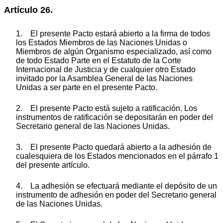
Artículo 26.
1. El presente Pacto estará abierto a la firma de todos
los Estados Miembros de las Naciones Unidas o
Miembros de algún Organismo especializado, así como
de todo Estado Parte en el Estatuto de la Corte
Internacional de Justicia y de cualquier otro Estado
invitado por la Asamblea General de las Naciones
Unidas a ser parte en el presente Pacto.
2. El presente Pacto está sujeto a ratificación. Los
instrumentos de ratificación se depositarán en poder del
Secretario general de las Naciones Unidas.
3. El presente Pacto quedará abierto a la adhesión de
cualesquiera de los Estados mencionados en el párrafo 1
del presente artículo.
4. La adhesión se efectuará mediante el depósito de un
instrumento de adhesión en poder del Secretario general
de las Naciones Unidas.