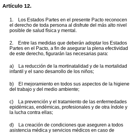
Artículo 12.
1. Los Estados Partes en el presente Pacto reconocen
el derecho de toda persona al disfrute del más alto nivel
posible de salud física y mental.
2. Entre las medidas que deberán adoptar los Estados
Partes en el Pacto, a fin de asegurar la plena efectividad
de este derecho, figurarán las necesarias para:
a) La reducción de la mortinatalidad y de la mortalidad
infantil y el sano desarrollo de los niños;
b) El mejoramiento en todos sus aspectos de la higiene
del trabajo y del medio ambiente;
c) La prevención y el tratamiento de las enfermedades
epidémicas, endémicas, profesionales y de otra índole y
la lucha contra ellas;
d) La creación de condiciones que aseguren a todos
asistencia médica y servicios médicos en caso de