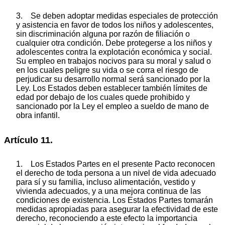
3. Se deben adoptar medidas especiales de protección
y asistencia en favor de todos los niños y adolescentes,
sin discriminación alguna por razón de filiación o
cualquier otra condición. Debe protegerse a los niños y
adolescentes contra la explotación económica y social.
Su empleo en trabajos nocivos para su moral y salud o
en los cuales peligre su vida o se corra el riesgo de
perjudicar su desarrollo normal será sancionado por la
Ley. Los Estados deben establecer también límites de
edad por debajo de los cuales quede prohibido y
sancionado por la Ley el empleo a sueldo de mano de
obra infantil.
Artículo 11.
1. Los Estados Partes en el presente Pacto reconocen
el derecho de toda persona a un nivel de vida adecuado
para sí y su familia, incluso alimentación, vestido y
vivienda adecuados, y a una mejora continua de las
condiciones de existencia. Los Estados Partes tomarán
medidas apropiadas para asegurar la efectividad de este
derecho, reconociendo a este efecto la importancia