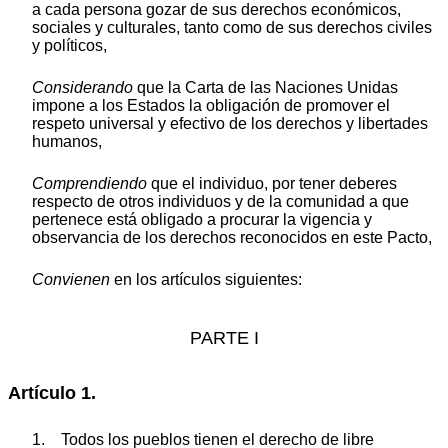
a cada persona gozar de sus derechos económicos,
sociales y culturales, tanto como de sus derechos civiles
y políticos,
Considerando
que la Carta de las Naciones Unidas
impone a los Estados la obligación de promover el
respeto universal y efectivo de los derechos y libertades
humanos,
Comprendiendo
que el individuo, por tener deberes
respecto de otros individuos y de la comunidad a que
pertenece está obligado a procurar la vigencia y
observancia de los derechos reconocidos en este Pacto,
Convienen
en los artículos siguientes:
PARTE I
Artículo 1.
1. Todos los pueblos tienen el derecho de libre