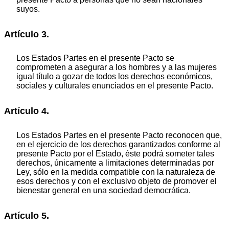
suyos.
Artículo 3.
Los Estados Partes en el presente Pacto se
comprometen a asegurar a los hombres y a las mujeres
igual título a gozar de todos los derechos económicos,
sociales y culturales enunciados en el presente Pacto.
Artículo 4.
Los Estados Partes en el presente Pacto reconocen que,
en el ejercicio de los derechos garantizados conforme al
presente Pacto por el Estado, éste podrá someter tales
derechos, únicamente a limitaciones determinadas por
Ley, sólo en la medida compatible con la naturaleza de
esos derechos y con el exclusivo objeto de promover el
bienestar general en una sociedad democrática.
Artículo 5.