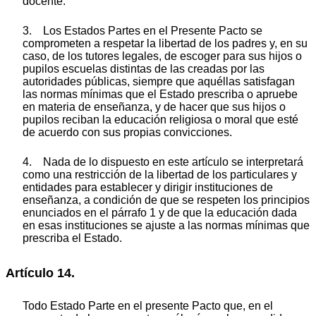
docente.
3. Los Estados Partes en el Presente Pacto se
comprometen a respetar la libertad de los padres y, en su
caso, de los tutores legales, de escoger para sus hijos o
pupilos escuelas distintas de las creadas por las
autoridades públicas, siempre que aquéllas satisfagan
las normas mínimas que el Estado prescriba o apruebe
en materia de enseñanza, y de hacer que sus hijos o
pupilos reciban la educación religiosa o moral que esté
de acuerdo con sus propias convicciones.
4. Nada de lo dispuesto en este artículo se interpretará
como una restricción de la libertad de los particulares y
entidades para establecer y dirigir instituciones de
enseñanza, a condición de que se respeten los principios
enunciados en el párrafo 1 y de que la educación dada
en esas instituciones se ajuste a las normas mínimas que
prescriba el Estado.
Artículo 14.
Todo Estado Parte en el presente Pacto que, en el