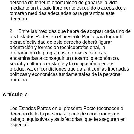
persona de tener la oportunidad de ganarse la vida
mediante un trabajo libremente escogido o aceptado, y
tomarán medidas adecuadas para garantizar este
derecho.
2. Entre las medidas que habrá de adoptar cada uno de
los Estados Partes en el presente Pacto para lograr la
plena efectividad de este derecho deberá figurar
orientación y formación técnicoprofesional, la
preparación de programas, normas y técnicas
encaminadas a conseguir un desarrollo económico,
social y cultural constante y la ocupación plena y
productiva, en condiciones que garanticen las libertades
políticas y económicas fundamentales de la persona
humana.
Artículo 7.
Los Estados Partes en el presente Pacto reconocen el
derecho de toda persona al goce de condiciones de
trabajo, equitativas y satisfactorias, que le aseguren en
especial: