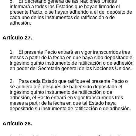
5. El Secretario general de las Naciones Unidas
informará a todos los Estados que hayan firmado el
presente Pacto, o se hayan adherido a él del depósito de
cada uno de los instrumentos de ratificación o de
adhesión.
Artículo 27.
1. El presente Pacto entrará en vigor transcurridos tres
meses a partir de la fecha en que haya sido depositado el
trigésimo quinto instrumento de ratificación o de adhesión
en poder del Secretario general de las Naciones Unidas.
2. Para cada Estado que ratifique el presente Pacto o
se adhiera a él después de haber sido depositado el
trigésimo quinto instrumento de ratificación o de
adhesión, el Pacto entrará en vigor transcurridos tres
meses a partir de la fecha en que tal Estado haya
depositado su instrumento de ratificación o de adhesión.
Artículo 28.