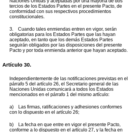
Naciones Unidas y aceptadas por una mayoría de dos
tercios de los Estados Partes en el presente Pacto, de
conformidad con sus respectivos procedimientos
constitucionales.
3. Cuando tales enmiendas entren en vigor, serán
obligatorias para los Estados Partes que las hayan
aceptado, en tanto que los demás Estados Partes
seguirán obligados por las disposiciones del presente
Pacto y por toda enmienda anterior que hayan aceptado.
Artículo 30.
Independientemente de las notificaciones previstas en el
párrafo 5 del artículo 26, el Secretario general de las
Naciones Unidas comunicará a todos los Estados
mencionados en el párrafo 1 del mismo artículo:
a) Las firmas, ratificaciones y adhesiones conformes
con lo dispuesto en el artículo 26;
b) La fecha en que entre en vigor el presente Pacto,
conforme a lo dispuesto en el artículo 27, y la fecha en