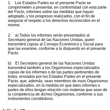
1. Los Estados Partes en el presente Pacto se
comprometen a presentar, en conformidad con esta parte
del Pacto, informes sobre las medidas que hayan
adoptado, y los progresos realizados, con el fin de
asegurar el respeto a los derechos reconocidos en el
mismo.
2. a) Todos los informes serán presentados al
Secretario general de las Naciones Unidas, quien
transmitirá copias al Consejo Económico y Social para
que las examine, conforme a lo dispuesto en el presente
Pacto.
b) El Secretario general de las Naciones Unidas
transmitirá también a los Organismos especializados
copias de los informes o de las partes pertinentes de
éstos, enviados por los Estados Partes en el presente
Pacto, que, además, sean miembros de esos Organismos
especializados, en la medida en que tales informes o
partes de ellos tengan relación con materias que sean de
la competencia de dichos Organismos, conforme a sus
instrumentos constitutivos.