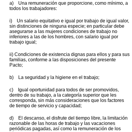
a) Una remuneración que proporcione, como mínimo, a
todos los trabajadores:
i) Un salario equitativo e igual por trabajo de igual valor,
sin distinciones de ninguna especie; en particular debe
asegurarse a las mujeres condiciones de trabajo no
inferiores a las de los hombres, con salario igual por
trabajo igual;
ii) Condiciones de existencia dignas para ellos y para sus
familias, conforme a las disposiciones del presente
Pacto;
b) La seguridad y la higiene en el trabajo;
c) Igual oportunidad para todos de ser promovidos,
dentro de su trabajo, a la categoría superior que les
corresponda, sin más consideraciones que los factores
de tiempo de servicio y capacidad;
d) El descanso, el disfrute del tiempo libre, la limitación
razonable de las horas de trabajo y las vacaciones
periódicas pagadas, así como la remuneración de los