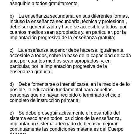
asequible a todos gratuitamente;
b) La enseñanza secundaria, en sus diferentes formas,
incluso la enseñanza secundaría, técnica y profesional,
debe ser generalizada y hacerse accesible a todos, por
cuantos medios sean apropiados y, en particular, por la
implantación progresiva de la enseñanza gratuita;
c) La enseñanza superior debe hacerse, igualmente,
accesible a todos, sobre la base de la capacidad de cada
uno, por cuantos medios sean apropiados, y, en
particular, por la implantación progresiva de la
enseñanza gratuita;
d) Debe fomentarse o intensificarse, en la medida de lo
posible, la educación fundamental para aquellas
personas que no hayan recibido o terminado el ciclo
completo de instrucción primaria;
e) Se debe proseguir activamente el desarrollo del
sistema escolar en todos los ciclos de la enseñanza,
implantar un sistema adecuado de becas y mejorar
continuamente las condiciones materiales del Cuerpo