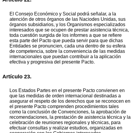
El Consejo Económico y Social podrá señalar, a la
atención de otros órganos de las Naciodes Unidas, sus
órganos subsidiarios, y los Organismos especializados
interesados que se ocupen de prestar asistencia técnica,
toda cuestión surgida de los informes a que se refiere
esta parte del Pacto que pueda servir para que dichas
Entidades se pronuncien, cada una dentro de su esfera
de competencia, sobre la conveniencia de las medidas
internacionales que puedan contribuir a la aplicación
efectiva y progresiva del presente Pacto.
Artículo 23.
Los Estados Partes en el presente Pacto convienen en
que las medidas de orden internacional destinadas a
asegurar el respeto de los derechos que se reconocen en
el presente Pacto comprenden procedimientos tales
como la conclusión de Convenciones, la aprobación de
recomendaciones, la prestación de asistencia técnica y la
celebración de reuniones regionales y técnicas, para
efectuar consultas y realizar estudios, organizadas en