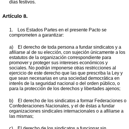
días festivos.
Artículo 8.
1. Los Estados Partes en el presente Pacto se
comprometen a garantizar:
a) El derecho de toda persona a fundar sindicatos y a
afiliarse al de su elección, con sujeción únicamente a los
estatutos de la organización correspondiente para
promover y proteger sus intereses económicos y
sociales. No podrán imponerse otras restricciones al
ejercicio de este derecho que las que prescriba la Ley y
que sean necesarias en una sociedad democrática en
interés de la seguridad nacional o del orden público, o
para la protección de los derechos y libertades ajenos;
b) El derecho de los sindicatos a formar Federaciones o
Confederaciones Nacionales, y el de éstas a fundar
organizaciones sindicales internacionales o a afiliarse a
las mismas;
c) El derecho de los sindicatos a funcionar sin