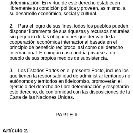
determinación. En virtud de este derecho establecen
libremente su condición política y proveen, asimismo, a
su desarrollo económico, social y cultural.
2. Para el logro de sus fines, todos los pueblos pueden
disponer libremente de sus riquezas y recursos naturales,
sin perjuicio de las obligaciones que derivan de la
cooperación económica internacional basada en el
principio de beneficio recíproco, así como del derecho
internacional. En ningún caso podría privarse a un
pueblo de sus propios medios de subsistencia.
3. Los Estados Partes en el presente Pacto, incluso los
que tienen la responsabilidad de administrar territorios no
autónomos y territorios en fideicomiso, promoverán el
ejercicio del derecho de libre determinación y respetarán
este derecho, de conformidad con las disposiciones de la
Carta de las Naciones Unidas.
PARTE II
Artículo 2.