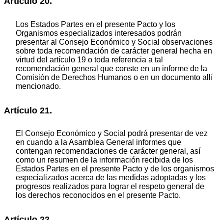
Artículo 20.
Los Estados Partes en el presente Pacto y los
Organismos especializados interesados podrán
presentar al Consejo Económico y Social observaciones
sobre toda recomendación de carácter general hecha en
virtud del artículo 19 o toda referencia a tal
recomendación general que conste en un informe de la
Comisión de Derechos Humanos o en un documento allí
mencionado.
Artículo 21.
El Consejo Económico y Social podrá presentar de vez
en cuando a la Asamblea General informes que
contengan recomendaciones de carácter general, así
como un resumen de la información recibida de los
Estados Partes en el presente Pacto y de los organismos
especializados acerca de las medidas adoptadas y los
progresos realizados para lograr el respeto general de
los derechos reconocidos en el presente Pacto.
Artículo 22.