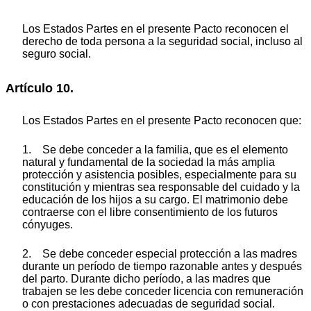
Los Estados Partes en el presente Pacto reconocen el
derecho de toda persona a la seguridad social, incluso al
seguro social.
Artículo 10.
Los Estados Partes en el presente Pacto reconocen que:
1. Se debe conceder a la familia, que es el elemento
natural y fundamental de la sociedad la más amplia
protección y asistencia posibles, especialmente para su
constitución y mientras sea responsable del cuidado y la
educación de los hijos a su cargo. El matrimonio debe
contraerse con el libre consentimiento de los futuros
cónyuges.
2. Se debe conceder especial protección a las madres
durante un período de tiempo razonable antes y después
del parto. Durante dicho período, a las madres que
trabajen se les debe conceder licencia con remuneración
o con prestaciones adecuadas de seguridad social.