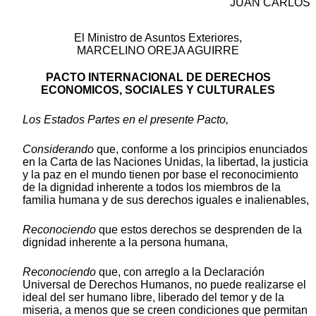
JUAN CARLOS
El Ministro de Asuntos Exteriores,
MARCELINO OREJA AGUIRRE
PACTO INTERNACIONAL DE DERECHOS
ECONOMICOS, SOCIALES Y CULTURALES
Los Estados Partes en el presente Pacto,
Considerando
que, conforme a los principios enunciados
en la Carta de las Naciones Unidas, la libertad, la justicia
y la paz en el mundo tienen por base el reconocimiento
de la dignidad inherente a todos los miembros de la
familia humana y de sus derechos iguales e inalienables,
Reconociendo
que estos derechos se desprenden de la
dignidad inherente a la persona humana,
Reconociendo
que, con arreglo a la Declaración
Universal de Derechos Humanos, no puede realizarse el
ideal del ser humano libre, liberado del temor y de la
miseria, a menos que se creen condiciones que permitan