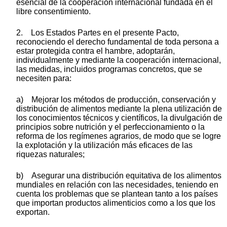
esencial de la cooperación internacional fundada en el
libre consentimiento.
2. Los Estados Partes en el presente Pacto,
reconociendo el derecho fundamental de toda persona a
estar protegida contra el hambre, adoptarán,
individualmente y mediante la cooperación internacional,
las medidas, incluidos programas concretos, que se
necesiten para:
a) Mejorar los métodos de producción, conservación y
distribución de alimentos mediante la plena utilización de
los conocimientos técnicos y científicos, la divulgación de
principios sobre nutrición y el perfeccionamiento o la
reforma de los regímenes agrarios, de modo que se logre
la explotación y la utilización más eficaces de las
riquezas naturales;
b) Asegurar una distribución equitativa de los alimentos
mundiales en relación con las necesidades, teniendo en
cuenta los problemas que se plantean tanto a los países
que importan productos alimenticios como a los que los
exportan.