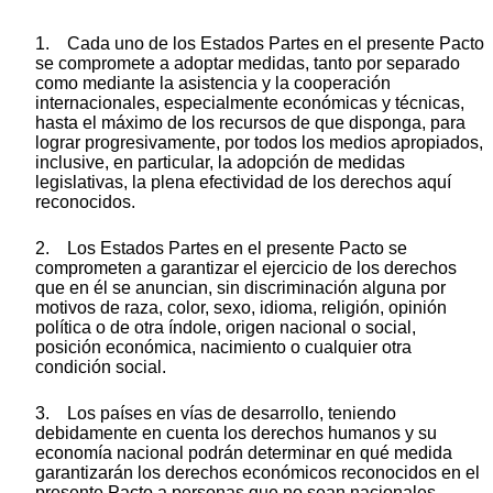
1. Cada uno de los Estados Partes en el presente Pacto
se compromete a adoptar medidas, tanto por separado
como mediante la asistencia y la cooperación
internacionales, especialmente económicas y técnicas,
hasta el máximo de los recursos de que disponga, para
lograr progresivamente, por todos los medios apropiados,
inclusive, en particular, la adopción de medidas
legislativas, la plena efectividad de los derechos aquí
reconocidos.
2. Los Estados Partes en el presente Pacto se
comprometen a garantizar el ejercicio de los derechos
que en él se anuncian, sin discriminación alguna por
motivos de raza, color, sexo, idioma, religión, opinión
política o de otra índole, origen nacional o social,
posición económica, nacimiento o cualquier otra
condición social.
3. Los países en vías de desarrollo, teniendo
debidamente en cuenta los derechos humanos y su
economía nacional podrán determinar en qué medida
garantizarán los derechos económicos reconocidos en el
presente Pacto a personas que no sean nacionales