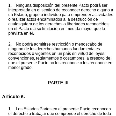
1. Ninguna disposición del presente Pacto podrá ser
interpretada en el sentido de reconocer derecho alguno a
un Estado, grupo o individuo para emprender actividades
o realizar actos encaminados a la destrucción de
cualesquiera de los derechos o libertades reconocidos
en el Pacto o a su limitación en medida mayor que la
prevista en él.
2. No podrá admitirse restricción o menoscabo de
ninguno de los derechos humanos fundamentales
reconocidos o vigentes en un país en virtud de leyes,
convenciones, reglamentos o costumbres, a pretexto de
que el presente Pacto no los reconoce o los reconoce en
menor grado.
PARTE III
Artículo 6.
1. Los Estados Partes en el presente Pacto reconocen
el derecho a trabajar que comprende el derecho de toda