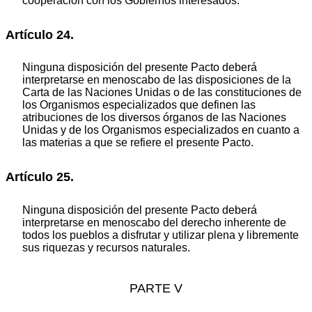
cooperación con los Gobiernos interesados.
Artículo 24.
Ninguna disposición del presente Pacto deberá
interpretarse en menoscabo de las disposiciones de la
Carta de las Naciones Unidas o de las constituciones de
los Organismos especializados que definen las
atribuciones de los diversos órganos de las Naciones
Unidas y de los Organismos especializados en cuanto a
las materias a que se refiere el presente Pacto.
Artículo 25.
Ninguna disposición del presente Pacto deberá
interpretarse en menoscabo del derecho inherente de
todos los pueblos a disfrutar y utilizar plena y libremente
sus riquezas y recursos naturales.
PARTE V