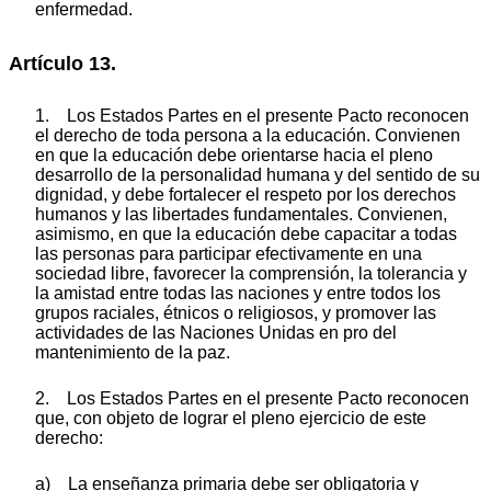
enfermedad.
Artículo 13.
1. Los Estados Partes en el presente Pacto reconocen
el derecho de toda persona a la educación. Convienen
en que la educación debe orientarse hacia el pleno
desarrollo de la personalidad humana y del sentido de su
dignidad, y debe fortalecer el respeto por los derechos
humanos y las libertades fundamentales. Convienen,
asimismo, en que la educación debe capacitar a todas
las personas para participar efectivamente en una
sociedad libre, favorecer la comprensión, la tolerancia y
la amistad entre todas las naciones y entre todos los
grupos raciales, étnicos o religiosos, y promover las
actividades de las Naciones Unidas en pro del
mantenimiento de la paz.
2. Los Estados Partes en el presente Pacto reconocen
que, con objeto de lograr el pleno ejercicio de este
derecho:
a) La enseñanza primaria debe ser obligatoria y