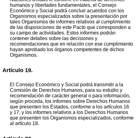
humanos y libertades fundamentales, el Consejo
Económico y Social podrá concluir acuerdos con los
Organismos especializados sobre la presentación por
tales Organismos de informes relativos al cumplimiento
de las disposiciones de este Pacto que corresponden a
su campo de actividades. Estos informes podrán
contener detalles sobre las decisiones y
recomendaciones que en relación con ese cumplimiento
hayan aprobado los órganos competentes de dichos
Organismos.
Artículo 19.
El Consejo Económico y Social podrá transmitir a la
Comisión de Derechos Humanos, para su estudio y
recomendación de carácter general o para información,
según proceda, los informes sobre Derechos Humanos
que presenten los Estados, conforme a los artículos 16
y 17, y los informes relativos a los Derechos Humanos
que presenten los Organismos especializados, conforme
al artículo 18.