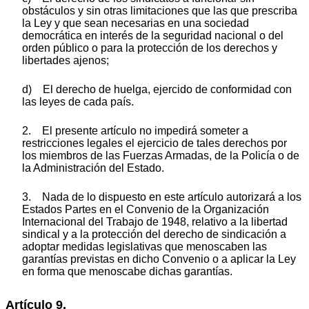
obstáculos y sin otras limitaciones que las que prescriba
la Ley y que sean necesarias en una sociedad
democrática en interés de la seguridad nacional o del
orden público o para la protección de los derechos y
libertades ajenos;
d) El derecho de huelga, ejercido de conformidad con
las leyes de cada país.
2. El presente artículo no impedirá someter a
restricciones legales el ejercicio de tales derechos por
los miembros de las Fuerzas Armadas, de la Policía o de
la Administración del Estado.
3. Nada de lo dispuesto en este artículo autorizará a los
Estados Partes en el Convenio de la Organización
Internacional del Trabajo de 1948, relativo a la libertad
sindical y a la protección del derecho de sindicación a
adoptar medidas legislativas que menoscaben las
garantías previstas en dicho Convenio o a aplicar la Ley
en forma que menoscabe dichas garantías.
Artículo 9.