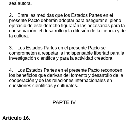
sea autora.
2. Entre las medidas que los Estados Partes en el
presente Pacto deberán adoptar para asegurar el pleno
ejercicio de este derecho figurarán las necesarias para la
conservación, el desarrollo y la difusión de la ciencia y de
la cultura.
3. Los Estados Partes en el presente Pacto se
comprometen a respetar la indispensable libertad para la
investigación científica y para la actividad creadora.
4. Los Estados Partes en el presente Pacto reconocen
los beneficios que derivan del fomento y desarrollo de la
cooperación y de las relaciones internacionales en
cuestiones científicas y culturales.
PARTE IV
Artículo 16.