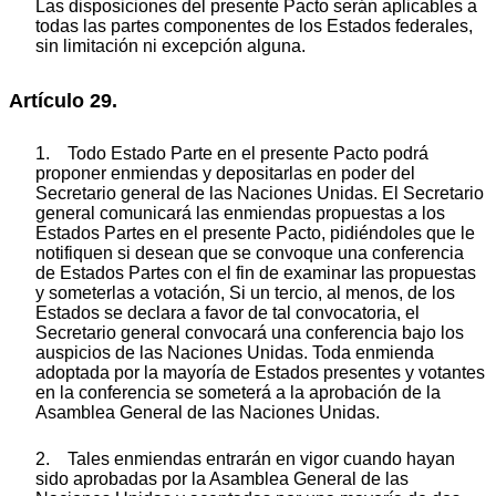
Las disposiciones del presente Pacto serán aplicables a
todas las partes componentes de los Estados federales,
sin limitación ni excepción alguna.
Artículo 29.
1. Todo Estado Parte en el presente Pacto podrá
proponer enmiendas y depositarlas en poder del
Secretario general de las Naciones Unidas. El Secretario
general comunicará las enmiendas propuestas a los
Estados Partes en el presente Pacto, pidiéndoles que le
notifiquen si desean que se convoque una conferencia
de Estados Partes con el fin de examinar las propuestas
y someterlas a votación, Si un tercio, al menos, de los
Estados se declara a favor de tal convocatoria, el
Secretario general convocará una conferencia bajo los
auspicios de las Naciones Unidas. Toda enmienda
adoptada por la mayoría de Estados presentes y votantes
en la conferencia se someterá a la aprobación de la
Asamblea General de las Naciones Unidas.
2. Tales enmiendas entrarán en vigor cuando hayan
sido aprobadas por la Asamblea General de las