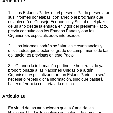
Artículo 17.
1. Los Estados Partes en el presente Pacto presentarán
sus informes por etapas, con arreglo al programa que
establecerá el Consejo Económico y Social en el plazo
de un año desde la entrada en vigor del presente Pacto,
previa consulta con los Estados Partes y con los
Organismos especializados interesados.
2. Los informes podrán señalar las circunstancias y
dificultades que afecten el grado de cumplimiento de las
obligaciones previstas en este Pacto.
3. Cuando la información pertinente hubiera sido ya
proporcionada a las Naciones Unidas o a algún
Organismo especializado por un Estado Parte, no será
necesario repetir dicha información, sino que bastará
hacer referencia concreta a la misma.
Artículo 18.
En virtud de las atribuciones que la Carta de las
Naciones Unidas le confiere en materia de derechos