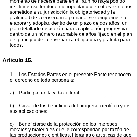
momento de hacerse parte en él, aún no haya podido
instituir en su territorio metropolitano o en otros territorios
sometidos a su jurisdicción la obligatoriedad y la
gratuidad de la enseñanza primaria, se compromete a
elaborar y adoptar, dentro de un plazo de dos años, un
plan detallado de acción para la aplicación progresiva,
dentro de un número razonable de años fijado en el plan
del principio de la enseñanza obligatoria y gratuita para
todos.
Artículo 15.
1. Los Estados Partes en el presente Pacto reconocen
el derecho de toda persona a:
a) Participar en la vida cultural;
b) Gozar de los beneficios del progreso científico y de
sus aplicaciones;
c) Beneficiarse de la protección de los intereses
morales y materiales que le correspondan por razón de
las producciones científicas, literarias o artísticas de que