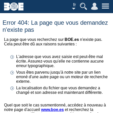
fr
Error 404: La page que vous demandez
n'existe pas
La page que vous recherchez sur
BOE.es
n'existe pas.
Cela peut être dû aux raisons suivantes :
L'adresse que vous avez saisie est peut-être mal
écrite. Assurez-vous qu'elle ne contienne aucune
erreur typographique.
Vous êtes parvenu jusqu'à notre site par un lien
erroné d'une autre page ou un moteur de recherche
externe.
La localisation du fichier que vous demandez a
changé et son adresse est maintenant différente.
Quel que soit le cas susmentionné, accédez à nouveau à
notre page d'accueil
www.boe.es
et recherchez la