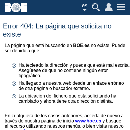
es
Error 404: La página que solicita no
existe
La página que está buscando en
BOE.es
no existe. Puede
ser debido a que:
Ha tecleado la dirección y puede que esté mal escrita.
Asegúrese de que no contiene ningún error
tipográfico.
Ha llegado a nuestra web desde un enlace erróneo
de otra página o buscador externo.
La ubicación del fichero que está solicitando ha
cambiado y ahora tiene otra dirección distinta.
En cualquiera de los casos anteriores, acceda de nuevo a
través de nuestra página de inicio
www.boe.es
y busque
el recurso utilizando nuestros menús, o bien visite nuestro