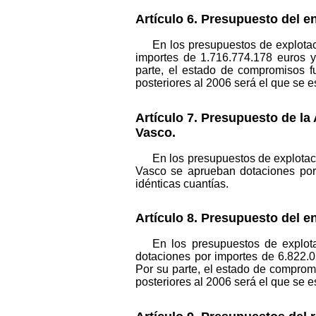
Artículo 6. Presupuesto del e
En los presupuestos de explotac
importes de 1.716.774.178 euros y
parte, el estado de compromisos f
posteriores al 2006 será el que se e
Artículo 7. Presupuesto de la
Vasco.
En los presupuestos de explotaci
Vasco se aprueban dotaciones por 
idénticas cuantías.
Artículo 8. Presupuesto del e
En los presupuestos de explot
dotaciones por importes de 6.822.0
Por su parte, el estado de comprom
posteriores al 2006 será el que se e