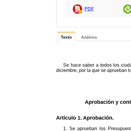
PDF
Texto
Análisis
Se hace saber a todos los ciu
diciembre, por la que se aprueban 
Aprobación y cont
Artículo 1. Aprobación.
1. Se aprueban los Presupues