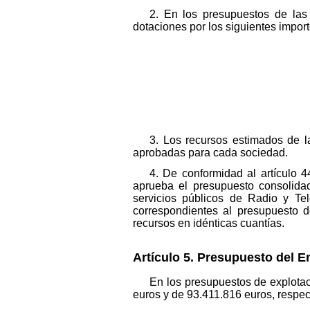
2. En los presupuestos de las
dotaciones por los siguientes import
3. Los recursos estimados de l
aprobadas para cada sociedad.
4. De conformidad al artículo 
aprueba el presupuesto consolida
servicios públicos de Radio y Tel
correspondientes al presupuesto d
recursos en idénticas cuantías.
Artículo 5. Presupuesto del E
En los presupuestos de explotac
euros y de 93.411.816 euros, respec