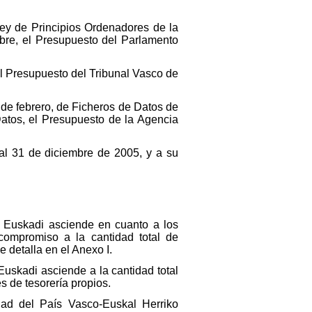
 Ley de Principios Ordenadores de la
bre, el Presupuesto del Parlamento
 el Presupuesto del Tribunal Vasco de
 de febrero, de Ficheros de Datos de
atos, el Presupuesto de la Agencia
 al 31 de diciembre de 2005, y a su
 Euskadi asciende en cuanto a los
compromiso a la cantidad total de
 detalla en el Anexo I.
uskadi asciende a la cantidad total
s de tesorería propios.
ad del País Vasco-Euskal Herriko