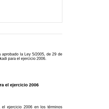
 aprobado la Ley 5/2005, de 29 de
di para el ejercicio 2006.
 el ejercicio 2006
l ejercicio 2006 en los términos