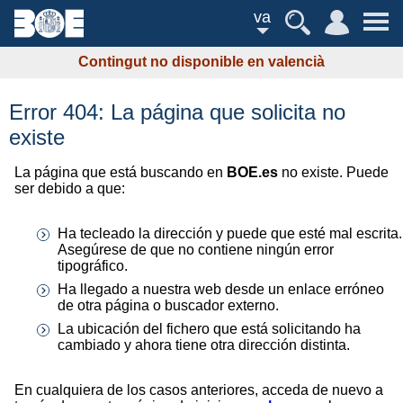
va
Contingut no disponible en valencià
Error 404: La página que solicita no
existe
La página que está buscando en
BOE.es
no existe. Puede
ser debido a que:
Ha tecleado la dirección y puede que esté mal escrita.
Asegúrese de que no contiene ningún error
tipográfico.
Ha llegado a nuestra web desde un enlace erróneo
de otra página o buscador externo.
La ubicación del fichero que está solicitando ha
cambiado y ahora tiene otra dirección distinta.
En cualquiera de los casos anteriores, acceda de nuevo a