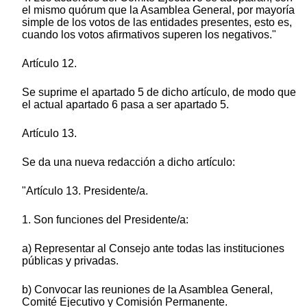
el mismo quórum que la Asamblea General, por mayoría
simple de los votos de las entidades presentes, esto es,
cuando los votos afirmativos superen los negativos."
Artículo 12.
Se suprime el apartado 5 de dicho artículo, de modo que
el actual apartado 6 pasa a ser apartado 5.
Artículo 13.
Se da una nueva redacción a dicho artículo:
"Artículo 13. Presidente/a.
1. Son funciones del Presidente/a:
a) Representar al Consejo ante todas las instituciones
públicas y privadas.
b) Convocar las reuniones de la Asamblea General,
Comité Ejecutivo y Comisión Permanente.