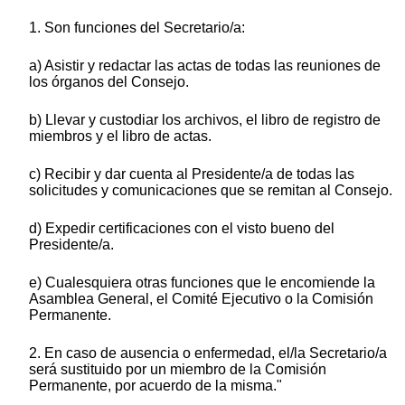
1. Son funciones del Secretario/a:
a) Asistir y redactar las actas de todas las reuniones de
los órganos del Consejo.
b) Llevar y custodiar los archivos, el libro de registro de
miembros y el libro de actas.
c) Recibir y dar cuenta al Presidente/a de todas las
solicitudes y comunicaciones que se remitan al Consejo.
d) Expedir certificaciones con el visto bueno del
Presidente/a.
e) Cualesquiera otras funciones que le encomiende la
Asamblea General, el Comité Ejecutivo o la Comisión
Permanente.
2. En caso de ausencia o enfermedad, el/la Secretario/a
será sustituido por un miembro de la Comisión
Permanente, por acuerdo de la misma."