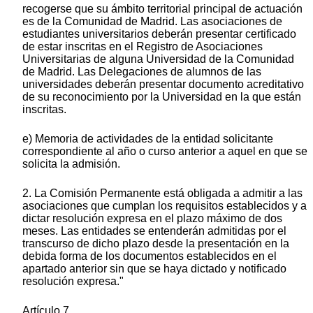
recogerse que su ámbito territorial principal de actuación
es de la Comunidad de Madrid. Las asociaciones de
estudiantes universitarios deberán presentar certificado
de estar inscritas en el Registro de Asociaciones
Universitarias de alguna Universidad de la Comunidad
de Madrid. Las Delegaciones de alumnos de las
universidades deberán presentar documento acreditativo
de su reconocimiento por la Universidad en la que están
inscritas.
e) Memoria de actividades de la entidad solicitante
correspondiente al año o curso anterior a aquel en que se
solicita la admisión.
2. La Comisión Permanente está obligada a admitir a las
asociaciones que cumplan los requisitos establecidos y a
dictar resolución expresa en el plazo máximo de dos
meses. Las entidades se entenderán admitidas por el
transcurso de dicho plazo desde la presentación en la
debida forma de los documentos establecidos en el
apartado anterior sin que se haya dictado y notificado
resolución expresa."
Artículo 7.