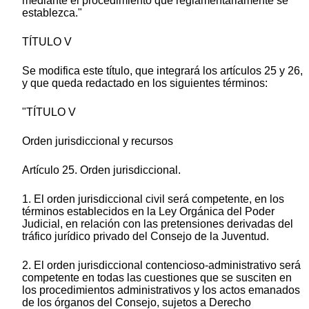
mediante el procedimiento que reglamentariamente se
establezca."
TÍTULO V
Se modifica este título, que integrará los artículos 25 y 26,
y que queda redactado en los siguientes términos:
"TÍTULO V
Orden jurisdiccional y recursos
Artículo 25. Orden jurisdiccional.
1. El orden jurisdiccional civil será competente, en los
términos establecidos en la Ley Orgánica del Poder
Judicial, en relación con las pretensiones derivadas del
tráfico jurídico privado del Consejo de la Juventud.
2. El orden jurisdiccional contencioso-administrativo será
competente en todas las cuestiones que se susciten en
los procedimientos administrativos y los actos emanados
de los órganos del Consejo, sujetos a Derecho