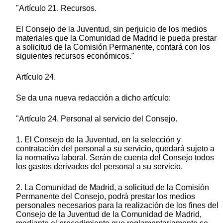
"Artículo 21. Recursos.
El Consejo de la Juventud, sin perjuicio de los medios
materiales que la Comunidad de Madrid le pueda prestar
a solicitud de la Comisión Permanente, contará con los
siguientes recursos económicos."
Artículo 24.
Se da una nueva redacción a dicho artículo:
"Artículo 24. Personal al servicio del Consejo.
1. El Consejo de la Juventud, en la selección y
contratación del personal a su servicio, quedará sujeto a
la normativa laboral. Serán de cuenta del Consejo todos
los gastos derivados del personal a su servicio.
2. La Comunidad de Madrid, a solicitud de la Comisión
Permanente del Consejo, podrá prestar los medios
personales necesarios para la realización de los fines del
Consejo de la Juventud de la Comunidad de Madrid,