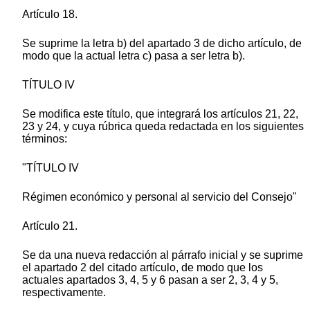
Artículo 18.
Se suprime la letra b) del apartado 3 de dicho artículo, de
modo que la actual letra c) pasa a ser letra b).
TÍTULO IV
Se modifica este título, que integrará los artículos 21, 22,
23 y 24, y cuya rúbrica queda redactada en los siguientes
términos:
"TÍTULO IV
Régimen económico y personal al servicio del Consejo"
Artículo 21.
Se da una nueva redacción al párrafo inicial y se suprime
el apartado 2 del citado artículo, de modo que los
actuales apartados 3, 4, 5 y 6 pasan a ser 2, 3, 4 y 5,
respectivamente.