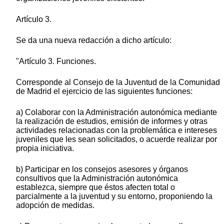
Artículo 3.
Se da una nueva redacción a dicho artículo:
"Artículo 3. Funciones.
Corresponde al Consejo de la Juventud de la Comunidad
de Madrid el ejercicio de las siguientes funciones:
a) Colaborar con la Administración autonómica mediante
la realización de estudios, emisión de informes y otras
actividades relacionadas con la problemática e intereses
juveniles que les sean solicitados, o acuerde realizar por
propia iniciativa.
b) Participar en los consejos asesores y órganos
consultivos que la Administración autonómica
establezca, siempre que éstos afecten total o
parcialmente a la juventud y su entorno, proponiendo la
adopción de medidas.