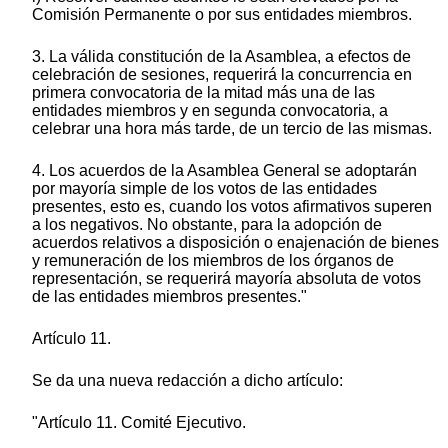
Comisión Permanente o por sus entidades miembros.
3. La válida constitución de la Asamblea, a efectos de
celebración de sesiones, requerirá la concurrencia en
primera convocatoria de la mitad más una de las
entidades miembros y en segunda convocatoria, a
celebrar una hora más tarde, de un tercio de las mismas.
4. Los acuerdos de la Asamblea General se adoptarán
por mayoría simple de los votos de las entidades
presentes, esto es, cuando los votos afirmativos superen
a los negativos. No obstante, para la adopción de
acuerdos relativos a disposición o enajenación de bienes
y remuneración de los miembros de los órganos de
representación, se requerirá mayoría absoluta de votos
de las entidades miembros presentes."
Artículo 11.
Se da una nueva redacción a dicho artículo:
"Artículo 11. Comité Ejecutivo.