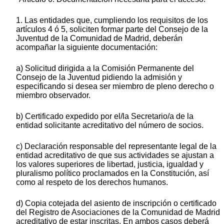
1. Las entidades que, cumpliendo los requisitos de los
artículos 4 ó 5, soliciten formar parte del Consejo de la
Juventud de la Comunidad de Madrid, deberán
acompañar la siguiente documentación:
a) Solicitud dirigida a la Comisión Permanente del
Consejo de la Juventud pidiendo la admisión y
especificando si desea ser miembro de pleno derecho o
miembro observador.
b) Certificado expedido por el/la Secretario/a de la
entidad solicitante acreditativo del número de socios.
c) Declaración responsable del representante legal de la
entidad acreditativo de que sus actividades se ajustan a
los valores superiores de libertad, justicia, igualdad y
pluralismo político proclamados en la Constitución, así
como al respeto de los derechos humanos.
d) Copia cotejada del asiento de inscripción o certificado
del Registro de Asociaciones de la Comunidad de Madrid
acreditativo de estar inscritas. En ambos casos deberá