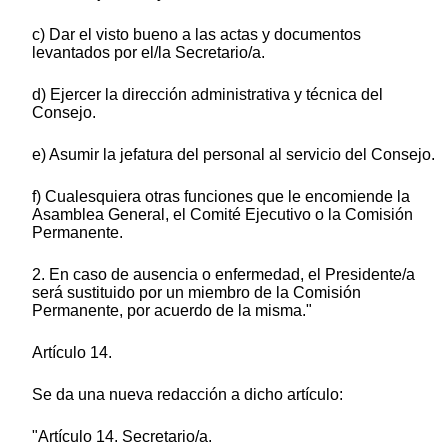
c) Dar el visto bueno a las actas y documentos
levantados por el/la Secretario/a.
d) Ejercer la dirección administrativa y técnica del
Consejo.
e) Asumir la jefatura del personal al servicio del Consejo.
f) Cualesquiera otras funciones que le encomiende la
Asamblea General, el Comité Ejecutivo o la Comisión
Permanente.
2. En caso de ausencia o enfermedad, el Presidente/a
será sustituido por un miembro de la Comisión
Permanente, por acuerdo de la misma."
Artículo 14.
Se da una nueva redacción a dicho artículo:
"Artículo 14. Secretario/a.