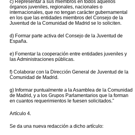
c) Representar a sus miembros en todos aquellos
órganos juveniles, regionales, nacionales o
internacionales, que no tengan carácter gubernamental
en los que las entidades miembros del Consejo de la
Juventud de la Comunidad de Madrid se lo soliciten.
d) Formar parte activa del Consejo de la Juventud de
España.
e) Fomentar la cooperación entre entidades juveniles y
las Administraciones públicas.
f) Colaborar con la Dirección General de Juventud de la
Comunidad de Madrid.
g) Informar puntualmente a la Asamblea de la Comunidad
de Madrid, y a los Grupos Parlamentarios que la forman
en cuantos requerimientos le fuesen solicitados."
Artículo 4.
Se da una nueva redacción a dicho artículo: