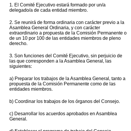
1. El Comité Ejecutivo estará formado por un/a
delegado/a de cada entidad miembro.
2. Se reunirá de forma ordinaria con carácter previo a la
Asamblea General Ordinaria, y con carácter
extraordinario a propuesta de la Comisión Permanente o
de un 10 por 100 de las entidades miembros de pleno
derecho.
3. Son funciones del Comité Ejecutivo, sin perjuicio de
las que corresponden a la Asamblea General, las
siguientes:
a) Preparar los trabajos de la Asamblea General, tanto a
propuesta de la Comisión Permanente como de las
entidades miembros.
b) Coordinar los trabajos de los órganos del Consejo.
c) Desarrollar los acuerdos aprobados en Asamblea
General.