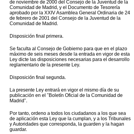
de noviembre de 2000 del Consejo de la Juventud de la
Comunidad de Madrid, y el Documento de Tesorería
aprobado por la XXIV Asamblea General Ordinaria de 24
de febrero de 2001 del Consejo de la Juventud de la
Comunidad de Madrid.
Disposición final primera.
Se faculta al Consejo de Gobierno para que en el plazo
máximo de seis meses desde la entrada en vigor de esta
Ley dicte las disposiciones necesarias para el desarrollo
reglamentario de la presente Ley.
Disposición final segunda.
La presente Ley entrará en vigor el mismo día de su
publicación en el "Boletín Oficial de la Comunidad de
Madrid".
Por tanto, ordeno a todos los ciudadanos a los que sea
de aplicación esta Ley que la cumplan, y a los Tribunales
y Autoridades que corresponda, la guarden y la hagan
guardar.