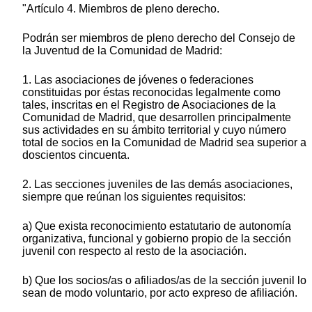
"Artículo 4. Miembros de pleno derecho.
Podrán ser miembros de pleno derecho del Consejo de
la Juventud de la Comunidad de Madrid:
1. Las asociaciones de jóvenes o federaciones
constituidas por éstas reconocidas legalmente como
tales, inscritas en el Registro de Asociaciones de la
Comunidad de Madrid, que desarrollen principalmente
sus actividades en su ámbito territorial y cuyo número
total de socios en la Comunidad de Madrid sea superior a
doscientos cincuenta.
2. Las secciones juveniles de las demás asociaciones,
siempre que reúnan los siguientes requisitos:
a) Que exista reconocimiento estatutario de autonomía
organizativa, funcional y gobierno propio de la sección
juvenil con respecto al resto de la asociación.
b) Que los socios/as o afiliados/as de la sección juvenil lo
sean de modo voluntario, por acto expreso de afiliación.