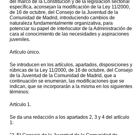
del marco de la Constitución y de la legislación sectorial
específica, aconsejan la modificación de la Ley 11/2000,
de 16 de octubre, del Consejo de la Juventud de la
Comunidad de Madrid, introduciendo cambios de
naturaleza fundamentalmente organizativa, para
potenciar su papel de interlocutor de la Administración de
cara al conocimiento de las necesidades y aspiraciones
juveniles.
Artículo único.
Se introducen en los artículos, apartados, disposiciones y
rúbricas de la Ley 11/2000, de 16 de octubre, del Consejo
de la Juventud de la Comunidad de Madrid, que a
continuación se enumeran, las modificaciones que se
indican, que se incorporarán a la misma en los siguientes
términos:
Artículo 1.
Se da una redacción a los apartados 2, 3 y 4 del artículo
1: