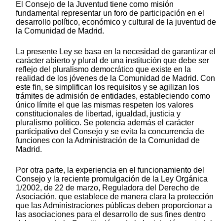
El Consejo de la Juventud tiene como misión
fundamental representar un foro de participación en el
desarrollo político, económico y cultural de la juventud de
la Comunidad de Madrid.
La presente Ley se basa en la necesidad de garantizar el
carácter abierto y plural de una institución que debe ser
reflejo del pluralismo democrático que existe en la
realidad de los jóvenes de la Comunidad de Madrid. Con
este fin, se simplifican los requisitos y se agilizan los
trámites de admisión de entidades, estableciendo como
único límite el que las mismas respeten los valores
constitucionales de libertad, igualdad, justicia y
pluralismo político. Se potencia además el carácter
participativo del Consejo y se evita la concurrencia de
funciones con la Administración de la Comunidad de
Madrid.
Por otra parte, la experiencia en el funcionamiento del
Consejo y la reciente promulgación de la Ley Orgánica
1/2002, de 22 de marzo, Reguladora del Derecho de
Asociación, que establece de manera clara la protección
que las Administraciones públicas deben proporcionar a
las asociaciones para el desarrollo de sus fines dentro