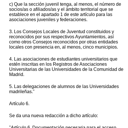
c) Que la sección juvenil tenga, al menos, el número de
socios/as o afiliados/as y el ámbito territorial que se
establece en el apartado 1 de este artículo para las
asociaciones juveniles y federaciones.
3. Los Consejos Locales de Juventud constituidos y
reconocidos por sus respectivos Ayuntamientos, así
como otros Consejos reconocidos por otras entidades
locales con presencia en, al menos, cinco municipios.
4. Las asociaciones de estudiantes universitarios que
estén inscritas en los Registros de Asociaciones
Universitarias de las Universidades de la Comunidad de
Madrid.
5. Las delegaciones de alumnos de las Universidades
madrileñas."
Artículo 6.
Se da una nueva redacción a dicho artículo:
"Artículo 6. Documentación necesaria para el acceso.