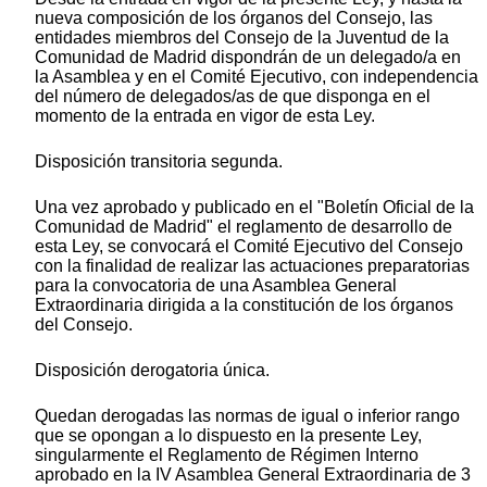
nueva composición de los órganos del Consejo, las
entidades miembros del Consejo de la Juventud de la
Comunidad de Madrid dispondrán de un delegado/a en
la Asamblea y en el Comité Ejecutivo, con independencia
del número de delegados/as de que disponga en el
momento de la entrada en vigor de esta Ley.
Disposición transitoria segunda.
Una vez aprobado y publicado en el "Boletín Oficial de la
Comunidad de Madrid" el reglamento de desarrollo de
esta Ley, se convocará el Comité Ejecutivo del Consejo
con la finalidad de realizar las actuaciones preparatorias
para la convocatoria de una Asamblea General
Extraordinaria dirigida a la constitución de los órganos
del Consejo.
Disposición derogatoria única.
Quedan derogadas las normas de igual o inferior rango
que se opongan a lo dispuesto en la presente Ley,
singularmente el Reglamento de Régimen Interno
aprobado en la IV Asamblea General Extraordinaria de 3