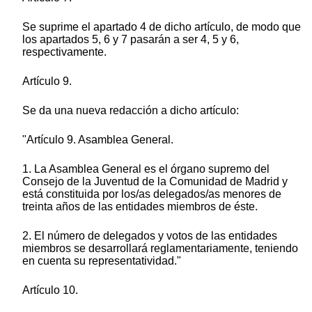
Se suprime el apartado 4 de dicho artículo, de modo que
los apartados 5, 6 y 7 pasarán a ser 4, 5 y 6,
respectivamente.
Artículo 9.
Se da una nueva redacción a dicho artículo:
"Artículo 9. Asamblea General.
1. La Asamblea General es el órgano supremo del
Consejo de la Juventud de la Comunidad de Madrid y
está constituida por los/as delegados/as menores de
treinta años de las entidades miembros de éste.
2. El número de delegados y votos de las entidades
miembros se desarrollará reglamentariamente, teniendo
en cuenta su representatividad."
Artículo 10.