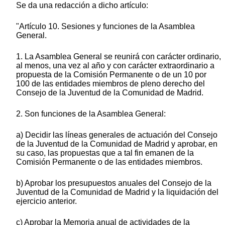
Se da una redacción a dicho artículo:
"Artículo 10. Sesiones y funciones de la Asamblea
General.
1. La Asamblea General se reunirá con carácter ordinario,
al menos, una vez al año y con carácter extraordinario a
propuesta de la Comisión Permanente o de un 10 por
100 de las entidades miembros de pleno derecho del
Consejo de la Juventud de la Comunidad de Madrid.
2. Son funciones de la Asamblea General:
a) Decidir las líneas generales de actuación del Consejo
de la Juventud de la Comunidad de Madrid y aprobar, en
su caso, las propuestas que a tal fin emanen de la
Comisión Permanente o de las entidades miembros.
b) Aprobar los presupuestos anuales del Consejo de la
Juventud de la Comunidad de Madrid y la liquidación del
ejercicio anterior.
c) Aprobar la Memoria anual de actividades de la