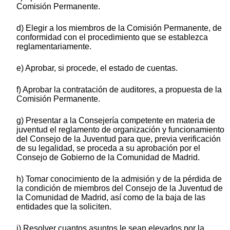
Comisión Permanente.
d) Elegir a los miembros de la Comisión Permanente, de
conformidad con el procedimiento que se establezca
reglamentariamente.
e) Aprobar, si procede, el estado de cuentas.
f) Aprobar la contratación de auditores, a propuesta de la
Comisión Permanente.
g) Presentar a la Consejería competente en materia de
juventud el reglamento de organización y funcionamiento
del Consejo de la Juventud para que, previa verificación
de su legalidad, se proceda a su aprobación por el
Consejo de Gobierno de la Comunidad de Madrid.
h) Tomar conocimiento de la admisión y de la pérdida de
la condición de miembros del Consejo de la Juventud de
la Comunidad de Madrid, así como de la baja de las
entidades que la soliciten.
i) Resolver cuantos asuntos le sean elevados por la