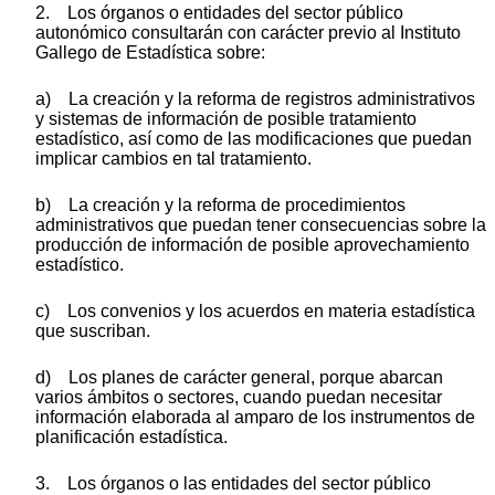
2. Los órganos o entidades del sector público
autonómico consultarán con carácter previo al Instituto
Gallego de Estadística sobre:
a) La creación y la reforma de registros administrativos
y sistemas de información de posible tratamiento
estadístico, así como de las modificaciones que puedan
implicar cambios en tal tratamiento.
b) La creación y la reforma de procedimientos
administrativos que puedan tener consecuencias sobre la
producción de información de posible aprovechamiento
estadístico.
c) Los convenios y los acuerdos en materia estadística
que suscriban.
d) Los planes de carácter general, porque abarcan
varios ámbitos o sectores, cuando puedan necesitar
información elaborada al amparo de los instrumentos de
planificación estadística.
3. Los órganos o las entidades del sector público