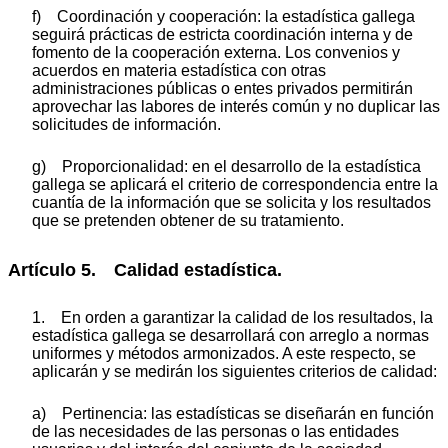
f) Coordinación y cooperación: la estadística gallega
seguirá prácticas de estricta coordinación interna y de
fomento de la cooperación externa. Los convenios y
acuerdos en materia estadística con otras
administraciones públicas o entes privados permitirán
aprovechar las labores de interés común y no duplicar las
solicitudes de información.
g) Proporcionalidad: en el desarrollo de la estadística
gallega se aplicará el criterio de correspondencia entre la
cuantía de la información que se solicita y los resultados
que se pretenden obtener de su tratamiento.
Artículo 5. Calidad estadística.
1. En orden a garantizar la calidad de los resultados, la
estadística gallega se desarrollará con arreglo a normas
uniformes y métodos armonizados. A este respecto, se
aplicarán y se medirán los siguientes criterios de calidad:
a) Pertinencia: las estadísticas se diseñarán en función
de las necesidades de las personas o las entidades