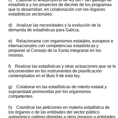
estadística y los proyectos de decreto de los programas
que lo desarrollan, en colaboración con los órganos
estadísticos sectoriales.
d) Analizar las necesidades y la evolución de la
demanda de estadísticas para Galicia.
e) Relacionarse con organismos estatales, europeos e
internacionales con competencias estadísticas y
proponer al Consejo de la Xunta integrarse en los
mismos.
f) Realizar las estadísticas y otras actuaciones que se le
encomienden en los instrumentos de planificación
contemplados en el título II de esta ley.
g) Colaborar en las estadísticas de interés estatal y
supraestatal promovidas por los organismos
competentes.
h) Coordinar las peticiones en materia estadística de
los órganos o de las entidades del sector público
autonómico gallego dirigidas a otros órganos o entidades