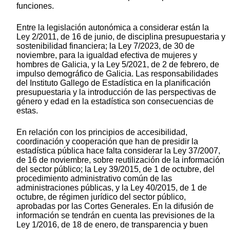
funciones.
Entre la legislación autonómica a considerar están la
Ley 2/2011, de 16 de junio, de disciplina presupuestaria y
sostenibilidad financiera; la Ley 7/2023, de 30 de
noviembre, para la igualdad efectiva de mujeres y
hombres de Galicia, y la Ley 5/2021, de 2 de febrero, de
impulso demográfico de Galicia. Las responsabilidades
del Instituto Gallego de Estadística en la planificación
presupuestaria y la introducción de las perspectivas de
género y edad en la estadística son consecuencias de
estas.
En relación con los principios de accesibilidad,
coordinación y cooperación que han de presidir la
estadística pública hace falta considerar la Ley 37/2007,
de 16 de noviembre, sobre reutilización de la información
del sector público; la Ley 39/2015, de 1 de octubre, del
procedimiento administrativo común de las
administraciones públicas, y la Ley 40/2015, de 1 de
octubre, de régimen jurídico del sector público,
aprobadas por las Cortes Generales. En la difusión de
información se tendrán en cuenta las previsiones de la
Ley 1/2016, de 18 de enero, de transparencia y buen