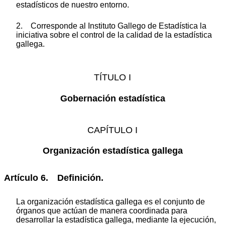
estadísticos de nuestro entorno.
2. Corresponde al Instituto Gallego de Estadística la
iniciativa sobre el control de la calidad de la estadística
gallega.
TÍTULO I
Gobernación estadística
CAPÍTULO I
Organización estadística gallega
Artículo 6. Definición.
La organización estadística gallega es el conjunto de
órganos que actúan de manera coordinada para
desarrollar la estadística gallega, mediante la ejecución,