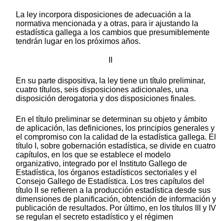
La ley incorpora disposiciones de adecuación a la
normativa mencionada y a otras, para ir ajustando la
estadística gallega a los cambios que presumiblemente
tendrán lugar en los próximos años.
II
En su parte dispositiva, la ley tiene un título preliminar,
cuatro títulos, seis disposiciones adicionales, una
disposición derogatoria y dos disposiciones finales.
En el título preliminar se determinan su objeto y ámbito
de aplicación, las definiciones, los principios generales y
el compromiso con la calidad de la estadística gallega. El
título I, sobre gobernación estadística, se divide en cuatro
capítulos, en los que se establece el modelo
organizativo, integrado por el Instituto Gallego de
Estadística, los órganos estadísticos sectoriales y el
Consejo Gallego de Estadística. Los tres capítulos del
título II se refieren a la producción estadística desde sus
dimensiones de planificación, obtención de información y
publicación de resultados. Por último, en los títulos III y IV
se regulan el secreto estadístico y el régimen