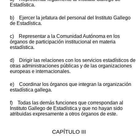
Estadística.
b) Ejercer la jefatura del personal del Instituto Gallego
de Estadística.
c) Representar a la Comunidad Autónoma en los
órganos de participación institucional en materia
estadística.
d) Dirigir las relaciones con los servicios estadísticos de
otras administraciones públicas y de las organizaciones
europeas e internacionales.
e) Coordinar los órganos que integran la organización
estadística gallega.
f) Todas las demás funciones que correspondan al
Instituto Gallego de Estadística y que no hayan sido
atribuidas expresamente a otros órganos de este.
CAPÍTULO III