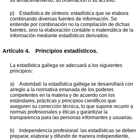
su almacenamiento, su ordenación o su acceso.
p) Estadística de síntesis: estadística que se elabora
combinando diversas fuentes de información. Se
entiende por combinación no la compilación de dichas
fuentes, sino la elaboración contable o matemática de la
información mediante estadísticos derivados.
Artículo 4. Principios estadísticos.
La estadística gallega se adecuará a los siguientes
principios:
a) Autoridad: la estadística gallega se desarrollará con
arreglo a la normativa emanada de los poderes
competentes en la materia y de acuerdo con los
estándares, prácticas y principios científicos que
aseguren su corrección técnica, lo que supone recurrir a
normas profesionales y éticas y garantizar la
transparencia para las personas informantes y usuarias.
b) Independencia profesional: las estadísticas se deben
preparar, elaborar y difundir de manera independiente,