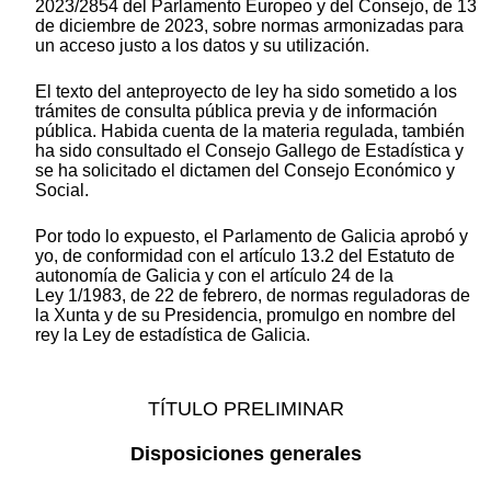
2023/2854 del Parlamento Europeo y del Consejo, de 13
de diciembre de 2023, sobre normas armonizadas para
un acceso justo a los datos y su utilización.
El texto del anteproyecto de ley ha sido sometido a los
trámites de consulta pública previa y de información
pública. Habida cuenta de la materia regulada, también
ha sido consultado el Consejo Gallego de Estadística y
se ha solicitado el dictamen del Consejo Económico y
Social.
Por todo lo expuesto, el Parlamento de Galicia aprobó y
yo, de conformidad con el artículo 13.2 del Estatuto de
autonomía de Galicia y con el artículo 24 de la
Ley 1/1983, de 22 de febrero, de normas reguladoras de
la Xunta y de su Presidencia, promulgo en nombre del
rey la Ley de estadística de Galicia.
TÍTULO PRELIMINAR
Disposiciones generales