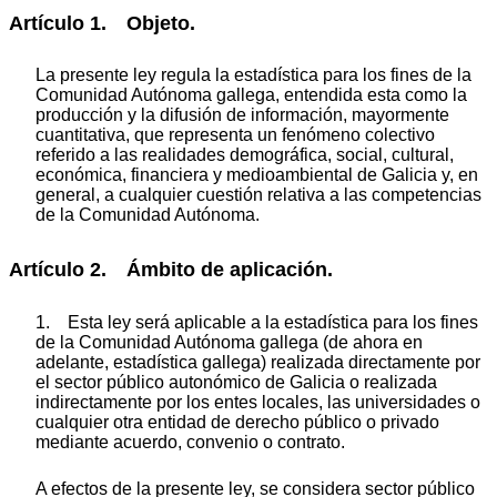
Artículo 1. Objeto.
La presente ley regula la estadística para los fines de la
Comunidad Autónoma gallega, entendida esta como la
producción y la difusión de información, mayormente
cuantitativa, que representa un fenómeno colectivo
referido a las realidades demográfica, social, cultural,
económica, financiera y medioambiental de Galicia y, en
general, a cualquier cuestión relativa a las competencias
de la Comunidad Autónoma.
Artículo 2. Ámbito de aplicación.
1. Esta ley será aplicable a la estadística para los fines
de la Comunidad Autónoma gallega (de ahora en
adelante, estadística gallega) realizada directamente por
el sector público autonómico de Galicia o realizada
indirectamente por los entes locales, las universidades o
cualquier otra entidad de derecho público o privado
mediante acuerdo, convenio o contrato.
A efectos de la presente ley, se considera sector público