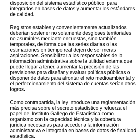
disposición del sistema estadístico público, para
integrarlos en bases de datos y aumentar los estándares
de calidad.
Registros estables y convenientemente actualizados
deberían sostener no solamente desgloses territoriales
no asumibles mediante encuestas, sino también
temporales, de forma que las series diarias o las
estimaciones en tiempo real dejen de ser meras
aspiraciones. Sensibilizar a los responsables de la
información administrativa sobre la utilidad externa que
puede llegar a tener, aumentar la precisión de las
previsiones para diseñar y evaluar políticas públicas o
disponer de datos para afrontar el reto medioambiental y
el perfeccionamiento del sistema de cuentas serían otros
logros.
Como contrapartida, la ley introduce una reglamentación
más precisa sobre el secreto estadístico y refuerza el
papel del Instituto Gallego de Estadística como
organismo con la capacidad técnica y la cobertura
jurídica necesarias para acceder a la información
administrativa e integrarla en bases de datos de finalidad
estadística.