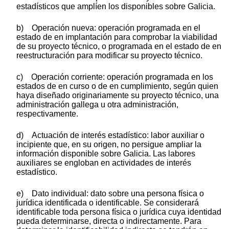
estadísticos que amplíen los disponibles sobre Galicia.
b) Operación nueva: operación programada en el
estado de en implantación para comprobar la viabilidad
de su proyecto técnico, o programada en el estado de en
reestructuración para modificar su proyecto técnico.
c) Operación corriente: operación programada en los
estados de en curso o de en cumplimiento, según quien
haya diseñado originariamente su proyecto técnico, una
administración gallega u otra administración,
respectivamente.
d) Actuación de interés estadístico: labor auxiliar o
incipiente que, en su origen, no persigue ampliar la
información disponible sobre Galicia. Las labores
auxiliares se engloban en actividades de interés
estadístico.
e) Dato individual: dato sobre una persona física o
jurídica identificada o identificable. Se considerará
identificable toda persona física o jurídica cuya identidad
pueda determinarse, directa o indirectamente. Para