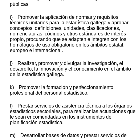
públicas.
i) Promover la aplicación de normas y requisitos
técnicos unitarios para la estadística gallega y aprobar
conceptos, definiciones, unidades, clasificaciones,
nomenclaturas, códigos y otros estándares de interés
propio, procurando que se adapten e integren con los
homólogos de uso obligatorio en los ámbitos estatal,
europeo e internacional.
j) Realizar, promover y divulgar la investigación, el
desarrollo, la innovación y el conocimiento en el ámbito
de la estadística gallega.
k) Promover la formación y perfeccionamiento
profesional del personal estadístico.
l) Prestar servicios de asistencia técnica a los órganos
estadísticos sectoriales, para realizar las actuaciones que
le sean encomendadas en los instrumentos de
planificación estadística.
m) Desarrollar bases de datos y prestar servicios de