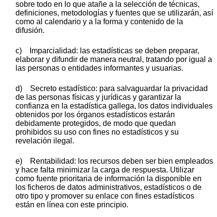
sobre todo en lo que atañe a la selección de técnicas,
definiciones, metodologías y fuentes que se utilizarán, así
como al calendario y a la forma y contenido de la
difusión.
c) Imparcialidad: las estadísticas se deben preparar,
elaborar y difundir de manera neutral, tratando por igual a
las personas o entidades informantes y usuarias.
d) Secreto estadístico: para salvaguardar la privacidad
de las personas físicas y jurídicas y garantizar la
confianza en la estadística gallega, los datos individuales
obtenidos por los órganos estadísticos estarán
debidamente protegidos, de modo que quedan
prohibidos su uso con fines no estadísticos y su
revelación ilegal.
e) Rentabilidad: los recursos deben ser bien empleados
y hace falta minimizar la carga de respuesta. Utilizar
como fuente prioritaria de información la disponible en
los ficheros de datos administrativos, estadísticos o de
otro tipo y promover su enlace con fines estadísticos
están en línea con este principio.