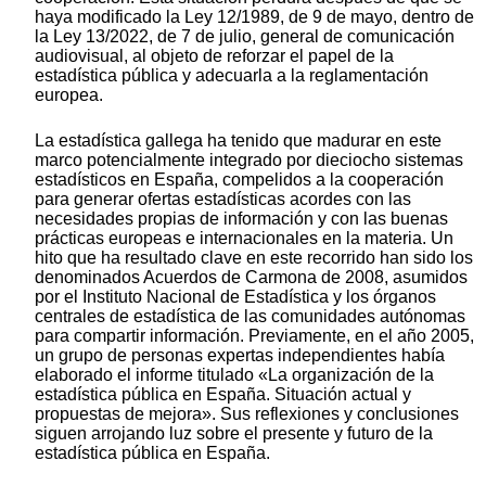
haya modificado la Ley 12/1989, de 9 de mayo, dentro de
la Ley 13/2022, de 7 de julio, general de comunicación
audiovisual, al objeto de reforzar el papel de la
estadística pública y adecuarla a la reglamentación
europea.
La estadística gallega ha tenido que madurar en este
marco potencialmente integrado por dieciocho sistemas
estadísticos en España, compelidos a la cooperación
para generar ofertas estadísticas acordes con las
necesidades propias de información y con las buenas
prácticas europeas e internacionales en la materia. Un
hito que ha resultado clave en este recorrido han sido los
denominados Acuerdos de Carmona de 2008, asumidos
por el Instituto Nacional de Estadística y los órganos
centrales de estadística de las comunidades autónomas
para compartir información. Previamente, en el año 2005,
un grupo de personas expertas independientes había
elaborado el informe titulado «La organización de la
estadística pública en España. Situación actual y
propuestas de mejora». Sus reflexiones y conclusiones
siguen arrojando luz sobre el presente y futuro de la
estadística pública en España.