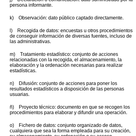
persona informante.
k) Observación: dato público captado directamente.
l) Recogida de datos: encuestas u otros procedimientos
de conseguir información de diversas fuentes, incluso de
las administrativas.
m) Tratamiento estadístico: conjunto de acciones
relacionadas con la recogida, el almacenamiento, la
elaboración y la ordenación necesarias para realizar
estadísticas.
n) Difusión: conjunto de acciones para poner los
resultados estadísticos a disposición de las personas
usuarias.
ñ) Proyecto técnico: documento en que se recogen los
procedimientos para elaborar y difundir una operación.
o) Fichero de datos: conjunto organizado de datos,
cualquiera que sea la forma empleada para su creación,