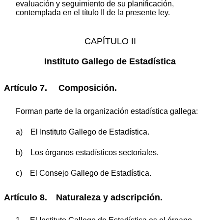
evaluación y seguimiento de su planificación,
contemplada en el título II de la presente ley.
CAPÍTULO II
Instituto Gallego de Estadística
Artículo 7. Composición.
Forman parte de la organización estadística gallega:
a) El Instituto Gallego de Estadística.
b) Los órganos estadísticos sectoriales.
c) El Consejo Gallego de Estadística.
Artículo 8. Naturaleza y adscripción.