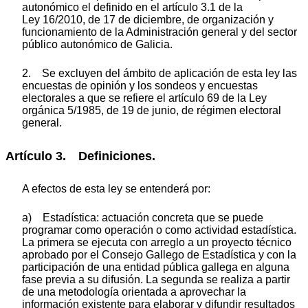
autonómico el definido en el artículo 3.1 de la
Ley 16/2010, de 17 de diciembre, de organización y
funcionamiento de la Administración general y del sector
público autonómico de Galicia.
2. Se excluyen del ámbito de aplicación de esta ley las
encuestas de opinión y los sondeos y encuestas
electorales a que se refiere el artículo 69 de la Ley
orgánica 5/1985, de 19 de junio, de régimen electoral
general.
Artículo 3. Definiciones.
A efectos de esta ley se entenderá por:
a) Estadística: actuación concreta que se puede
programar como operación o como actividad estadística.
La primera se ejecuta con arreglo a un proyecto técnico
aprobado por el Consejo Gallego de Estadística y con la
participación de una entidad pública gallega en alguna
fase previa a su difusión. La segunda se realiza a partir
de una metodología orientada a aprovechar la
información existente para elaborar y difundir resultados