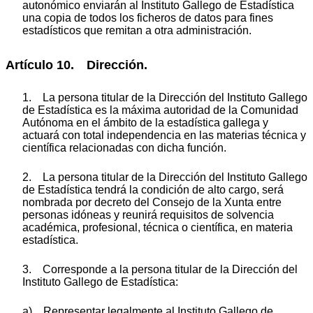
autonómico enviarán al Instituto Gallego de Estadística
una copia de todos los ficheros de datos para fines
estadísticos que remitan a otra administración.
Artículo 10. Dirección.
1. La persona titular de la Dirección del Instituto Gallego
de Estadística es la máxima autoridad de la Comunidad
Autónoma en el ámbito de la estadística gallega y
actuará con total independencia en las materias técnica y
científica relacionadas con dicha función.
2. La persona titular de la Dirección del Instituto Gallego
de Estadística tendrá la condición de alto cargo, será
nombrada por decreto del Consejo de la Xunta entre
personas idóneas y reunirá requisitos de solvencia
académica, profesional, técnica o científica, en materia
estadística.
3. Corresponde a la persona titular de la Dirección del
Instituto Gallego de Estadística:
a) Representar legalmente al Instituto Gallego de