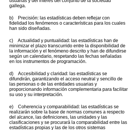
usuarias y del interés del conjunto de la sociedad
gallega.
b) Precisión: las estadísticas deben reflejar con
fidelidad los fenómenos o características para los cuales
han sido diseñadas.
c) Actualidad y puntualidad: las estadísticas han de
minimizar el plazo transcurrido entre la disponibilidad de
la información y el fenómeno descrito y han de difundirse
según un calendario, respetando las fechas señaladas
en los instrumentos de programación.
d) Accesibilidad y claridad: las estadísticas se
difundirán, garantizando el acceso neutral y sencillo de
las personas o de las entidades usuarias y
proporcionando información complementaria para facilitar
su uso y su interpretación.
e) Coherencia y comparabilidad: las estadísticas se
realizarán sobre la base de normas comunes a respecto
del alcance, las definiciones, las unidades y las
clasificaciones y se procurará la comparabilidad entre las
estadísticas propias y las de los otros sistemas