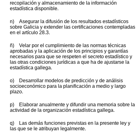
recopilación y almacenamiento de la información
estadística disponible.
n) Asegurar la difusión de los resultados estadísticos
sobre Galicia y extender las certificaciones contempladas
en el artículo 28.3.
ñ) Velar por el cumplimiento de las normas técnicas
aprobadas y la aplicación de los principios y garantías
necesarios para que se respeten el secreto estadístico y
las otras condiciones jurídicas a que ha de ajustarse la
estadística gallega.
o) Desarrollar modelos de predicción y de análisis
socioeconómico para la planificación a medio y largo
plazo.
p) Elaborar anualmente y difundir una memoria sobre la
actividad de la organización estadística gallega.
q) Las demás funciones previstas en la presente ley y
las que se le atribuyan legalmente.