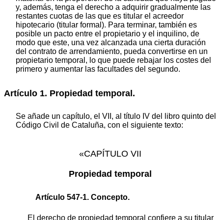
y, además, tenga el derecho a adquirir gradualmente las
restantes cuotas de las que es titular el acreedor
hipotecario (titular formal). Para terminar, también es
posible un pacto entre el propietario y el inquilino, de
modo que este, una vez alcanzada una cierta duración
del contrato de arrendamiento, pueda convertirse en un
propietario temporal, lo que puede rebajar los costes del
primero y aumentar las facultades del segundo.
Artículo 1. Propiedad temporal.
Se añade un capítulo, el VII, al título IV del libro quinto del
Código Civil de Cataluña, con el siguiente texto:
«CAPÍTULO VII
Propiedad temporal
Artículo 547-1. Concepto.
El derecho de propiedad temporal confiere a su titular