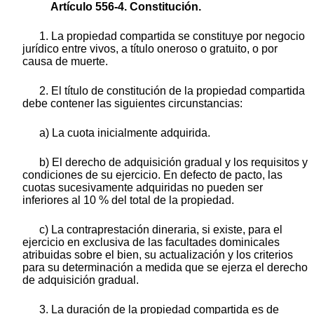
Artículo 556-4. Constitución.
1. La propiedad compartida se constituye por negocio
jurídico entre vivos, a título oneroso o gratuito, o por
causa de muerte.
2. El título de constitución de la propiedad compartida
debe contener las siguientes circunstancias:
a) La cuota inicialmente adquirida.
b) El derecho de adquisición gradual y los requisitos y
condiciones de su ejercicio. En defecto de pacto, las
cuotas sucesivamente adquiridas no pueden ser
inferiores al 10 % del total de la propiedad.
c) La contraprestación dineraria, si existe, para el
ejercicio en exclusiva de las facultades dominicales
atribuidas sobre el bien, su actualización y los criterios
para su determinación a medida que se ejerza el derecho
de adquisición gradual.
3. La duración de la propiedad compartida es de