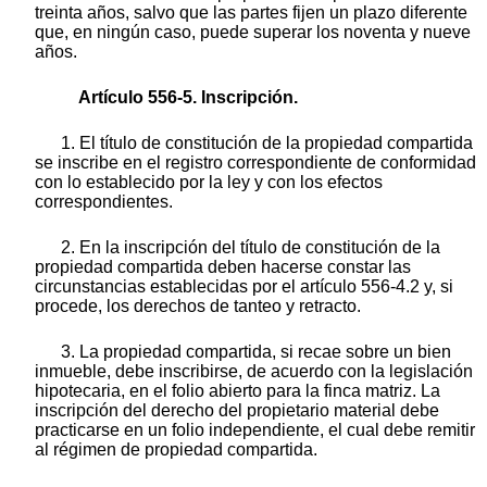
treinta años, salvo que las partes fijen un plazo diferente
que, en ningún caso, puede superar los noventa y nueve
años.
Artículo 556-5. Inscripción.
1. El título de constitución de la propiedad compartida
se inscribe en el registro correspondiente de conformidad
con lo establecido por la ley y con los efectos
correspondientes.
2. En la inscripción del título de constitución de la
propiedad compartida deben hacerse constar las
circunstancias establecidas por el artículo 556-4.2 y, si
procede, los derechos de tanteo y retracto.
3. La propiedad compartida, si recae sobre un bien
inmueble, debe inscribirse, de acuerdo con la legislación
hipotecaria, en el folio abierto para la finca matriz. La
inscripción del derecho del propietario material debe
practicarse en un folio independiente, el cual debe remitir
al régimen de propiedad compartida.