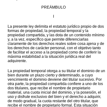
PREÁMBULO
I
La presente ley delimita el estatuto jurídico propio de dos
formas de propiedad, la propiedad temporal y la
propiedad compartida, y las dota de un contenido mínimo
y, a la vez, específico que permite diferenciarlas
claramente de los derechos reales sobre cosa ajena y de
los derechos de carácter personal, con el objetivo tanto
de facilitar el acceso a la propiedad como de conferir la
máxima estabilidad a la situación jurídica real del
adquirente.
La propiedad temporal otorga a su titular el dominio de un
bien durante un plazo cierto y determinado, a cuyo
vencimiento el dominio deviene del titular sucesivo. Por
otra parte, la propiedad compartida confiere a uno de los
dos titulares, que recibe el nombre de propietario
material, una cuota inicial del dominio, y la posesión, el
uso y disfrute exclusivo del bien y el derecho a adquirir,
de modo gradual, la cuota restante del otro titular, que
recibe el nombre de propietario formal. Esta situación