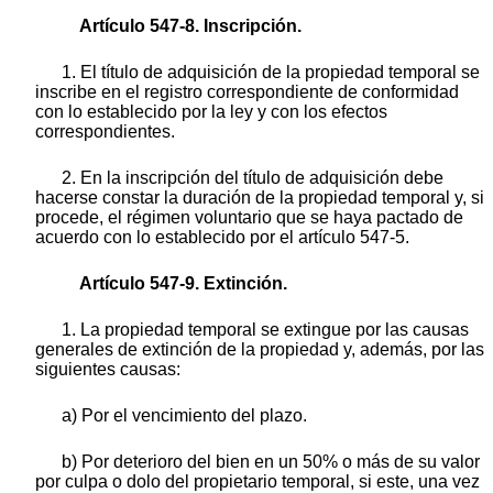
Artículo 547-8. Inscripción.
1. El título de adquisición de la propiedad temporal se
inscribe en el registro correspondiente de conformidad
con lo establecido por la ley y con los efectos
correspondientes.
2. En la inscripción del título de adquisición debe
hacerse constar la duración de la propiedad temporal y, si
procede, el régimen voluntario que se haya pactado de
acuerdo con lo establecido por el artículo 547-5.
Artículo 547-9. Extinción.
1. La propiedad temporal se extingue por las causas
generales de extinción de la propiedad y, además, por las
siguientes causas:
a) Por el vencimiento del plazo.
b) Por deterioro del bien en un 50% o más de su valor
por culpa o dolo del propietario temporal, si este, una vez