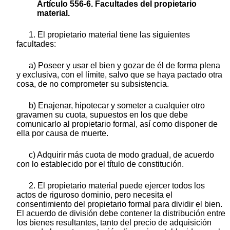
Artículo 556-6. Facultades del propietario
material.
1. El propietario material tiene las siguientes
facultades:
a) Poseer y usar el bien y gozar de él de forma plena
y exclusiva, con el límite, salvo que se haya pactado otra
cosa, de no comprometer su subsistencia.
b) Enajenar, hipotecar y someter a cualquier otro
gravamen su cuota, supuestos en los que debe
comunicarlo al propietario formal, así como disponer de
ella por causa de muerte.
c) Adquirir más cuota de modo gradual, de acuerdo
con lo establecido por el título de constitución.
2. El propietario material puede ejercer todos los
actos de riguroso dominio, pero necesita el
consentimiento del propietario formal para dividir el bien.
El acuerdo de división debe contener la distribución entre
los bienes resultantes, tanto del precio de adquisición