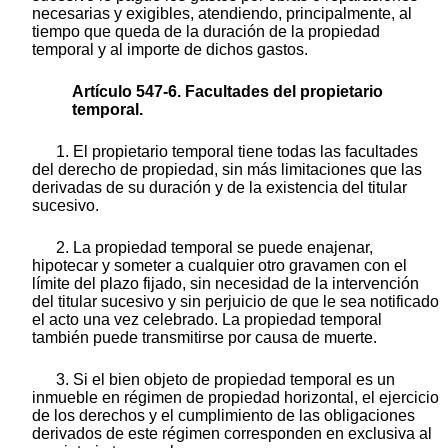
necesarias y exigibles, atendiendo, principalmente, al
tiempo que queda de la duración de la propiedad
temporal y al importe de dichos gastos.
Artículo 547-6. Facultades del propietario
temporal.
1. El propietario temporal tiene todas las facultades
del derecho de propiedad, sin más limitaciones que las
derivadas de su duración y de la existencia del titular
sucesivo.
2. La propiedad temporal se puede enajenar,
hipotecar y someter a cualquier otro gravamen con el
límite del plazo fijado, sin necesidad de la intervención
del titular sucesivo y sin perjuicio de que le sea notificado
el acto una vez celebrado. La propiedad temporal
también puede transmitirse por causa de muerte.
3. Si el bien objeto de propiedad temporal es un
inmueble en régimen de propiedad horizontal, el ejercicio
de los derechos y el cumplimiento de las obligaciones
derivados de este régimen corresponden en exclusiva al