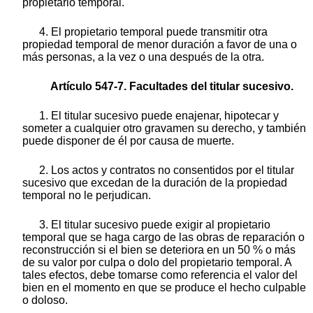
propietario temporal.
4. El propietario temporal puede transmitir otra
propiedad temporal de menor duración a favor de una o
más personas, a la vez o una después de la otra.
Artículo 547-7. Facultades del titular sucesivo.
1. El titular sucesivo puede enajenar, hipotecar y
someter a cualquier otro gravamen su derecho, y también
puede disponer de él por causa de muerte.
2. Los actos y contratos no consentidos por el titular
sucesivo que excedan de la duración de la propiedad
temporal no le perjudican.
3. El titular sucesivo puede exigir al propietario
temporal que se haga cargo de las obras de reparación o
reconstrucción si el bien se deteriora en un 50 % o más
de su valor por culpa o dolo del propietario temporal. A
tales efectos, debe tomarse como referencia el valor del
bien en el momento en que se produce el hecho culpable
o doloso.