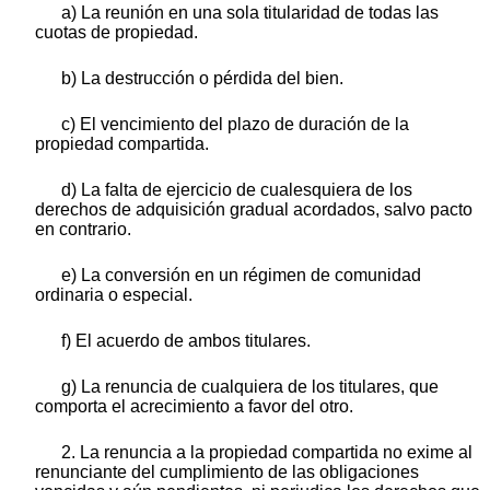
a) La reunión en una sola titularidad de todas las
cuotas de propiedad.
b) La destrucción o pérdida del bien.
c) El vencimiento del plazo de duración de la
propiedad compartida.
d) La falta de ejercicio de cualesquiera de los
derechos de adquisición gradual acordados, salvo pacto
en contrario.
e) La conversión en un régimen de comunidad
ordinaria o especial.
f) El acuerdo de ambos titulares.
g) La renuncia de cualquiera de los titulares, que
comporta el acrecimiento a favor del otro.
2. La renuncia a la propiedad compartida no exime al
renunciante del cumplimiento de las obligaciones