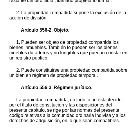
restante del otro titular, llamado propietario formal.
2. La propiedad compartida supone la exclusión de la
acción de división.
Artículo 556-2. Objeto.
1. Pueden ser objeto de propiedad compartida los
bienes inmuebles. También lo pueden ser los bienes
muebles duraderos y no fungibles que puedan constar en
un registro público.
2. Puede constituirse una propiedad compartida sobre
un bien en régimen de propiedad temporal.
Artículo 556-3. Régimen jurídico.
La propiedad compartida, en todo lo no establecido
por el título de constitución y las disposiciones del
presente capítulo, se rige por las normas del presente
código relativas a la comunidad ordinaria indivisa y a los
derechos de adquisición, en lo que sean compatibles.