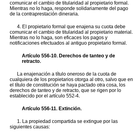
comunicar el cambio de titularidad al propietario formal.
Mientras no lo haga, responde solidariamente del pago
de la contraprestación dineraria.
4. El propietario formal que enajena su cuota debe
comunicar el cambio de titularidad al propietario material.
Mientras no lo haga, son eficaces los pagos y
notificaciones efectuados al antiguo propietario formal.
Artículo 556-10. Derechos de tanteo y de
retracto.
La enajenación a título oneroso de la cuota de
cualquiera de los propietarios otorga al otro, salvo que en
el título de constitución se haya pactado otra cosa, los
derechos de tanteo y de retracto, que se rigen por lo
establecido por el artículo 552-4.
Artículo 556-11. Extinción.
1. La propiedad compartida se extingue por las
siguientes causas: