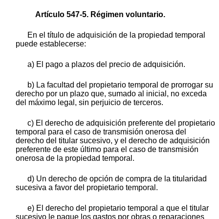
Artículo 547-5. Régimen voluntario.
En el título de adquisición de la propiedad temporal
puede establecerse:
a) El pago a plazos del precio de adquisición.
b) La facultad del propietario temporal de prorrogar su
derecho por un plazo que, sumado al inicial, no exceda
del máximo legal, sin perjuicio de terceros.
c) El derecho de adquisición preferente del propietario
temporal para el caso de transmisión onerosa del
derecho del titular sucesivo, y el derecho de adquisición
preferente de este último para el caso de transmisión
onerosa de la propiedad temporal.
d) Un derecho de opción de compra de la titularidad
sucesiva a favor del propietario temporal.
e) El derecho del propietario temporal a que el titular
sucesivo le pague los gastos por obras o reparaciones