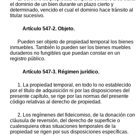
el dominio de un bien durante un plazo cierto y
determinado, vencido el cual el dominio hace tránsito al
titular sucesivo.
Artículo 547-2. Objeto.
Pueden ser objeto de propiedad temporal los bienes
inmuebles. También lo pueden ser los bienes muebles
duraderos no fungibles que puedan constar en un
registro público.
Artículo 547-3. Régimen jurídico.
1. La propiedad temporal, en todo lo no establecido
por el título de adquisición ni por las disposiciones del
presente capítulo, se rige por las normas del presente
código relativas al derecho de propiedad.
2. Los regímenes del fideicomiso, de la donación con
cláusula de reversión, del derecho de superficie o
cualesquiera otras situaciones temporales de la
propiedad se rigen por sus disposiciones específicas.