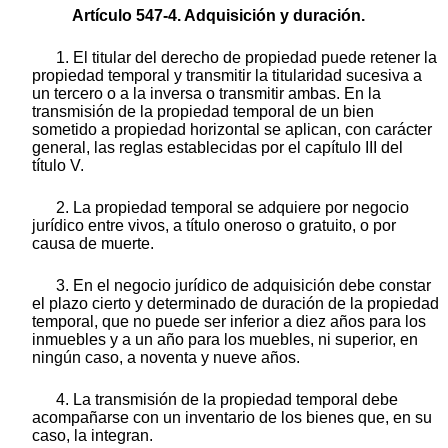
Artículo 547-4. Adquisición y duración.
1. El titular del derecho de propiedad puede retener la
propiedad temporal y transmitir la titularidad sucesiva a
un tercero o a la inversa o transmitir ambas. En la
transmisión de la propiedad temporal de un bien
sometido a propiedad horizontal se aplican, con carácter
general, las reglas establecidas por el capítulo III del
título V.
2. La propiedad temporal se adquiere por negocio
jurídico entre vivos, a título oneroso o gratuito, o por
causa de muerte.
3. En el negocio jurídico de adquisición debe constar
el plazo cierto y determinado de duración de la propiedad
temporal, que no puede ser inferior a diez años para los
inmuebles y a un año para los muebles, ni superior, en
ningún caso, a noventa y nueve años.
4. La transmisión de la propiedad temporal debe
acompañarse con un inventario de los bienes que, en su
caso, la integran.