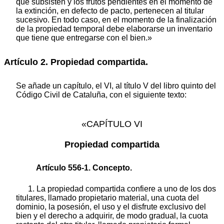
que subsisten y los frutos pendientes en el momento de
la extinción, en defecto de pacto, pertenecen al titular
sucesivo. En todo caso, en el momento de la finalización
de la propiedad temporal debe elaborarse un inventario
que tiene que entregarse con el bien.»
Artículo 2. Propiedad compartida.
Se añade un capítulo, el VI, al título V del libro quinto del
Código Civil de Cataluña, con el siguiente texto:
«CAPÍTULO VI
Propiedad compartida
Artículo 556-1. Concepto.
1. La propiedad compartida confiere a uno de los dos
titulares, llamado propietario material, una cuota del
dominio, la posesión, el uso y el disfrute exclusivo del
bien y el derecho a adquirir, de modo gradual, la cuota