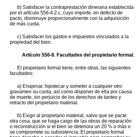
b) Satisfacer la contraprestación dineraria establecida
por el artículo 556-4.2.c, cuyo importe, en defecto de
pacto, disminuye proporcionalmente con la adquisición
de más cuota.
c) Satisfacer los gastos e impuestos vinculados a la
propiedad del bien.
Artículo 556-8. Facultades del propietario formal.
El propietario formal tiene, entre otras, las siguientes
facultades:
a) Enajenar, hipotecar y someter a cualquier otro
gravamen su cuota, así como disponer de ella por causa
de muerte, sin perjuicio de los derechos de tanteo y
retracto del propietario material.
b) Exigir al propietario material, salvo que se pacte
otra cosa, que se haga cargo de las obras de reparación
o reconstrucción si el bien se deteriora un 20 % o más o
se compromete su subsistencia. El propietario formal