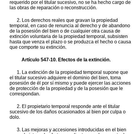
requerido por el titular sucesivo, no se ha hecho cargo de
las obras de reparación o reconstrucción.
2. Los derechos reales que gravan la propiedad
temporal, en caso de renuncia al derecho y de abandono
de la posesión del bien o de cualquier otra causa de
extinción voluntaria de la propiedad temporal, subsisten
hasta que venza el plazo o se produzca el hecho o causa
que comporte su extinción.
Artículo 547-10. Efectos de la extinción.
1. La extinción de la propiedad temporal supone que
el titular sucesivo adquiere el dominio del bien, toma
posesión de él por sí mismo y puede ejercer las acciones
de protección de la propiedad y de la posesión que le
correspondan.
2. El propietario temporal responde ante el titular
sucesivo de los daños ocasionados al bien por culpa o
dolo.
3. Las mejoras y accesiones introducidas en el bien