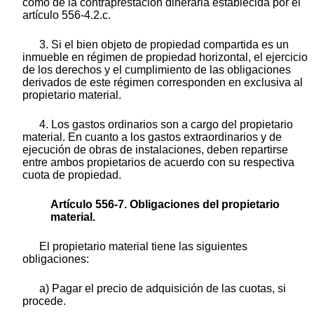
como de la contraprestación dineraria establecida por el
artículo 556-4.2.c.
3. Si el bien objeto de propiedad compartida es un
inmueble en régimen de propiedad horizontal, el ejercicio
de los derechos y el cumplimiento de las obligaciones
derivados de este régimen corresponden en exclusiva al
propietario material.
4. Los gastos ordinarios son a cargo del propietario
material. En cuanto a los gastos extraordinarios y de
ejecución de obras de instalaciones, deben repartirse
entre ambos propietarios de acuerdo con su respectiva
cuota de propiedad.
Artículo 556-7. Obligaciones del propietario
material.
El propietario material tiene las siguientes
obligaciones:
a) Pagar el precio de adquisición de las cuotas, si
procede.