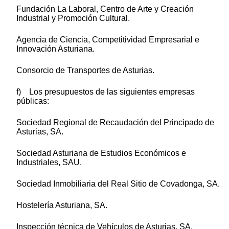
Fundación La Laboral, Centro de Arte y Creación
Industrial y Promoción Cultural.
Agencia de Ciencia, Competitividad Empresarial e
Innovación Asturiana.
Consorcio de Transportes de Asturias.
f) Los presupuestos de las siguientes empresas
públicas:
Sociedad Regional de Recaudación del Principado de
Asturias, SA.
Sociedad Asturiana de Estudios Económicos e
Industriales, SAU.
Sociedad Inmobiliaria del Real Sitio de Covadonga, SA.
Hostelería Asturiana, SA.
Inspección técnica de Vehículos de Asturias, SA.