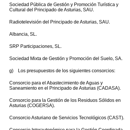
Sociedad Pública de Gestión y Promoción Turística y
Cultural del Principado de Asturias, SAU.
Radiotelevisión del Principado de Asturias, SAU.
Albancia, SL.
SRP Participaciones, SL.
Sociedad Mixta de Gestión y Promoción del Suelo, SA.
g) Los presupuestos de los siguientes consorcios:
Consorcio para el Abastecimiento de Aguas y
Saneamiento en el Principado de Asturias (CADASA).
Consorcio para la Gestión de los Residuos Sólidos en
Asturias (COGERSA).
Consorcio Asturiano de Servicios Tecnológicos (CAST).
Consorcio Interautonómico para la Gestión Coordinada