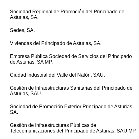
Sociedad Regional de Promoción del Principado de
Asturias, SA.
Sedes, SA.
Viviendas del Principado de Asturias, SA.
Empresa Pública Sociedad de Servicios del Principado
de Asturias, SA MP.
Ciudad Industrial del Valle del Nalón, SAU.
Gestión de Infraestructuras Sanitarias del Principado de
Asturias, SAU.
Sociedad de Promoción Exterior Principado de Asturias,
SA.
Gestión de Infraestructuras Públicas de
Telecomunicaciones del Principado de Asturias, SAU MP.