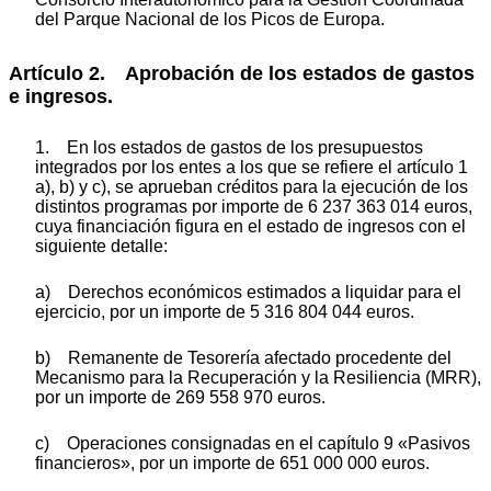
del Parque Nacional de los Picos de Europa.
Artículo 2. Aprobación de los estados de gastos
e ingresos.
1. En los estados de gastos de los presupuestos
integrados por los entes a los que se refiere el artículo 1
a), b) y c), se aprueban créditos para la ejecución de los
distintos programas por importe de 6 237 363 014 euros,
cuya financiación figura en el estado de ingresos con el
siguiente detalle:
a) Derechos económicos estimados a liquidar para el
ejercicio, por un importe de 5 316 804 044 euros.
b) Remanente de Tesorería afectado procedente del
Mecanismo para la Recuperación y la Resiliencia (MRR),
por un importe de 269 558 970 euros.
c) Operaciones consignadas en el capítulo 9 «Pasivos
financieros», por un importe de 651 000 000 euros.