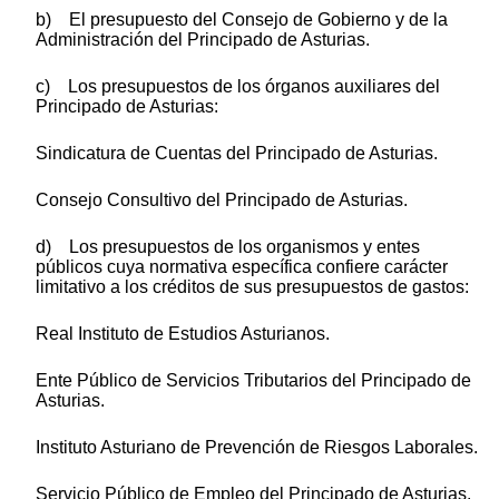
b) El presupuesto del Consejo de Gobierno y de la
Administración del Principado de Asturias.
c) Los presupuestos de los órganos auxiliares del
Principado de Asturias:
Sindicatura de Cuentas del Principado de Asturias.
Consejo Consultivo del Principado de Asturias.
d) Los presupuestos de los organismos y entes
públicos cuya normativa específica confiere carácter
limitativo a los créditos de sus presupuestos de gastos:
Real Instituto de Estudios Asturianos.
Ente Público de Servicios Tributarios del Principado de
Asturias.
Instituto Asturiano de Prevención de Riesgos Laborales.
Servicio Público de Empleo del Principado de Asturias.