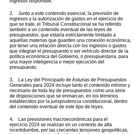
ingresos disponible.
2. Junto a este contenido esencial, la previsión de
ingresos y la autorización de gastos en el ejercicio de
que se trate, el Tribunal Constitucional se ha referido
también a un contenido eventual de las leyes de
presupuestos, que estaría estrictamente limitado a
aquellas materias que guarden una conexión económica,
por tener una relación directa con los ingresos o gastos
que integran el presupuesto o ser vehículo director de la
política económica del Gobierno, o presupuestaria, para
una mayor inteligencia o mejor ejecución del
presupuesto.
3. La Ley del Principado de Asturias de Presupuestos
Generales para 2024 incluye tanto el contenido mínimo y
necesario de toda ley de presupuestos como una serie
de disposiciones que se enmarcan, en los términos
establecidos por la jurisprudencia constitucional, dentro
del contenido eventual de este tipo de leyes.
4. Las previsiones macroeconómicas para el
ejercicio 2024 se realizan en un contexto de alta
incertidumbre, por las crecientes tensiones geopolíticas,