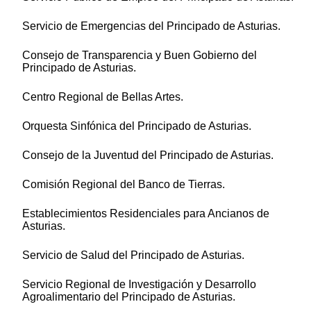
Servicio de Emergencias del Principado de Asturias.
Consejo de Transparencia y Buen Gobierno del
Principado de Asturias.
Centro Regional de Bellas Artes.
Orquesta Sinfónica del Principado de Asturias.
Consejo de la Juventud del Principado de Asturias.
Comisión Regional del Banco de Tierras.
Establecimientos Residenciales para Ancianos de
Asturias.
Servicio de Salud del Principado de Asturias.
Servicio Regional de Investigación y Desarrollo
Agroalimentario del Principado de Asturias.