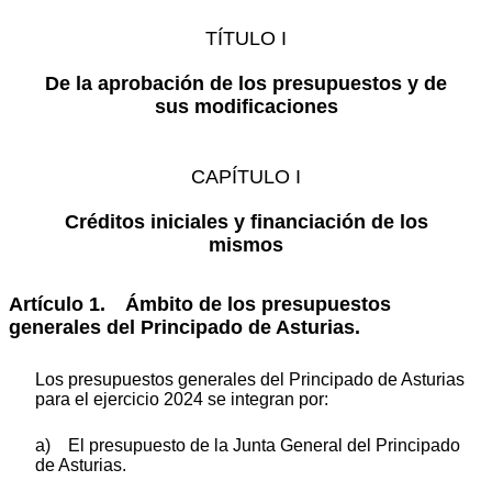
TÍTULO I
De la aprobación de los presupuestos y de
sus modificaciones
CAPÍTULO I
Créditos iniciales y financiación de los
mismos
Artículo 1. Ámbito de los presupuestos
generales del Principado de Asturias.
Los presupuestos generales del Principado de Asturias
para el ejercicio 2024 se integran por:
a) El presupuesto de la Junta General del Principado
de Asturias.