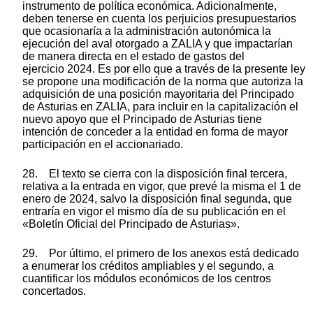
instrumento de política económica. Adicionalmente,
deben tenerse en cuenta los perjuicios presupuestarios
que ocasionaría a la administración autonómica la
ejecución del aval otorgado a ZALIA y que impactarían
de manera directa en el estado de gastos del
ejercicio 2024. Es por ello que a través de la presente ley
se propone una modificación de la norma que autoriza la
adquisición de una posición mayoritaria del Principado
de Asturias en ZALIA, para incluir en la capitalización el
nuevo apoyo que el Principado de Asturias tiene
intención de conceder a la entidad en forma de mayor
participación en el accionariado.
28. El texto se cierra con la disposición final tercera,
relativa a la entrada en vigor, que prevé la misma el 1 de
enero de 2024, salvo la disposición final segunda, que
entraría en vigor el mismo día de su publicación en el
«Boletín Oficial del Principado de Asturias».
29. Por último, el primero de los anexos está dedicado
a enumerar los créditos ampliables y el segundo, a
cuantificar los módulos económicos de los centros
concertados.