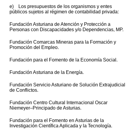
e) Los presupuestos de los organismos y entes
públicos sujetos al régimen de contabilidad privada:
Fundación Asturiana de Atención y Protección a
Personas con Discapacidades y/o Dependencias, MP.
Fundación Comarcas Mineras para la Formación y
Promoción del Empleo.
Fundación para el Fomento de la Economía Social.
Fundación Asturiana de la Energía.
Fundación Servicio Asturiano de Solución Extrajudicial
de Conflictos.
Fundación Centro Cultural Internacional Oscar
Niemeyer–Principado de Asturias.
Fundación para el Fomento en Asturias de la
Investigación Científica Aplicada y la Tecnología.