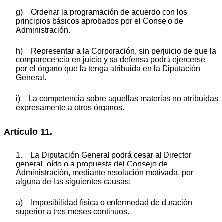
g) Ordenar la programación de acuerdo con los
principios básicos aprobados por el Consejo de
Administración.
h) Representar a la Corporación, sin perjuicio de que la
comparecencia en juicio y su defensa podrá ejercerse
por el órgano que la tenga atribuida en la Diputación
General.
i) La competencia sobre aquellas materias no atribuidas
expresamente a otros órganos.
Artículo 11.
1. La Diputación General podrá cesar al Director
general, oído o a propuesta del Consejo de
Administración, mediante resolución motivada, por
alguna de las siguientes causas:
a) Imposibilidad física o enfermedad de duración
superior a tres meses continuos.