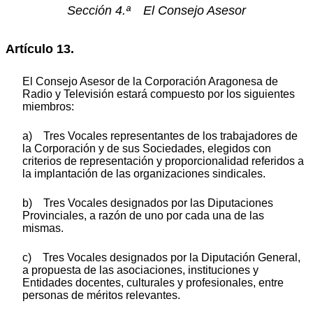
Sección 4.ª El Consejo Asesor
Artículo 13.
El Consejo Asesor de la Corporación Aragonesa de
Radio y Televisión estará compuesto por los siguientes
miembros:
a) Tres Vocales representantes de los trabajadores de
la Corporación y de sus Sociedades, elegidos con
criterios de representación y proporcionalidad referidos a
la implantación de las organizaciones sindicales.
b) Tres Vocales designados por las Diputaciones
Provinciales, a razón de uno por cada una de las
mismas.
c) Tres Vocales designados por la Diputación General,
a propuesta de las asociaciones, instituciones y
Entidades docentes, culturales y profesionales, entre
personas de méritos relevantes.