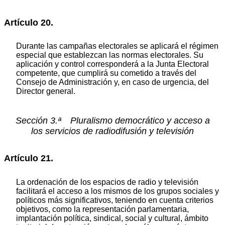
Artículo 20.
Durante las campañas electorales se aplicará el régimen
especial que establezcan las normas electorales. Su
aplicación y control corresponderá a la Junta Electoral
competente, que cumplirá su cometido a través del
Consejo de Administración y, en caso de urgencia, del
Director general.
Sección 3.ª Pluralismo democrático y acceso a
los servicios de radiodifusión y televisión
Artículo 21.
La ordenación de los espacios de radio y televisión
facilitará el acceso a los mismos de los grupos sociales y
políticos más significativos, teniendo en cuenta criterios
objetivos, como la representación parlamentaria,
implantación política, sindical, social y cultural, ámbito