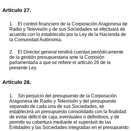
Artículo 27.
1. El control financiero de la Corporación Aragonesa de
Radio y Televisión y de sus Sociedades se efectuará de
acuerdo con lo establecido por la Ley de la Hacienda de
la Comunidad Autónoma.
2. El Director general rendirá cuentas periódicamente
de la gestión presupuestaria ante la Comisión
parlamentaria a que se refiere el artículo 26 de la
presente Ley.
Artículo 28.
1. Sin perjuicio del presupuesto de la Corporación
Aragonesa de Radio y Televisión y del presupuesto
separado de cada una de sus Sociedades, se
establecerá un presupuesto consolidado con la finalidad
de evitar déficit de caja, eventuales o definitivos, y de
permitir su cobertura mediante el superávit de las
Entidades y las Sociedades integradas en el presupuesto