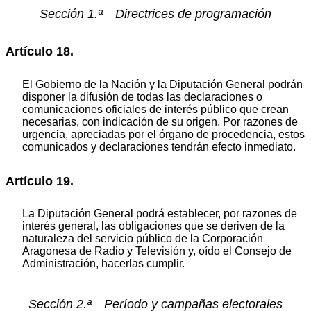
Sección 1.ª Directrices de programación
Artículo 18.
El Gobierno de la Nación y la Diputación General podrán
disponer la difusión de todas las declaraciones o
comunicaciones oficiales de interés público que crean
necesarias, con indicación de su origen. Por razones de
urgencia, apreciadas por el órgano de procedencia, estos
comunicados y declaraciones tendrán efecto inmediato.
Artículo 19.
La Diputación General podrá establecer, por razones de
interés general, las obligaciones que se deriven de la
naturaleza del servicio público de la Corporación
Aragonesa de Radio y Televisión y, oído el Consejo de
Administración, hacerlas cumplir.
Sección 2.ª Período y campañas electorales