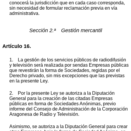
conocerá la jurisdicción que en cada caso corresponda,
sin necesidad de formular reclamación previa en vía
administrativa.
Sección 2.ª Gestión mercantil
Artículo 16.
1. La gestión de los servicios públicos de radiodifusión
y televisión será realizada por sendas Empresas públicas
que revestirán la forma de Sociedades, regidas por el
Derecho privado, sin mis excepciones que las previstas
en la presente Ley.
2. Por la presente Ley se autoriza a la Diputación
General para la creación de las citadas Empresas
públicas en forma de Sociedades Anónimas, previo
informe del Consejo de Administración de la Corporación
Aragonesa de Radio y Televisión.
Asimismo, se autoriza a la Diputación General para crear