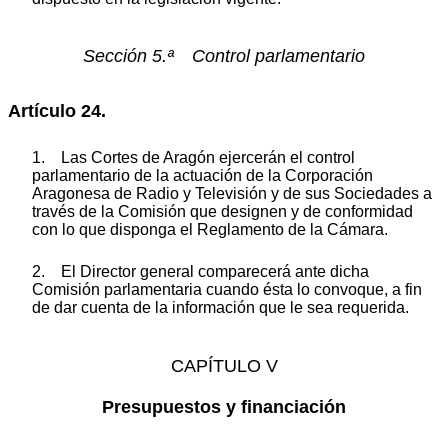
Sección 5.ª Control parlamentario
Artículo 24.
1. Las Cortes de Aragón ejercerán el control
parlamentario de la actuación de la Corporación
Aragonesa de Radio y Televisión y de sus Sociedades a
través de la Comisión que designen y de conformidad
con lo que disponga el Reglamento de la Cámara.
2. El Director general comparecerá ante dicha
Comisión parlamentaria cuando ésta lo convoque, a fin
de dar cuenta de la información que le sea requerida.
CAPÍTULO V
Presupuestos y financiación