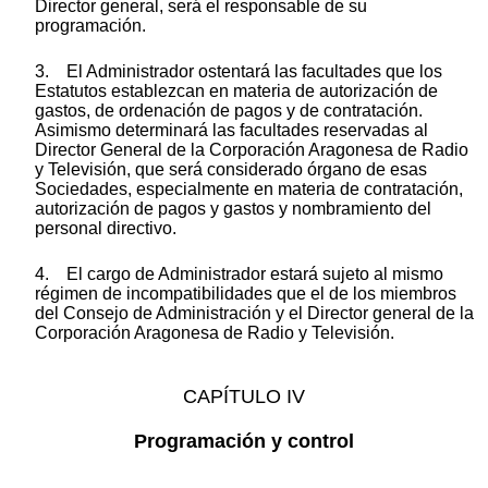
Director general, será el responsable de su
programación.
3. El Administrador ostentará las facultades que los
Estatutos establezcan en materia de autorización de
gastos, de ordenación de pagos y de contratación.
Asimismo determinará las facultades reservadas al
Director General de la Corporación Aragonesa de Radio
y Televisión, que será considerado órgano de esas
Sociedades, especialmente en materia de contratación,
autorización de pagos y gastos y nombramiento del
personal directivo.
4. El cargo de Administrador estará sujeto al mismo
régimen de incompatibilidades que el de los miembros
del Consejo de Administración y el Director general de la
Corporación Aragonesa de Radio y Televisión.
CAPÍTULO IV
Programación y control