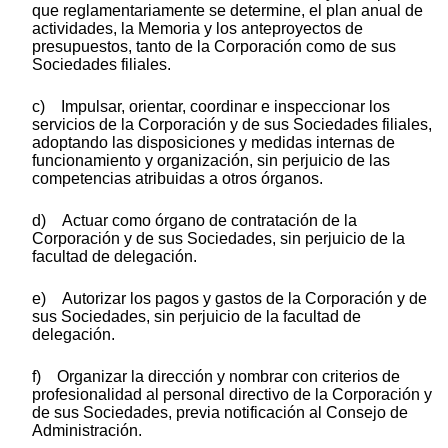
que reglamentariamente se determine, el plan anual de
actividades, la Memoria y los anteproyectos de
presupuestos, tanto de la Corporación como de sus
Sociedades filiales.
c) Impulsar, orientar, coordinar e inspeccionar los
servicios de la Corporación y de sus Sociedades filiales,
adoptando las disposiciones y medidas internas de
funcionamiento y organización, sin perjuicio de las
competencias atribuidas a otros órganos.
d) Actuar como órgano de contratación de la
Corporación y de sus Sociedades, sin perjuicio de la
facultad de delegación.
e) Autorizar los pagos y gastos de la Corporación y de
sus Sociedades, sin perjuicio de la facultad de
delegación.
f) Organizar la dirección y nombrar con criterios de
profesionalidad al personal directivo de la Corporación y
de sus Sociedades, previa notificación al Consejo de
Administración.