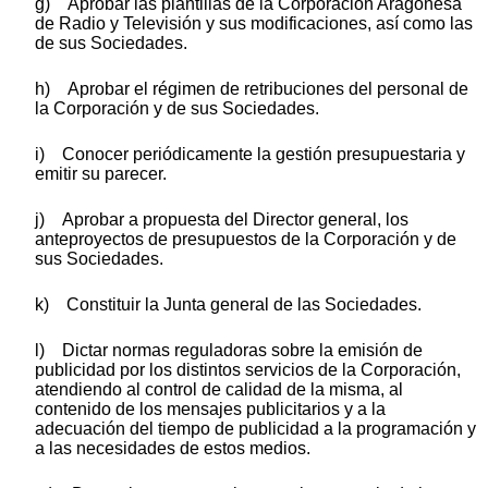
g) Aprobar las plantillas de la Corporación Aragonesa
de Radio y Televisión y sus modificaciones, así como las
de sus Sociedades.
h) Aprobar el régimen de retribuciones del personal de
la Corporación y de sus Sociedades.
i) Conocer periódicamente la gestión presupuestaria y
emitir su parecer.
j) Aprobar a propuesta del Director general, los
anteproyectos de presupuestos de la Corporación y de
sus Sociedades.
k) Constituir la Junta general de las Sociedades.
l) Dictar normas reguladoras sobre la emisión de
publicidad por los distintos servicios de la Corporación,
atendiendo al control de calidad de la misma, al
contenido de los mensajes publicitarios y a la
adecuación del tiempo de publicidad a la programación y
a las necesidades de estos medios.