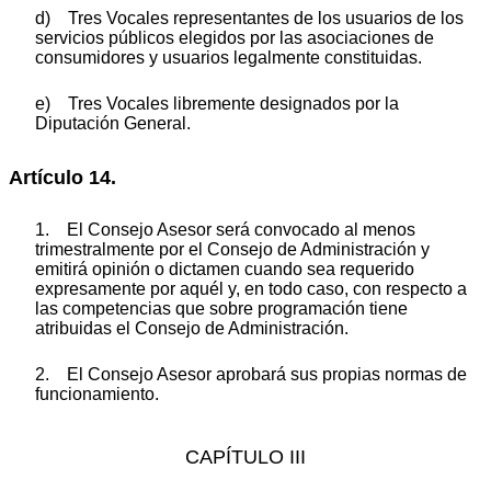
d) Tres Vocales representantes de los usuarios de los
servicios públicos elegidos por las asociaciones de
consumidores y usuarios legalmente constituidas.
e) Tres Vocales libremente designados por la
Diputación General.
Artículo 14.
1. El Consejo Asesor será convocado al menos
trimestralmente por el Consejo de Administración y
emitirá opinión o dictamen cuando sea requerido
expresamente por aquél y, en todo caso, con respecto a
las competencias que sobre programación tiene
atribuidas el Consejo de Administración.
2. El Consejo Asesor aprobará sus propias normas de
funcionamiento.
CAPÍTULO III