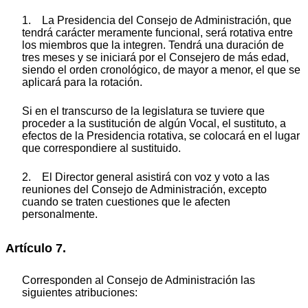
1. La Presidencia del Consejo de Administración, que
tendrá carácter meramente funcional, será rotativa entre
los miembros que la integren. Tendrá una duración de
tres meses y se iniciará por el Consejero de más edad,
siendo el orden cronológico, de mayor a menor, el que se
aplicará para la rotación.
Si en el transcurso de la legislatura se tuviere que
proceder a la sustitución de algún Vocal, el sustituto, a
efectos de la Presidencia rotativa, se colocará en el lugar
que correspondiere al sustituido.
2. El Director general asistirá con voz y voto a las
reuniones del Consejo de Administración, excepto
cuando se traten cuestiones que le afecten
personalmente.
Artículo 7.
Corresponden al Consejo de Administración las
siguientes atribuciones: