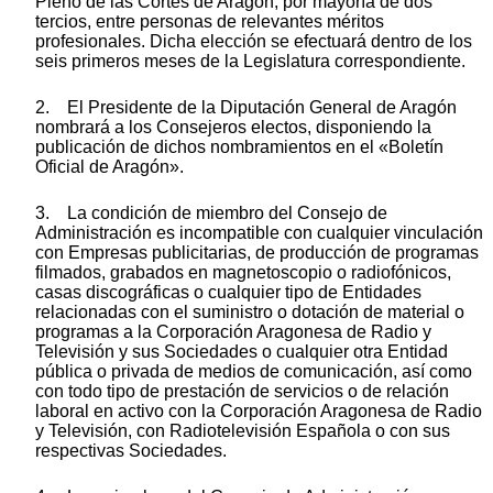
Pleno de las Cortes de Aragón, por mayoría de dos
tercios, entre personas de relevantes méritos
profesionales. Dicha elección se efectuará dentro de los
seis primeros meses de la Legislatura correspondiente.
2. El Presidente de la Diputación General de Aragón
nombrará a los Consejeros electos, disponiendo la
publicación de dichos nombramientos en el «Boletín
Oficial de Aragón».
3. La condición de miembro del Consejo de
Administración es incompatible con cualquier vinculación
con Empresas publicitarias, de producción de programas
filmados, grabados en magnetoscopio o radiofónicos,
casas discográficas o cualquier tipo de Entidades
relacionadas con el suministro o dotación de material o
programas a la Corporación Aragonesa de Radio y
Televisión y sus Sociedades o cualquier otra Entidad
pública o privada de medios de comunicación, así como
con todo tipo de prestación de servicios o de relación
laboral en activo con la Corporación Aragonesa de Radio
y Televisión, con Radiotelevisión Española o con sus
respectivas Sociedades.