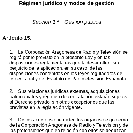
Régimen jurídico y modos de gestión
Sección 1.ª Gestión pública
Artículo 15.
1. La Corporación Aragonesa de Radio y Televisión se
regirá por lo previsto en la presente Ley y en las
disposiciones reglamentarias que la desarrollen, sin
perjuicio de la aplicación, en su caso, de las
disposiciones contenidas en las leyes reguladoras del
tercer canal y del Estatuto de Radiotelevisión Española.
2. Sus relaciones jurídicas externas, adquisiciones
patrimoniales y régimen de contratación estarán sujetos
al Derecho privado, sin otras excepciones que las
previstas en la legislación vigente.
3. De los acuerdos que dicten los órganos de gobierno
de la Corporación Aragonesa de Radio y Televisión y de
las pretensiones que en relación con ellos se deduzcan