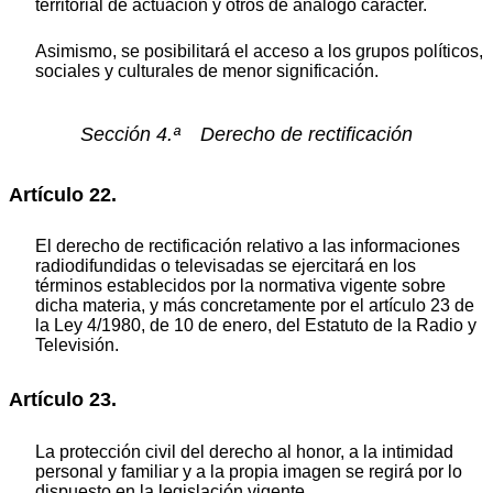
territorial de actuación y otros de análogo carácter.
Asimismo, se posibilitará el acceso a los grupos políticos,
sociales y culturales de menor significación.
Sección 4.ª Derecho de rectificación
Artículo 22.
El derecho de rectificación relativo a las informaciones
radiodifundidas o televisadas se ejercitará en los
términos establecidos por la normativa vigente sobre
dicha materia, y más concretamente por el artículo 23 de
la Ley 4/1980, de 10 de enero, del Estatuto de la Radio y
Televisión.
Artículo 23.
La protección civil del derecho al honor, a la intimidad
personal y familiar y a la propia imagen se regirá por lo
dispuesto en la legislación vigente.