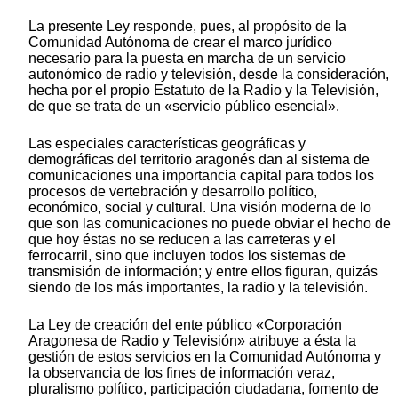
La presente Ley responde, pues, al propósito de la
Comunidad Autónoma de crear el marco jurídico
necesario para la puesta en marcha de un servicio
autonómico de radio y televisión, desde la consideración,
hecha por el propio Estatuto de la Radio y la Televisión,
de que se trata de un «servicio público esencial».
Las especiales características geográficas y
demográficas del territorio aragonés dan al sistema de
comunicaciones una importancia capital para todos los
procesos de vertebración y desarrollo político,
económico, social y cultural. Una visión moderna de lo
que son las comunicaciones no puede obviar el hecho de
que hoy éstas no se reducen a las carreteras y el
ferrocarril, sino que incluyen todos los sistemas de
transmisión de información; y entre ellos figuran, quizás
siendo de los más importantes, la radio y la televisión.
La Ley de creación del ente público «Corporación
Aragonesa de Radio y Televisión» atribuye a ésta la
gestión de estos servicios en la Comunidad Autónoma y
la observancia de los fines de información veraz,
pluralismo político, participación ciudadana, fomento de