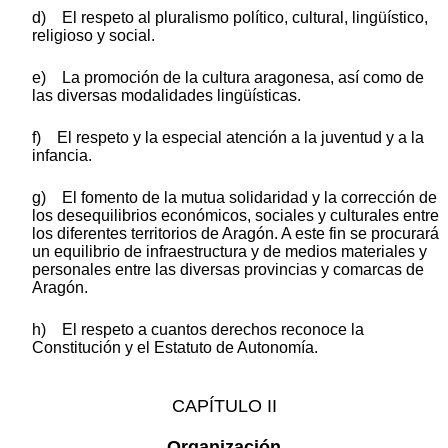
d) El respeto al pluralismo político, cultural, lingüístico,
religioso y social.
e) La promoción de la cultura aragonesa, así como de
las diversas modalidades lingüísticas.
f) El respeto y la especial atención a la juventud y a la
infancia.
g) El fomento de la mutua solidaridad y la corrección de
los desequilibrios económicos, sociales y culturales entre
los diferentes territorios de Aragón. A este fin se procurará
un equilibrio de infraestructura y de medios materiales y
personales entre las diversas provincias y comarcas de
Aragón.
h) El respeto a cuantos derechos reconoce la
Constitución y el Estatuto de Autonomía.
CAPÍTULO II
Organización