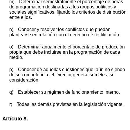
m) Determinar semestralmente el porcentaje de horas
de programación destinadas a los grupos políticos y
sociales significativos, fijando los criterios de distribución
entre ellos.
n) Conocer y resolver los conflictos que puedan
plantearse en relación con el derecho de rectificación.
o) Determinar anualmente el porcentaje de producción
propia que debe incluirse en la programación de cada
medio.
p) Conocer de aquellas cuestiones que, aún no siendo
de su competencia, el Director general somete a su
consideración.
q) Establecer su régimen de funcionamiento interno.
r) Todas las demás previstas en la legislación vigente.
Artículo 8.