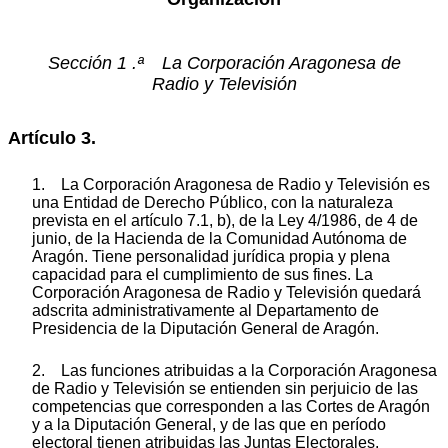
Sección 1 .ª La Corporación Aragonesa de
Radio y Televisión
Artículo 3.
1. La Corporación Aragonesa de Radio y Televisión es
una Entidad de Derecho Público, con la naturaleza
prevista en el artículo 7.1, b), de la Ley 4/1986, de 4 de
junio, de la Hacienda de la Comunidad Autónoma de
Aragón. Tiene personalidad jurídica propia y plena
capacidad para el cumplimiento de sus fines. La
Corporación Aragonesa de Radio y Televisión quedará
adscrita administrativamente al Departamento de
Presidencia de la Diputación General de Aragón.
2. Las funciones atribuidas a la Corporación Aragonesa
de Radio y Televisión se entienden sin perjuicio de las
competencias que corresponden a las Cortes de Aragón
y a la Diputación General, y de las que en período
electoral tienen atribuidas las Juntas Electorales.