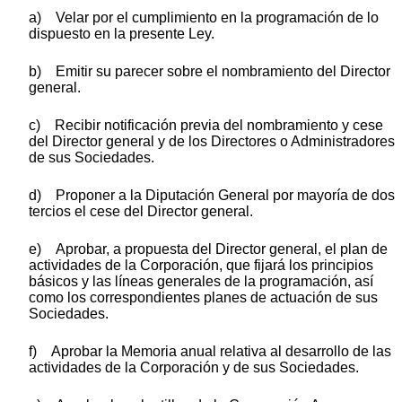
a) Velar por el cumplimiento en la programación de lo
dispuesto en la presente Ley.
b) Emitir su parecer sobre el nombramiento del Director
general.
c) Recibir notificación previa del nombramiento y cese
del Director general y de los Directores o Administradores
de sus Sociedades.
d) Proponer a la Diputación General por mayoría de dos
tercios el cese del Director general.
e) Aprobar, a propuesta del Director general, el plan de
actividades de la Corporación, que fijará los principios
básicos y las líneas generales de la programación, así
como los correspondientes planes de actuación de sus
Sociedades.
f) Aprobar la Memoria anual relativa al desarrollo de las
actividades de la Corporación y de sus Sociedades.