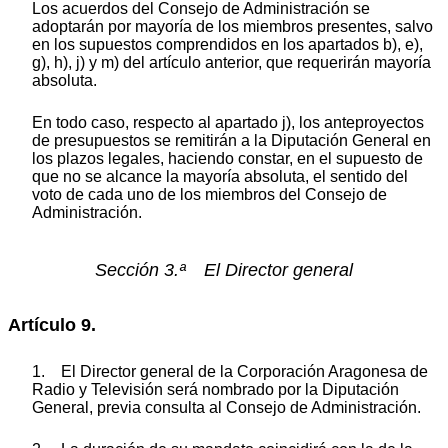
Los acuerdos del Consejo de Administración se
adoptarán por mayoría de los miembros presentes, salvo
en los supuestos comprendidos en los apartados b), e),
g), h), j) y m) del artículo anterior, que requerirán mayoría
absoluta.
En todo caso, respecto al apartado j), los anteproyectos
de presupuestos se remitirán a la Diputación General en
los plazos legales, haciendo constar, en el supuesto de
que no se alcance la mayoría absoluta, el sentido del
voto de cada uno de los miembros del Consejo de
Administración.
Sección 3.ª El Director general
Artículo 9.
1. El Director general de la Corporación Aragonesa de
Radio y Televisión será nombrado por la Diputación
General, previa consulta al Consejo de Administración.