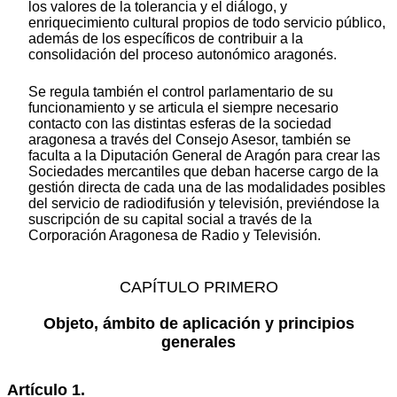
los valores de la tolerancia y el diálogo, y
enriquecimiento cultural propios de todo servicio público,
además de los específicos de contribuir a la
consolidación del proceso autonómico aragonés.
Se regula también el control parlamentario de su
funcionamiento y se articula el siempre necesario
contacto con las distintas esferas de la sociedad
aragonesa a través del Consejo Asesor, también se
faculta a la Diputación General de Aragón para crear las
Sociedades mercantiles que deban hacerse cargo de la
gestión directa de cada una de las modalidades posibles
del servicio de radiodifusión y televisión, previéndose la
suscripción de su capital social a través de la
Corporación Aragonesa de Radio y Televisión.
CAPÍTULO PRIMERO
Objeto, ámbito de aplicación y principios
generales
Artículo 1.