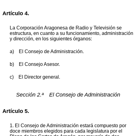
Artículo 4.
La Corporación Aragonesa de Radio y Televisión se
estructura, en cuanto a su funcionamiento, administración
y dirección, en los siguientes órganos:
a) El Consejo de Administración.
b) El Consejo Asesor.
c) El Director general.
Sección 2.ª El Consejo de Administración
Artículo 5.
1. El Consejo de Administración estará compuesto por
doce miembros elegidos para cada legislatura por el