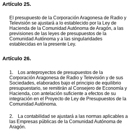
Artículo 25.
El presupuesto de la Corporación Aragonesa de Radio y
Televisión se ajustará a lo establecido por la Ley de
Hacienda de la Comunidad Autónoma de Aragón, a las
previsiones de las leyes de presupuestos de la
Comunidad Autónoma y a las singularidades
establecidas en la presente Ley.
Artículo 26.
1. Los anteproyectos de presupuestos de la
Corporación Aragonesa de Radio y Televisión y de sus
Sociedades, elaborados bajo el principio de equilibrio
presupuestario, se remitirán al Consejero de Economía y
Hacienda, con antelación suficiente a efectos de su
integración en el Proyecto de Ley de Presupuestos de la
Comunidad Autónoma.
2. La contabilidad se ajustará a las normas aplicables a
las Empresas públicas de la Comunidad Autónoma de
Aragón.