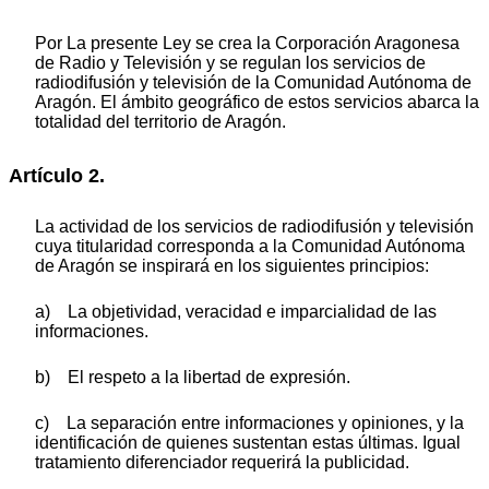
Por La presente Ley se crea la Corporación Aragonesa
de Radio y Televisión y se regulan los servicios de
radiodifusión y televisión de la Comunidad Autónoma de
Aragón. El ámbito geográfico de estos servicios abarca la
totalidad del territorio de Aragón.
Artículo 2.
La actividad de los servicios de radiodifusión y televisión
cuya titularidad corresponda a la Comunidad Autónoma
de Aragón se inspirará en los siguientes principios:
a) La objetividad, veracidad e imparcialidad de las
informaciones.
b) El respeto a la libertad de expresión.
c) La separación entre informaciones y opiniones, y la
identificación de quienes sustentan estas últimas. Igual
tratamiento diferenciador requerirá la publicidad.