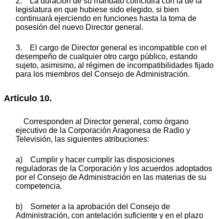
2. La duración de su mandato coincidirá con la de la
legislatura en que hubiese sido elegido, si bien
continuará ejerciendo en funciones hasta la toma de
posesión del nuevo Director general.
3. El cargo de Director general es incompatible con el
desempeño de cualquier otro cargo público, estando
sujeto, asimismo, al régimen de incompatibilidades fijado
para los miembros del Consejo de Administración.
Artículo 10.
Corresponden al Director general, como órgano
ejecutivo de la Corporación Aragonesa de Radio y
Televisión, las siguientes atribuciones:
a) Cumplir y hacer cumplir las disposiciones
reguladoras de la Corporación y los acuerdos adoptados
por el Consejo de Administración en las materias de su
competencia.
b) Someter a la aprobación del Consejo de
Administración, con antelación suficiente y en el plazo