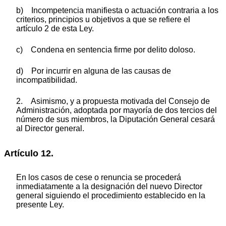
b) Incompetencia manifiesta o actuación contraria a los
criterios, principios u objetivos a que se refiere el
artículo 2 de esta Ley.
c) Condena en sentencia firme por delito doloso.
d) Por incurrir en alguna de las causas de
incompatibilidad.
2. Asimismo, y a propuesta motivada del Consejo de
Administración, adoptada por mayoría de dos tercios del
número de sus miembros, la Diputación General cesará
al Director general.
Artículo 12.
En los casos de cese o renuncia se procederá
inmediatamente a la designación del nuevo Director
general siguiendo el procedimiento establecido en la
presente Ley.