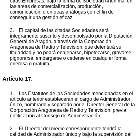
otras Empresas, bajo la forma de Sociedad Anónima, en
las áreas de comercialización, producción,
comunicación, o en otras análogas con el fin de
conseguir una gestión eficaz.
3. El capital de las citadas Sociedades será
íntegramente suscrito y desembolsado por la Diputación
General de Aragón, a través de la Corporación
Aragonesa de Radio y Televisión, que detentará su
titularidad y no podrá enajenarse, hipotecarse, gravarse,
pignorarse, embargarse o cederse en cualquier forma
onerosa o gratuita.
Artículo 17.
1. Los Estatutos de las Sociedades mencionadas en el
artículo anterior establecerán el cargo de Administrador
único, nombrado y separado por el Director General de la
Corporación Aragonesa de Radio y Televisión, previa
notificación al Consejo de Administración.
2. El Director del medio correspondiente tendrá la
calidad de Administrador único y bajo la supervisión del