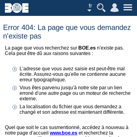
fr
Error 404: La page que vous demandez
n'existe pas
La page que vous recherchez sur
BOE.es
n'existe pas.
Cela peut être dû aux raisons suivantes :
L'adresse que vous avez saisie est peut-être mal
écrite. Assurez-vous qu'elle ne contienne aucune
erreur typographique.
Vous êtes parvenu jusqu'à notre site par un lien
erroné d'une autre page ou un moteur de recherche
externe.
La localisation du fichier que vous demandez a
changé et son adresse est maintenant différente.
Quel que soit le cas susmentionné, accédez à nouveau à
notre page d'accueil
www.boe.es
et recherchez la