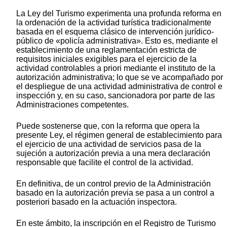
La Ley del Turismo experimenta una profunda reforma en
la ordenación de la actividad turística tradicionalmente
basada en el esquema clásico de intervención jurídico-
público de «policía administrativa». Esto es, mediante el
establecimiento de una reglamentación estricta de
requisitos iniciales exigibles para el ejercicio de la
actividad controlables a priori mediante el instituto de la
autorización administrativa; lo que se ve acompañado por
el despliegue de una actividad administrativa de control e
inspección y, en su caso, sancionadora por parte de las
Administraciones competentes.
Puede sostenerse que, con la reforma que opera la
presente Ley, el régimen general de establecimiento para
el ejercicio de una actividad de servicios pasa de la
sujeción a autorización previa a una mera declaración
responsable que facilite el control de la actividad.
En definitiva, de un control previo de la Administración
basado en la autorización previa se pasa a un control a
posteriori basado en la actuación inspectora.
En este ámbito, la inscripción en el Registro de Turismo