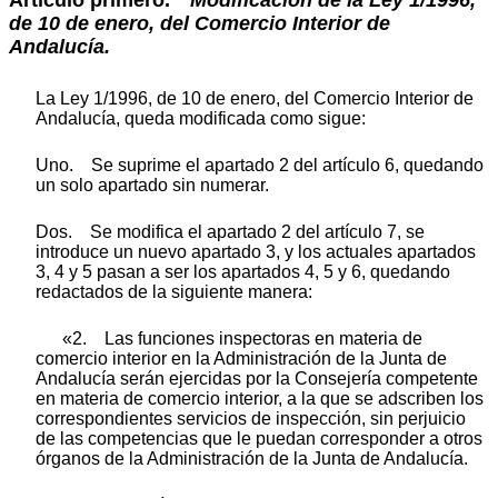
de 10 de enero, del Comercio Interior de
Andalucía.
La Ley 1/1996, de 10 de enero, del Comercio Interior de
Andalucía, queda modificada como sigue:
Uno. Se suprime el apartado 2 del artículo 6, quedando
un solo apartado sin numerar.
Dos. Se modifica el apartado 2 del artículo 7, se
introduce un nuevo apartado 3, y los actuales apartados
3, 4 y 5 pasan a ser los apartados 4, 5 y 6, quedando
redactados de la siguiente manera:
«2. Las funciones inspectoras en materia de
comercio interior en la Administración de la Junta de
Andalucía serán ejercidas por la Consejería competente
en materia de comercio interior, a la que se adscriben los
correspondientes servicios de inspección, sin perjuicio
de las competencias que le puedan corresponder a otros
órganos de la Administración de la Junta de Andalucía.