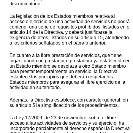
discriminatorio.
La legislación de los Estados miembros relativa al
acceso o ejercicio de una actividad de servicios no podrá
contener una serie de requisitos prohibidos, listados en el
artículo 14 de la Directiva, y deberá justificarse la
exigencia de otros, listados en su artículo 15, atendiendo
a los criterios señalados en el párrafo anterior.
En cuanto a la libre prestación de servicios, que tiene
lugar cuando un prestador o prestadora ya establecido en
un Estado miembro se desplaza a otro Estado miembro
para prestar temporalmente un servicio, la Directiva
establece los principios que deberán respetar los
Estados miembros para asegurar el libre ejercicio de la
actividad en su territorio.
Además, la Directiva establece, con carácter general, en
su artículo 5 la simplificación de los procedimientos.
La Ley 17/2009, de 23 de noviembre, sobre el libre
acceso a las actividades de servicios y su ejercicio, ha
incorporado parcialmente al derecho español la Directiva