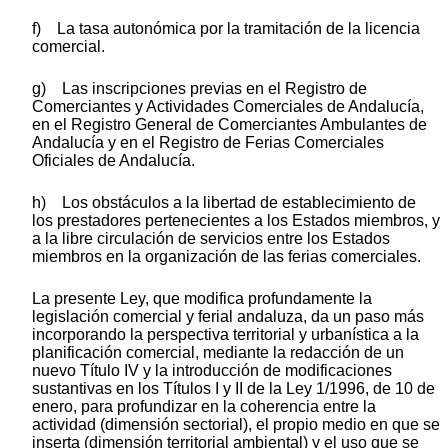
f) La tasa autonómica por la tramitación de la licencia
comercial.
g) Las inscripciones previas en el Registro de
Comerciantes y Actividades Comerciales de Andalucía,
en el Registro General de Comerciantes Ambulantes de
Andalucía y en el Registro de Ferias Comerciales
Oficiales de Andalucía.
h) Los obstáculos a la libertad de establecimiento de
los prestadores pertenecientes a los Estados miembros, y
a la libre circulación de servicios entre los Estados
miembros en la organización de las ferias comerciales.
La presente Ley, que modifica profundamente la
legislación comercial y ferial andaluza, da un paso más
incorporando la perspectiva territorial y urbanística a la
planificación comercial, mediante la redacción de un
nuevo Título IV y la introducción de modificaciones
sustantivas en los Títulos I y II de la Ley 1/1996, de 10 de
enero, para profundizar en la coherencia entre la
actividad (dimensión sectorial), el propio medio en que se
inserta (dimensión territorial ambiental) y el uso que se