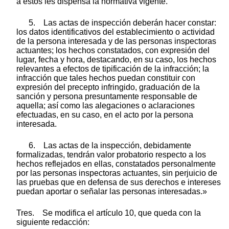
a estos les dispensa la normativa vigente.
5. Las actas de inspección deberán hacer constar:
los datos identificativos del establecimiento o actividad
de la persona interesada y de las personas inspectoras
actuantes; los hechos constatados, con expresión del
lugar, fecha y hora, destacando, en su caso, los hechos
relevantes a efectos de tipificación de la infracción; la
infracción que tales hechos puedan constituir con
expresión del precepto infringido, graduación de la
sanción y persona presuntamente responsable de
aquella; así como las alegaciones o aclaraciones
efectuadas, en su caso, en el acto por la persona
interesada.
6. Las actas de la inspección, debidamente
formalizadas, tendrán valor probatorio respecto a los
hechos reflejados en ellas, constatados personalmente
por las personas inspectoras actuantes, sin perjuicio de
las pruebas que en defensa de sus derechos e intereses
puedan aportar o señalar las personas interesadas.»
Tres. Se modifica el artículo 10, que queda con la
siguiente redacción: