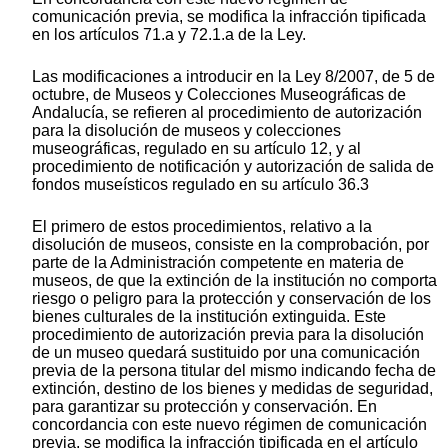
comunicación previa, se modifica la infracción tipificada
en los artículos 71.a y 72.1.a de la Ley.
Las modificaciones a introducir en la Ley 8/2007, de 5 de
octubre, de Museos y Colecciones Museográficas de
Andalucía, se refieren al procedimiento de autorización
para la disolución de museos y colecciones
museográficas, regulado en su artículo 12, y al
procedimiento de notificación y autorización de salida de
fondos museísticos regulado en su artículo 36.3
El primero de estos procedimientos, relativo a la
disolución de museos, consiste en la comprobación, por
parte de la Administración competente en materia de
museos, de que la extinción de la institución no comporta
riesgo o peligro para la protección y conservación de los
bienes culturales de la institución extinguida. Este
procedimiento de autorización previa para la disolución
de un museo quedará sustituido por una comunicación
previa de la persona titular del mismo indicando fecha de
extinción, destino de los bienes y medidas de seguridad,
para garantizar su protección y conservación. En
concordancia con este nuevo régimen de comunicación
previa, se modifica la infracción tipificada en el artículo