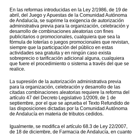
En las reformas introducidas en la Ley 2/1986, de 19 de
abril, del Juego y Apuestas de la Comunidad Autónoma
de Andalucía, se suprime la exigencia de autorización
administrativa previa para la organización, celebración y
desarrollo de combinaciones aleatorias con fines
publicitarios o promocionales, cualquiera que sea la
fórmula de loterías o juegos promocionales que revistan,
siempre que la participación del público en estas
actividades sea gratuita y en ningún caso exista
sobreprecio o tarificación adicional alguna, cualquiera
que fuere el procedimiento o sistema a través del que se
realice.
La supresión de la autorización administrativa previa
para la organización, celebración y desarrollo de las
citadas combinaciones aleatorias requiere la reforma del
artículo 47 del Decreto Legislativo 1/2009, de 1 de
septiembre, por el que se aprueba el Texto Refundido de
las disposiciones dictadas por la Comunidad Autónoma
de Andalucía en materia de tributos cedidos.
Igualmente, se modifica el artículo 68.3 de Ley 22/2007,
de 18 de diciembre, de Farmacia de Andalucía, en cuanto