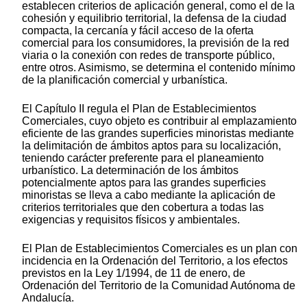
establecen criterios de aplicación general, como el de la
cohesión y equilibrio territorial, la defensa de la ciudad
compacta, la cercanía y fácil acceso de la oferta
comercial para los consumidores, la previsión de la red
viaria o la conexión con redes de transporte público,
entre otros. Asimismo, se determina el contenido mínimo
de la planificación comercial y urbanística.
El Capítulo II regula el Plan de Establecimientos
Comerciales, cuyo objeto es contribuir al emplazamiento
eficiente de las grandes superficies minoristas mediante
la delimitación de ámbitos aptos para su localización,
teniendo carácter preferente para el planeamiento
urbanístico. La determinación de los ámbitos
potencialmente aptos para las grandes superficies
minoristas se lleva a cabo mediante la aplicación de
criterios territoriales que den cobertura a todas las
exigencias y requisitos físicos y ambientales.
El Plan de Establecimientos Comerciales es un plan con
incidencia en la Ordenación del Territorio, a los efectos
previstos en la Ley 1/1994, de 11 de enero, de
Ordenación del Territorio de la Comunidad Autónoma de
Andalucía.