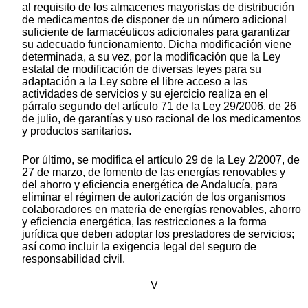
al requisito de los almacenes mayoristas de distribución
de medicamentos de disponer de un número adicional
suficiente de farmacéuticos adicionales para garantizar
su adecuado funcionamiento. Dicha modificación viene
determinada, a su vez, por la modificación que la Ley
estatal de modificación de diversas leyes para su
adaptación a la Ley sobre el libre acceso a las
actividades de servicios y su ejercicio realiza en el
párrafo segundo del artículo 71 de la Ley 29/2006, de 26
de julio, de garantías y uso racional de los medicamentos
y productos sanitarios.
Por último, se modifica el artículo 29 de la Ley 2/2007, de
27 de marzo, de fomento de las energías renovables y
del ahorro y eficiencia energética de Andalucía, para
eliminar el régimen de autorización de los organismos
colaboradores en materia de energías renovables, ahorro
y eficiencia energética, las restricciones a la forma
jurídica que deben adoptar los prestadores de servicios;
así como incluir la exigencia legal del seguro de
responsabilidad civil.
V