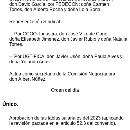
don David García; por FEDECON: doña Carmen
Torres, don Alberto Rocha y doña Lola Soria.
Representación Sindical:
– Por CCOO- Industria: don José Vicente Canet,
doña Elisabeth Jiménez, don Javier Rubio y doña Natalia
Torres.
– Por UGT-FICA: don Javier Usón, doña Paula Alves y
doña Yolanda Arias.
Actúa como secretario de la Comisión Negociadora
don Albert Núñez.
Orden del día
Único.
Aprobación de las tablas salariales del 2023 (aplicando
la revisión pactada en el artículo 52.3 del convenio).