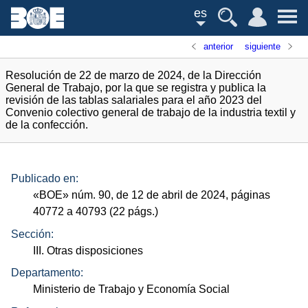
es
anterior
siguiente
Resolución de 22 de marzo de 2024, de la Dirección
General de Trabajo, por la que se registra y publica la
revisión de las tablas salariales para el año 2023 del
Convenio colectivo general de trabajo de la industria textil y
de la confección.
Publicado en:
«
BOE
»
núm.
90, de 12 de abril de 2024, páginas
40772 a 40793 (22
págs.
)
Sección:
III. Otras disposiciones
Departamento:
Ministerio de Trabajo y Economía Social