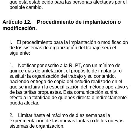
que está establecido para las personas afectadas por el
posible cambio.
Artículo 12. Procedimiento de implantación o
modificación.
I. El procedimiento para la implantación o modificación
de los sistemas de organización del trabajo será el
siguiente:
1. Notificar por escrito a la RLPT, con un mínimo de
quince días de antelación, el propósito de implantar o
sustituir la organización del trabajo y su contenido,
haciendo entrega de copia del estudio realizado en el
que se incluirán la especificación del método operativo y
de las tarifas propuestas. Esta comunicación surtirá
efecto a la totalidad de quienes directa o indirectamente
pueda afectar.
2. Limitar hasta el máximo de diez semanas la
experimentación de las nuevas tarifas o de los nuevos
sistemas de organización.