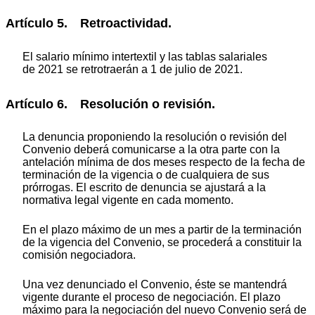
Artículo 5. Retroactividad.
El salario mínimo intertextil y las tablas salariales
de 2021 se retrotraerán a 1 de julio de 2021.
Artículo 6. Resolución o revisión.
La denuncia proponiendo la resolución o revisión del
Convenio deberá comunicarse a la otra parte con la
antelación mínima de dos meses respecto de la fecha de
terminación de la vigencia o de cualquiera de sus
prórrogas. El escrito de denuncia se ajustará a la
normativa legal vigente en cada momento.
En el plazo máximo de un mes a partir de la terminación
de la vigencia del Convenio, se procederá a constituir la
comisión negociadora.
Una vez denunciado el Convenio, éste se mantendrá
vigente durante el proceso de negociación. El plazo
máximo para la negociación del nuevo Convenio será de