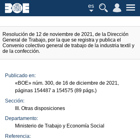
es
Resolución de 12 de noviembre de 2021, de la Dirección
General de Trabajo, por la que se registra y publica el
Convenio colectivo general de trabajo de la industria textil y
de la confección.
Publicado en:
«
BOE
»
núm.
300, de 16 de diciembre de 2021,
páginas 154487 a 154575 (89
págs.
)
Sección:
III. Otras disposiciones
Departamento:
Ministerio de Trabajo y Economía Social
Referencia: