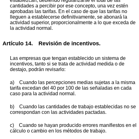
establezcan, debiendo regularizarse el total de las
cantidades a percibir por ese concepto, una vez estén
aprobadas las tarifas. En el caso de que las tarifas no
lleguen a establecerse definitivamente, se abonará la
actividad superior, proporcionalmente a lo que exceda de
la actividad normal.
Artículo 14. Revisión de incentivos.
Las empresas que tengan establecido un sistema de
incentivos, tanto si se trata de actividad medida o de
destajo, podrán revisarlo:
a) Cuando las percepciones medias sujetas a la misma
tarifa excedan del 40 por 100 de las señaladas en cada
caso para la actividad normal.
b) Cuando las cantidades de trabajo establecidas no se
correspondan con las actividades pactadas.
c) Cuando se hayan producido errores manifiestos en el
cálculo o cambio en los métodos de trabajo.