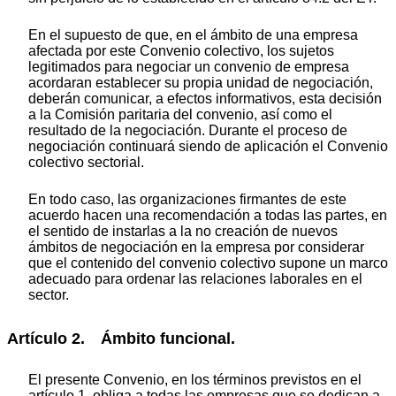
En el supuesto de que, en el ámbito de una empresa
afectada por este Convenio colectivo, los sujetos
legitimados para negociar un convenio de empresa
acordaran establecer su propia unidad de negociación,
deberán comunicar, a efectos informativos, esta decisión
a la Comisión paritaria del convenio, así como el
resultado de la negociación. Durante el proceso de
negociación continuará siendo de aplicación el Convenio
colectivo sectorial.
En todo caso, las organizaciones firmantes de este
acuerdo hacen una recomendación a todas las partes, en
el sentido de instarlas a la no creación de nuevos
ámbitos de negociación en la empresa por considerar
que el contenido del convenio colectivo supone un marco
adecuado para ordenar las relaciones laborales en el
sector.
Artículo 2. Ámbito funcional.
El presente Convenio, en los términos previstos en el
artículo 1, obliga a todas las empresas que se dedican a