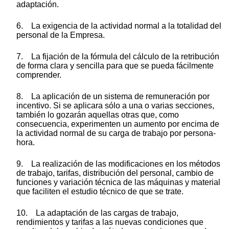
adaptación.
6. La exigencia de la actividad normal a la totalidad del
personal de la Empresa.
7. La fijación de la fórmula del cálculo de la retribución
de forma clara y sencilla para que se pueda fácilmente
comprender.
8. La aplicación de un sistema de remuneración por
incentivo. Si se aplicara sólo a una o varias secciones,
también lo gozarán aquellas otras que, como
consecuencia, experimenten un aumento por encima de
la actividad normal de su carga de trabajo por persona-
hora.
9. La realización de las modificaciones en los métodos
de trabajo, tarifas, distribución del personal, cambio de
funciones y variación técnica de las máquinas y material
que faciliten el estudio técnico de que se trate.
10. La adaptación de las cargas de trabajo,
rendimientos y tarifas a las nuevas condiciones que