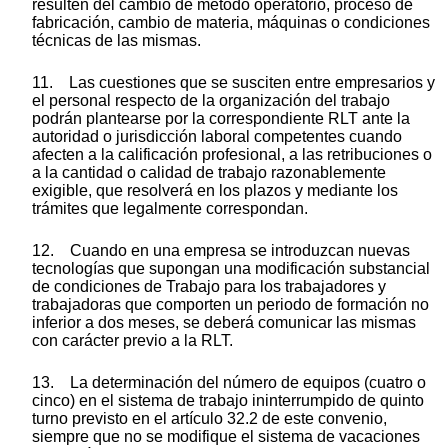
resulten del cambio de método operatorio, proceso de
fabricación, cambio de materia, máquinas o condiciones
técnicas de las mismas.
11. Las cuestiones que se susciten entre empresarios y
el personal respecto de la organización del trabajo
podrán plantearse por la correspondiente RLT ante la
autoridad o jurisdicción laboral competentes cuando
afecten a la calificación profesional, a las retribuciones o
a la cantidad o calidad de trabajo razonablemente
exigible, que resolverá en los plazos y mediante los
trámites que legalmente correspondan.
12. Cuando en una empresa se introduzcan nuevas
tecnologías que supongan una modificación substancial
de condiciones de Trabajo para los trabajadores y
trabajadoras que comporten un periodo de formación no
inferior a dos meses, se deberá comunicar las mismas
con carácter previo a la RLT.
13. La determinación del número de equipos (cuatro o
cinco) en el sistema de trabajo ininterrumpido de quinto
turno previsto en el artículo 32.2 de este convenio,
siempre que no se modifique el sistema de vacaciones