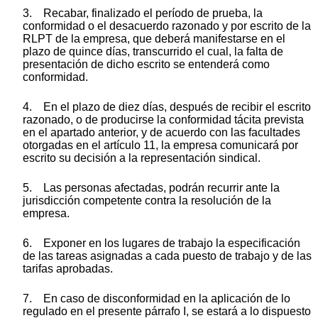
3. Recabar, finalizado el período de prueba, la
conformidad o el desacuerdo razonado y por escrito de la
RLPT de la empresa, que deberá manifestarse en el
plazo de quince días, transcurrido el cual, la falta de
presentación de dicho escrito se entenderá como
conformidad.
4. En el plazo de diez días, después de recibir el escrito
razonado, o de producirse la conformidad tácita prevista
en el apartado anterior, y de acuerdo con las facultades
otorgadas en el artículo 11, la empresa comunicará por
escrito su decisión a la representación sindical.
5. Las personas afectadas, podrán recurrir ante la
jurisdicción competente contra la resolución de la
empresa.
6. Exponer en los lugares de trabajo la especificación
de las tareas asignadas a cada puesto de trabajo y de las
tarifas aprobadas.
7. En caso de disconformidad en la aplicación de lo
regulado en el presente párrafo I, se estará a lo dispuesto