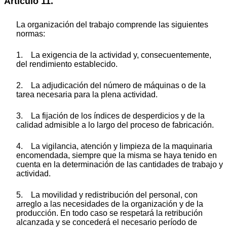
Artículo 11.
La organización del trabajo comprende las siguientes
normas:
1. La exigencia de la actividad y, consecuentemente,
del rendimiento establecido.
2. La adjudicación del número de máquinas o de la
tarea necesaria para la plena actividad.
3. La fijación de los índices de desperdicios y de la
calidad admisible a lo largo del proceso de fabricación.
4. La vigilancia, atención y limpieza de la maquinaria
encomendada, siempre que la misma se haya tenido en
cuenta en la determinación de las cantidades de trabajo y
actividad.
5. La movilidad y redistribución del personal, con
arreglo a las necesidades de la organización y de la
producción. En todo caso se respetará la retribución
alcanzada y se concederá el necesario período de