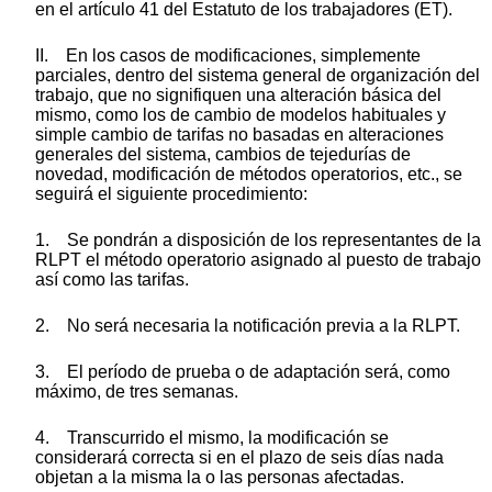
en el artículo 41 del Estatuto de los trabajadores (ET).
II. En los casos de modificaciones, simplemente
parciales, dentro del sistema general de organización del
trabajo, que no signifiquen una alteración básica del
mismo, como los de cambio de modelos habituales y
simple cambio de tarifas no basadas en alteraciones
generales del sistema, cambios de tejedurías de
novedad, modificación de métodos operatorios, etc., se
seguirá el siguiente procedimiento:
1. Se pondrán a disposición de los representantes de la
RLPT el método operatorio asignado al puesto de trabajo
así como las tarifas.
2. No será necesaria la notificación previa a la RLPT.
3. El período de prueba o de adaptación será, como
máximo, de tres semanas.
4. Transcurrido el mismo, la modificación se
considerará correcta si en el plazo de seis días nada
objetan a la misma la o las personas afectadas.