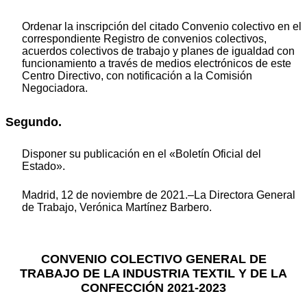
Ordenar la inscripción del citado Convenio colectivo en el
correspondiente Registro de convenios colectivos,
acuerdos colectivos de trabajo y planes de igualdad con
funcionamiento a través de medios electrónicos de este
Centro Directivo, con notificación a la Comisión
Negociadora.
Segundo.
Disponer su publicación en el «Boletín Oficial del
Estado».
Madrid, 12 de noviembre de 2021.–La Directora General
de Trabajo, Verónica Martínez Barbero.
CONVENIO COLECTIVO GENERAL DE
TRABAJO DE LA INDUSTRIA TEXTIL Y DE LA
CONFECCIÓN 2021-2023