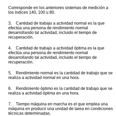
Corresponde en los anteriores sistemas de medición a
los índices 140, 100 u 80.
3. Cantidad de trabajo a actividad normal es la que
efectúa una persona de rendimiento normal
desarrollando tal actividad, incluido el tiempo de
recuperación.
4. Cantidad de trabajo a actividad óptima es la que
efectúa una persona de rendimiento normal
desarrollando tal actividad, incluido el tiempo de
recuperación.
5. Rendimiento normal es la cantidad de trabajo que se
realiza a actividad normal en una hora.
6. Rendimiento óptimo es la cantidad de trabajo que se
realiza a actividad óptima en una hora.
7. Tiempo máquina en marcha es el que emplea una
máquina en producir una unidad de tarea en condiciones
técnicas determinadas.