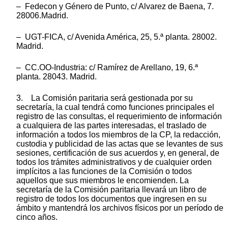
– Fedecon y Género de Punto, c/ Alvarez de Baena, 7.
28006.Madrid.
– UGT-FICA, c/ Avenida América, 25, 5.ª planta. 28002.
Madrid.
– CC.OO-Industria: c/ Ramírez de Arellano, 19, 6.ª
planta. 28043. Madrid.
3. La Comisión paritaria será gestionada por su
secretaría, la cual tendrá como funciones principales el
registro de las consultas, el requerimiento de información
a cualquiera de las partes interesadas, el traslado de
información a todos los miembros de la CP, la redacción,
custodia y publicidad de las actas que se levantes de sus
sesiones, certificación de sus acuerdos y, en general, de
todos los trámites administrativos y de cualquier orden
implícitos a las funciones de la Comisión o todos
aquellos que sus miembros le encomienden. La
secretaría de la Comisión paritaria llevará un libro de
registro de todos los documentos que ingresen en su
ámbito y mantendrá los archivos físicos por un período de
cinco años.