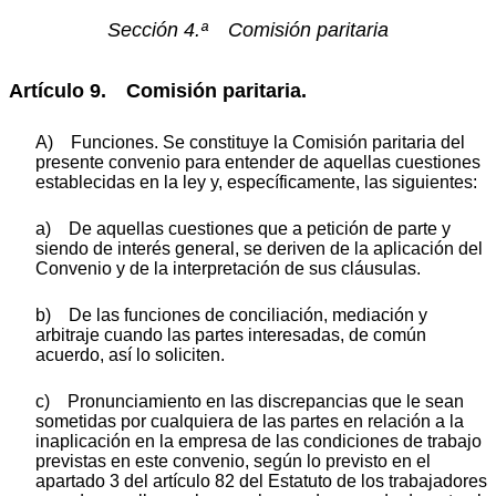
Sección 4.ª Comisión paritaria
Artículo 9. Comisión paritaria.
A) Funciones. Se constituye la Comisión paritaria del
presente convenio para entender de aquellas cuestiones
establecidas en la ley y, específicamente, las siguientes:
a) De aquellas cuestiones que a petición de parte y
siendo de interés general, se deriven de la aplicación del
Convenio y de la interpretación de sus cláusulas.
b) De las funciones de conciliación, mediación y
arbitraje cuando las partes interesadas, de común
acuerdo, así lo soliciten.
c) Pronunciamiento en las discrepancias que le sean
sometidas por cualquiera de las partes en relación a la
inaplicación en la empresa de las condiciones de trabajo
previstas en este convenio, según lo previsto en el
apartado 3 del artículo 82 del Estatuto de los trabajadores