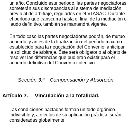
un año. Concluido este período, las partes negociadoras
someterán sus discrepancias al sistema de mediación,
previo al de arbitraje, regulados en el VI ASAC. Durante
el período que transcurra hasta el final de la mediación o
laudo definitivo, también se mantendrá vigente.
En todo caso las partes negociadoras podrán, de mutuo
acuerdo, y antes de la finalización del período máximo
establecido para la negociación del Convenio, anticipar
la solicitud de arbitraje. Éste será obligatorio al objeto de
resolver las diferencias que pudieran existir para el
acuerdo definitivo del Convenio colectivo.
Sección 3.ª Compensación y Absorción
Artículo 7. Vinculación a la totalidad.
Las condiciones pactadas forman un todo orgánico
indivisible y, a efectos de su aplicación práctica, serán
consideradas globalmente.