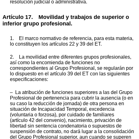
resolución judicial o administrativa.
Artículo 17. Movilidad y trabajos de superior o
inferior grupo profesional.
1. El marco normativo de referencia, para esta materia,
lo constituyen los artículos 22 y 39 del ET.
2. La movilidad entre diferentes grupos profesionales,
así como la encomienda de funciones no
correspondientes al Grupo Profesional, se regularán por
lo dispuesto en el artículo 39 del ET con las siguientes
especificaciones:
– La atribución de funciones superiores a las del Grupo
Profesional de pertenencia para cubrir la ausencia (o en
su caso la reducción de jornada) de otra persona en
situación de Incapacidad Temporal, excedencia
(voluntaria o forzosa), por cuidado de familiares
(artículo 42 del convenio), nacimiento, privación de
libertad sin sentencia condenatoria o supuestos de
suspensión de contrato, no dará lugar a la consolidación
del Grupo Profesional superior, aun cuando se superen