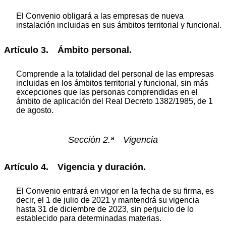
El Convenio obligará a las empresas de nueva
instalación incluidas en sus ámbitos territorial y funcional.
Artículo 3. Ámbito personal.
Comprende a la totalidad del personal de las empresas
incluidas en los ámbitos territorial y funcional, sin más
excepciones que las personas comprendidas en el
ámbito de aplicación del Real Decreto 1382/1985, de 1
de agosto.
Sección 2.ª Vigencia
Artículo 4. Vigencia y duración.
El Convenio entrará en vigor en la fecha de su firma, es
decir, el 1 de julio de 2021 y mantendrá su vigencia
hasta 31 de diciembre de 2023, sin perjuicio de lo
establecido para determinadas materias.