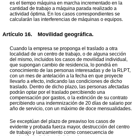
es el tiempo máquina en marcha incrementado en la
cantidad de trabajo a máquina parada realizado a
actividad óptima. En los casos correspondientes se
calcularán las interferencias de máquinas o equipos.
Artículo 16. Movilidad geográfica.
Cuando la empresa se proponga el traslado a otra
localidad de un centro de trabajo, o de alguna sección
del mismo, incluidos los casos de movilidad individual,
que supongan cambio de residencia, lo pondrá en
conocimiento de las personas interesadas y de la RLPT,
con un mes de antelación a la fecha en que proyecte
llevarlo a efecto, indicando las condiciones de dicho
traslado. Dentro de dicho plazo, las personas afectadas
podrán optar por el traslado percibiendo una
compensación por gastos, o la extinción de su contrato
percibiendo una indemnización de 20 días de salario por
año de servicio, con un máximo de doce mensualidades.
Se exceptúan del plazo de preaviso los casos de
evidente y probada fuerza mayor, destrucción del centro
de trabajo y lanzamiento como consecuencia de