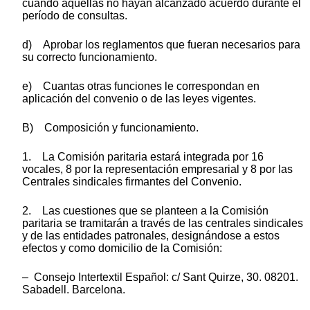
cuando aquellas no hayan alcanzado acuerdo durante el
período de consultas.
d) Aprobar los reglamentos que fueran necesarios para
su correcto funcionamiento.
e) Cuantas otras funciones le correspondan en
aplicación del convenio o de las leyes vigentes.
B) Composición y funcionamiento.
1. La Comisión paritaria estará integrada por 16
vocales, 8 por la representación empresarial y 8 por las
Centrales sindicales firmantes del Convenio.
2. Las cuestiones que se planteen a la Comisión
paritaria se tramitarán a través de las centrales sindicales
y de las entidades patronales, designándose a estos
efectos y como domicilio de la Comisión:
– Consejo Intertextil Español: c/ Sant Quirze, 30. 08201.
Sabadell. Barcelona.