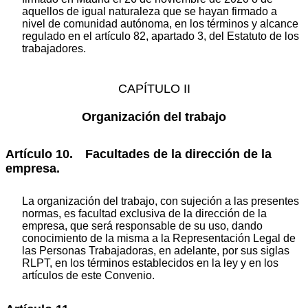
aquellos de igual naturaleza que se hayan firmado a
nivel de comunidad autónoma, en los términos y alcance
regulado en el artículo 82, apartado 3, del Estatuto de los
trabajadores.
CAPÍTULO II
Organización del trabajo
Artículo 10. Facultades de la dirección de la
empresa.
La organización del trabajo, con sujeción a las presentes
normas, es facultad exclusiva de la dirección de la
empresa, que será responsable de su uso, dando
conocimiento de la misma a la Representación Legal de
las Personas Trabajadoras, en adelante, por sus siglas
RLPT, en los términos establecidos en la ley y en los
artículos de este Convenio.