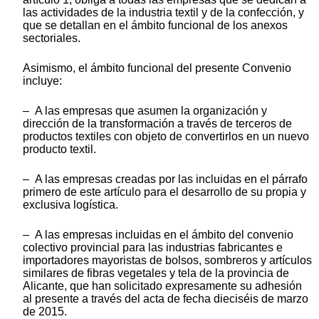
las actividades de la industria textil y de la confección, y
que se detallan en el ámbito funcional de los anexos
sectoriales.
Asimismo, el ámbito funcional del presente Convenio
incluye:
– A las empresas que asumen la organización y
dirección de la transformación a través de terceros de
productos textiles con objeto de convertirlos en un nuevo
producto textil.
– A las empresas creadas por las incluidas en el párrafo
primero de este artículo para el desarrollo de su propia y
exclusiva logística.
– A las empresas incluidas en el ámbito del convenio
colectivo provincial para las industrias fabricantes e
importadores mayoristas de bolsos, sombreros y artículos
similares de fibras vegetales y tela de la provincia de
Alicante, que han solicitado expresamente su adhesión
al presente a través del acta de fecha dieciséis de marzo
de 2015.