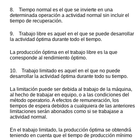
8. Tiempo normal es el que se invierte en una
determinada operación a actividad normal sin incluir el
tiempo de recuperación.
9. Trabajo libre es aquel en el que se puede desarrollar
la actividad óptima durante todo el tiempo.
La producción óptima en el trabajo libre es la que
corresponde al rendimiento óptimo.
10. Trabajo limitado es aquel en el que no puede
desarrollar la actividad óptima durante todo su tiempo.
La limitación puede ser debida al trabajo de la máquina,
al hecho de trabajar en equipo, o a las condiciones del
método operatorio. A efectos de remuneración, los
tiempos de espera debidos a cualquiera de las anteriores
limitaciones serán abonados como si se trabajase a
actividad normal.
En el trabajo limitado, la producción óptima se obtendrá
teniendo en cuenta que el tiempo de producción mínimo