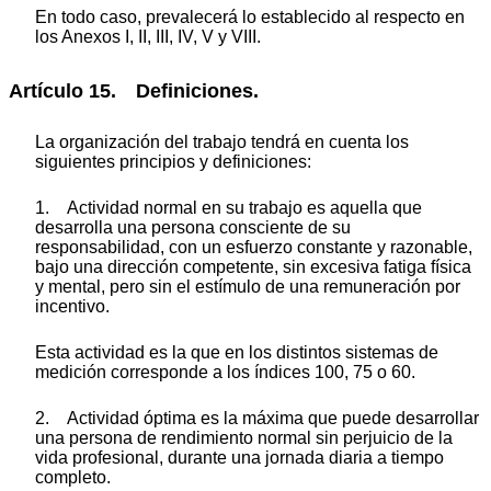
En todo caso, prevalecerá lo establecido al respecto en
los Anexos I, II, III, IV, V y VIII.
Artículo 15. Definiciones.
La organización del trabajo tendrá en cuenta los
siguientes principios y definiciones:
1. Actividad normal en su trabajo es aquella que
desarrolla una persona consciente de su
responsabilidad, con un esfuerzo constante y razonable,
bajo una dirección competente, sin excesiva fatiga física
y mental, pero sin el estímulo de una remuneración por
incentivo.
Esta actividad es la que en los distintos sistemas de
medición corresponde a los índices 100, 75 o 60.
2. Actividad óptima es la máxima que puede desarrollar
una persona de rendimiento normal sin perjuicio de la
vida profesional, durante una jornada diaria a tiempo
completo.