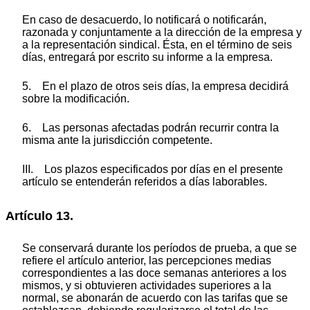
En caso de desacuerdo, lo notificará o notificarán,
razonada y conjuntamente a la dirección de la empresa y
a la representación sindical. Ésta, en el término de seis
días, entregará por escrito su informe a la empresa.
5. En el plazo de otros seis días, la empresa decidirá
sobre la modificación.
6. Las personas afectadas podrán recurrir contra la
misma ante la jurisdicción competente.
III. Los plazos especificados por días en el presente
artículo se entenderán referidos a días laborables.
Artículo 13.
Se conservará durante los períodos de prueba, a que se
refiere el artículo anterior, las percepciones medias
correspondientes a las doce semanas anteriores a los
mismos, y si obtuvieren actividades superiores a la
normal, se abonarán de acuerdo con las tarifas que se