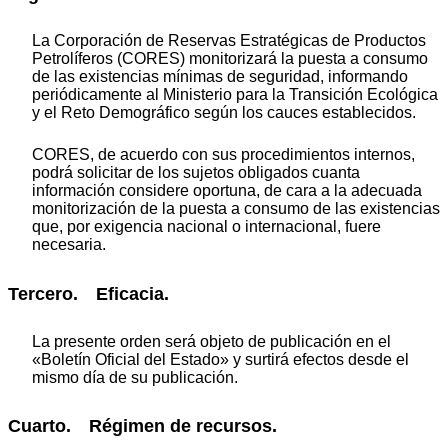
La Corporación de Reservas Estratégicas de Productos
Petrolíferos (CORES) monitorizará la puesta a consumo
de las existencias mínimas de seguridad, informando
periódicamente al Ministerio para la Transición Ecológica
y el Reto Demográfico según los cauces establecidos.
CORES, de acuerdo con sus procedimientos internos,
podrá solicitar de los sujetos obligados cuanta
información considere oportuna, de cara a la adecuada
monitorización de la puesta a consumo de las existencias
que, por exigencia nacional o internacional, fuere
necesaria.
Tercero. Eficacia.
La presente orden será objeto de publicación en el
«Boletín Oficial del Estado» y surtirá efectos desde el
mismo día de su publicación.
Cuarto. Régimen de recursos.