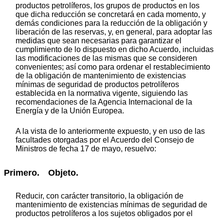
productos petrolíferos, los grupos de productos en los
que dicha reducción se concretará en cada momento, y
demás condiciones para la reducción de la obligación y
liberación de las reservas, y, en general, para adoptar las
medidas que sean necesarias para garantizar el
cumplimiento de lo dispuesto en dicho Acuerdo, incluidas
las modificaciones de las mismas que se consideren
convenientes; así como para ordenar el restablecimiento
de la obligación de mantenimiento de existencias
mínimas de seguridad de productos petrolíferos
establecida en la normativa vigente, siguiendo las
recomendaciones de la Agencia Internacional de la
Energía y de la Unión Europea.
A la vista de lo anteriormente expuesto, y en uso de las
facultades otorgadas por el Acuerdo del Consejo de
Ministros de fecha 17 de mayo, resuelvo:
Primero. Objeto.
Reducir, con carácter transitorio, la obligación de
mantenimiento de existencias mínimas de seguridad de
productos petrolíferos a los sujetos obligados por el