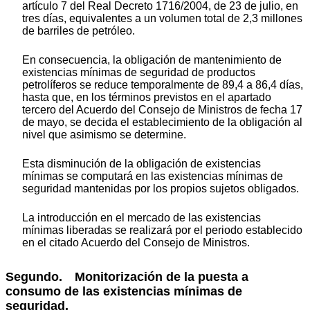
artículo 7 del Real Decreto 1716/2004, de 23 de julio, en
tres días, equivalentes a un volumen total de 2,3 millones
de barriles de petróleo.
En consecuencia, la obligación de mantenimiento de
existencias mínimas de seguridad de productos
petrolíferos se reduce temporalmente de 89,4 a 86,4 días,
hasta que, en los términos previstos en el apartado
tercero del Acuerdo del Consejo de Ministros de fecha 17
de mayo, se decida el establecimiento de la obligación al
nivel que asimismo se determine.
Esta disminución de la obligación de existencias
mínimas se computará en las existencias mínimas de
seguridad mantenidas por los propios sujetos obligados.
La introducción en el mercado de las existencias
mínimas liberadas se realizará por el periodo establecido
en el citado Acuerdo del Consejo de Ministros.
Segundo. Monitorización de la puesta a
consumo de las existencias mínimas de
seguridad.