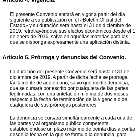
El presente Convenio entrará en vigor a partir del día
siguiente a su publicación en el «Boletín Oficial del
Estado» y su duración será hasta el 31 de diciembre de
2019, retrotrayéndose sus efectos económicos desde el 1
de enero de 2016, salvo en aquellas materias para las
que se disponga expresamente una aplicación distinta.
Artículo 5. Prórroga y denuncias del Convenio.
La duración del presente Convenio será hasta el 31 de
diciembre de 2019. A partir de dicha fecha se prorroga
tácitamente de año en año, salvo que medie denuncia,
que se cursará por escrito por cualquiera de las partes
legitimadas, con una antelación mínima de dos meses
respecto a la fecha de terminación de la vigencia o de
cualquiera de sus prórrogas posteriores.
La denuncia se cursará simultáneamente a cada una de
las partes y al organismo público competente,
estableciéndose un plazo máximo de treinta días a contar
desde la fecha en la que se formula la denuncia, para