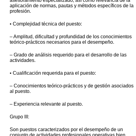
asesoramiento especializado, así como relevancia de la
aplicación de normas, pautas y métodos específicos de la
profesión.
• Complejidad técnica del puesto:
– Amplitud, dificultad y profundidad de los conocimientos
teórico-prácticos necesarios para el desempeño.
– Grado de análisis requerido para el desarrollo de las
actividades.
• Cualificación requerida para el puesto:
– Conocimientos teórico-prácticos y de gestión asociados
al puesto.
– Experiencia relevante al puesto.
Grupo III:
Son puestos caracterizados por el desempeño de un
conjunto de actividades profesionales operativas bien