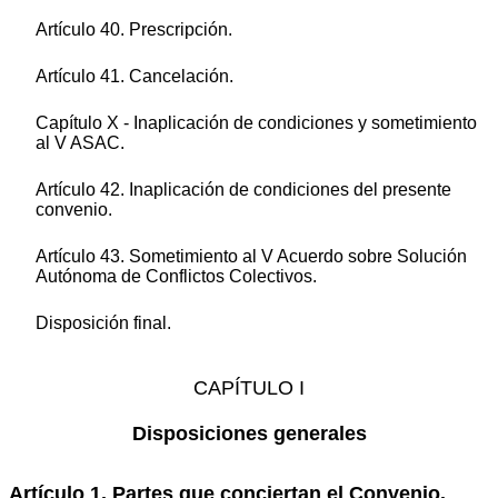
Artículo 40. Prescripción.
Artículo 41. Cancelación.
Capítulo X - Inaplicación de condiciones y sometimiento
al V ASAC.
Artículo 42. Inaplicación de condiciones del presente
convenio.
Artículo 43. Sometimiento al V Acuerdo sobre Solución
Autónoma de Conflictos Colectivos.
Disposición final.
CAPÍTULO I
Disposiciones generales
Artículo 1. Partes que conciertan el Convenio.