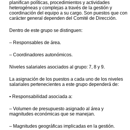
planifican políticas, procedimientos y actividades
heterogéneas y complejas a través de la gestión y
coordinación del equipo a su cargo. Son puestos que con
carácter general dependen del Comité de Dirección.
Dentro de este grupo se distinguen:
– Responsables de área.
– Coordinadores autonómicos.
Niveles salariales asociados al grupo: 7, 8 y 9.
La asignación de los puestos a cada uno de los niveles
salariales pertenecientes a este grupo dependerá de:
• Responsabilidad asociada a:
– Volumen de presupuesto asignado al área y
magnitudes económicas que se manejan.
– Magnitudes geográficas implicadas en la gestión.