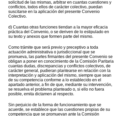
solicitud de las mismas, arbitrar en cuantas cuestiones y
conflictos, todos ellos de carácter colectivo, puedan
suscitarse en la aplicación del presente Convenio
Colectivo.
d) Cuantas otras funciones tiendan a la mayor eficacia
práctica del Convenio, o se deriven de lo estipulado en
su texto y anexos que formen parte del mismo.
Como trámite que será previo y preceptivo a toda
actuación administrativa o jurisdiccional que se
promueva, las partes firmantes del presente Convenio se
obligan a poner en conocimiento de la Comisión Paritaria
cuantas dudas, discrepancias y conflictos colectivos, de
carácter general, pudieran plantearse en relación con la
interpretación y aplicación del mismo, siempre que sean
de su competencia conforme a lo establecido en el
apartado anterior, a fin de que, mediante su intervención,
se resuelva el problema planteado o, si ello no fuera
posible, emita dictamen al respecto.
Sin perjuicio de la forma de funcionamiento que se
acuerde, se establece que las cuestiones propias de su
competencia que se promuevan ante la Comisión