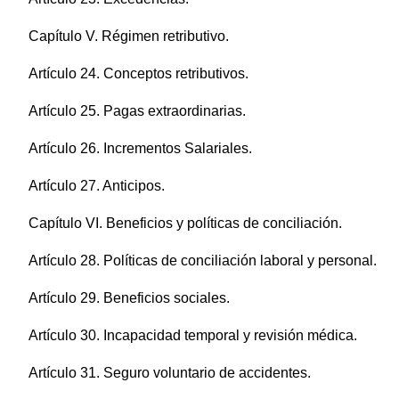
Capítulo V. Régimen retributivo.
Artículo 24. Conceptos retributivos.
Artículo 25. Pagas extraordinarias.
Artículo 26. Incrementos Salariales.
Artículo 27. Anticipos.
Capítulo VI. Beneficios y políticas de conciliación.
Artículo 28. Políticas de conciliación laboral y personal.
Artículo 29. Beneficios sociales.
Artículo 30. Incapacidad temporal y revisión médica.
Artículo 31. Seguro voluntario de accidentes.