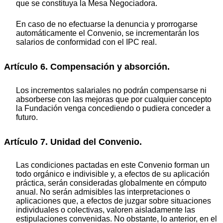
que se constituya la Mesa Negociadora.
En caso de no efectuarse la denuncia y prorrogarse
automáticamente el Convenio, se incrementarán los
salarios de conformidad con el IPC real.
Artículo 6. Compensación y absorción.
Los incrementos salariales no podrán compensarse ni
absorberse con las mejoras que por cualquier concepto
la Fundación venga concediendo o pudiera conceder a
futuro.
Artículo 7. Unidad del Convenio.
Las condiciones pactadas en este Convenio forman un
todo orgánico e indivisible y, a efectos de su aplicación
práctica, serán consideradas globalmente en cómputo
anual. No serán admisibles las interpretaciones o
aplicaciones que, a efectos de juzgar sobre situaciones
individuales o colectivas, valoren aisladamente las
estipulaciones convenidas. No obstante, lo anterior, en el