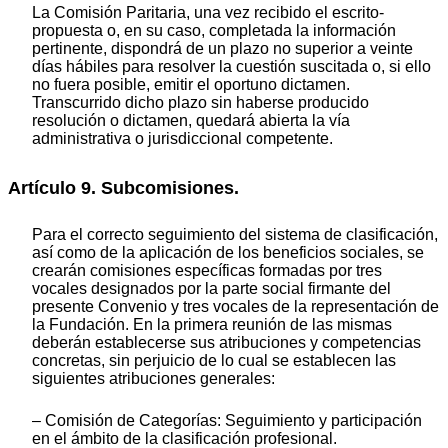
La Comisión Paritaria, una vez recibido el escrito-
propuesta o, en su caso, completada la información
pertinente, dispondrá de un plazo no superior a veinte
días hábiles para resolver la cuestión suscitada o, si ello
no fuera posible, emitir el oportuno dictamen.
Transcurrido dicho plazo sin haberse producido
resolución o dictamen, quedará abierta la vía
administrativa o jurisdiccional competente.
Artículo 9. Subcomisiones.
Para el correcto seguimiento del sistema de clasificación,
así como de la aplicación de los beneficios sociales, se
crearán comisiones específicas formadas por tres
vocales designados por la parte social firmante del
presente Convenio y tres vocales de la representación de
la Fundación. En la primera reunión de las mismas
deberán establecerse sus atribuciones y competencias
concretas, sin perjuicio de lo cual se establecen las
siguientes atribuciones generales:
– Comisión de Categorías: Seguimiento y participación
en el ámbito de la clasificación profesional.