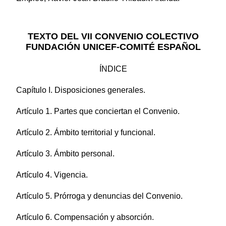
TEXTO DEL VII CONVENIO COLECTIVO
FUNDACIÓN UNICEF-COMITÉ ESPAÑOL
ÍNDICE
Capítulo I. Disposiciones generales.
Artículo 1. Partes que conciertan el Convenio.
Artículo 2. Ámbito territorial y funcional.
Artículo 3. Ámbito personal.
Artículo 4. Vigencia.
Artículo 5. Prórroga y denuncias del Convenio.
Artículo 6. Compensación y absorción.