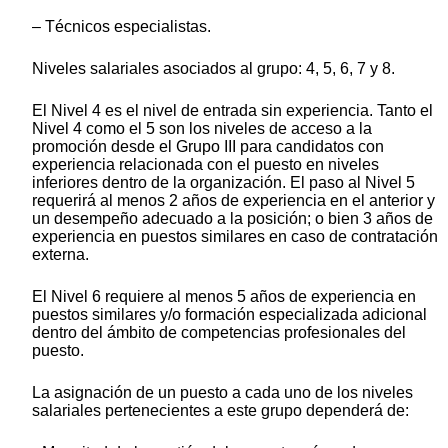
– Técnicos especialistas.
Niveles salariales asociados al grupo: 4, 5, 6, 7 y 8.
El Nivel 4 es el nivel de entrada sin experiencia. Tanto el
Nivel 4 como el 5 son los niveles de acceso a la
promoción desde el Grupo III para candidatos con
experiencia relacionada con el puesto en niveles
inferiores dentro de la organización. El paso al Nivel 5
requerirá al menos 2 años de experiencia en el anterior y
un desempeño adecuado a la posición; o bien 3 años de
experiencia en puestos similares en caso de contratación
externa.
El Nivel 6 requiere al menos 5 años de experiencia en
puestos similares y/o formación especializada adicional
dentro del ámbito de competencias profesionales del
puesto.
La asignación de un puesto a cada uno de los niveles
salariales pertenecientes a este grupo dependerá de: