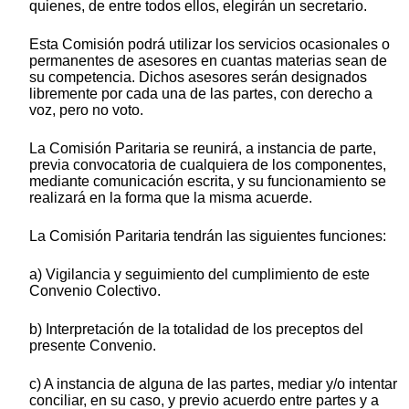
quienes, de entre todos ellos, elegirán un secretario.
Esta Comisión podrá utilizar los servicios ocasionales o
permanentes de asesores en cuantas materias sean de
su competencia. Dichos asesores serán designados
libremente por cada una de las partes, con derecho a
voz, pero no voto.
La Comisión Paritaria se reunirá, a instancia de parte,
previa convocatoria de cualquiera de los componentes,
mediante comunicación escrita, y su funcionamiento se
realizará en la forma que la misma acuerde.
La Comisión Paritaria tendrán las siguientes funciones:
a) Vigilancia y seguimiento del cumplimiento de este
Convenio Colectivo.
b) Interpretación de la totalidad de los preceptos del
presente Convenio.
c) A instancia de alguna de las partes, mediar y/o intentar
conciliar, en su caso, y previo acuerdo entre partes y a