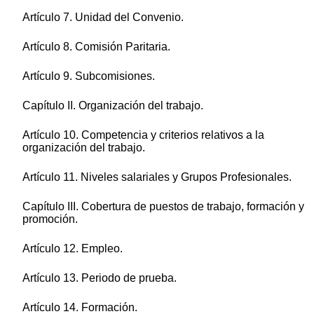
Artículo 7. Unidad del Convenio.
Artículo 8. Comisión Paritaria.
Artículo 9. Subcomisiones.
Capítulo II. Organización del trabajo.
Artículo 10. Competencia y criterios relativos a la
organización del trabajo.
Artículo 11. Niveles salariales y Grupos Profesionales.
Capítulo III. Cobertura de puestos de trabajo, formación y
promoción.
Artículo 12. Empleo.
Artículo 13. Periodo de prueba.
Artículo 14. Formación.