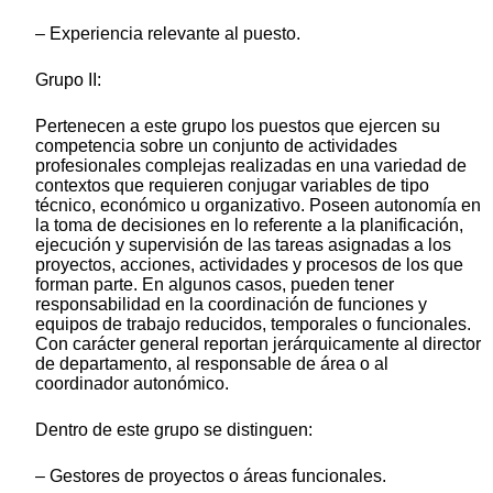
– Experiencia relevante al puesto.
Grupo II:
Pertenecen a este grupo los puestos que ejercen su
competencia sobre un conjunto de actividades
profesionales complejas realizadas en una variedad de
contextos que requieren conjugar variables de tipo
técnico, económico u organizativo. Poseen autonomía en
la toma de decisiones en lo referente a la planificación,
ejecución y supervisión de las tareas asignadas a los
proyectos, acciones, actividades y procesos de los que
forman parte. En algunos casos, pueden tener
responsabilidad en la coordinación de funciones y
equipos de trabajo reducidos, temporales o funcionales.
Con carácter general reportan jerárquicamente al director
de departamento, al responsable de área o al
coordinador autonómico.
Dentro de este grupo se distinguen:
– Gestores de proyectos o áreas funcionales.