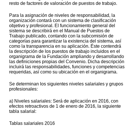
resto de factores de valoración de puestos de trabajo.
Para la asignación de niveles de responsabilidad, la
organización contará con un sistema de clasificación
objetivo y profesional. El funcionamiento general del
sistema se describirá en el Manual de Puestos de
Trabajo publicado, contando con la subcomisión de
categorías para garantizar la existencia del sistema, así
como la transparencia en su aplicación. Éste contendrá
la descripción de los puestos de trabajo incluidos en el
organigrama de la Fundación ampliando y desarrollando
las definiciones propias del Convenio. Dicha descripción
incluirá las responsabilidades, funciones y competencias
requeridas, así como su ubicación en el organigrama.
Se determinan los siguientes niveles salariales y grupos
profesionales:
a) Niveles salariales: Será de aplicación en 2016, con
efectos retroactivos de 1 de enero de 2016, la siguiente
tabla salarial:
Tablas salariales 2016