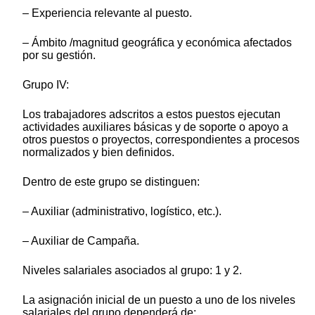
– Experiencia relevante al puesto.
– Ámbito /magnitud geográfica y económica afectados
por su gestión.
Grupo IV:
Los trabajadores adscritos a estos puestos ejecutan
actividades auxiliares básicas y de soporte o apoyo a
otros puestos o proyectos, correspondientes a procesos
normalizados y bien definidos.
Dentro de este grupo se distinguen:
– Auxiliar (administrativo, logístico, etc.).
– Auxiliar de Campaña.
Niveles salariales asociados al grupo: 1 y 2.
La asignación inicial de un puesto a uno de los niveles
salariales del grupo dependerá de: