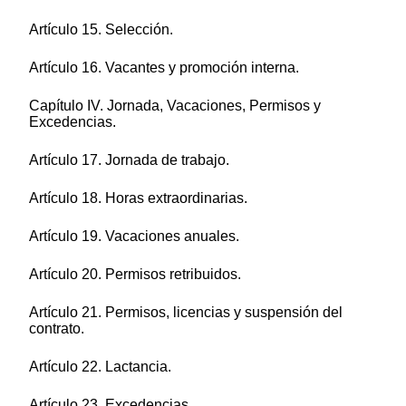
Artículo 15. Selección.
Artículo 16. Vacantes y promoción interna.
Capítulo IV. Jornada, Vacaciones, Permisos y
Excedencias.
Artículo 17. Jornada de trabajo.
Artículo 18. Horas extraordinarias.
Artículo 19. Vacaciones anuales.
Artículo 20. Permisos retribuidos.
Artículo 21. Permisos, licencias y suspensión del
contrato.
Artículo 22. Lactancia.
Artículo 23. Excedencias.