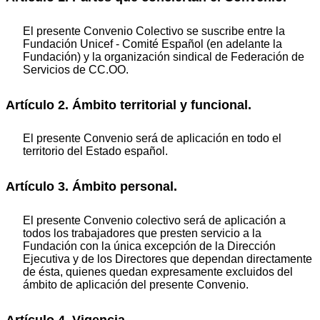
El presente Convenio Colectivo se suscribe entre la
Fundación Unicef - Comité Español (en adelante la
Fundación) y la organización sindical de Federación de
Servicios de CC.OO.
Artículo 2. Ámbito territorial y funcional.
El presente Convenio será de aplicación en todo el
territorio del Estado español.
Artículo 3. Ámbito personal.
El presente Convenio colectivo será de aplicación a
todos los trabajadores que presten servicio a la
Fundación con la única excepción de la Dirección
Ejecutiva y de los Directores que dependan directamente
de ésta, quienes quedan expresamente excluidos del
ámbito de aplicación del presente Convenio.
Artículo 4. Vigencia.