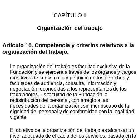
CAPÍTULO II
Organización del trabajo
Artículo 10. Competencia y criterios relativos a la
organización del trabajo.
La organización del trabajo es facultad exclusiva de la
Fundación y se ejercerá a través de los órganos y cargos
directivos de la misma, sin perjuicio de los derechos y
facultades de audiencia, consulta, información y
negociación reconocidas a los representantes de los
trabajadores. Es facultad de la Fundación la
redistribución del personal, con arreglo a las
necesidades de la organización, sin menoscabo de la
dignidad del personal y de conformidad con la legalidad
vigente.
El objetivo de la organización del trabajo es alcanzar un
nivel adecuado de eficacia de los servicios, basado en la