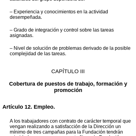
– Experiencia y conocimientos en la actividad
desempeñada.
– Grado de integración y control sobre las tareas
asignadas.
– Nivel de solución de problemas derivado de la posible
complejidad de las tareas.
CAPÍTULO III
Cobertura de puestos de trabajo, formación y
promoción
Artículo 12. Empleo.
A los trabajadores con contrato de carácter temporal que
vengan realizando a satisfacción de la Dirección un
mínimo de tres campañas para la Fundación tendrán