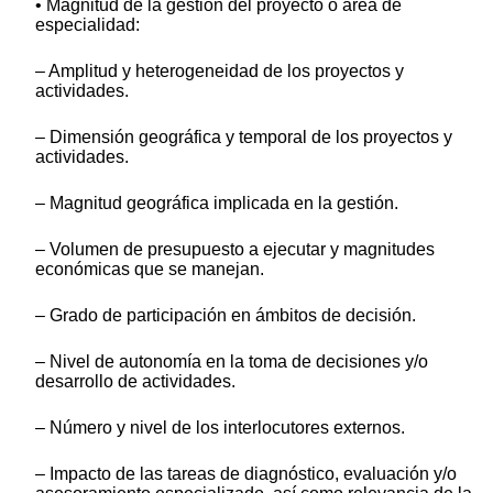
• Magnitud de la gestión del proyecto o área de
especialidad:
– Amplitud y heterogeneidad de los proyectos y
actividades.
– Dimensión geográfica y temporal de los proyectos y
actividades.
– Magnitud geográfica implicada en la gestión.
– Volumen de presupuesto a ejecutar y magnitudes
económicas que se manejan.
– Grado de participación en ámbitos de decisión.
– Nivel de autonomía en la toma de decisiones y/o
desarrollo de actividades.
– Número y nivel de los interlocutores externos.
– Impacto de las tareas de diagnóstico, evaluación y/o