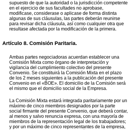
supuesto de que la autoridad o la jurisdicción competente
en el ejercicio de sus facultades no aprobase,
modificase, considerase o aplicase de forma distinta
algunas de sus cláusulas, las partes deberán reunirse
para revisar dicha cláusula, así como cualquier otra que
resultase afectada por la modificación de la primera.
Artículo 8. Comisión Paritaria.
Ambas partes negociadoras acuerdan establecer una
Comisión Mixta como órgano de interpretación y
vigilancia del cumplimiento colectivo del presente
Convenio. Se constituirá la Comisión Mixta en el plazo
de los 2 meses siguientes a la publicación del presente
Convenio en el «BOE». El domicilio de la Comisión será
el mismo que el domicilio social de la Empresa.
La Comisión Mixta estará integrada paritariamente por un
máximo de cinco miembros designados por la parte
social firmante del presente Convenio, que deberá contar,
al menos y salvo renuncia expresa, con una mayoría de
miembros de la representación legal de los trabajadores;
y por un máximo de cinco representantes de la empresa,