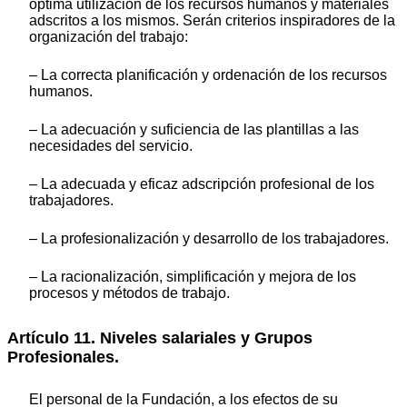
óptima utilización de los recursos humanos y materiales
adscritos a los mismos. Serán criterios inspiradores de la
organización del trabajo:
– La correcta planificación y ordenación de los recursos
humanos.
– La adecuación y suficiencia de las plantillas a las
necesidades del servicio.
– La adecuada y eficaz adscripción profesional de los
trabajadores.
– La profesionalización y desarrollo de los trabajadores.
– La racionalización, simplificación y mejora de los
procesos y métodos de trabajo.
Artículo 11. Niveles salariales y Grupos
Profesionales.
El personal de la Fundación, a los efectos de su