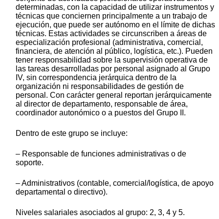
determinadas, con la capacidad de utilizar instrumentos y
técnicas que conciernen principalmente a un trabajo de
ejecución, que puede ser autónomo en el límite de dichas
técnicas. Estas actividades se circunscriben a áreas de
especialización profesional (administrativa, comercial,
financiera, de atención al público, logística, etc.). Pueden
tener responsabilidad sobre la supervisión operativa de
las tareas desarrolladas por personal asignado al Grupo
IV, sin correspondencia jerárquica dentro de la
organización ni responsabilidades de gestión de
personal. Con carácter general reportan jerárquicamente
al director de departamento, responsable de área,
coordinador autonómico o a puestos del Grupo II.
Dentro de este grupo se incluye:
– Responsable de funciones administrativas o de
soporte.
– Administrativos (contable, comercial/logística, de apoyo
departamental o directivo).
Niveles salariales asociados al grupo: 2, 3, 4 y 5.