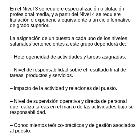
En el Nivel 3 se requiere especialización o titulación
profesional media, y a partir del Nivel 4 se requiere
titulación o experiencia equivalente a un ciclo formativo
de grado superior.
La asignación de un puesto a cada uno de los niveles
salariales pertenecientes a este grupo dependerá de:
– Heterogeneidad de actividades y tareas asignadas.
– Nivel de responsabilidad sobre el resultado final de
tareas, productos y servicios.
– Impacto de la actividad y relaciones del puesto.
– Nivel de supervisión operativa y directa de personal
que realiza tareas en el marco de las actividades bajo su
responsabilidad.
– Conocimientos teórico-prácticos y de gestión asociados
al puesto.