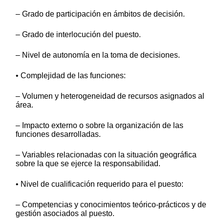
– Grado de participación en ámbitos de decisión.
– Grado de interlocución del puesto.
– Nivel de autonomía en la toma de decisiones.
• Complejidad de las funciones:
– Volumen y heterogeneidad de recursos asignados al
área.
– Impacto externo o sobre la organización de las
funciones desarrolladas.
– Variables relacionadas con la situación geográfica
sobre la que se ejerce la responsabilidad.
• Nivel de cualificación requerido para el puesto:
– Competencias y conocimientos teórico-prácticos y de
gestión asociados al puesto.