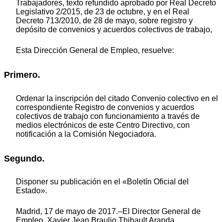
Trabajadores, texto refundido aprobado por Real Decreto
Legislativo 2/2015, de 23 de octubre, y en el Real
Decreto 713/2010, de 28 de mayo, sobre registro y
depósito de convenios y acuerdos colectivos de trabajo,
Esta Dirección General de Empleo, resuelve:
Primero.
Ordenar la inscripción del citado Convenio colectivo en el
correspondiente Registro de convenios y acuerdos
colectivos de trabajo con funcionamiento a través de
medios electrónicos de este Centro Directivo, con
notificación a la Comisión Negociadora.
Segundo.
Disponer su publicación en el «Boletín Oficial del
Estado».
Madrid, 17 de mayo de 2017.–El Director General de
Empleo, Xavier Jean Braulio Thibault Aranda.