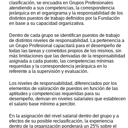
clasificación, se encuadra en Grupos Profesionales
atendiendo a sus competencias, la correspondencia
jerárquica en el organigrama y la responsabilidad de los
distintos puestos de trabajo definidos por la Fundación
en base a su capacidad organizativa.
Dentro de cada grupo se identifican puestos de trabajo
de distintos niveles de responsabilidad. La pertenencia a
un Grupo Profesional capacitará para el desempeño de
todas las tareas y cometidos propios de los mismos, sin
más limitaciones que las derivadas de la responsabilidad
asignada a cada puesto, las competencias mínimas
requeridas y la correspondencia jerárquica en lo
referente a la supervisión y evaluación.
Los niveles de responsabilidad, diferenciados por los
elementos de valoración de puestos en función de las
aptitudes y competencias requeridas para su
desempeño, derivan en niveles salariales que establecen
el salario base mínimo a percibir.
En la asignación del nivel salarial dentro del grupo y a
efectos de su posible reclasificación, la experiencia
dentro de la organización ponderará un 25% sobre el