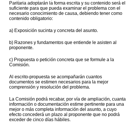
Paritaria adoptarán la forma escrita y su contenido será el
suficiente para que pueda examinar el problema con el
necesario conocimiento de causa, debiendo tener como
contenido obligatorio:
a) Exposición sucinta y concreta del asunto.
b) Razones y fundamentos que entiende le asisten al
proponente.
c) Propuesta o petición concreta que se formule a la
Comisión.
Al escrito-propuesta se acompañarán cuantos
documentos se estimen necesarios para la mejor
comprensión y resolución del problema.
La Comisión podrá recabar, por vía de ampliación, cuanta
información o documentación estime pertinente para una
mejor o más completa información del asunto, a cuyo
efecto concederá un plazo al proponente que no podrá
exceder de cinco días hábiles.