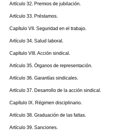
Artículo 32. Premios de jubilación.
Artículo 33. Préstamos.
Capítulo VII. Seguridad en el trabajo.
Artículo 34. Salud laboral.
Capítulo VIII. Acción sindical.
Artículo 35. Órganos de representación.
Artículo 36. Garantías sindicales.
Artículo 37. Desarrollo de la acción sindical.
Capítulo IX. Régimen disciplinario.
Artículo 38. Graduación de las faltas.
Artículo 39. Sanciones.