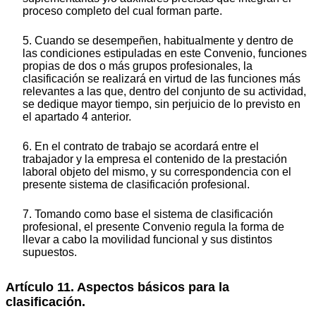
proceso completo del cual forman parte.
5. Cuando se desempeñen, habitualmente y dentro de
las condiciones estipuladas en este Convenio, funciones
propias de dos o más grupos profesionales, la
clasificación se realizará en virtud de las funciones más
relevantes a las que, dentro del conjunto de su actividad,
se dedique mayor tiempo, sin perjuicio de lo previsto en
el apartado 4 anterior.
6. En el contrato de trabajo se acordará entre el
trabajador y la empresa el contenido de la prestación
laboral objeto del mismo, y su correspondencia con el
presente sistema de clasificación profesional.
7. Tomando como base el sistema de clasificación
profesional, el presente Convenio regula la forma de
llevar a cabo la movilidad funcional y sus distintos
supuestos.
Artículo 11. Aspectos básicos para la
clasificación.