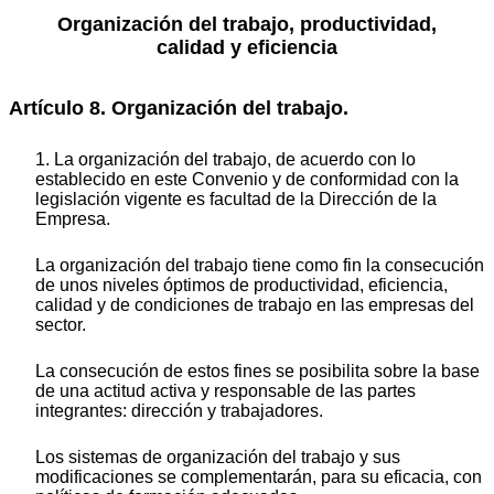
Organización del trabajo, productividad,
calidad y eficiencia
Artículo 8. Organización del trabajo.
1. La organización del trabajo, de acuerdo con lo
establecido en este Convenio y de conformidad con la
legislación vigente es facultad de la Dirección de la
Empresa.
La organización del trabajo tiene como fin la consecución
de unos niveles óptimos de productividad, eficiencia,
calidad y de condiciones de trabajo en las empresas del
sector.
La consecución de estos fines se posibilita sobre la base
de una actitud activa y responsable de las partes
integrantes: dirección y trabajadores.
Los sistemas de organización del trabajo y sus
modificaciones se complementarán, para su eficacia, con