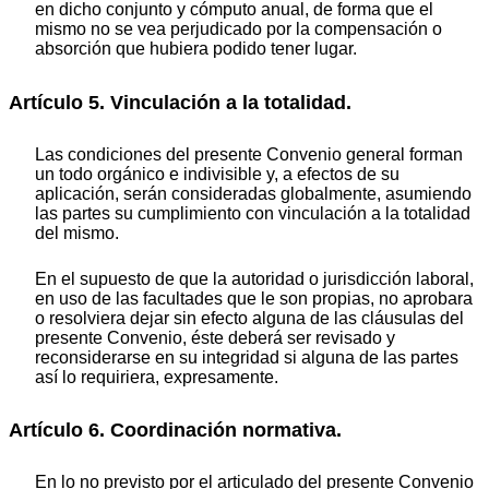
en dicho conjunto y cómputo anual, de forma que el
mismo no se vea perjudicado por la compensación o
absorción que hubiera podido tener lugar.
Artículo 5. Vinculación a la totalidad.
Las condiciones del presente Convenio general forman
un todo orgánico e indivisible y, a efectos de su
aplicación, serán consideradas globalmente, asumiendo
las partes su cumplimiento con vinculación a la totalidad
del mismo.
En el supuesto de que la autoridad o jurisdicción laboral,
en uso de las facultades que le son propias, no aprobara
o resolviera dejar sin efecto alguna de las cláusulas del
presente Convenio, éste deberá ser revisado y
reconsiderarse en su integridad si alguna de las partes
así lo requiriera, expresamente.
Artículo 6. Coordinación normativa.
En lo no previsto por el articulado del presente Convenio