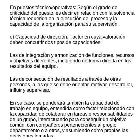
En puestos técnico/operativos: Según el grado de
criticidad del puesto, es decir en relación con la solvencia
técnica requerida en la ejecución del proceso y la
capacidad de la organización para su supervisión.
e) Capacidad de dirección: Factor en cuya valoración
deben concurrir dos tipos de capacidades:
Las de integración y armonización de funciones, recursos
y objetivos diferentes, incidiendo de forma directa en los
resultados del equipo.
Las de consecución de resultados a través de otras
personas, a las que se debe orientar, motivar, desarrollar,
influir y supervisar.
En su caso, se ponderará también la capacidad de
trabajo en equipo, entendida como factor relacionado con
la capacidad de colaborar en tareas o responsabilidades
de un grupo, interactuando para conseguir un objetivo
común, con compañeros pertenecientes al propio
departamento o a otros, y asumiendo como propias las
decisiones tomadas.