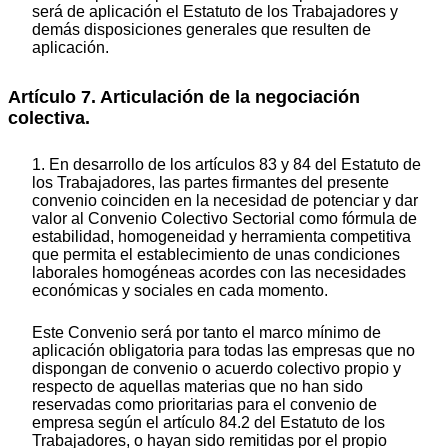
será de aplicación el Estatuto de los Trabajadores y
demás disposiciones generales que resulten de
aplicación.
Artículo 7. Articulación de la negociación
colectiva.
1. En desarrollo de los artículos 83 y 84 del Estatuto de
los Trabajadores, las partes firmantes del presente
convenio coinciden en la necesidad de potenciar y dar
valor al Convenio Colectivo Sectorial como fórmula de
estabilidad, homogeneidad y herramienta competitiva
que permita el establecimiento de unas condiciones
laborales homogéneas acordes con las necesidades
económicas y sociales en cada momento.
Este Convenio será por tanto el marco mínimo de
aplicación obligatoria para todas las empresas que no
dispongan de convenio o acuerdo colectivo propio y
respecto de aquellas materias que no han sido
reservadas como prioritarias para el convenio de
empresa según el artículo 84.2 del Estatuto de los
Trabajadores, o hayan sido remitidas por el propio