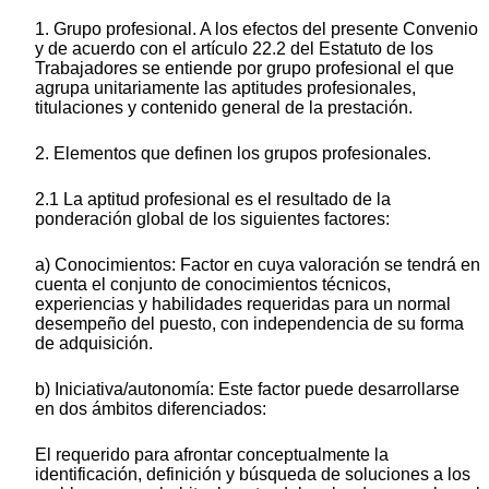
1. Grupo profesional. A los efectos del presente Convenio
y de acuerdo con el artículo 22.2 del Estatuto de los
Trabajadores se entiende por grupo profesional el que
agrupa unitariamente las aptitudes profesionales,
titulaciones y contenido general de la prestación.
2. Elementos que definen los grupos profesionales.
2.1 La aptitud profesional es el resultado de la
ponderación global de los siguientes factores:
a) Conocimientos: Factor en cuya valoración se tendrá en
cuenta el conjunto de conocimientos técnicos,
experiencias y habilidades requeridas para un normal
desempeño del puesto, con independencia de su forma
de adquisición.
b) Iniciativa/autonomía: Este factor puede desarrollarse
en dos ámbitos diferenciados:
El requerido para afrontar conceptualmente la
identificación, definición y búsqueda de soluciones a los