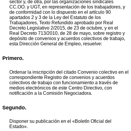
sector y, de otra, por las organizaciones sindicales
CC.OO. y UGT, en representación de los trabajadores, y
de conformidad con lo dispuesto en el artículo 90
apartados 2 y 3 de la Ley del Estatuto de los
Trabajadores, Texto Refundido aprobado por Real
Decreto Legislativo 2/2015, de 23 de octubre, y en el
Real Decreto 713/2010, de 28 de mayo, sobre registro y
depósito de convenios y acuerdos colectivos de trabajo,
esta Dirección General de Empleo, resuelve:
Primero.
Ordenar la inscripción del citado Convenio colectivo en el
correspondiente Registro de convenios y acuerdos
colectivos de trabajo con funcionamiento a través de
medios electrónicos de este Centro Directivo, con
notificación a la Comisión Negociadora.
Segundo.
Disponer su publicación en el «Boletín Oficial del
Estado».