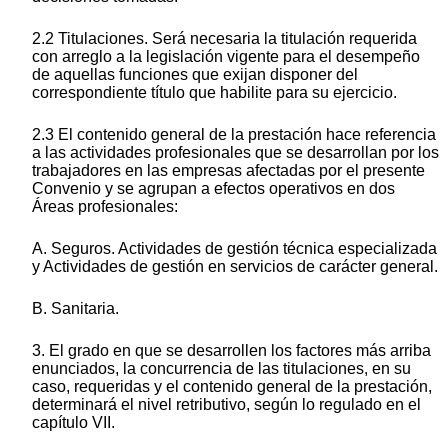
2.2 Titulaciones. Será necesaria la titulación requerida
con arreglo a la legislación vigente para el desempeño
de aquellas funciones que exijan disponer del
correspondiente título que habilite para su ejercicio.
2.3 El contenido general de la prestación hace referencia
a las actividades profesionales que se desarrollan por los
trabajadores en las empresas afectadas por el presente
Convenio y se agrupan a efectos operativos en dos
Áreas profesionales:
A. Seguros. Actividades de gestión técnica especializada
y Actividades de gestión en servicios de carácter general.
B. Sanitaria.
3. El grado en que se desarrollen los factores más arriba
enunciados, la concurrencia de las titulaciones, en su
caso, requeridas y el contenido general de la prestación,
determinará el nivel retributivo, según lo regulado en el
capítulo VII.