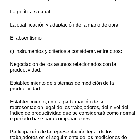
La política salarial.
La cualificación y adaptación de la mano de obra.
El absentismo.
c) Instrumentos y criterios a considerar, entre otros:
Negociación de los asuntos relacionados con la
productividad.
Establecimiento de sistemas de medición de la
productividad.
Establecimiento, con la participación de la
representación legal de los trabajadores, del nivel del
índice de productividad que se considerará como normal,
o período base para comparaciones.
Participación de la representación legal de los
trabajadores en el seguimiento de las mediciones de