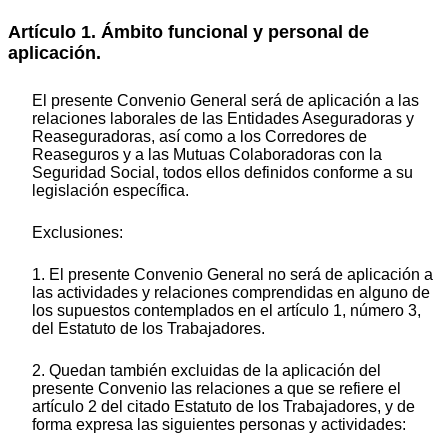
Artículo 1. Ámbito funcional y personal de
aplicación.
El presente Convenio General será de aplicación a las
relaciones laborales de las Entidades Aseguradoras y
Reaseguradoras, así como a los Corredores de
Reaseguros y a las Mutuas Colaboradoras con la
Seguridad Social, todos ellos definidos conforme a su
legislación específica.
Exclusiones:
1. El presente Convenio General no será de aplicación a
las actividades y relaciones comprendidas en alguno de
los supuestos contemplados en el artículo 1, número 3,
del Estatuto de los Trabajadores.
2. Quedan también excluidas de la aplicación del
presente Convenio las relaciones a que se refiere el
artículo 2 del citado Estatuto de los Trabajadores, y de
forma expresa las siguientes personas y actividades: