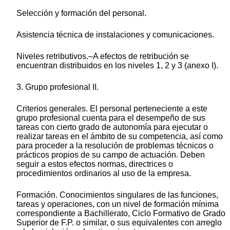
Selección y formación del personal.
Asistencia técnica de instalaciones y comunicaciones.
Niveles retributivos.–A efectos de retribución se
encuentran distribuidos en los niveles 1, 2 y 3 (anexo I).
3. Grupo profesional II.
Criterios generales. El personal perteneciente a este
grupo profesional cuenta para el desempeño de sus
tareas con cierto grado de autonomía para ejecutar o
realizar tareas en el ámbito de su competencia, así como
para proceder a la resolución de problemas técnicos o
prácticos propios de su campo de actuación. Deben
seguir a estos efectos normas, directrices o
procedimientos ordinarios al uso de la empresa.
Formación. Conocimientos singulares de las funciones,
tareas y operaciones, con un nivel de formación mínima
correspondiente a Bachillerato, Ciclo Formativo de Grado
Superior de F.P. o similar, o sus equivalentes con arreglo