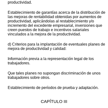
productividad.
Establecimiento de garantías acerca de la distribución de
las mejoras de rentabilidad obtenidas por aumentos de
productividad, aplicándolas al restablecimiento y/o
incremento del excedente empresarial, inversiones que
creen puestos de trabajo e incentivos salariales
vinculados a la mejora de la productividad.
d) Criterios para la implantación de eventuales planes de
mejora de productividad y calidad:
Información previa a la representación legal de los
trabajadores.
Que tales planes no supongan discriminación de unos
trabajadores sobre otros.
Establecimiento de períodos de prueba y adaptación.
CAPÍTULO III