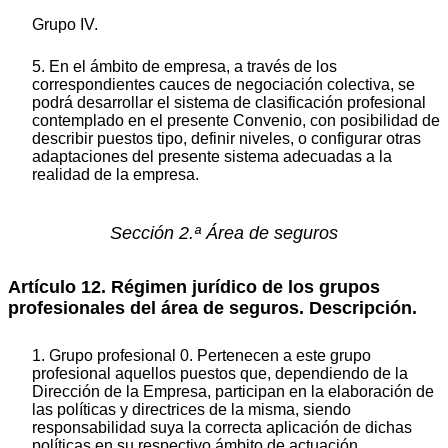
Grupo IV.
5. En el ámbito de empresa, a través de los
correspondientes cauces de negociación colectiva, se
podrá desarrollar el sistema de clasificación profesional
contemplado en el presente Convenio, con posibilidad de
describir puestos tipo, definir niveles, o configurar otras
adaptaciones del presente sistema adecuadas a la
realidad de la empresa.
Sección 2.ª Área de seguros
Artículo 12. Régimen jurídico de los grupos
profesionales del área de seguros. Descripción.
1. Grupo profesional 0. Pertenecen a este grupo
profesional aquellos puestos que, dependiendo de la
Dirección de la Empresa, participan en la elaboración de
las políticas y directrices de la misma, siendo
responsabilidad suya la correcta aplicación de dichas
políticas en su respectivo ámbito de actuación.