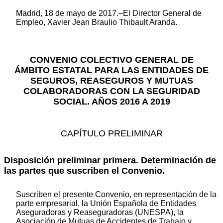
Madrid, 18 de mayo de 2017.–El Director General de
Empleo, Xavier Jean Braulio Thibault Aranda.
CONVENIO COLECTIVO GENERAL DE
ÁMBITO ESTATAL PARA LAS ENTIDADES DE
SEGUROS, REASEGUROS Y MUTUAS
COLABORADORAS CON LA SEGURIDAD
SOCIAL. AÑOS 2016 A 2019
CAPÍTULO PRELIMINAR
Disposición preliminar primera. Determinación de
las partes que suscriben el Convenio.
Suscriben el presente Convenio, en representación de la
parte empresarial, la Unión Española de Entidades
Aseguradoras y Reaseguradoras (UNESPA), la
Asociación de Mutuas de Accidentes de Trabajo y