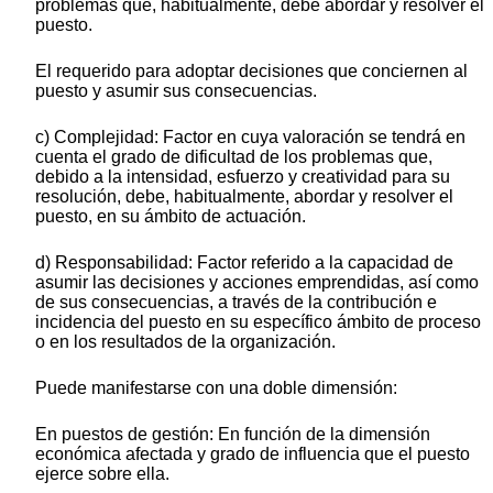
problemas que, habitualmente, debe abordar y resolver el
puesto.
El requerido para adoptar decisiones que conciernen al
puesto y asumir sus consecuencias.
c) Complejidad: Factor en cuya valoración se tendrá en
cuenta el grado de dificultad de los problemas que,
debido a la intensidad, esfuerzo y creatividad para su
resolución, debe, habitualmente, abordar y resolver el
puesto, en su ámbito de actuación.
d) Responsabilidad: Factor referido a la capacidad de
asumir las decisiones y acciones emprendidas, así como
de sus consecuencias, a través de la contribución e
incidencia del puesto en su específico ámbito de proceso
o en los resultados de la organización.
Puede manifestarse con una doble dimensión:
En puestos de gestión: En función de la dimensión
económica afectada y grado de influencia que el puesto
ejerce sobre ella.