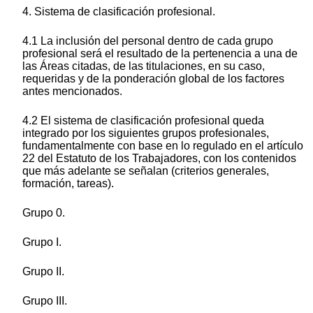
4. Sistema de clasificación profesional.
4.1 La inclusión del personal dentro de cada grupo
profesional será el resultado de la pertenencia a una de
las Áreas citadas, de las titulaciones, en su caso,
requeridas y de la ponderación global de los factores
antes mencionados.
4.2 El sistema de clasificación profesional queda
integrado por los siguientes grupos profesionales,
fundamentalmente con base en lo regulado en el artículo
22 del Estatuto de los Trabajadores, con los contenidos
que más adelante se señalan (criterios generales,
formación, tareas).
Grupo 0.
Grupo I.
Grupo II.
Grupo III.