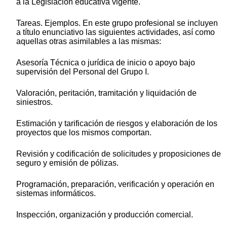
a la Legislación educativa vigente.
Tareas. Ejemplos. En este grupo profesional se incluyen
a título enunciativo las siguientes actividades, así como
aquellas otras asimilables a las mismas:
Asesoría Técnica o jurídica de inicio o apoyo bajo
supervisión del Personal del Grupo I.
Valoración, peritación, tramitación y liquidación de
siniestros.
Estimación y tarificación de riesgos y elaboración de los
proyectos que los mismos comportan.
Revisión y codificación de solicitudes y proposiciones de
seguro y emisión de pólizas.
Programación, preparación, verificación y operación en
sistemas informáticos.
Inspección, organización y producción comercial.