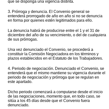
que se disponga una vigencia distinta.
3. Prórroga y denuncia. El Convenio general se
entenderá prorrogado de año en año si no se denuncia
en forma por quienes estén legitimados para ello.
La denuncia habrá de producirse entre el 1 y el 31 de
diciembre del año de su vencimiento, o del de cualquiera
de sus prórrogas.
Una vez denunciado el Convenio, se procederá a
constituir la Comisión Negociadora en los términos y
plazos establecidos en el Estatuto de los Trabajadores.
4. Periodo de negociación. Denunciado el Convenio, se
entenderá que el mismo mantiene su vigencia durante el
periodo de negociación y prórroga que se regulan en
este apartado.
Dicho periodo comenzará a computarse desde el inicio
de las negociaciones, momento que, en todo caso, se
sitúa a los 45 días desde que el Convenio fuera
denunciado.