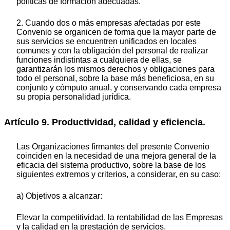
políticas de formación adecuadas.
2. Cuando dos o más empresas afectadas por este
Convenio se organicen de forma que la mayor parte de
sus servicios se encuentren unificados en locales
comunes y con la obligación del personal de realizar
funciones indistintas a cualquiera de ellas, se
garantizarán los mismos derechos y obligaciones para
todo el personal, sobre la base más beneficiosa, en su
conjunto y cómputo anual, y conservando cada empresa
su propia personalidad jurídica.
Artículo 9. Productividad, calidad y eficiencia.
Las Organizaciones firmantes del presente Convenio
coinciden en la necesidad de una mejora general de la
eficacia del sistema productivo, sobre la base de los
siguientes extremos y criterios, a considerar, en su caso:
a) Objetivos a alcanzar:
Elevar la competitividad, la rentabilidad de las Empresas
y la calidad en la prestación de servicios.