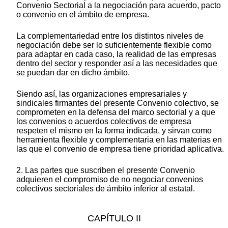
Convenio Sectorial a la negociación para acuerdo, pacto
o convenio en el ámbito de empresa.
La complementariedad entre los distintos niveles de
negociación debe ser lo suficientemente flexible como
para adaptar en cada caso, la realidad de las empresas
dentro del sector y responder así a las necesidades que
se puedan dar en dicho ámbito.
Siendo así, las organizaciones empresariales y
sindicales firmantes del presente Convenio colectivo, se
comprometen en la defensa del marco sectorial y a que
los convenios o acuerdos colectivos de empresa
respeten el mismo en la forma indicada, y sirvan como
herramienta flexible y complementaria en las materias en
las que el convenio de empresa tiene prioridad aplicativa.
2. Las partes que suscriben el presente Convenio
adquieren el compromiso de no negociar convenios
colectivos sectoriales de ámbito inferior al estatal.
CAPÍTULO II