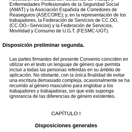
Enfermedades Profesionales de la Seguridad Social
(AMAT) y la Asociación Española de Corredores de
Reaseguros (ASECORE); y, en la representación de los
trabajadores, la Federación de Servicios de CC.OO.
(CC.OO.–Servicios) y la Federación de Servicios,
Movilidad y Consumo de U.G.T. (FESMC-UGT).
Disposición preliminar segunda.
Las partes firmantes del presente Convenio coinciden en
utilizar en el texto un lenguaje de género que permita
incluir a todas las personas referidas en su ámbito de
aplicación. No obstante, con la única finalidad de evitar
una escritura demasiado compleja, ocasionalmente se ha
recurrido al género masculino para englobar a los
trabajadores y trabajadoras, sin que esto suponga
ignorancia de las diferencias de género existentes.
CAPÍTULO I
Disposiciones generales