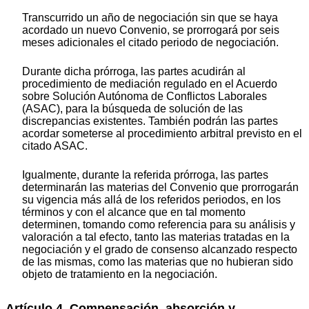
Transcurrido un año de negociación sin que se haya
acordado un nuevo Convenio, se prorrogará por seis
meses adicionales el citado periodo de negociación.
Durante dicha prórroga, las partes acudirán al
procedimiento de mediación regulado en el Acuerdo
sobre Solución Autónoma de Conflictos Laborales
(ASAC), para la búsqueda de solución de las
discrepancias existentes. También podrán las partes
acordar someterse al procedimiento arbitral previsto en el
citado ASAC.
Igualmente, durante la referida prórroga, las partes
determinarán las materias del Convenio que prorrogarán
su vigencia más allá de los referidos periodos, en los
términos y con el alcance que en tal momento
determinen, tomando como referencia para su análisis y
valoración a tal efecto, tanto las materias tratadas en la
negociación y el grado de consenso alcanzado respecto
de las mismas, como las materias que no hubieran sido
objeto de tratamiento en la negociación.
Artículo 4. Compensación, absorción y