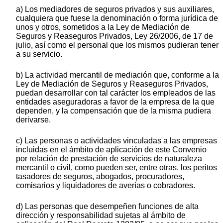
a) Los mediadores de seguros privados y sus auxiliares,
cualquiera que fuese la denominación o forma jurídica de
unos y otros, sometidos a la Ley de Mediación de
Seguros y Reaseguros Privados, Ley 26/2006, de 17 de
julio, así como el personal que los mismos pudieran tener
a su servicio.
b) La actividad mercantil de mediación que, conforme a la
Ley de Mediación de Seguros y Reaseguros Privados,
puedan desarrollar con tal carácter los empleados de las
entidades aseguradoras a favor de la empresa de la que
dependen, y la compensación que de la misma pudiera
derivarse.
c) Las personas o actividades vinculadas a las empresas
incluidas en el ámbito de aplicación de este Convenio
por relación de prestación de servicios de naturaleza
mercantil o civil, como pueden ser, entre otras, los peritos
tasadores de seguros, abogados, procuradores,
comisarios y liquidadores de averías o cobradores.
d) Las personas que desempeñen funciones de alta
dirección y responsabilidad sujetas al ámbito de