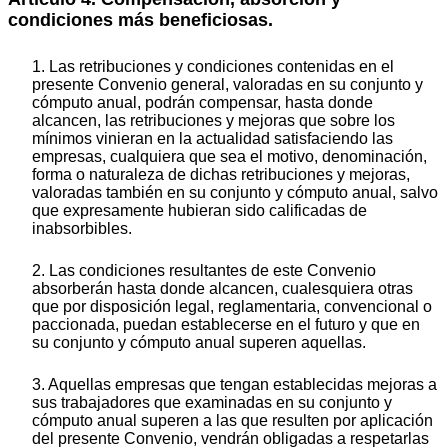
condiciones más beneficiosas.
1. Las retribuciones y condiciones contenidas en el
presente Convenio general, valoradas en su conjunto y
cómputo anual, podrán compensar, hasta donde
alcancen, las retribuciones y mejoras que sobre los
mínimos vinieran en la actualidad satisfaciendo las
empresas, cualquiera que sea el motivo, denominación,
forma o naturaleza de dichas retribuciones y mejoras,
valoradas también en su conjunto y cómputo anual, salvo
que expresamente hubieran sido calificadas de
inabsorbibles.
2. Las condiciones resultantes de este Convenio
absorberán hasta donde alcancen, cualesquiera otras
que por disposición legal, reglamentaria, convencional o
paccionada, puedan establecerse en el futuro y que en
su conjunto y cómputo anual superen aquellas.
3. Aquellas empresas que tengan establecidas mejoras a
sus trabajadores que examinadas en su conjunto y
cómputo anual superen a las que resulten por aplicación
del presente Convenio, vendrán obligadas a respetarlas