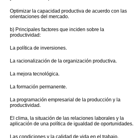
Optimizar la capacidad productiva de acuerdo con las
orientaciones del mercado.
b) Principales factores que inciden sobre la
productividad:
La política de inversiones.
La racionalización de la organización productiva.
La mejora tecnológica.
La formación permanente.
La programación empresarial de la producción y la
productividad.
El clima, la situación de las relaciones laborales y la
aplicación de una política de igualdad de oportunidades.
Las condiciones y la calidad de vida en el trabajo.