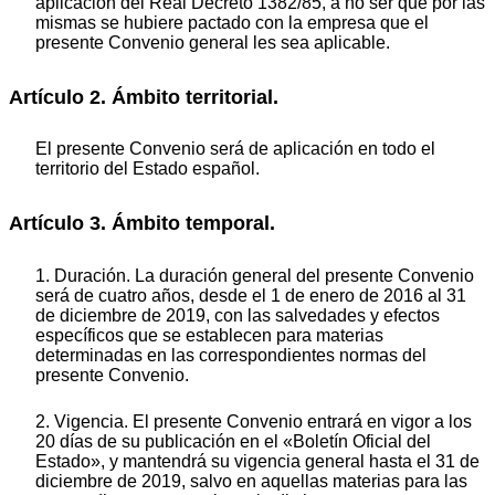
aplicación del Real Decreto 1382/85, a no ser que por las
mismas se hubiere pactado con la empresa que el
presente Convenio general les sea aplicable.
Artículo 2. Ámbito territorial.
El presente Convenio será de aplicación en todo el
territorio del Estado español.
Artículo 3. Ámbito temporal.
1. Duración. La duración general del presente Convenio
será de cuatro años, desde el 1 de enero de 2016 al 31
de diciembre de 2019, con las salvedades y efectos
específicos que se establecen para materias
determinadas en las correspondientes normas del
presente Convenio.
2. Vigencia. El presente Convenio entrará en vigor a los
20 días de su publicación en el «Boletín Oficial del
Estado», y mantendrá su vigencia general hasta el 31 de
diciembre de 2019, salvo en aquellas materias para las