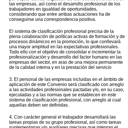
las empresas, así como el desarrollo profesional de los
trabajadores en igualdad de oportunidades,
considerando que entre ambas actuaciones ha de
conseguirse una correspondencia positiva.
El sistema de clasificación profesional precisa de la
plena colaboración de políticas activas de formación y de
procesos dinámicos en la promoción, lo que conllevará
una mayor amplitud en las expectativas profesionales.
Todo ello con el objetivo de consolidar e incrementar la
profesionalización y desarrollo del factor humano en las
empresas del sector, en aras de una mejora permanente
de la calidad interna y en la prestación del servicio
3. El personal de las empresas incluidas en el ámbito de
aplicación de este Convenio será clasificado con arreglo
a las actividades profesionales pactadas y/o, en su caso,
ejecutadas y a las normas que se establecen en este
sistema de clasificación profesional, con arreglo al cual
aquellas deben ser definidas.
4. Con carácter general el trabajador desarrollará las
tareas propias de su grupo profesional, así como tareas
suplementarias y/o auxiliares precisas que integran el