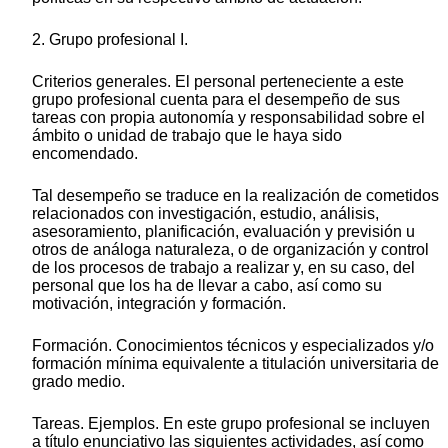
2. Grupo profesional I.
Criterios generales. El personal perteneciente a este
grupo profesional cuenta para el desempeño de sus
tareas con propia autonomía y responsabilidad sobre el
ámbito o unidad de trabajo que le haya sido
encomendado.
Tal desempeño se traduce en la realización de cometidos
relacionados con investigación, estudio, análisis,
asesoramiento, planificación, evaluación y previsión u
otros de análoga naturaleza, o de organización y control
de los procesos de trabajo a realizar y, en su caso, del
personal que los ha de llevar a cabo, así como su
motivación, integración y formación.
Formación. Conocimientos técnicos y especializados y/o
formación mínima equivalente a titulación universitaria de
grado medio.
Tareas. Ejemplos. En este grupo profesional se incluyen
a título enunciativo las siguientes actividades, así como