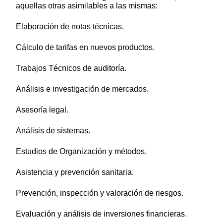
aquellas otras asimilables a las mismas:
Elaboración de notas técnicas.
Cálculo de tarifas en nuevos productos.
Trabajos Técnicos de auditoría.
Análisis e investigación de mercados.
Asesoría legal.
Análisis de sistemas.
Estudios de Organización y métodos.
Asistencia y prevención sanitaria.
Prevención, inspección y valoración de riesgos.
Evaluación y análisis de inversiones financieras.