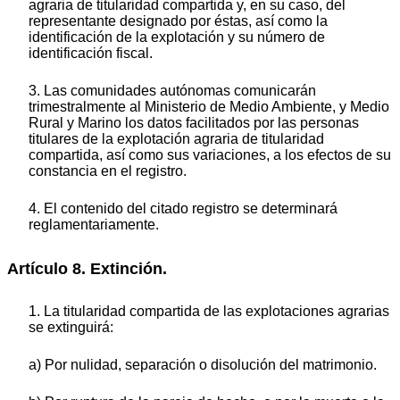
agraria de titularidad compartida y, en su caso, del
representante designado por éstas, así como la
identificación de la explotación y su número de
identificación fiscal.
3. Las comunidades autónomas comunicarán
trimestralmente al Ministerio de Medio Ambiente, y Medio
Rural y Marino los datos facilitados por las personas
titulares de la explotación agraria de titularidad
compartida, así como sus variaciones, a los efectos de su
constancia en el registro.
4. El contenido del citado registro se determinará
reglamentariamente.
Artículo 8. Extinción.
1. La titularidad compartida de las explotaciones agrarias
se extinguirá:
a) Por nulidad, separación o disolución del matrimonio.