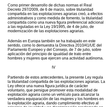
Como primer desarrollo de dichas normas el Real
Decreto 297/2009, de 6 de marzo, sobre titularidad
compartida en las explotaciones agrarias creó, a efectos
administrativos y como medida de fomento, la titularidad
compartida como una nueva figura preferencial adicional
a las reguladas en la Ley 19/1995, de 4 de julio, de
modernización de las explotaciones agrarias.
Además en Europa también se ha trabajado en este
sentido, como lo demuestra la Directiva 2010/41/UE del
Parlamento Europeo y del Consejo, de 7 de julio, sobre
aplicación del principio de igualdad de trato entre
hombres y mujeres que ejercen una actividad autónoma.
IV
Partiendo de estos antecedentes, la presente Ley regula
la titularidad compartida de las explotaciones agrarias. La
Ley ofrece una nueva figura jurídica de carácter
voluntario, que persigue promover esta modalidad de
explotación agraria como un vehículo para alcanzar la
verdadera equiparación de las mujeres y los hombres en
la explotación agraria, dando cumplimiento efectivo al