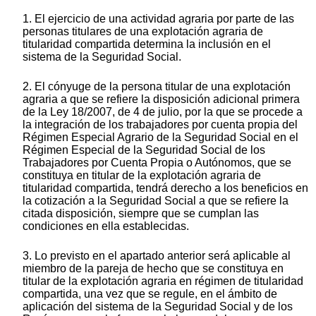
1. El ejercicio de una actividad agraria por parte de las
personas titulares de una explotación agraria de
titularidad compartida determina la inclusión en el
sistema de la Seguridad Social.
2. El cónyuge de la persona titular de una explotación
agraria a que se refiere la disposición adicional primera
de la Ley 18/2007, de 4 de julio, por la que se procede a
la integración de los trabajadores por cuenta propia del
Régimen Especial Agrario de la Seguridad Social en el
Régimen Especial de la Seguridad Social de los
Trabajadores por Cuenta Propia o Autónomos, que se
constituya en titular de la explotación agraria de
titularidad compartida, tendrá derecho a los beneficios en
la cotización a la Seguridad Social a que se refiere la
citada disposición, siempre que se cumplan las
condiciones en ella establecidas.
3. Lo previsto en el apartado anterior será aplicable al
miembro de la pareja de hecho que se constituya en
titular de la explotación agraria en régimen de titularidad
compartida, una vez que se regule, en el ámbito de
aplicación del sistema de la Seguridad Social y de los