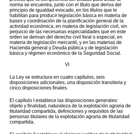
norma se encuentra, junto con el título que deriva del
principio de igualdad evocado, en los títulos que le
habilitan para producir legislación básica en materia de
bases y coordinación de la planificación general de la
actividad económica, en materia de legislación civil, sin
perjuicio de las necesarias especialidades que en este
orden se derivan del derecho civil foral o especial, en
materia de legislación mercantil, y en las materias de
Hacienda general y Deuda pública y de legislación
básica y régimen económico de la Seguridad Social.
VI
La Ley se estructura en cuatro capítulos, seis
disposiciones adicionales, una disposición transitoria y
cinco disposiciones finales.
El capítulo I establece las disposiciones generales:
objeto y finalidad, naturaleza de la explotación agraria de
titularidad compartida, definiciones y requisitos de las
personas titulares de la explotación agraria de titularidad
compartida.