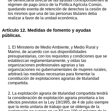
de beneficiaria directa de las ayudas correspondientes al
régimen de pago único de la Política Agrícola Común,
quedando exenta de retención de derechos la cesión de
los mismos que una de las personas titulares deba
realizar a favor de la unidad económica.
Artículo 12. Medidas de fomento y ayudas
públicas.
1. El Ministerio de Medio Ambiente, y Medio Rural y
Marino, de acuerdo con sus disponibilidades
presupuestarias, con los requisitos y condiciones que se
establezcan reglamentariamente, y oídas las
organizaciones profesionales agrarias y las
organizaciones no gubernamentales de mujeres rurales,
arbitrará las medidas necesarias para fomentar la
constitución de explotaciones agrarias de titularidad
compartida.
2. La explotación agraria de titularidad compartida tendrá
la consideración de explotación agraria prioritaria a los
efectos previstos en la Ley 19/1995, de 4 de julio siempre
que la renta unitaria de trabajo que se obtenga de la