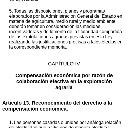
5. Todas las disposiciones, planes y programas
elaborados por la Administración General del Estado en
materia de agricultura, medio rural y medio ambiente
deberán tomar en consideración las medidas
incentivadoras y de fomento de la titularidad compartida
de las explotaciones agrarias previstas en esta Ley,
realizando las justificaciones precisas a tales efectos en
la correspondiente memoria.
CAPÍTULO IV
Compensación económica por razón de
colaboración efectiva en la explotación
agraria
Artículo 13. Reconocimiento del derecho a la
compensación económica.
1. Las personas casadas o unidas por análoga relación
de afectividad que participen de manera efectiva y