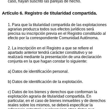
caso, hayan suscrito las parejas de hecho.
Artículo 6. Registro de titularidad compartida.
1. Para que la titularidad compartida de las explotaciones
agrarias produzca todos sus efectos jurídicos será
precisa su inscripción previa en el Registro constituido al
efecto por la correspondiente Comunidad Autónoma.
2. La inscripción en el Registro a que se refiere el
apartado anterior tendrá carácter constitutivo y se
realizará mediante la presentación de una declaración
conjunta en la que hagan constar lo siguiente:
a) Datos de identificación personal.
b) Datos de identificación de la explotación.
c) Datos de los bienes y derechos que conforman la
explotación agraria de titularidad compartida. En
particular, en el caso de bienes inmuebles y de derechos
reales sobre los mismos, se deberá especificar la