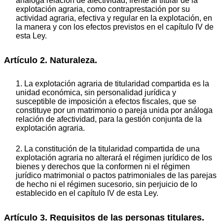
análoga relación de afectividad, frente al titular de la
explotación agraria, como contraprestación por su
actividad agraria, efectiva y regular en la explotación, en
la manera y con los efectos previstos en el capítulo IV de
esta Ley.
Artículo 2. Naturaleza.
1. La explotación agraria de titularidad compartida es la
unidad económica, sin personalidad jurídica y
susceptible de imposición a efectos fiscales, que se
constituye por un matrimonio o pareja unida por análoga
relación de afectividad, para la gestión conjunta de la
explotación agraria.
2. La constitución de la titularidad compartida de una
explotación agraria no alterará el régimen jurídico de los
bienes y derechos que la conformen ni el régimen
jurídico matrimonial o pactos patrimoniales de las parejas
de hecho ni el régimen sucesorio, sin perjuicio de lo
establecido en el capítulo IV de esta Ley.
Artículo 3. Requisitos de las personas titulares.