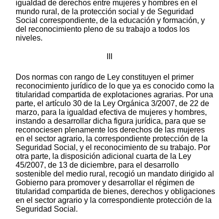
igualdad de derechos entre mujeres y hombres en el
mundo rural, de la protección social y de Seguridad
Social correspondiente, de la educación y formación, y
del reconocimiento pleno de su trabajo a todos los
niveles.
III
Dos normas con rango de Ley constituyen el primer
reconocimiento jurídico de lo que ya es conocido como la
titularidad compartida de explotaciones agrarias. Por una
parte, el artículo 30 de la Ley Orgánica 3/2007, de 22 de
marzo, para la igualdad efectiva de mujeres y hombres,
instando a desarrollar dicha figura jurídica, para que se
reconociesen plenamente los derechos de las mujeres
en el sector agrario, la correspondiente protección de la
Seguridad Social, y el reconocimiento de su trabajo. Por
otra parte, la disposición adicional cuarta de la Ley
45/2007, de 13 de diciembre, para el desarrollo
sostenible del medio rural, recogió un mandato dirigido al
Gobierno para promover y desarrollar el régimen de
titularidad compartida de bienes, derechos y obligaciones
en el sector agrario y la correspondiente protección de la
Seguridad Social.