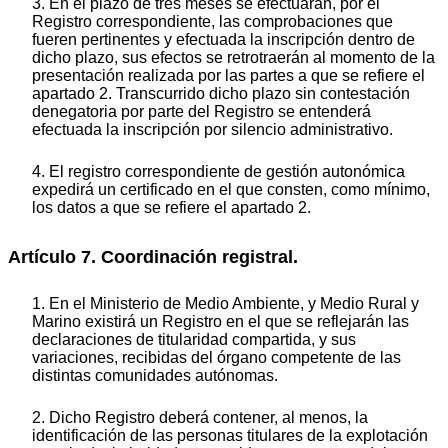
3. En el plazo de tres meses se efectuarán, por el
Registro correspondiente, las comprobaciones que
fueren pertinentes y efectuada la inscripción dentro de
dicho plazo, sus efectos se retrotraerán al momento de la
presentación realizada por las partes a que se refiere el
apartado 2. Transcurrido dicho plazo sin contestación
denegatoria por parte del Registro se entenderá
efectuada la inscripción por silencio administrativo.
4. El registro correspondiente de gestión autonómica
expedirá un certificado en el que consten, como mínimo,
los datos a que se refiere el apartado 2.
Artículo 7. Coordinación registral.
1. En el Ministerio de Medio Ambiente, y Medio Rural y
Marino existirá un Registro en el que se reflejarán las
declaraciones de titularidad compartida, y sus
variaciones, recibidas del órgano competente de las
distintas comunidades autónomas.
2. Dicho Registro deberá contener, al menos, la
identificación de las personas titulares de la explotación