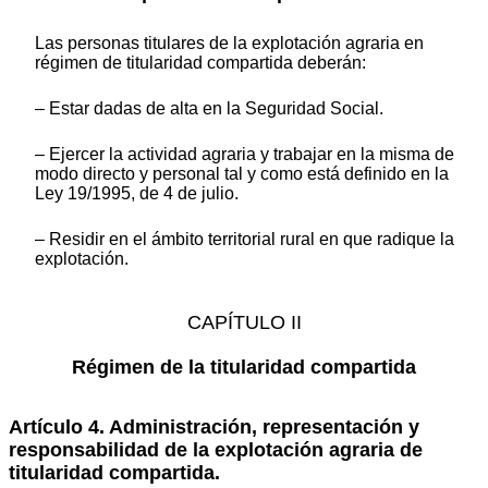
Las personas titulares de la explotación agraria en
régimen de titularidad compartida deberán:
– Estar dadas de alta en la Seguridad Social.
– Ejercer la actividad agraria y trabajar en la misma de
modo directo y personal tal y como está definido en la
Ley 19/1995, de 4 de julio.
– Residir en el ámbito territorial rural en que radique la
explotación.
CAPÍTULO II
Régimen de la titularidad compartida
Artículo 4. Administración, representación y
responsabilidad de la explotación agraria de
titularidad compartida.