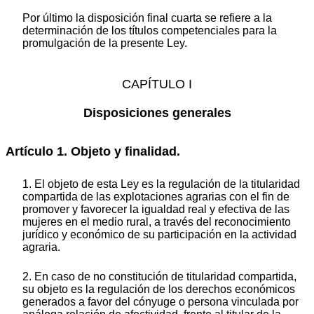
Por último la disposición final cuarta se refiere a la
determinación de los títulos competenciales para la
promulgación de la presente Ley.
CAPÍTULO I
Disposiciones generales
Artículo 1. Objeto y finalidad.
1. El objeto de esta Ley es la regulación de la titularidad
compartida de las explotaciones agrarias con el fin de
promover y favorecer la igualdad real y efectiva de las
mujeres en el medio rural, a través del reconocimiento
jurídico y económico de su participación en la actividad
agraria.
2. En caso de no constitución de titularidad compartida,
su objeto es la regulación de los derechos económicos
generados a favor del cónyuge o persona vinculada por