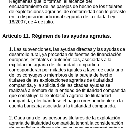
Regímenes que lo forman, el alcance del
encuadramiento de las parejas de hecho de los titulares
de explotaciones agrarias, de conformidad con lo previsto
en la disposición adicional segunda de la citada Ley
18/2007, de 4 de julio.
Artículo 11. Régimen de las ayudas agrarias.
1. Las subvenciones, las ayudas directas y las ayudas de
desarrollo rural, ya procedan de fuentes de financiación
europeas, estatales o autonómicas, asociadas a la
explotación agraria de titularidad compartida,
corresponderán por mitades iguales a favor de cada uno
de los cónyuges o miembros de la pareja de hecho
titulares de las explotaciones agrarias de titularidad
compartida, y la solicitud de las citadas ayudas se
realizará a nombre de la entidad de titularidad compartida
que constituye la explotación agraria de titularidad
compartida, efectuándose el pago correspondiente en la
cuenta bancaria asociada a la titularidad compartida.
2. Cada una de las personas titulares de la explotación
agraria de titularidad compartida tendrá la consideración