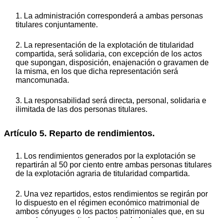
1. La administración corresponderá a ambas personas
titulares conjuntamente.
2. La representación de la explotación de titularidad
compartida, será solidaria, con excepción de los actos
que supongan, disposición, enajenación o gravamen de
la misma, en los que dicha representación será
mancomunada.
3. La responsabilidad será directa, personal, solidaria e
ilimitada de las dos personas titulares.
Artículo 5. Reparto de rendimientos.
1. Los rendimientos generados por la explotación se
repartirán al 50 por ciento entre ambas personas titulares
de la explotación agraria de titularidad compartida.
2. Una vez repartidos, estos rendimientos se regirán por
lo dispuesto en el régimen económico matrimonial de
ambos cónyuges o los pactos patrimoniales que, en su