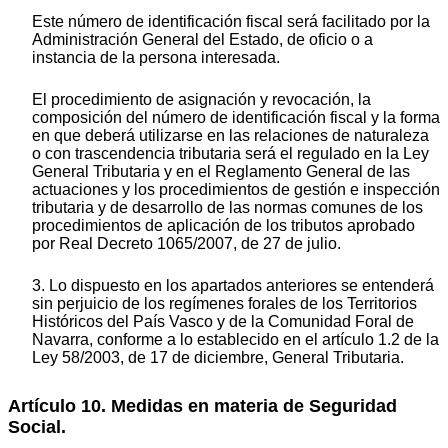
Este número de identificación fiscal será facilitado por la
Administración General del Estado, de oficio o a
instancia de la persona interesada.
El procedimiento de asignación y revocación, la
composición del número de identificación fiscal y la forma
en que deberá utilizarse en las relaciones de naturaleza
o con trascendencia tributaria será el regulado en la Ley
General Tributaria y en el Reglamento General de las
actuaciones y los procedimientos de gestión e inspección
tributaria y de desarrollo de las normas comunes de los
procedimientos de aplicación de los tributos aprobado
por Real Decreto 1065/2007, de 27 de julio.
3. Lo dispuesto en los apartados anteriores se entenderá
sin perjuicio de los regímenes forales de los Territorios
Históricos del País Vasco y de la Comunidad Foral de
Navarra, conforme a lo establecido en el artículo 1.2 de la
Ley 58/2003, de 17 de diciembre, General Tributaria.
Artículo 10. Medidas en materia de Seguridad
Social.