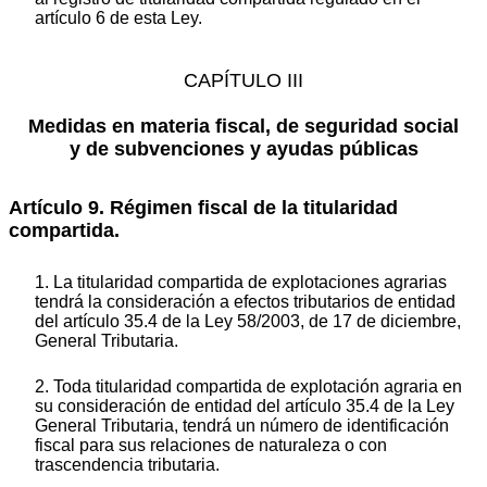
artículo 6 de esta Ley.
CAPÍTULO III
Medidas en materia fiscal, de seguridad social
y de subvenciones y ayudas públicas
Artículo 9. Régimen fiscal de la titularidad
compartida.
1. La titularidad compartida de explotaciones agrarias
tendrá la consideración a efectos tributarios de entidad
del artículo 35.4 de la Ley 58/2003, de 17 de diciembre,
General Tributaria.
2. Toda titularidad compartida de explotación agraria en
su consideración de entidad del artículo 35.4 de la Ley
General Tributaria, tendrá un número de identificación
fiscal para sus relaciones de naturaleza o con
trascendencia tributaria.