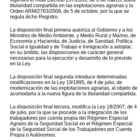
titularidad compartida en las explotaciones agrarias y la
Orden ARM/2763/2009, de 5 de octubre, por la que se
regula dicho Registro.
La disposición final primera autoriza al Gobierno y a los
Ministros de Medio Ambiente, y Medio Rural y Marino, de
Economía y Hacienda, de Justicia, de Sanidad, Política
Social e Igualdad y de Trabajo e Inmigración a adoptar,
en su ámbito, las disposiciones de carácter general
necesarias para la ejecución y desarrollo de lo previsto
en la Ley.
La disposición final segunda introduce determinadas
modificaciones en la Ley 19/1995, de 4 de julio, de
modernización de las explotaciones agrarias, al objeto de
acomodarla a la nueva figura de la titularidad compartida.
La disposición final tercera, modifica la Ley 18/2007, de 4
de julio, por la que se procede a la integración de los
trabajadores por cuenta propia del Régimen Especial
Agrario de la Seguridad Social en el Régimen Especial
de la Seguridad Social de los Trabajadores por Cuenta
Propia o Autónomos.